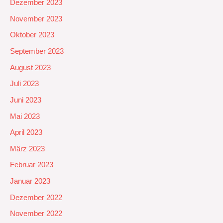
Dezember 2023
November 2023
Oktober 2023
September 2023
August 2023
Juli 2023
Juni 2023
Mai 2023
April 2023
März 2023
Februar 2023
Januar 2023
Dezember 2022
November 2022