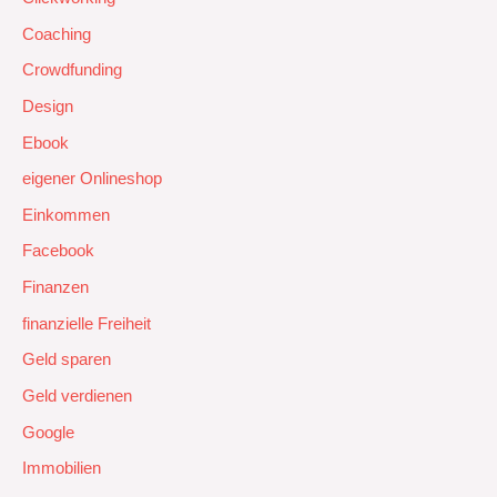
Coaching
Crowdfunding
Design
Ebook
eigener Onlineshop
Einkommen
Facebook
Finanzen
finanzielle Freiheit
Geld sparen
Geld verdienen
Google
Immobilien