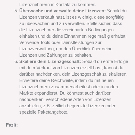
Lizenznehmern in Kontakt zu kommen.
Überwache und verwalte deine Lizenzen:
Sobald du
Lizenzen verkauft hast, ist es wichtig, diese sorgfältig
zu überwachen und zu verwalten. Stelle sicher, dass
die Lizenznehmer die vereinbarten Bedingungen
einhalten und du deine Einnahmen regelmäßig erhältst.
Verwende Tools oder Dienstleistungen zur
Lizenzverwaltung, um den Überblick über deine
Lizenzen und Zahlungen zu behalten.
Skaliere dein Lizenzgeschäft:
Sobald du erste Erfolge
mit dem Verkauf von Lizenzen erzielt hast, kannst du
darüber nachdenken, dein Lizenzgeschäft zu skalieren.
Erweitere deine Reichweite, indem du mit neuen
Lizenznehmern zusammenarbeitest oder in andere
Märkte expandierst. Du könntest auch darüber
nachdenken, verschiedene Arten von Lizenzen
anzubieten, z.B. zeitlich begrenzte Lizenzen oder
spezielle Paketangebote.
Fazit: