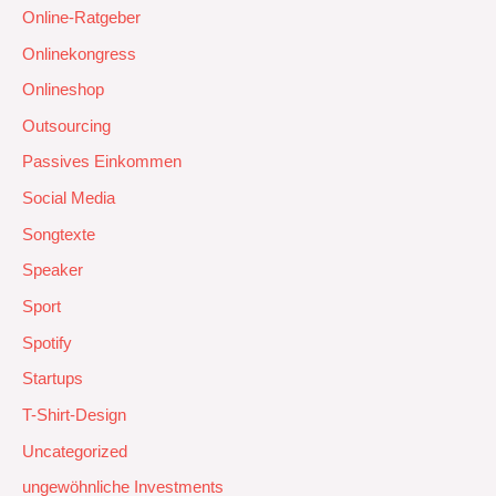
Online-Ratgeber
Onlinekongress
Onlineshop
Outsourcing
Passives Einkommen
Social Media
Songtexte
Speaker
Sport
Spotify
Startups
T-Shirt-Design
Uncategorized
ungewöhnliche Investments