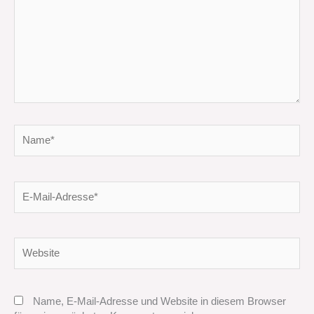
Name*
E-
Mail-
Adresse*
Website
Name, E-Mail-Adresse und Website in diesem Browser