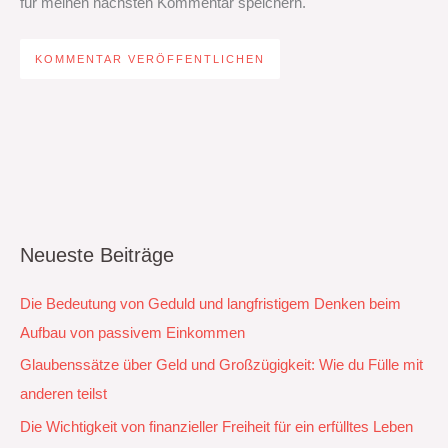
für meinen nächsten Kommentar speichern.
Neueste Beiträge
Die Bedeutung von Geduld und langfristigem Denken beim
Aufbau von passivem Einkommen
Glaubenssätze über Geld und Großzügigkeit: Wie du Fülle mit
anderen teilst
Die Wichtigkeit von finanzieller Freiheit für ein erfülltes Leben