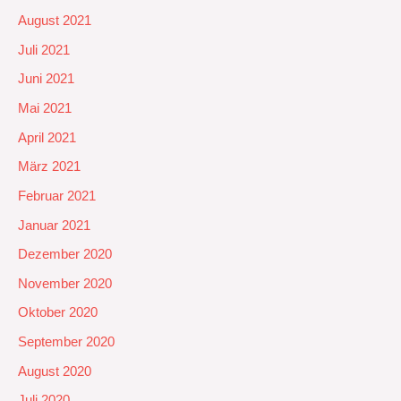
August 2021
Juli 2021
Juni 2021
Mai 2021
April 2021
März 2021
Februar 2021
Januar 2021
Dezember 2020
November 2020
Oktober 2020
September 2020
August 2020
Juli 2020