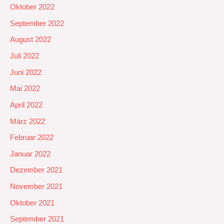
Oktober 2022
September 2022
August 2022
Juli 2022
Juni 2022
Mai 2022
April 2022
März 2022
Februar 2022
Januar 2022
Dezember 2021
November 2021
Oktober 2021
September 2021