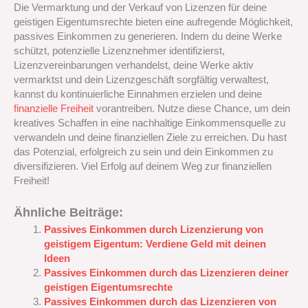
Die Vermarktung und der Verkauf von Lizenzen für deine
geistigen Eigentumsrechte bieten eine aufregende Möglichkeit,
passives Einkommen zu generieren. Indem du deine Werke
schützt, potenzielle Lizenznehmer identifizierst,
Lizenzvereinbarungen verhandelst, deine Werke aktiv
vermarktst und dein Lizenzgeschäft sorgfältig verwaltest,
kannst du kontinuierliche Einnahmen erzielen und deine
finanzielle Freiheit
vorantreiben. Nutze diese Chance, um dein
kreatives Schaffen in eine nachhaltige Einkommensquelle zu
verwandeln und deine finanziellen Ziele zu erreichen. Du hast
das Potenzial, erfolgreich zu sein und dein Einkommen zu
diversifizieren. Viel Erfolg auf deinem Weg zur finanziellen
Freiheit!
Ähnliche Beiträge:
Passives Einkommen durch Lizenzierung von
geistigem Eigentum: Verdiene Geld mit deinen
Ideen
Passives Einkommen durch das Lizenzieren deiner
geistigen Eigentumsrechte
Passives Einkommen durch das Lizenzieren von