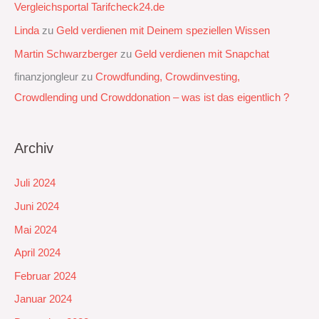
Vergleichsportal Tarifcheck24.de
Linda
zu
Geld verdienen mit Deinem speziellen Wissen
Martin Schwarzberger
zu
Geld verdienen mit Snapchat‭
finanzjongleur
zu
Crowdfunding, Crowdinvesting,
Crowdlending und Crowddonation – was ist das eigentlich ?
Archiv
Juli 2024
Juni 2024
Mai 2024
April 2024
Februar 2024
Januar 2024