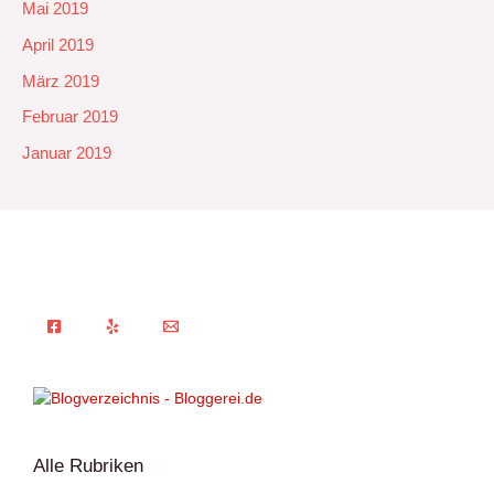
Mai 2019
April 2019
März 2019
Februar 2019
Januar 2019
Alle Rubriken