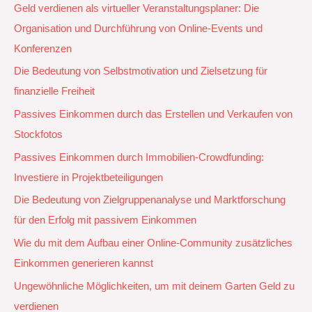
Geld verdienen als virtueller Veranstaltungsplaner: Die
Organisation und Durchführung von Online-Events und
Konferenzen
Die Bedeutung von Selbstmotivation und Zielsetzung für
finanzielle Freiheit
Passives Einkommen durch das Erstellen und Verkaufen von
Stockfotos
Passives Einkommen durch Immobilien-Crowdfunding:
Investiere in Projektbeteiligungen
Die Bedeutung von Zielgruppenanalyse und Marktforschung
für den Erfolg mit passivem Einkommen
Wie du mit dem Aufbau einer Online-Community zusätzliches
Einkommen generieren kannst
Ungewöhnliche Möglichkeiten, um mit deinem Garten Geld zu
verdienen