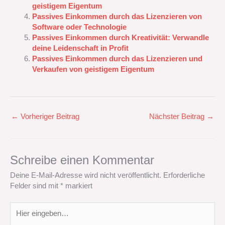
geistigem Eigentum
Passives Einkommen durch das Lizenzieren von
Software oder Technologie
Passives Einkommen durch Kreativität: Verwandle
deine Leidenschaft in Profit
Passives Einkommen durch das Lizenzieren und
Verkaufen von geistigem Eigentum
←
Vorheriger Beitrag
Nächster Beitrag
→
Schreibe einen Kommentar
Deine E-Mail-Adresse wird nicht veröffentlicht.
Erforderliche
Felder sind mit
*
markiert
Hier
eingeben…