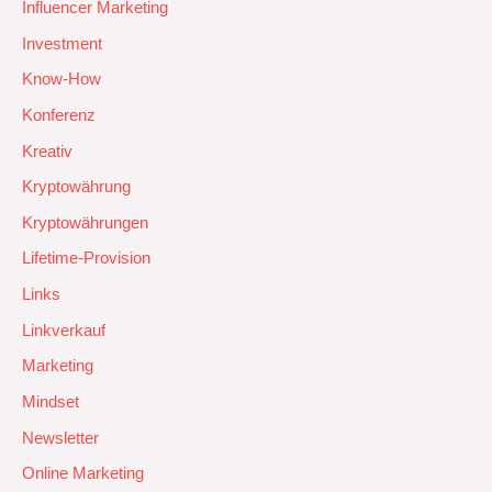
Influencer Marketing
Investment
Know-How
Konferenz
Kreativ
Kryptowährung
Kryptowährungen
Lifetime-Provision
Links
Linkverkauf
Marketing
Mindset
Newsletter
Online Marketing