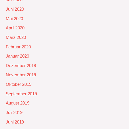
Juni 2020
Mai 2020
April 2020
März 2020
Februar 2020
Januar 2020
Dezember 2019
November 2019
Oktober 2019
September 2019
August 2019
Juli 2019
Juni 2019