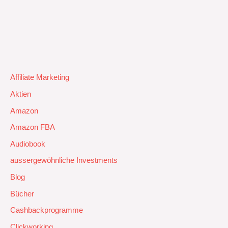
Affiliate Marketing
Aktien
Amazon
Amazon FBA
Audiobook
aussergewöhnliche Investments
Blog
Bücher
Cashbackprogramme
Clickworking