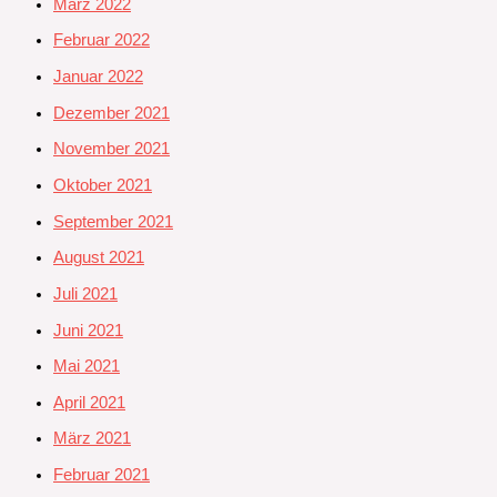
März 2022
Februar 2022
Januar 2022
Dezember 2021
November 2021
Oktober 2021
September 2021
August 2021
Juli 2021
Juni 2021
Mai 2021
April 2021
März 2021
Februar 2021