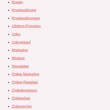
Kreativ
Kryptowährung
Kryptowährungen
Lifetime-Provision
Links
Linkverkauf
Marketing
Mindset
Newsletter
Online Marketing
Online-Ratgeber
Onlinekongress
Onlineshop
Outsourcing