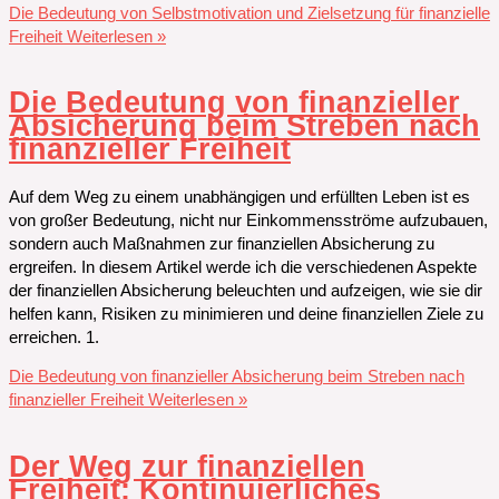
Die Bedeutung von Selbstmotivation und Zielsetzung für finanzielle
Freiheit
Weiterlesen »
Die Bedeutung von finanzieller
Absicherung beim Streben nach
finanzieller Freiheit
Auf dem Weg zu einem unabhängigen und erfüllten Leben ist es
von großer Bedeutung, nicht nur Einkommensströme aufzubauen,
sondern auch Maßnahmen zur finanziellen Absicherung zu
ergreifen. In diesem Artikel werde ich die verschiedenen Aspekte
der finanziellen Absicherung beleuchten und aufzeigen, wie sie dir
helfen kann, Risiken zu minimieren und deine finanziellen Ziele zu
erreichen. 1.
Die Bedeutung von finanzieller Absicherung beim Streben nach
finanzieller Freiheit
Weiterlesen »
Der Weg zur finanziellen
Freiheit: Kontinuierliches