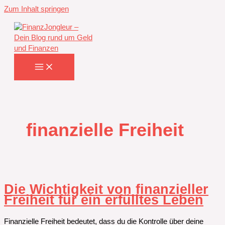
Zum Inhalt springen
finanzielle Freiheit
Die Wichtigkeit von finanzieller
Freiheit für ein erfülltes Leben
Finanzielle Freiheit bedeutet, dass du die Kontrolle über deine