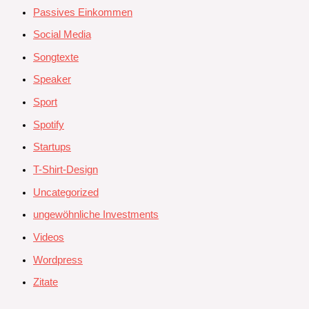
Passives Einkommen
Social Media
Songtexte
Speaker
Sport
Spotify
Startups
T-Shirt-Design
Uncategorized
ungewöhnliche Investments
Videos
Wordpress
Zitate