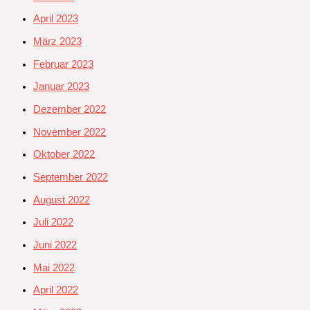
April 2023
März 2023
Februar 2023
Januar 2023
Dezember 2022
November 2022
Oktober 2022
September 2022
August 2022
Juli 2022
Juni 2022
Mai 2022
April 2022