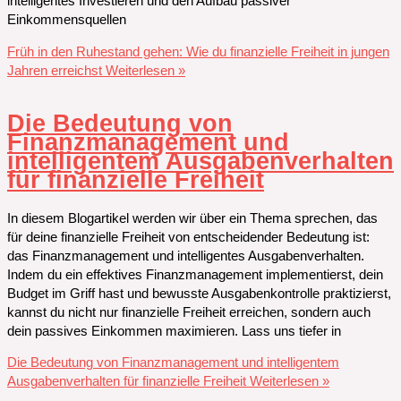
intelligentes Investieren und den Aufbau passiver
Einkommensquellen
Früh in den Ruhestand gehen: Wie du finanzielle Freiheit in jungen
Jahren erreichst
Weiterlesen »
Die Bedeutung von
Finanzmanagement und
intelligentem Ausgabenverhalten
für finanzielle Freiheit
In diesem Blogartikel werden wir über ein Thema sprechen, das
für deine finanzielle Freiheit von entscheidender Bedeutung ist:
das Finanzmanagement und intelligentes Ausgabenverhalten.
Indem du ein effektives Finanzmanagement implementierst, dein
Budget im Griff hast und bewusste Ausgabenkontrolle praktizierst,
kannst du nicht nur finanzielle Freiheit erreichen, sondern auch
dein passives Einkommen maximieren. Lass uns tiefer in
Die Bedeutung von Finanzmanagement und intelligentem
Ausgabenverhalten für finanzielle Freiheit
Weiterlesen »