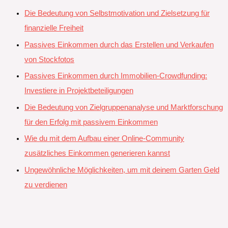
Die Bedeutung von Selbstmotivation und Zielsetzung für
finanzielle Freiheit
Passives Einkommen durch das Erstellen und Verkaufen
von Stockfotos
Passives Einkommen durch Immobilien-Crowdfunding:
Investiere in Projektbeteiligungen
Die Bedeutung von Zielgruppenanalyse und Marktforschung
für den Erfolg mit passivem Einkommen
Wie du mit dem Aufbau einer Online-Community
zusätzliches Einkommen generieren kannst
Ungewöhnliche Möglichkeiten, um mit deinem Garten Geld
zu verdienen