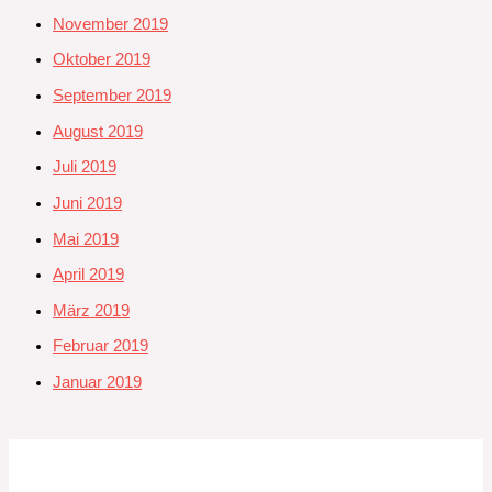
November 2019
Oktober 2019
September 2019
August 2019
Juli 2019
Juni 2019
Mai 2019
April 2019
März 2019
Februar 2019
Januar 2019