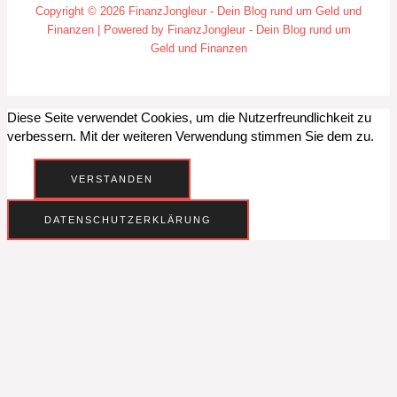
Copyright © 2026 FinanzJongleur - Dein Blog rund um Geld und
Finanzen | Powered by FinanzJongleur - Dein Blog rund um
Geld und Finanzen
Diese Seite verwendet Cookies, um die Nutzerfreundlichkeit zu
verbessern. Mit der weiteren Verwendung stimmen Sie dem zu.
VERSTANDEN
DATENSCHUTZERKLÄRUNG