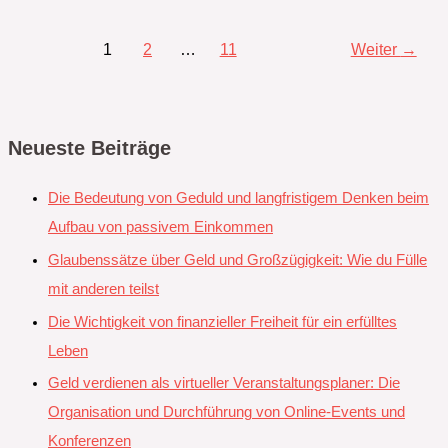
1
2
…
11
Weiter
→
Neueste Beiträge
Die Bedeutung von Geduld und langfristigem Denken beim
Aufbau von passivem Einkommen
Glaubenssätze über Geld und Großzügigkeit: Wie du Fülle
mit anderen teilst
Die Wichtigkeit von finanzieller Freiheit für ein erfülltes
Leben
Geld verdienen als virtueller Veranstaltungsplaner: Die
Organisation und Durchführung von Online-Events und
Konferenzen