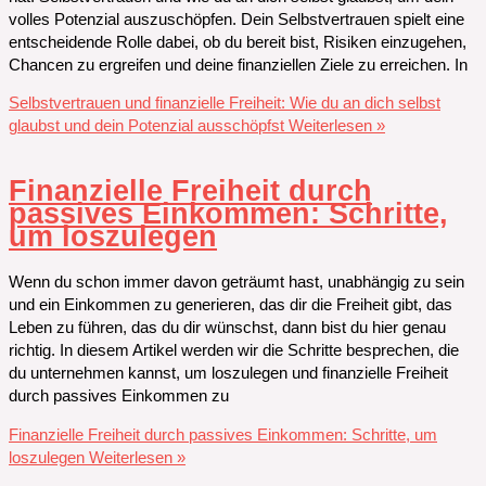
volles Potenzial auszuschöpfen. Dein Selbstvertrauen spielt eine
entscheidende Rolle dabei, ob du bereit bist, Risiken einzugehen,
Chancen zu ergreifen und deine finanziellen Ziele zu erreichen. In
Selbstvertrauen und finanzielle Freiheit: Wie du an dich selbst
glaubst und dein Potenzial ausschöpfst
Weiterlesen »
Finanzielle Freiheit durch
passives Einkommen: Schritte,
um loszulegen
Wenn du schon immer davon geträumt hast, unabhängig zu sein
und ein Einkommen zu generieren, das dir die Freiheit gibt, das
Leben zu führen, das du dir wünschst, dann bist du hier genau
richtig. In diesem Artikel werden wir die Schritte besprechen, die
du unternehmen kannst, um loszulegen und finanzielle Freiheit
durch passives Einkommen zu
Finanzielle Freiheit durch passives Einkommen: Schritte, um
loszulegen
Weiterlesen »