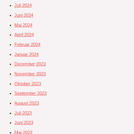
Juli 2024
Juni 2024
Mai 2024
April 2024
Februar 2024
Januar 2024
Dezember 2023
November 2023
Oktober 2023
September 2023
August 2023
Juli 2023
Juni 2023
Mai 2023