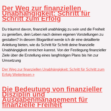
Der Weg zur finanziellen
Unabhängigkeit: Schritt für
Schritt zum Erfolg
Du träumst davon, finanziell unabhängig zu sein und die Freiheit
zu genießen, dein Leben nach deinen eigenen Vorstellungen zu
gestalten? In diesem Blogartikel werde ich dir eine detaillierte
Anleitung bieten, wie du Schritt für Schritt deine finanzielle
Unabhängigkeit erreichen kannst. Von der Festlegung finanzieller
Ziele über die Erstellung eines langfristigen Plans bis hin zur
Umsetzung
Der Weg zur finanziellen Unabhängigkeit: Schritt für Schritt zum
Erfolg
Weiterlesen »
Die Bedeutung von finanzieller
Disziplin und
Ausgabenmanagement für
finanzielle Freiheit