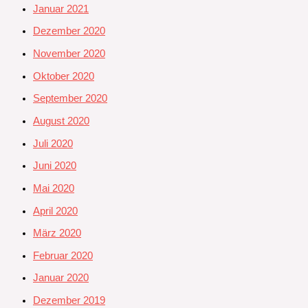
Januar 2021
Dezember 2020
November 2020
Oktober 2020
September 2020
August 2020
Juli 2020
Juni 2020
Mai 2020
April 2020
März 2020
Februar 2020
Januar 2020
Dezember 2019