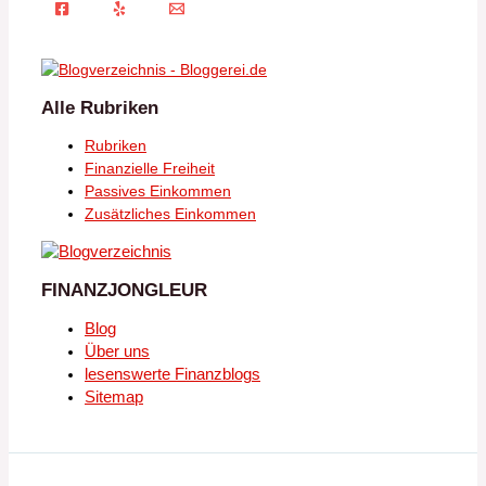
Alle Rubriken
Rubriken
Finanzielle Freiheit
Passives Einkommen
Zusätzliches Einkommen
FINANZJONGLEUR
Blog
Über uns
lesenswerte Finanzblogs
Sitemap