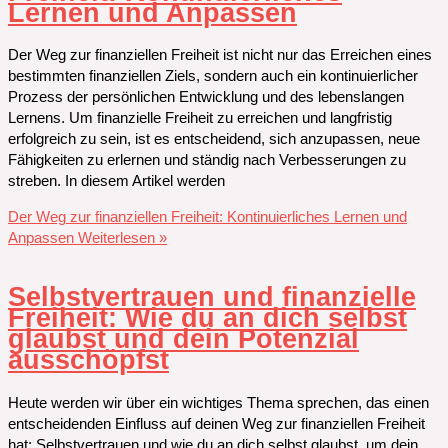
Lernen und Anpassen
Der Weg zur finanziellen Freiheit ist nicht nur das Erreichen eines
bestimmten finanziellen Ziels, sondern auch ein kontinuierlicher
Prozess der persönlichen Entwicklung und des lebenslangen
Lernens. Um finanzielle Freiheit zu erreichen und langfristig
erfolgreich zu sein, ist es entscheidend, sich anzupassen, neue
Fähigkeiten zu erlernen und ständig nach Verbesserungen zu
streben. In diesem Artikel werden
Der Weg zur finanziellen Freiheit: Kontinuierliches Lernen und
Anpassen
Weiterlesen »
Selbstvertrauen und finanzielle
Freiheit: Wie du an dich selbst
glaubst und dein Potenzial
ausschöpfst
Heute werden wir über ein wichtiges Thema sprechen, das einen
entscheidenden Einfluss auf deinen Weg zur finanziellen Freiheit
hat: Selbstvertrauen und wie du an dich selbst glaubst, um dein