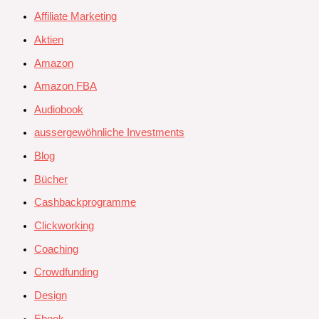
Affiliate Marketing
Aktien
Amazon
Amazon FBA
Audiobook
aussergewöhnliche Investments
Blog
Bücher
Cashbackprogramme
Clickworking
Coaching
Crowdfunding
Design
Ebook