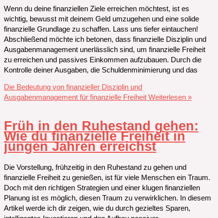
Wenn du deine finanziellen Ziele erreichen möchtest, ist es
wichtig, bewusst mit deinem Geld umzugehen und eine solide
finanzielle Grundlage zu schaffen. Lass uns tiefer eintauchen!
Abschließend möchte ich betonen, dass finanzielle Disziplin und
Ausgabenmanagement unerlässlich sind, um finanzielle Freiheit
zu erreichen und passives Einkommen aufzubauen. Durch die
Kontrolle deiner Ausgaben, die Schuldenminimierung und das
Die Bedeutung von finanzieller Disziplin und
Ausgabenmanagement für finanzielle Freiheit
Weiterlesen »
Früh in den Ruhestand gehen:
Wie du finanzielle Freiheit in
jungen Jahren erreichst
Die Vorstellung, frühzeitig in den Ruhestand zu gehen und
finanzielle Freiheit zu genießen, ist für viele Menschen ein Traum.
Doch mit den richtigen Strategien und einer klugen finanziellen
Planung ist es möglich, diesen Traum zu verwirklichen. In diesem
Artikel werde ich dir zeigen, wie du durch gezieltes Sparen,