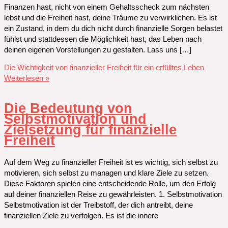
Finanzen hast, nicht von einem Gehaltsscheck zum nächsten
lebst und die Freiheit hast, deine Träume zu verwirklichen. Es ist
ein Zustand, in dem du dich nicht durch finanzielle Sorgen belastet
fühlst und stattdessen die Möglichkeit hast, das Leben nach
deinen eigenen Vorstellungen zu gestalten. Lass uns […]
Die Wichtigkeit von finanzieller Freiheit für ein erfülltes Leben
Weiterlesen »
Die Bedeutung von
Selbstmotivation und
Zielsetzung für finanzielle
Freiheit
Auf dem Weg zu finanzieller Freiheit ist es wichtig, sich selbst zu
motivieren, sich selbst zu managen und klare Ziele zu setzen.
Diese Faktoren spielen eine entscheidende Rolle, um den Erfolg
auf deiner finanziellen Reise zu gewährleisten. 1. Selbstmotivation
Selbstmotivation ist der Treibstoff, der dich antreibt, deine
finanziellen Ziele zu verfolgen. Es ist die innere