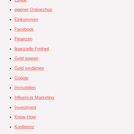
eigener Onlineshop
Einkommen
Facebook
Finanzen
finanzielle Freiheit
Geld sparen
Geld verdienen
Google
Immobilien
Influencer Marketing
Investment
Know-How
Konferenz