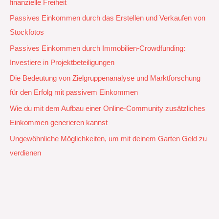
finanzielle Freiheit
Passives Einkommen durch das Erstellen und Verkaufen von
Stockfotos
Passives Einkommen durch Immobilien-Crowdfunding:
Investiere in Projektbeteiligungen
Die Bedeutung von Zielgruppenanalyse und Marktforschung
für den Erfolg mit passivem Einkommen
Wie du mit dem Aufbau einer Online-Community zusätzliches
Einkommen generieren kannst
Ungewöhnliche Möglichkeiten, um mit deinem Garten Geld zu
verdienen