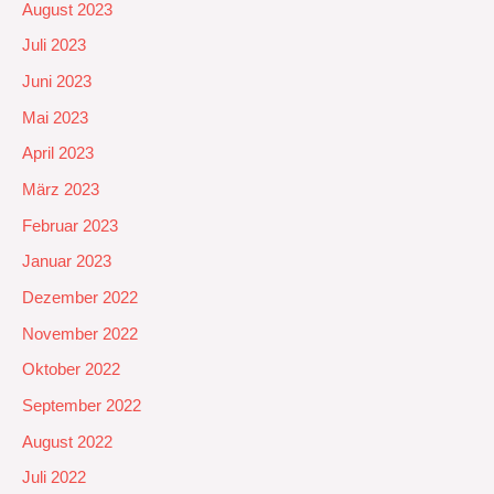
August 2023
Juli 2023
Juni 2023
Mai 2023
April 2023
März 2023
Februar 2023
Januar 2023
Dezember 2022
November 2022
Oktober 2022
September 2022
August 2022
Juli 2022