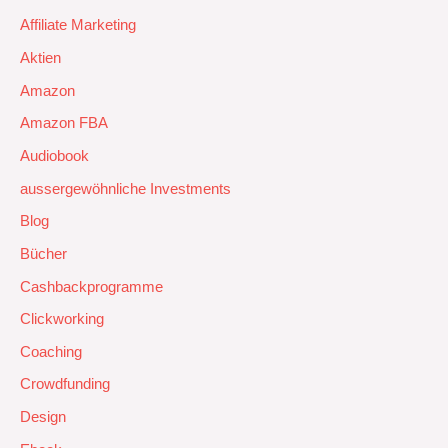
Affiliate Marketing
Aktien
Amazon
Amazon FBA
Audiobook
aussergewöhnliche Investments
Blog
Bücher
Cashbackprogramme
Clickworking
Coaching
Crowdfunding
Design