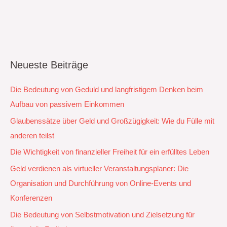
Neueste Beiträge
Die Bedeutung von Geduld und langfristigem Denken beim
Aufbau von passivem Einkommen
Glaubenssätze über Geld und Großzügigkeit: Wie du Fülle mit
anderen teilst
Die Wichtigkeit von finanzieller Freiheit für ein erfülltes Leben
Geld verdienen als virtueller Veranstaltungsplaner: Die
Organisation und Durchführung von Online-Events und
Konferenzen
Die Bedeutung von Selbstmotivation und Zielsetzung für