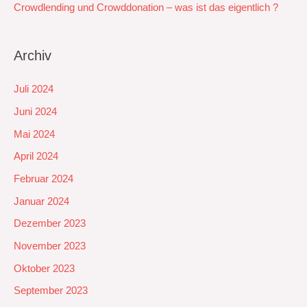
Crowdlending und Crowddonation – was ist das eigentlich ?
Archiv
Juli 2024
Juni 2024
Mai 2024
April 2024
Februar 2024
Januar 2024
Dezember 2023
November 2023
Oktober 2023
September 2023