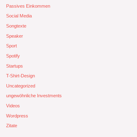
Passives Einkommen
Social Media
Songtexte
Speaker
Sport
Spotify
Startups
T-Shirt-Design
Uncategorized
ungewöhnliche Investments
Videos
Wordpress
Zitate