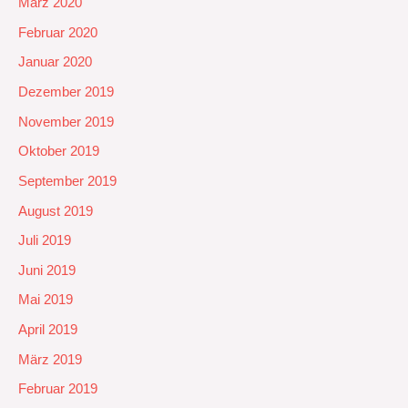
März 2020
Februar 2020
Januar 2020
Dezember 2019
November 2019
Oktober 2019
September 2019
August 2019
Juli 2019
Juni 2019
Mai 2019
April 2019
März 2019
Februar 2019