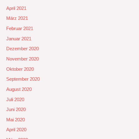
April 2021
März 2021
Februar 2021
Januar 2021
Dezember 2020
November 2020
Oktober 2020
September 2020
August 2020
Juli 2020
Juni 2020
Mai 2020
April 2020