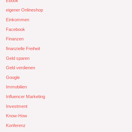
Ebook
eigener Onlineshop
Einkommen
Facebook
Finanzen
finanzielle Freiheit
Geld sparen
Geld verdienen
Google
Immobilien
Influencer Marketing
Investment
Know-How
Konferenz