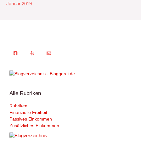
Januar 2019
Alle Rubriken
Rubriken
Finanzielle Freiheit
Passives Einkommen
Zusätzliches Einkommen