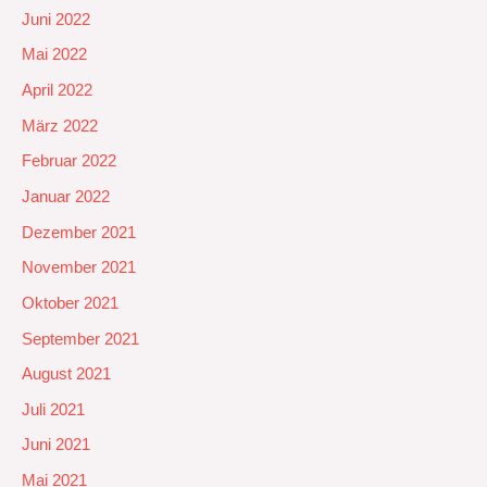
Juni 2022
Mai 2022
April 2022
März 2022
Februar 2022
Januar 2022
Dezember 2021
November 2021
Oktober 2021
September 2021
August 2021
Juli 2021
Juni 2021
Mai 2021