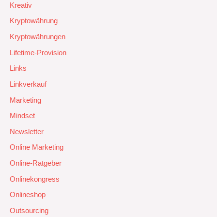
Kreativ
Kryptowährung
Kryptowährungen
Lifetime-Provision
Links
Linkverkauf
Marketing
Mindset
Newsletter
Online Marketing
Online-Ratgeber
Onlinekongress
Onlineshop
Outsourcing