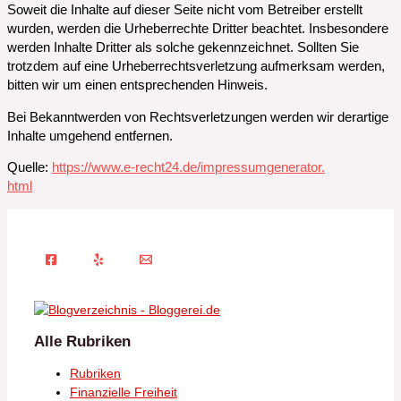
Soweit die Inhalte auf dieser Seite nicht vom Betreiber erstellt
wurden, werden die Urheberrechte Dritter beachtet. Insbesondere
werden Inhalte Dritter als solche gekennzeichnet. Sollten Sie
trotzdem auf eine Urheberrechtsverletzung aufmerksam werden,
bitten wir um einen entsprechenden Hinweis.
Bei Bekanntwerden von Rechtsverletzungen werden wir derartige
Inhalte umgehend entfernen.
Quelle:
https://www.e-recht24.de/impressumgenerator.
html
Alle Rubriken
Rubriken
Finanzielle Freiheit