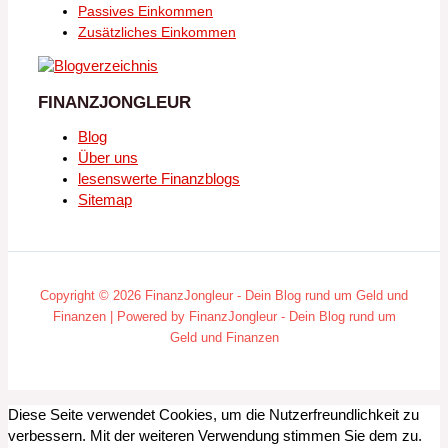
Passives Einkommen
Zusätzliches Einkommen
FINANZJONGLEUR
Blog
Über uns
lesenswerte Finanzblogs
Sitemap
Copyright © 2026 FinanzJongleur - Dein Blog rund um Geld und
Finanzen | Powered by FinanzJongleur - Dein Blog rund um
Geld und Finanzen
Diese Seite verwendet Cookies, um die Nutzerfreundlichkeit zu
verbessern. Mit der weiteren Verwendung stimmen Sie dem zu.