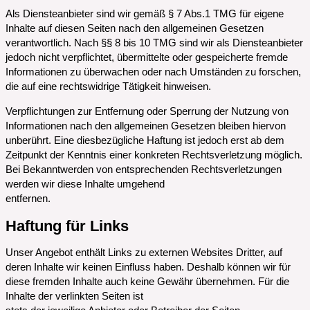
Als Diensteanbieter sind wir gemäß § 7 Abs.1 TMG für eigene
Inhalte auf diesen Seiten nach den allgemeinen Gesetzen
verantwortlich. Nach §§ 8 bis 10 TMG sind wir als Diensteanbieter
jedoch nicht verpflichtet, übermittelte oder gespeicherte fremde
Informationen zu überwachen oder nach Umständen zu forschen,
die auf eine rechtswidrige Tätigkeit hinweisen.
Verpflichtungen zur Entfernung oder Sperrung der Nutzung von
Informationen nach den allgemeinen Gesetzen bleiben hiervon
unberührt. Eine diesbezügliche Haftung ist jedoch erst ab dem
Zeitpunkt der Kenntnis einer konkreten Rechtsverletzung möglich.
Bei Bekanntwerden von entsprechenden Rechtsverletzungen
werden wir diese Inhalte umgehend
entfernen.
Haftung für Links
Unser Angebot enthält Links zu externen Websites Dritter, auf
deren Inhalte wir keinen Einfluss haben. Deshalb können wir für
diese fremden Inhalte auch keine Gewähr übernehmen. Für die
Inhalte der verlinkten Seiten ist