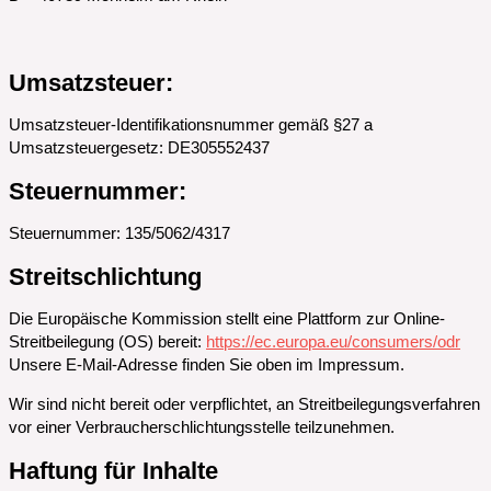
Umsatzsteuer:
Umsatzsteuer-Identifikationsnummer gemäß §27 a
Umsatzsteuergesetz: DE305552437
Steuernummer:
Steuernummer: 135/5062/4317
Streitschlichtung
Die Europäische Kommission stellt eine Plattform zur Online-
Streitbeilegung (OS) bereit:
https://ec.europa.eu/consumers/odr
Unsere E-Mail-Adresse finden Sie oben im Impressum.
Wir sind nicht bereit oder verpflichtet, an Streitbeilegungsverfahren
vor einer Verbraucherschlichtungsstelle teilzunehmen.
Haftung für Inhalte