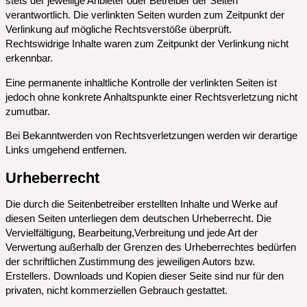
stets der jeweilige Anbieter oder Betreiber der Seiten
verantwortlich. Die verlinkten Seiten wurden zum Zeitpunkt der
Verlinkung auf mögliche Rechtsverstöße überprüft.
Rechtswidrige Inhalte waren zum Zeitpunkt der Verlinkung nicht
erkennbar.
Eine permanente inhaltliche Kontrolle der verlinkten Seiten ist
jedoch ohne konkrete Anhaltspunkte einer Rechtsverletzung nicht
zumutbar.
Bei Bekanntwerden von Rechtsverletzungen werden wir derartige
Links umgehend entfernen.
Urheberrecht
Die durch die Seitenbetreiber erstellten Inhalte und Werke auf
diesen Seiten unterliegen dem deutschen Urheberrecht. Die
Vervielfältigung, Bearbeitung,Verbreitung und jede Art der
Verwertung außerhalb der Grenzen des Urheberrechtes bedürfen
der schriftlichen Zustimmung des jeweiligen Autors bzw.
Erstellers. Downloads und Kopien dieser Seite sind nur für den
privaten, nicht kommerziellen Gebrauch gestattet.