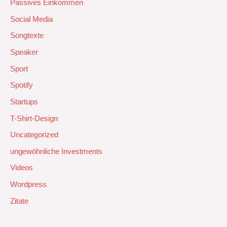
Passives Einkommen
Social Media
Songtexte
Speaker
Sport
Spotify
Startups
T-Shirt-Design
Uncategorized
ungewöhnliche Investments
Videos
Wordpress
Zitate