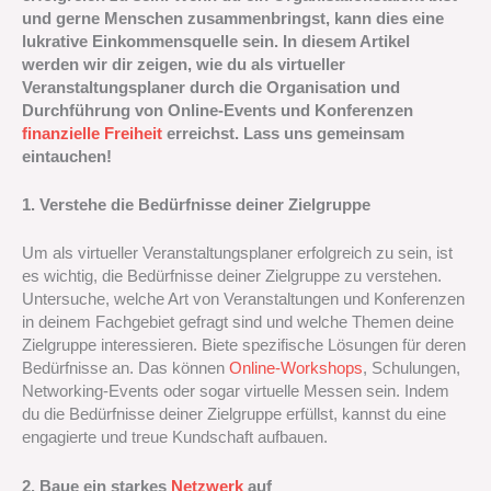
und gerne Menschen zusammenbringst, kann dies eine
lukrative Einkommensquelle sein. In diesem Artikel
werden wir dir zeigen, wie du als virtueller
Veranstaltungsplaner durch die Organisation und
Durchführung von Online-Events und Konferenzen
finanzielle Freiheit
erreichst. Lass uns gemeinsam
eintauchen!
1. Verstehe die Bedürfnisse deiner Zielgruppe
Um als virtueller Veranstaltungsplaner erfolgreich zu sein, ist
es wichtig, die Bedürfnisse deiner Zielgruppe zu verstehen.
Untersuche, welche Art von Veranstaltungen und Konferenzen
in deinem Fachgebiet gefragt sind und welche Themen deine
Zielgruppe interessieren. Biete spezifische Lösungen für deren
Bedürfnisse an. Das können
Online-Workshops
, Schulungen,
Networking-Events oder sogar virtuelle Messen sein. Indem
du die Bedürfnisse deiner Zielgruppe erfüllst, kannst du eine
engagierte und treue Kundschaft aufbauen.
2. Baue ein starkes
Netzwerk
auf