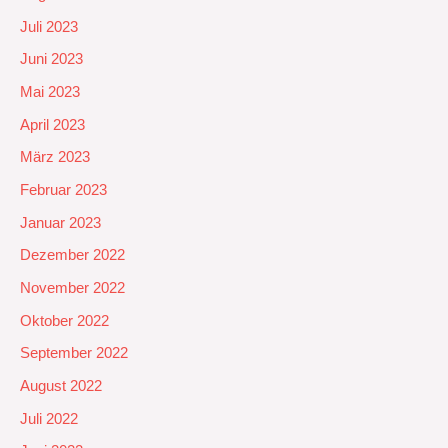
Juli 2023
Juni 2023
Mai 2023
April 2023
März 2023
Februar 2023
Januar 2023
Dezember 2022
November 2022
Oktober 2022
September 2022
August 2022
Juli 2022