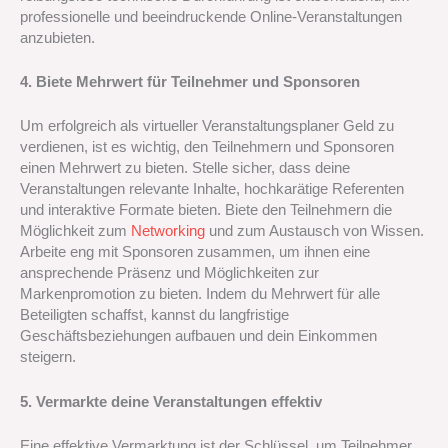
professionelle und beeindruckende Online-Veranstaltungen
anzubieten.
4. Biete Mehrwert für Teilnehmer und Sponsoren
Um erfolgreich als virtueller Veranstaltungsplaner Geld zu
verdienen, ist es wichtig, den Teilnehmern und Sponsoren
einen Mehrwert zu bieten. Stelle sicher, dass deine
Veranstaltungen relevante Inhalte, hochkarätige Referenten
und interaktive Formate bieten. Biete den Teilnehmern die
Möglichkeit zum
Networking
und zum Austausch von Wissen.
Arbeite eng mit Sponsoren zusammen, um ihnen eine
ansprechende Präsenz und Möglichkeiten zur
Markenpromotion zu bieten. Indem du Mehrwert für alle
Beteiligten schaffst, kannst du langfristige
Geschäftsbeziehungen aufbauen und dein Einkommen
steigern.
5. Vermarkte deine Veranstaltungen effektiv
Eine effektive Vermarktung ist der Schlüssel, um Teilnehmer