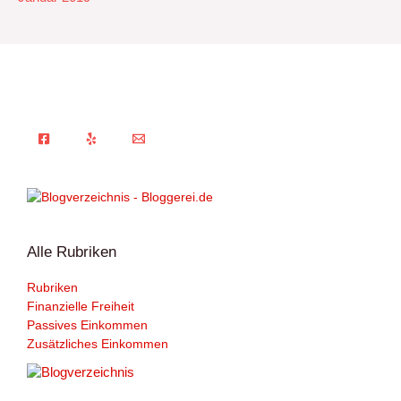
Alle Rubriken
Rubriken
Finanzielle Freiheit
Passives Einkommen
Zusätzliches Einkommen