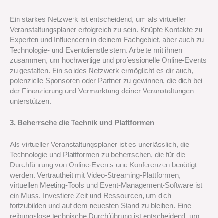
Ein starkes Netzwerk ist entscheidend, um als virtueller
Veranstaltungsplaner erfolgreich zu sein. Knüpfe Kontakte zu
Experten und Influencern in deinem Fachgebiet, aber auch zu
Technologie- und Eventdienstleistern. Arbeite mit ihnen
zusammen, um hochwertige und professionelle Online-Events
zu gestalten. Ein solides Netzwerk ermöglicht es dir auch,
potenzielle Sponsoren oder Partner zu gewinnen, die dich bei
der Finanzierung und Vermarktung deiner Veranstaltungen
unterstützen.
3. Beherrsche die Technik und Plattformen
Als virtueller Veranstaltungsplaner ist es unerlässlich, die
Technologie und Plattformen zu beherrschen, die für die
Durchführung von Online-Events und Konferenzen benötigt
werden. Vertrautheit mit Video-Streaming-Plattformen,
virtuellen Meeting-Tools und Event-Management-Software ist
ein Muss. Investiere Zeit und Ressourcen, um dich
fortzubilden und auf dem neuesten Stand zu bleiben. Eine
reibungslose technische Durchführung ist entscheidend, um