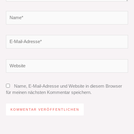
Name*
E-
Mail-
Adresse*
Website
Name, E-Mail-Adresse und Website in diesem Browser
für meinen nächsten Kommentar speichern.