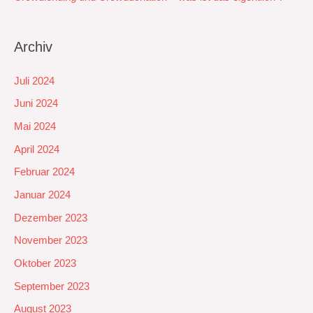
Archiv
Juli 2024
Juni 2024
Mai 2024
April 2024
Februar 2024
Januar 2024
Dezember 2023
November 2023
Oktober 2023
September 2023
August 2023