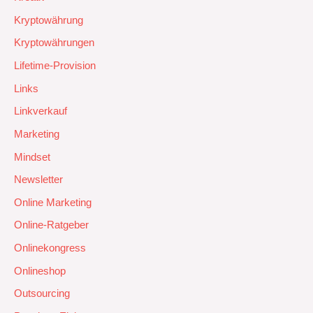
Kryptowährung
Kryptowährungen
Lifetime-Provision
Links
Linkverkauf
Marketing
Mindset
Newsletter
Online Marketing
Online-Ratgeber
Onlinekongress
Onlineshop
Outsourcing