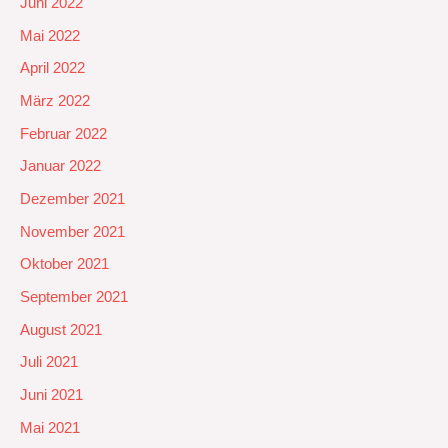
Juni 2022
Mai 2022
April 2022
März 2022
Februar 2022
Januar 2022
Dezember 2021
November 2021
Oktober 2021
September 2021
August 2021
Juli 2021
Juni 2021
Mai 2021