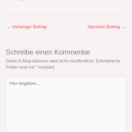
←
Vorheriger Beitrag
Nächster Beitrag
→
Schreibe einen Kommentar
Deine E-Mail-Adresse wird nicht veröffentlicht.
Erforderliche
Felder sind mit
*
markiert
Hier
eingeben…