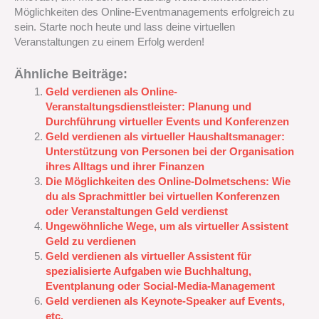
Möglichkeiten des Online-Eventmanagements erfolgreich zu
sein. Starte noch heute und lass deine virtuellen
Veranstaltungen zu einem Erfolg werden!
Ähnliche Beiträge:
Geld verdienen als Online-
Veranstaltungsdienstleister: Planung und
Durchführung virtueller Events und Konferenzen
Geld verdienen als virtueller Haushaltsmanager:
Unterstützung von Personen bei der Organisation
ihres Alltags und ihrer Finanzen
Die Möglichkeiten des Online-Dolmetschens: Wie
du als Sprachmittler bei virtuellen Konferenzen
oder Veranstaltungen Geld verdienst
Ungewöhnliche Wege, um als virtueller Assistent
Geld zu verdienen
Geld verdienen als virtueller Assistent für
spezialisierte Aufgaben wie Buchhaltung,
Eventplanung oder Social-Media-Management
Geld verdienen als Keynote-Speaker auf Events,
etc.