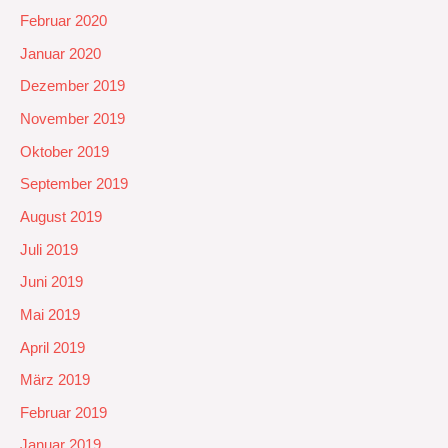
Februar 2020
Januar 2020
Dezember 2019
November 2019
Oktober 2019
September 2019
August 2019
Juli 2019
Juni 2019
Mai 2019
April 2019
März 2019
Februar 2019
Januar 2019