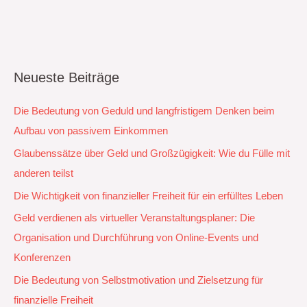
Neueste Beiträge
Die Bedeutung von Geduld und langfristigem Denken beim
Aufbau von passivem Einkommen
Glaubenssätze über Geld und Großzügigkeit: Wie du Fülle mit
anderen teilst
Die Wichtigkeit von finanzieller Freiheit für ein erfülltes Leben
Geld verdienen als virtueller Veranstaltungsplaner: Die
Organisation und Durchführung von Online-Events und
Konferenzen
Die Bedeutung von Selbstmotivation und Zielsetzung für
finanzielle Freiheit