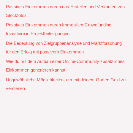
Passives Einkommen durch das Erstellen und Verkaufen von
Stockfotos
Passives Einkommen durch Immobilien-Crowdfunding:
Investiere in Projektbeteiligungen
Die Bedeutung von Zielgruppenanalyse und Marktforschung
für den Erfolg mit passivem Einkommen
Wie du mit dem Aufbau einer Online-Community zusätzliches
Einkommen generieren kannst
Ungewöhnliche Möglichkeiten, um mit deinem Garten Geld zu
verdienen