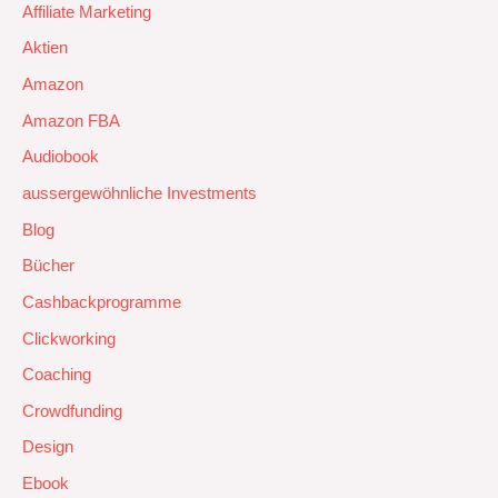
Affiliate Marketing
Aktien
Amazon
Amazon FBA
Audiobook
aussergewöhnliche Investments
Blog
Bücher
Cashbackprogramme
Clickworking
Coaching
Crowdfunding
Design
Ebook