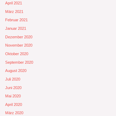
April 2021
März 2021
Februar 2021
Januar 2021
Dezember 2020
November 2020
Oktober 2020
September 2020
August 2020
Juli 2020
Juni 2020
Mai 2020
April 2020
März 2020