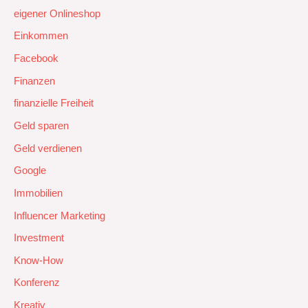
eigener Onlineshop
Einkommen
Facebook
Finanzen
finanzielle Freiheit
Geld sparen
Geld verdienen
Google
Immobilien
Influencer Marketing
Investment
Know-How
Konferenz
Kreativ