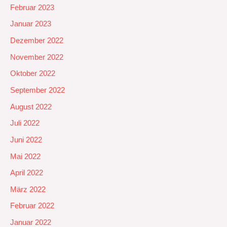
Februar 2023
Januar 2023
Dezember 2022
November 2022
Oktober 2022
September 2022
August 2022
Juli 2022
Juni 2022
Mai 2022
April 2022
März 2022
Februar 2022
Januar 2022