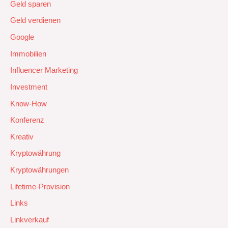
Geld sparen
Geld verdienen
Google
Immobilien
Influencer Marketing
Investment
Know-How
Konferenz
Kreativ
Kryptowährung
Kryptowährungen
Lifetime-Provision
Links
Linkverkauf