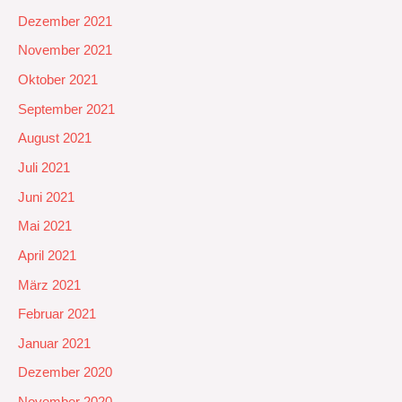
Dezember 2021
November 2021
Oktober 2021
September 2021
August 2021
Juli 2021
Juni 2021
Mai 2021
April 2021
März 2021
Februar 2021
Januar 2021
Dezember 2020