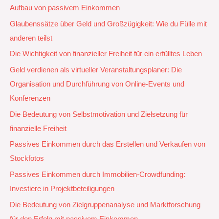
Aufbau von passivem Einkommen
Glaubenssätze über Geld und Großzügigkeit: Wie du Fülle mit
anderen teilst
Die Wichtigkeit von finanzieller Freiheit für ein erfülltes Leben
Geld verdienen als virtueller Veranstaltungsplaner: Die
Organisation und Durchführung von Online-Events und
Konferenzen
Die Bedeutung von Selbstmotivation und Zielsetzung für
finanzielle Freiheit
Passives Einkommen durch das Erstellen und Verkaufen von
Stockfotos
Passives Einkommen durch Immobilien-Crowdfunding:
Investiere in Projektbeteiligungen
Die Bedeutung von Zielgruppenanalyse und Marktforschung
für den Erfolg mit passivem Einkommen