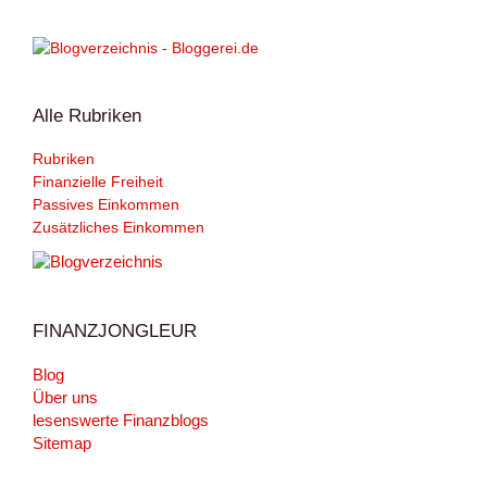
Alle Rubriken
Rubriken
Finanzielle Freiheit
Passives Einkommen
Zusätzliches Einkommen
FINANZJONGLEUR
Blog
Über uns
lesenswerte Finanzblogs
Sitemap