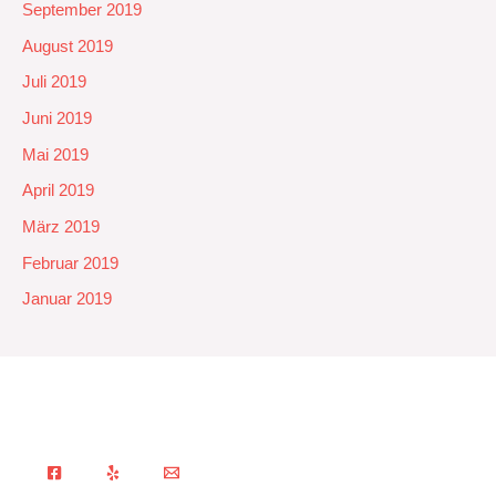
September 2019
August 2019
Juli 2019
Juni 2019
Mai 2019
April 2019
März 2019
Februar 2019
Januar 2019