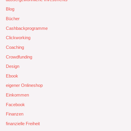
Blog
Bücher
Cashbackprogramme
Clickworking
Coaching
Crowdfunding
Design
Ebook
eigener Onlineshop
Einkommen
Facebook
Finanzen
finanzielle Freiheit