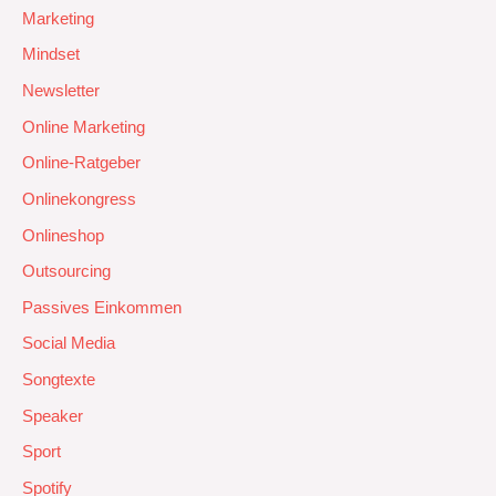
Marketing
Mindset
Newsletter
Online Marketing
Online-Ratgeber
Onlinekongress
Onlineshop
Outsourcing
Passives Einkommen
Social Media
Songtexte
Speaker
Sport
Spotify