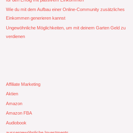
Wie du mit dem Aufbau einer Online-Community zusätzliches
Einkommen generieren kannst
Ungewöhnliche Möglichkeiten, um mit deinem Garten Geld zu
verdienen
Affiliate Marketing
Aktien
Amazon
Amazon FBA
Audiobook
aussergewöhnliche Investments