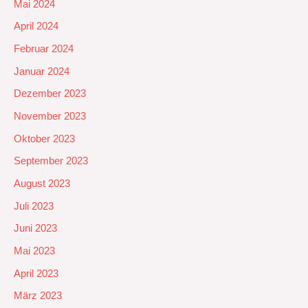
Mai 2024
April 2024
Februar 2024
Januar 2024
Dezember 2023
November 2023
Oktober 2023
September 2023
August 2023
Juli 2023
Juni 2023
Mai 2023
April 2023
März 2023