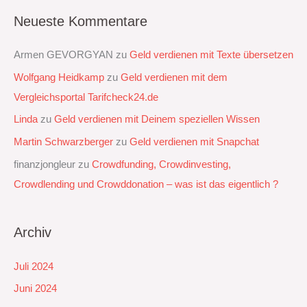
Neueste Kommentare
Armen GEVORGYAN
zu
Geld verdienen mit Texte übersetzen
Wolfgang Heidkamp
zu
Geld verdienen mit dem
Vergleichsportal Tarifcheck24.de
Linda
zu
Geld verdienen mit Deinem speziellen Wissen
Martin Schwarzberger
zu
Geld verdienen mit Snapchat‭
finanzjongleur
zu
Crowdfunding, Crowdinvesting,
Crowdlending und Crowddonation – was ist das eigentlich ?
Archiv
Juli 2024
Juni 2024