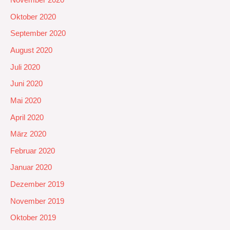
November 2020
Oktober 2020
September 2020
August 2020
Juli 2020
Juni 2020
Mai 2020
April 2020
März 2020
Februar 2020
Januar 2020
Dezember 2019
November 2019
Oktober 2019