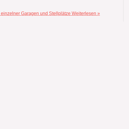
 einzelner Garagen und Stellplätze
Weiterlesen »