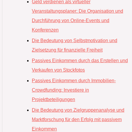
Geld verdienen als virtueller
Veranstaltungsplaner: Die Organisation und
Durchführung von Online-Events und
Konferenzen
Die Bedeutung von Selbstmotivation und
Zielsetzung für finanzielle Freiheit
Passives Einkommen durch das Erstellen und
Verkaufen von Stockfotos
Passives Einkommen durch Immobilien-
Crowdfunding: Investiere in
Projektbeteiligungen
Die Bedeutung von Zielgruppenanalyse und
Marktforschung für den Erfolg mit passivem
Einkommen