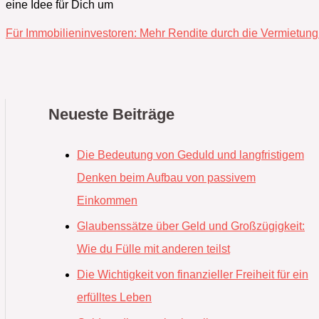
eine Idee für Dich um
Für Immobilieninvestoren:‭ ‬Mehr Rendite durch die Vermietung
Neueste Beiträge
Die Bedeutung von Geduld und langfristigem
Denken beim Aufbau von passivem
Einkommen
Glaubenssätze über Geld und Großzügigkeit:
Wie du Fülle mit anderen teilst
Die Wichtigkeit von finanzieller Freiheit für ein
erfülltes Leben