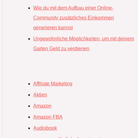
Wie du mit dem Aufbau einer Online-
Community zusätzliches Einkommen
generieren kannst
Ungewöhnliche Möglichkeiten, um mit deinem
Garten Geld zu verdienen
Affiliate Marketing
Aktien
Amazon
Amazon FBA
Audiobook