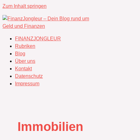
Zum Inhalt springen
FINANZJONGLEUR
Rubriken
Blog
Über uns
Kontakt
Datenschutz
Impressum
Immobilien