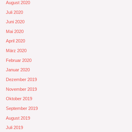
August 2020
Juli 2020
Juni 2020
Mai 2020
April 2020
März 2020
Februar 2020
Januar 2020
Dezember 2019
November 2019
Oktober 2019
September 2019
August 2019
Juli 2019