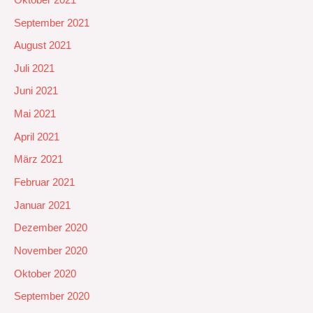
September 2021
August 2021
Juli 2021
Juni 2021
Mai 2021
April 2021
März 2021
Februar 2021
Januar 2021
Dezember 2020
November 2020
Oktober 2020
September 2020