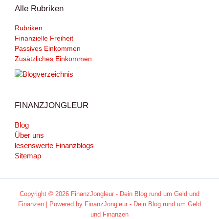
Alle Rubriken
Rubriken
Finanzielle Freiheit
Passives Einkommen
Zusätzliches Einkommen
FINANZJONGLEUR
Blog
Über uns
lesenswerte Finanzblogs
Sitemap
Copyright © 2026 FinanzJongleur - Dein Blog rund um Geld und
Finanzen | Powered by FinanzJongleur - Dein Blog rund um Geld
und Finanzen