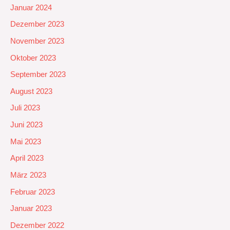
Januar 2024
Dezember 2023
November 2023
Oktober 2023
September 2023
August 2023
Juli 2023
Juni 2023
Mai 2023
April 2023
März 2023
Februar 2023
Januar 2023
Dezember 2022