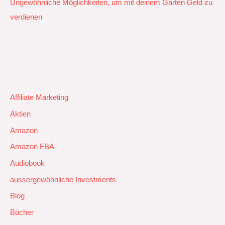
Ungewöhnliche Möglichkeiten, um mit deinem Garten Geld zu
verdienen
Affiliate Marketing
Aktien
Amazon
Amazon FBA
Audiobook
aussergewöhnliche Investments
Blog
Bücher