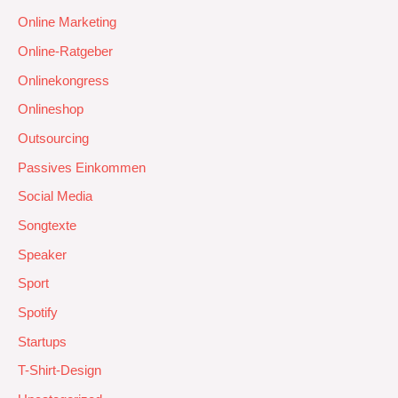
Online Marketing
Online-Ratgeber
Onlinekongress
Onlineshop
Outsourcing
Passives Einkommen
Social Media
Songtexte
Speaker
Sport
Spotify
Startups
T-Shirt-Design