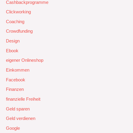
Cashbackprogramme
Clickworking
Coaching
Crowdfunding
Design
Ebook
eigener Onlineshop
Einkommen
Facebook
Finanzen
finanzielle Freiheit
Geld sparen
Geld verdienen
Google