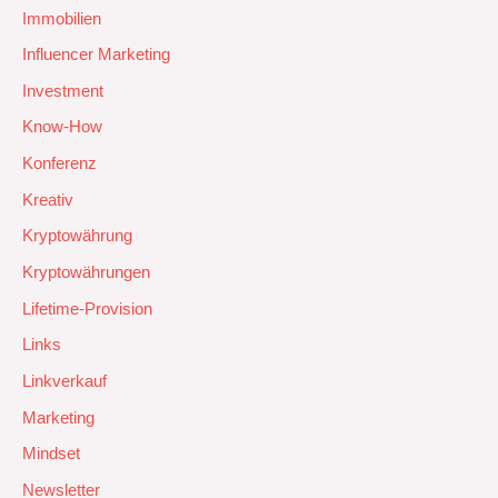
Immobilien
Influencer Marketing
Investment
Know-How
Konferenz
Kreativ
Kryptowährung
Kryptowährungen
Lifetime-Provision
Links
Linkverkauf
Marketing
Mindset
Newsletter