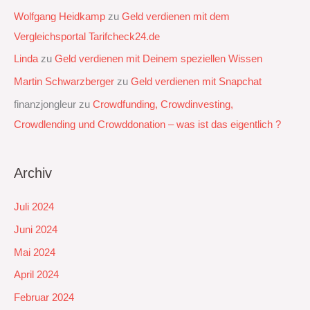
Wolfgang Heidkamp
zu
Geld verdienen mit dem
Vergleichsportal Tarifcheck24.de
Linda
zu
Geld verdienen mit Deinem speziellen Wissen
Martin Schwarzberger
zu
Geld verdienen mit Snapchat‭
finanzjongleur
zu
Crowdfunding, Crowdinvesting,
Crowdlending und Crowddonation – was ist das eigentlich ?
Archiv
Juli 2024
Juni 2024
Mai 2024
April 2024
Februar 2024