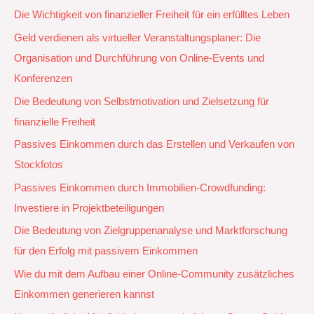
Die Wichtigkeit von finanzieller Freiheit für ein erfülltes Leben
Geld verdienen als virtueller Veranstaltungsplaner: Die
Organisation und Durchführung von Online-Events und
Konferenzen
Die Bedeutung von Selbstmotivation und Zielsetzung für
finanzielle Freiheit
Passives Einkommen durch das Erstellen und Verkaufen von
Stockfotos
Passives Einkommen durch Immobilien-Crowdfunding:
Investiere in Projektbeteiligungen
Die Bedeutung von Zielgruppenanalyse und Marktforschung
für den Erfolg mit passivem Einkommen
Wie du mit dem Aufbau einer Online-Community zusätzliches
Einkommen generieren kannst