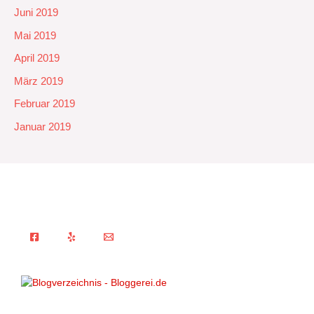
Juni 2019
Mai 2019
April 2019
März 2019
Februar 2019
Januar 2019