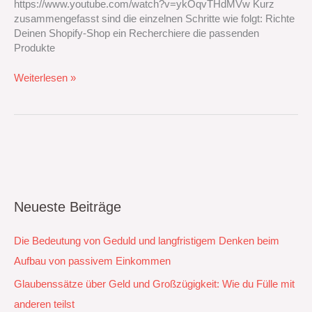
https://www.youtube.com/watch?v=ykOqvTHdMVw Kurz
zusammengefasst sind die einzelnen Schritte wie folgt: Richte
Deinen Shopify-Shop ein Recherchiere die passenden
Produkte
Weiterlesen »
Neueste Beiträge
Die Bedeutung von Geduld und langfristigem Denken beim
Aufbau von passivem Einkommen
Glaubenssätze über Geld und Großzügigkeit: Wie du Fülle mit
anderen teilst