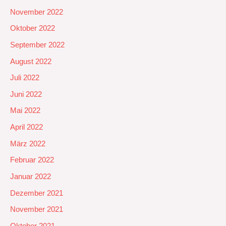
November 2022
Oktober 2022
September 2022
August 2022
Juli 2022
Juni 2022
Mai 2022
April 2022
März 2022
Februar 2022
Januar 2022
Dezember 2021
November 2021
Oktober 2021