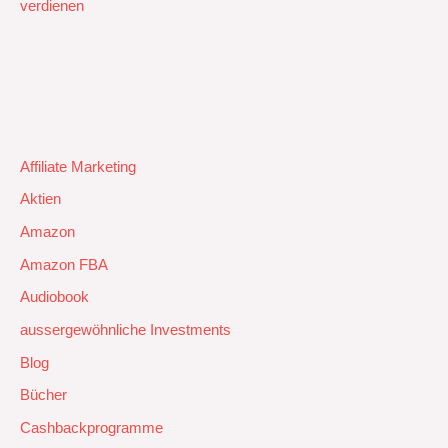
verdienen
Affiliate Marketing
Aktien
Amazon
Amazon FBA
Audiobook
aussergewöhnliche Investments
Blog
Bücher
Cashbackprogramme