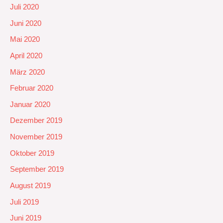
Juli 2020
Juni 2020
Mai 2020
April 2020
März 2020
Februar 2020
Januar 2020
Dezember 2019
November 2019
Oktober 2019
September 2019
August 2019
Juli 2019
Juni 2019