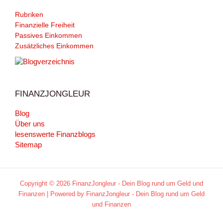
Rubriken
Finanzielle Freiheit
Passives Einkommen
Zusätzliches Einkommen
FINANZJONGLEUR
Blog
Über uns
lesenswerte Finanzblogs
Sitemap
Copyright © 2026 FinanzJongleur - Dein Blog rund um Geld und
Finanzen | Powered by FinanzJongleur - Dein Blog rund um Geld
und Finanzen