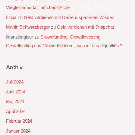
Vergleichsportal Tarifcheck24.de
Linda
zu
Geld verdienen mit Deinem speziellen Wissen
Martin Schwarzberger
zu
Geld verdienen mit Snapchat‭
finanzjongleur
zu
Crowdfunding, Crowdinvesting,
Crowdlending und Crowddonation – was ist das eigentlich ?
Archiv
Juli 2024
Juni 2024
Mai 2024
April 2024
Februar 2024
Januar 2024