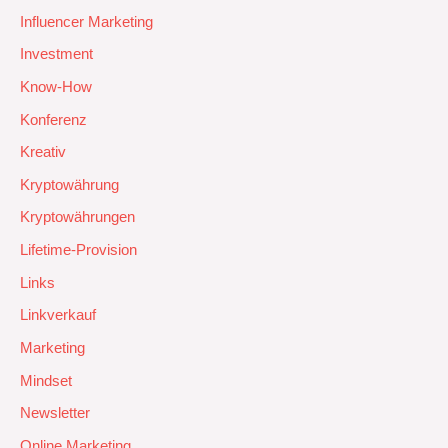
Influencer Marketing
Investment
Know-How
Konferenz
Kreativ
Kryptowährung
Kryptowährungen
Lifetime-Provision
Links
Linkverkauf
Marketing
Mindset
Newsletter
Online Marketing