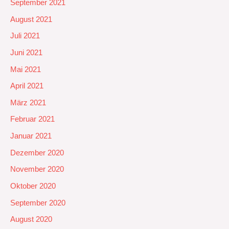
September 2021
August 2021
Juli 2021
Juni 2021
Mai 2021
April 2021
März 2021
Februar 2021
Januar 2021
Dezember 2020
November 2020
Oktober 2020
September 2020
August 2020