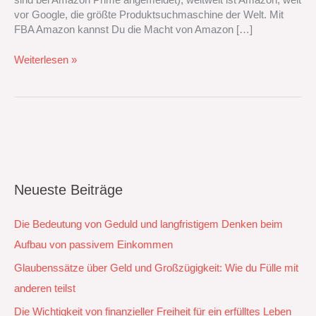
vor Google, die größte Produktsuchmaschine der Welt. Mit
FBA Amazon kannst Du die Macht von Amazon […]
Weiterlesen »
Neueste Beiträge
Die Bedeutung von Geduld und langfristigem Denken beim
Aufbau von passivem Einkommen
Glaubenssätze über Geld und Großzügigkeit: Wie du Fülle mit
anderen teilst
Die Wichtigkeit von finanzieller Freiheit für ein erfülltes Leben