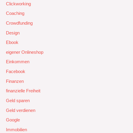
Clickworking
Coaching
Crowdfunding
Design
Ebook
eigener Onlineshop
Einkommen
Facebook
Finanzen
finanzielle Freiheit
Geld sparen
Geld verdienen
Google
Immobilien