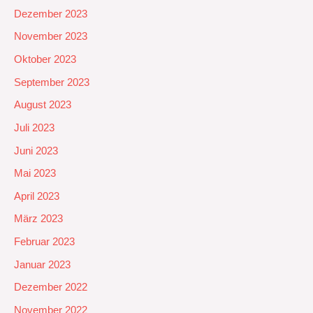
Dezember 2023
November 2023
Oktober 2023
September 2023
August 2023
Juli 2023
Juni 2023
Mai 2023
April 2023
März 2023
Februar 2023
Januar 2023
Dezember 2022
November 2022