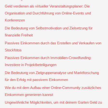
Geld verdienen als virtueller Veranstaltungsplaner: Die
Organisation und Durchführung von Online-Events und
Konferenzen
Die Bedeutung von Selbstmotivation und Zielsetzung für
finanzielle Freiheit
Passives Einkommen durch das Erstellen und Verkaufen von
Stockfotos
Passives Einkommen durch Immobilien-Crowdfunding:
Investiere in Projektbeteiligungen
Die Bedeutung von Zielgruppenanalyse und Marktforschung
für den Erfolg mit passivem Einkommen
Wie du mit dem Aufbau einer Online-Community zusätzliches
Einkommen generieren kannst
Ungewöhnliche Möglichkeiten, um mit deinem Garten Geld zu