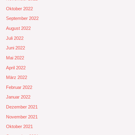
Oktober 2022
September 2022
August 2022
Juli 2022
Juni 2022
Mai 2022
April 2022
März 2022
Februar 2022
Januar 2022
Dezember 2021
November 2021
Oktober 2021