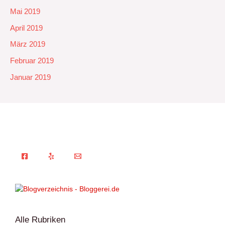
Mai 2019
April 2019
März 2019
Februar 2019
Januar 2019
Alle Rubriken