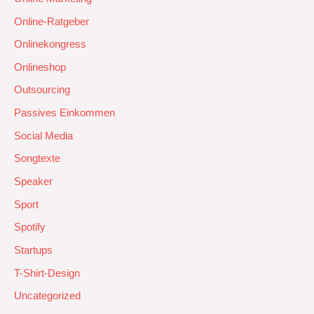
Online-Ratgeber
Onlinekongress
Onlineshop
Outsourcing
Passives Einkommen
Social Media
Songtexte
Speaker
Sport
Spotify
Startups
T-Shirt-Design
Uncategorized