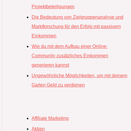
Projektbeteiligungen
Die Bedeutung von Zielgruppenanalyse und
Marktforschung für den Erfolg mit passivem
Einkommen
Wie du mit dem Aufbau einer Online-
Community zusätzliches Einkommen
generieren kannst
Ungewöhnliche Möglichkeiten, um mit deinem
Garten Geld zu verdienen
Affiliate Marketing
Aktien