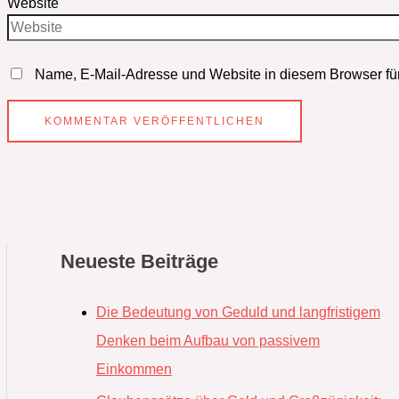
Website
Name, E-Mail-Adresse und Website in diesem Browser fü
Neueste Beiträge
Die Bedeutung von Geduld und langfristigem
Denken beim Aufbau von passivem
Einkommen