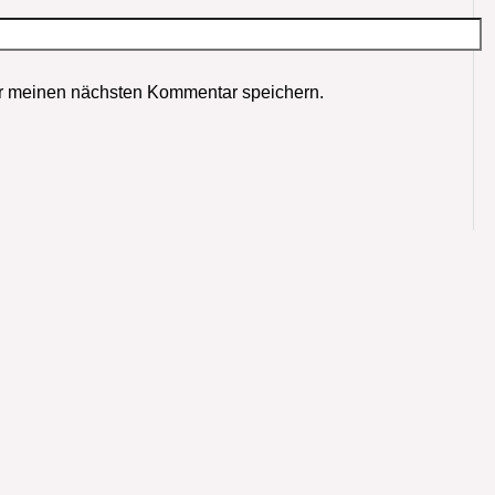
r meinen nächsten Kommentar speichern.