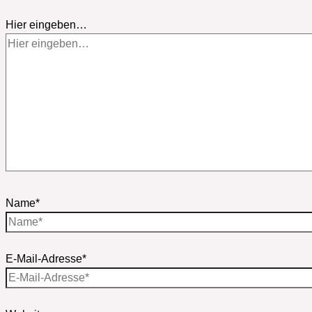
Hier eingeben…
Name*
E-Mail-Adresse*