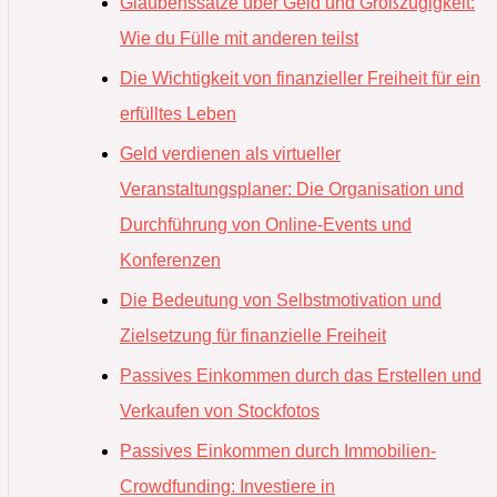
Glaubenssätze über Geld und Großzügigkeit:
Wie du Fülle mit anderen teilst
Die Wichtigkeit von finanzieller Freiheit für ein
erfülltes Leben
Geld verdienen als virtueller
Veranstaltungsplaner: Die Organisation und
Durchführung von Online-Events und
Konferenzen
Die Bedeutung von Selbstmotivation und
Zielsetzung für finanzielle Freiheit
Passives Einkommen durch das Erstellen und
Verkaufen von Stockfotos
Passives Einkommen durch Immobilien-
Crowdfunding: Investiere in