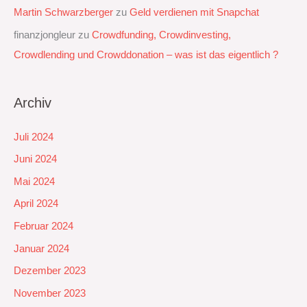
Martin Schwarzberger
zu
Geld verdienen mit Snapchat‭
finanzjongleur
zu
Crowdfunding, Crowdinvesting,
Crowdlending und Crowddonation – was ist das eigentlich ?
Archiv
Juli 2024
Juni 2024
Mai 2024
April 2024
Februar 2024
Januar 2024
Dezember 2023
November 2023