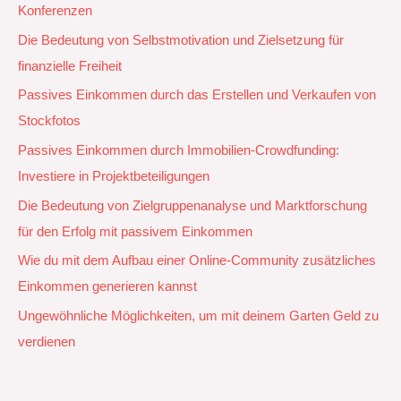
Konferenzen
Die Bedeutung von Selbstmotivation und Zielsetzung für
finanzielle Freiheit
Passives Einkommen durch das Erstellen und Verkaufen von
Stockfotos
Passives Einkommen durch Immobilien-Crowdfunding:
Investiere in Projektbeteiligungen
Die Bedeutung von Zielgruppenanalyse und Marktforschung
für den Erfolg mit passivem Einkommen
Wie du mit dem Aufbau einer Online-Community zusätzliches
Einkommen generieren kannst
Ungewöhnliche Möglichkeiten, um mit deinem Garten Geld zu
verdienen