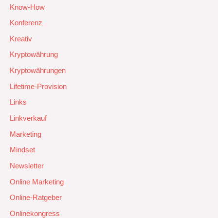
Know-How
Konferenz
Kreativ
Kryptowährung
Kryptowährungen
Lifetime-Provision
Links
Linkverkauf
Marketing
Mindset
Newsletter
Online Marketing
Online-Ratgeber
Onlinekongress