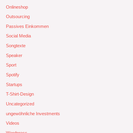
Onlineshop
Outsourcing
Passives Einkommen
Social Media
Songtexte
Speaker
Sport
Spotify
Startups
T-Shirt-Design
Uncategorized
ungewöhnliche Investments
Videos
Wordpress