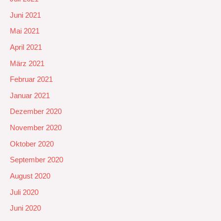
Juni 2021
Mai 2021
April 2021
März 2021
Februar 2021
Januar 2021
Dezember 2020
November 2020
Oktober 2020
September 2020
August 2020
Juli 2020
Juni 2020