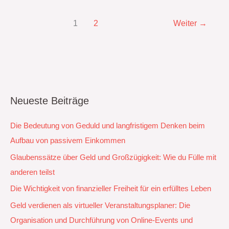
1
2
Weiter
→
Neueste Beiträge
Die Bedeutung von Geduld und langfristigem Denken beim
Aufbau von passivem Einkommen
Glaubenssätze über Geld und Großzügigkeit: Wie du Fülle mit
anderen teilst
Die Wichtigkeit von finanzieller Freiheit für ein erfülltes Leben
Geld verdienen als virtueller Veranstaltungsplaner: Die
Organisation und Durchführung von Online-Events und