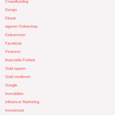
Crowdfunding
Design
Ebook
eigener Onlineshop
Einkommen
Facebook
Finanzen
finanzielle Freiheit
Geld sparen
Geld verdienen
Google
Immobilien
Influencer Marketing
Investment