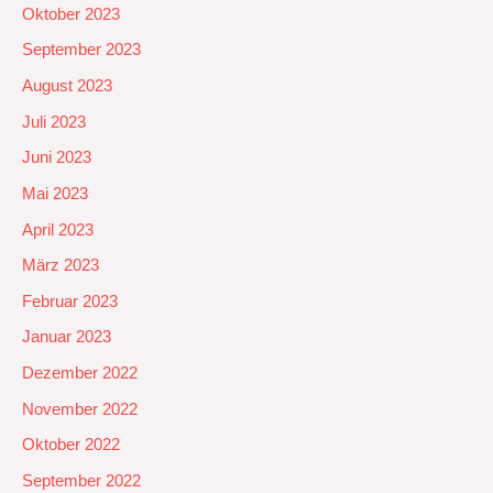
Oktober 2023
September 2023
August 2023
Juli 2023
Juni 2023
Mai 2023
April 2023
März 2023
Februar 2023
Januar 2023
Dezember 2022
November 2022
Oktober 2022
September 2022