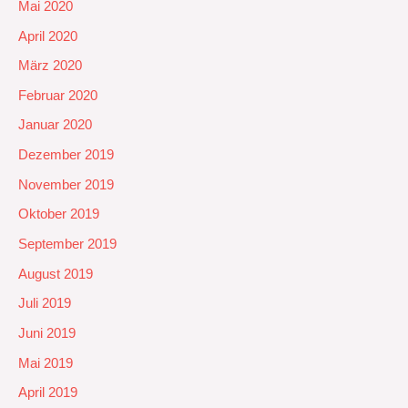
Mai 2020
April 2020
März 2020
Februar 2020
Januar 2020
Dezember 2019
November 2019
Oktober 2019
September 2019
August 2019
Juli 2019
Juni 2019
Mai 2019
April 2019