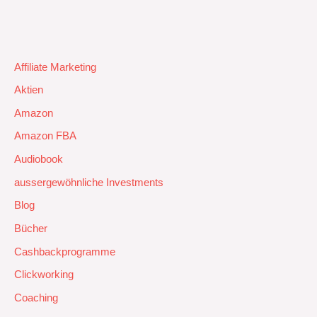
Affiliate Marketing
Aktien
Amazon
Amazon FBA
Audiobook
aussergewöhnliche Investments
Blog
Bücher
Cashbackprogramme
Clickworking
Coaching