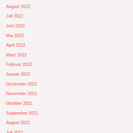
August 2022
Juli 2022
Juni 2022
Mai 2022
April 2022
März 2022
Februar 2022
Januar 2022
Dezember 2021
November 2021
Oktober 2021
September 2021
August 2021
Juli 2021