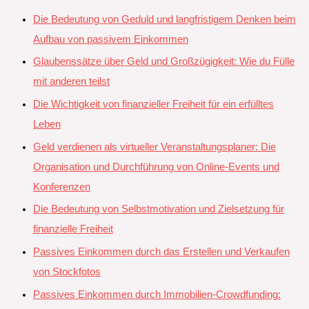
Die Bedeutung von Geduld und langfristigem Denken beim
Aufbau von passivem Einkommen
Glaubenssätze über Geld und Großzügigkeit: Wie du Fülle
mit anderen teilst
Die Wichtigkeit von finanzieller Freiheit für ein erfülltes
Leben
Geld verdienen als virtueller Veranstaltungsplaner: Die
Organisation und Durchführung von Online-Events und
Konferenzen
Die Bedeutung von Selbstmotivation und Zielsetzung für
finanzielle Freiheit
Passives Einkommen durch das Erstellen und Verkaufen
von Stockfotos
Passives Einkommen durch Immobilien-Crowdfunding: