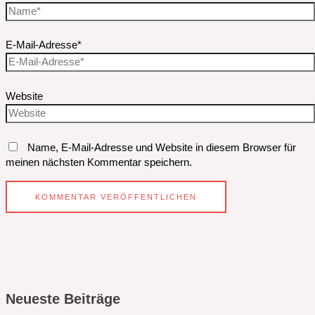
E-Mail-Adresse*
Website
Name, E-Mail-Adresse und Website in diesem Browser für
meinen nächsten Kommentar speichern.
Neueste Beiträge