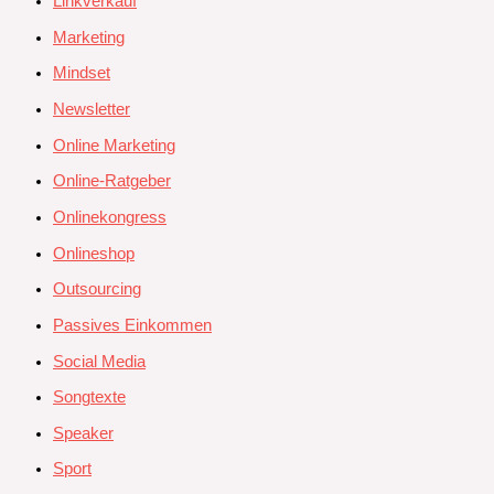
Linkverkauf
Marketing
Mindset
Newsletter
Online Marketing
Online-Ratgeber
Onlinekongress
Onlineshop
Outsourcing
Passives Einkommen
Social Media
Songtexte
Speaker
Sport