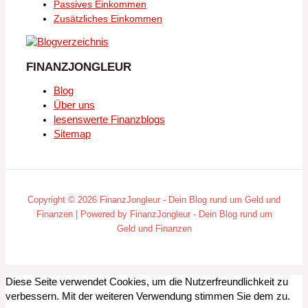
Passives Einkommen
Zusätzliches Einkommen
FINANZJONGLEUR
Blog
Über uns
lesenswerte Finanzblogs
Sitemap
Copyright © 2026 FinanzJongleur - Dein Blog rund um Geld und
Finanzen | Powered by FinanzJongleur - Dein Blog rund um
Geld und Finanzen
Diese Seite verwendet Cookies, um die Nutzerfreundlichkeit zu
verbessern. Mit der weiteren Verwendung stimmen Sie dem zu.