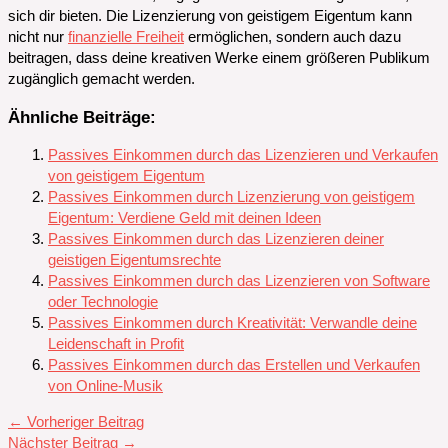
sich dir bieten. Die Lizenzierung von geistigem Eigentum kann
nicht nur
finanzielle Freiheit
ermöglichen, sondern auch dazu
beitragen, dass deine kreativen Werke einem größeren Publikum
zugänglich gemacht werden.
Ähnliche Beiträge:
Passives Einkommen durch das Lizenzieren und Verkaufen
von geistigem Eigentum
Passives Einkommen durch Lizenzierung von geistigem
Eigentum: Verdiene Geld mit deinen Ideen
Passives Einkommen durch das Lizenzieren deiner
geistigen Eigentumsrechte
Passives Einkommen durch das Lizenzieren von Software
oder Technologie
Passives Einkommen durch Kreativität: Verwandle deine
Leidenschaft in Profit
Passives Einkommen durch das Erstellen und Verkaufen
von Online-Musik
←
Vorheriger Beitrag
Nächster Beitrag
→