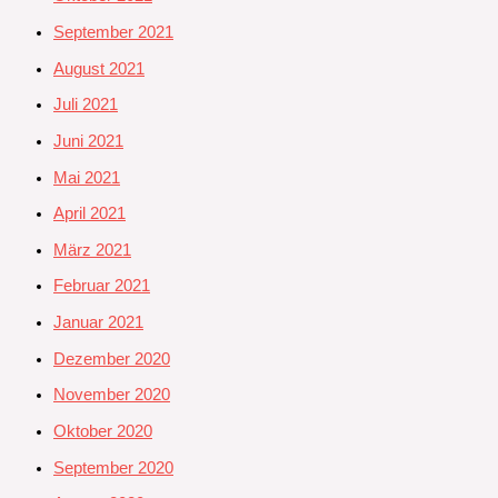
September 2021
August 2021
Juli 2021
Juni 2021
Mai 2021
April 2021
März 2021
Februar 2021
Januar 2021
Dezember 2020
November 2020
Oktober 2020
September 2020