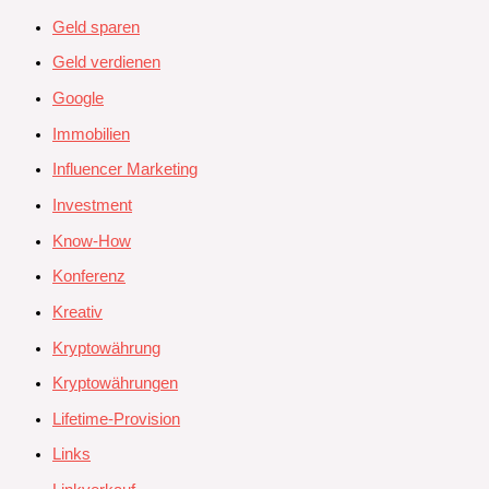
Geld sparen
Geld verdienen
Google
Immobilien
Influencer Marketing
Investment
Know-How
Konferenz
Kreativ
Kryptowährung
Kryptowährungen
Lifetime-Provision
Links