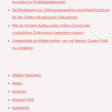
Investiere in Projektbeteiligungen
Die Bedeutung von Zielgruppenanalyse und Marktforschung
für den Erfolg mit passivem Einkommen
Wie du mit dem Aufbau einer Online-Community
zusätzliches Einkommen generieren kannst
Ungewöhnliche Möglichkeiten, um mit deinem Garten Geld
zu verdienen
Affiliate Marketing
Aktien
Amazon
Amazon FBA
Audiobook