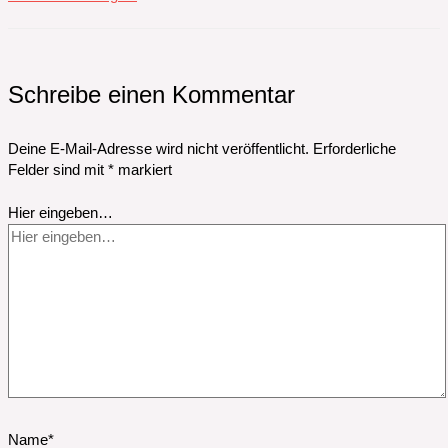
Schreibe einen Kommentar
Deine E-Mail-Adresse wird nicht veröffentlicht.
Erforderliche
Felder sind mit
*
markiert
Hier eingeben…
Name*