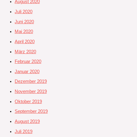
August 2020
Juli 2020
Juni 2020
Mai 2020
April 2020
März 2020
Februar 2020
Januar 2020
Dezember 2019
November 2019
Oktober 2019
September 2019
August 2019
Juli 2019