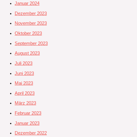
Januar 2024
Dezember 2023
November 2023
Oktober 2023
September 2023
August 2023
Juli 2023
Juni 2023
Mai 2023
April 2023
März 2023
Februar 2023
Januar 2023
Dezember 2022