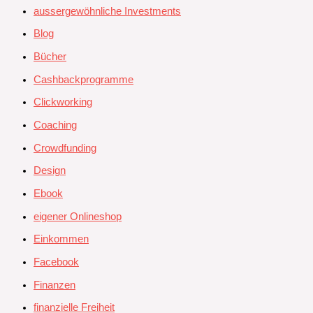
aussergewöhnliche Investments
Blog
Bücher
Cashbackprogramme
Clickworking
Coaching
Crowdfunding
Design
Ebook
eigener Onlineshop
Einkommen
Facebook
Finanzen
finanzielle Freiheit