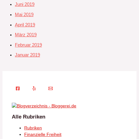
Juni 2019
Mai 2019
April 2019
März 2019
Februar 2019
Januar 2019
Alle Rubriken
Rubriken
Finanzielle Freiheit