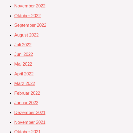
November 2022
Oktober 2022
September 2022
August 2022
Juli 2022
Juni 2022
Mai 2022
April 2022
März 2022
Februar 2022
Januar 2022
Dezember 2021
November 2021
Oktober 2021