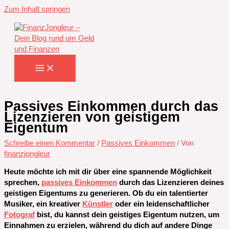
Zum Inhalt springen
Passives Einkommen durch das
Lizenzieren von geistigem
Eigentum
Schreibe einen Kommentar
/
Passives Einkommen
/ Von
finanzjongleur
Heute möchte ich mit dir über eine spannende Möglichkeit
sprechen,
passives Einkommen
durch das Lizenzieren deines
geistigen Eigentums zu generieren. Ob du ein talentierter
Musiker, ein kreativer
Künstler
oder ein leidenschaftlicher
Fotograf
bist, du kannst dein geistiges Eigentum nutzen, um
Einnahmen zu erzielen, während du dich auf andere Dinge