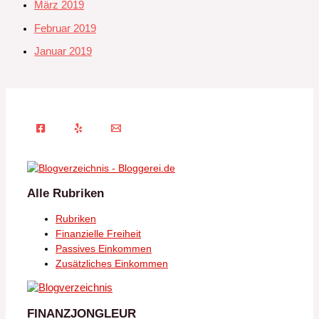
März 2019
Februar 2019
Januar 2019
Alle Rubriken
Rubriken
Finanzielle Freiheit
Passives Einkommen
Zusätzliches Einkommen
FINANZJONGLEUR