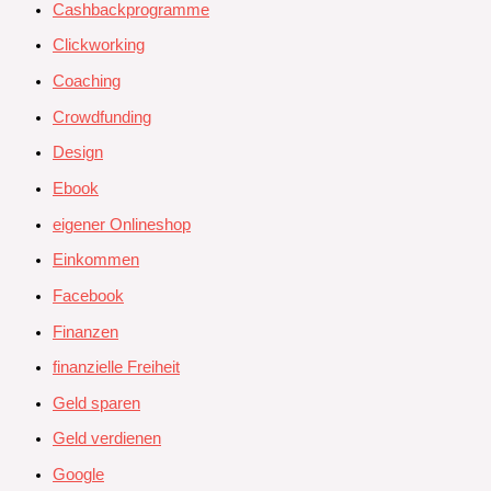
Cashbackprogramme
Clickworking
Coaching
Crowdfunding
Design
Ebook
eigener Onlineshop
Einkommen
Facebook
Finanzen
finanzielle Freiheit
Geld sparen
Geld verdienen
Google