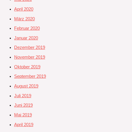
April 2020
März 2020
Februar 2020
Januar 2020
Dezember 2019
November 2019
Oktober 2019
September 2019
August 2019
Juli 2019
Juni 2019
Mai 2019
April 2019