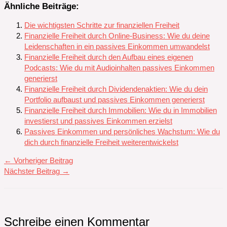
Ähnliche Beiträge:
Die wichtigsten Schritte zur finanziellen Freiheit
Finanzielle Freiheit durch Online-Business: Wie du deine
Leidenschaften in ein passives Einkommen umwandelst
Finanzielle Freiheit durch den Aufbau eines eigenen
Podcasts: Wie du mit Audioinhalten passives Einkommen
generierst
Finanzielle Freiheit durch Dividendenaktien: Wie du dein
Portfolio aufbaust und passives Einkommen generierst
Finanzielle Freiheit durch Immobilien: Wie du in Immobilien
investierst und passives Einkommen erzielst
Passives Einkommen und persönliches Wachstum: Wie du
dich durch finanzielle Freiheit weiterentwickelst
←
Vorheriger Beitrag
Nächster Beitrag
→
Schreibe einen Kommentar