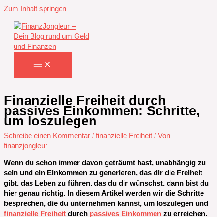
Zum Inhalt springen
Finanzielle Freiheit durch
passives Einkommen: Schritte,
um loszulegen
Schreibe einen Kommentar
/
finanzielle Freiheit
/ Von
finanzjongleur
Wenn du schon immer davon geträumt hast, unabhängig zu
sein und ein Einkommen zu generieren, das dir die Freiheit
gibt, das Leben zu führen, das du dir wünschst, dann bist du
hier genau richtig. In diesem Artikel werden wir die Schritte
besprechen, die du unternehmen kannst, um loszulegen und
finanzielle Freiheit
durch
passives Einkommen
zu erreichen.