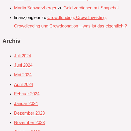
Martin Schwarzberger
zu
Geld verdienen mit Snapchat‭
finanzjongleur
zu
Crowdfunding, Crowdinvesting,
Crowdlending und Crowddonation – was ist das eigentlich ?
Archiv
Juli 2024
Juni 2024
Mai 2024
April 2024
Februar 2024
Januar 2024
Dezember 2023
November 2023