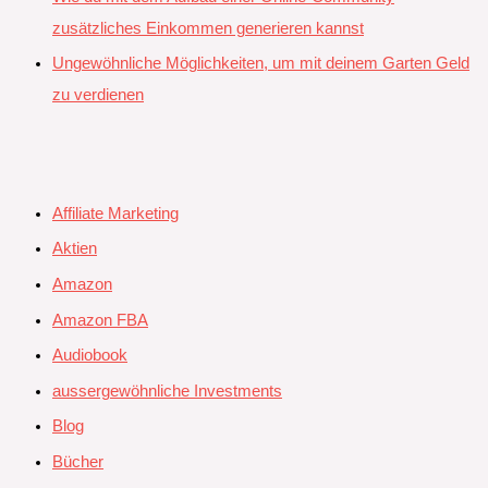
zusätzliches Einkommen generieren kannst
Ungewöhnliche Möglichkeiten, um mit deinem Garten Geld
zu verdienen
Affiliate Marketing
Aktien
Amazon
Amazon FBA
Audiobook
aussergewöhnliche Investments
Blog
Bücher