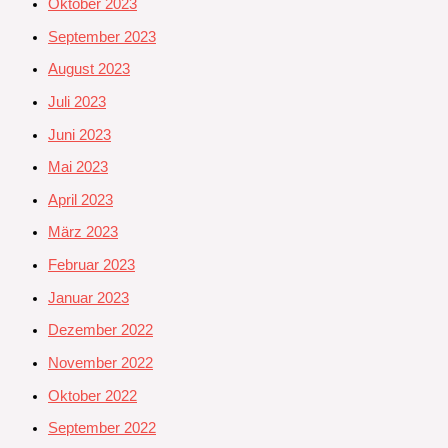
Oktober 2023
September 2023
August 2023
Juli 2023
Juni 2023
Mai 2023
April 2023
März 2023
Februar 2023
Januar 2023
Dezember 2022
November 2022
Oktober 2022
September 2022