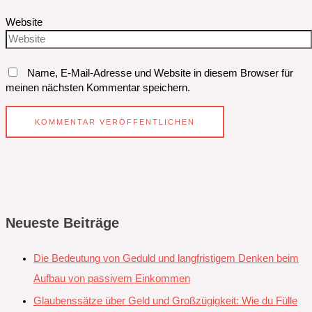
Website
Name, E-Mail-Adresse und Website in diesem Browser für
meinen nächsten Kommentar speichern.
Neueste Beiträge
Die Bedeutung von Geduld und langfristigem Denken beim
Aufbau von passivem Einkommen
Glaubenssätze über Geld und Großzügigkeit: Wie du Fülle