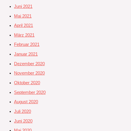
Juni 2021
Mai 2021
April 2021
März 2021
Februar 2021
Januar 2021
Dezember 2020
November 2020
Oktober 2020
September 2020
August 2020
Juli 2020
Juni 2020
Mai 2020