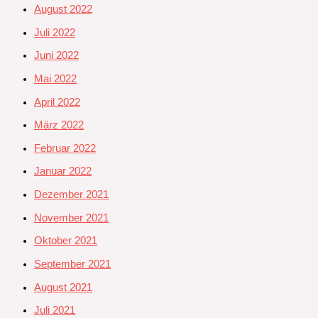
August 2022
Juli 2022
Juni 2022
Mai 2022
April 2022
März 2022
Februar 2022
Januar 2022
Dezember 2021
November 2021
Oktober 2021
September 2021
August 2021
Juli 2021