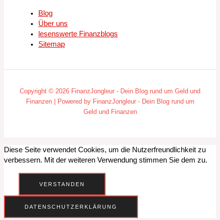
Blog
Über uns
lesenswerte Finanzblogs
Sitemap
Copyright © 2026 FinanzJongleur - Dein Blog rund um Geld und
Finanzen | Powered by FinanzJongleur - Dein Blog rund um
Geld und Finanzen
Diese Seite verwendet Cookies, um die Nutzerfreundlichkeit zu
verbessern. Mit der weiteren Verwendung stimmen Sie dem zu.
VERSTANDEN
DATENSCHUTZERKLÄRUNG