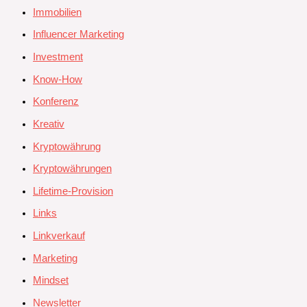
Immobilien
Influencer Marketing
Investment
Know-How
Konferenz
Kreativ
Kryptowährung
Kryptowährungen
Lifetime-Provision
Links
Linkverkauf
Marketing
Mindset
Newsletter