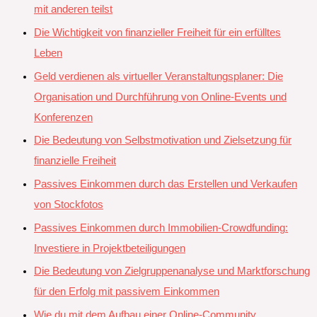
mit anderen teilst
Die Wichtigkeit von finanzieller Freiheit für ein erfülltes
Leben
Geld verdienen als virtueller Veranstaltungsplaner: Die
Organisation und Durchführung von Online-Events und
Konferenzen
Die Bedeutung von Selbstmotivation und Zielsetzung für
finanzielle Freiheit
Passives Einkommen durch das Erstellen und Verkaufen
von Stockfotos
Passives Einkommen durch Immobilien-Crowdfunding:
Investiere in Projektbeteiligungen
Die Bedeutung von Zielgruppenanalyse und Marktforschung
für den Erfolg mit passivem Einkommen
Wie du mit dem Aufbau einer Online-Community