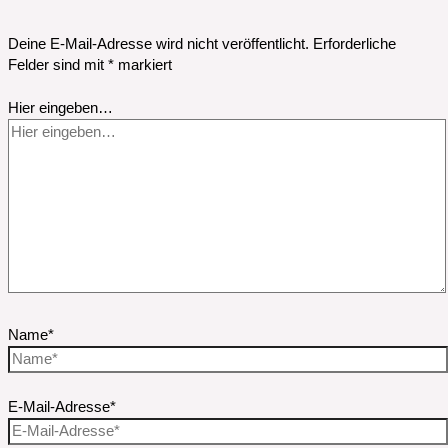
Deine E-Mail-Adresse wird nicht veröffentlicht.
Erforderliche
Felder sind mit
*
markiert
Hier eingeben…
Name*
E-Mail-Adresse*