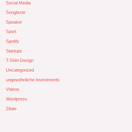
Social Media
Songtexte
Speaker
Sport
Spotify
Startups
T-Shirt-Design
Uncategorized
ungewöhnliche Investments
Videos
Wordpress
Zitate