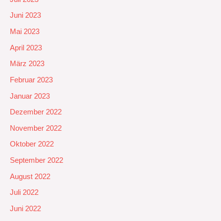
Juni 2023
Mai 2023
April 2023
März 2023
Februar 2023
Januar 2023
Dezember 2022
November 2022
Oktober 2022
September 2022
August 2022
Juli 2022
Juni 2022