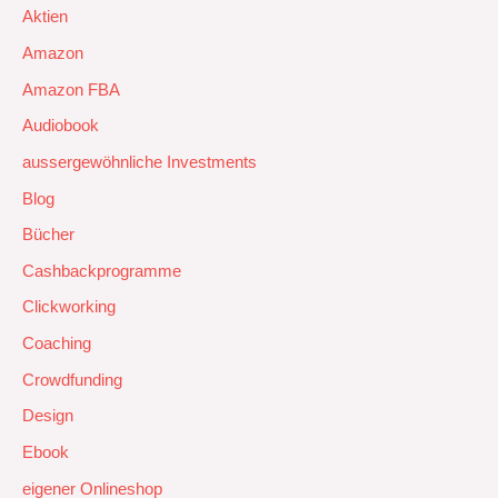
Aktien
Amazon
Amazon FBA
Audiobook
aussergewöhnliche Investments
Blog
Bücher
Cashbackprogramme
Clickworking
Coaching
Crowdfunding
Design
Ebook
eigener Onlineshop