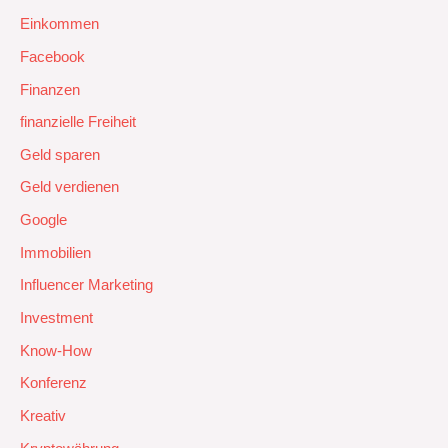
Einkommen
Facebook
Finanzen
finanzielle Freiheit
Geld sparen
Geld verdienen
Google
Immobilien
Influencer Marketing
Investment
Know-How
Konferenz
Kreativ