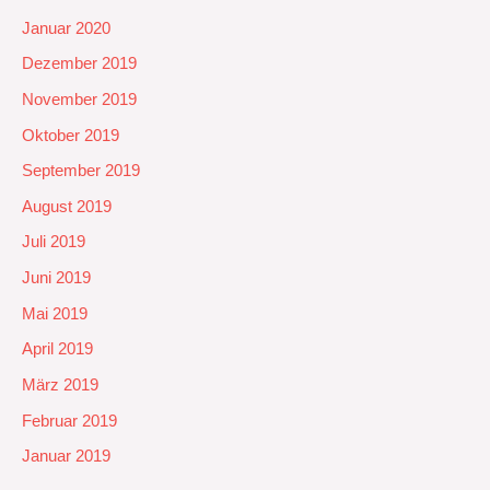
Januar 2020
Dezember 2019
November 2019
Oktober 2019
September 2019
August 2019
Juli 2019
Juni 2019
Mai 2019
April 2019
März 2019
Februar 2019
Januar 2019