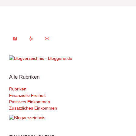
Alle Rubriken
Rubriken
Finanzielle Freiheit
Passives Einkommen
Zusätzliches Einkommen