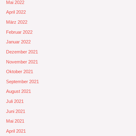
Mai 2022
April 2022
März 2022
Februar 2022
Januar 2022
Dezember 2021
November 2021
Oktober 2021
September 2021
August 2021
Juli 2021
Juni 2021
Mai 2021
April 2021