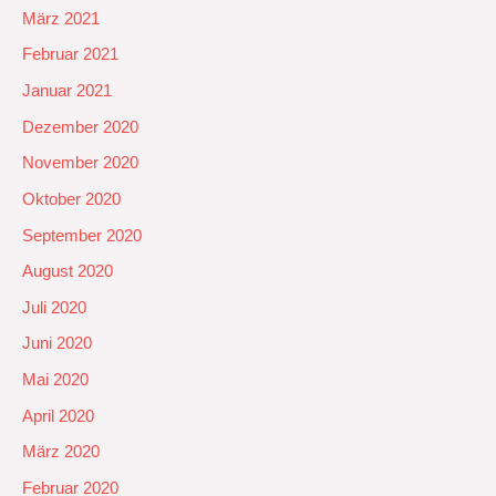
März 2021
Februar 2021
Januar 2021
Dezember 2020
November 2020
Oktober 2020
September 2020
August 2020
Juli 2020
Juni 2020
Mai 2020
April 2020
März 2020
Februar 2020