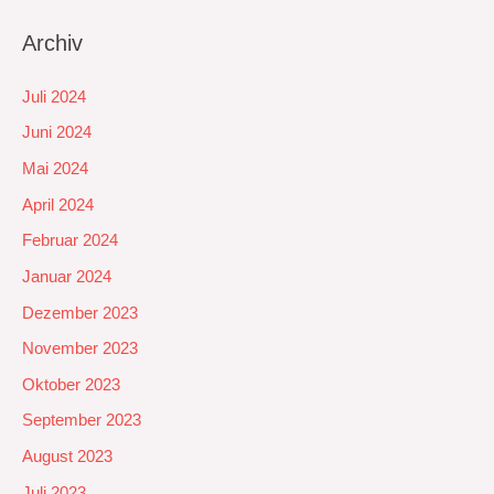
Archiv
Juli 2024
Juni 2024
Mai 2024
April 2024
Februar 2024
Januar 2024
Dezember 2023
November 2023
Oktober 2023
September 2023
August 2023
Juli 2023