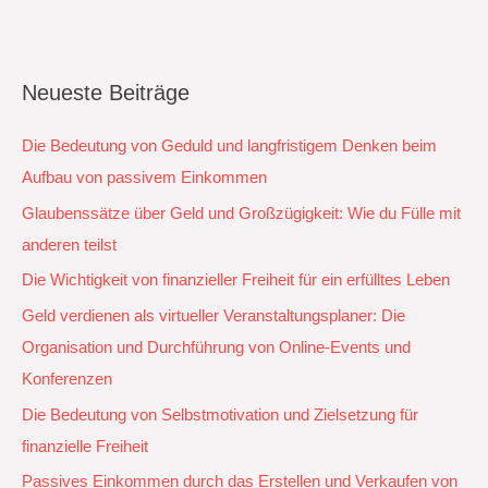
Neueste Beiträge
Die Bedeutung von Geduld und langfristigem Denken beim
Aufbau von passivem Einkommen
Glaubenssätze über Geld und Großzügigkeit: Wie du Fülle mit
anderen teilst
Die Wichtigkeit von finanzieller Freiheit für ein erfülltes Leben
Geld verdienen als virtueller Veranstaltungsplaner: Die
Organisation und Durchführung von Online-Events und
Konferenzen
Die Bedeutung von Selbstmotivation und Zielsetzung für
finanzielle Freiheit
Passives Einkommen durch das Erstellen und Verkaufen von