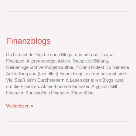
Finanzblogs
Finanzblogs
Du bist auf der Suche nach Blogs rund um das Thema
Finanzen, Altersvorsorge, Aktien, finanzielle Bildung,
Geldanlage und Vermögensaufbau ? Dann findest Du hier eine
Aufstellung von (fast allen) Finanzblogs, die mir bekannt sind:
Viel Spaß beim Durchstöbern & Lesen der tollen Blogs rund
um die Finanzen. Aktien-boersen Finanzen Atypisch Still
Finanzen BankingHub Finanzen BörsenBlog
Weiterlesen »