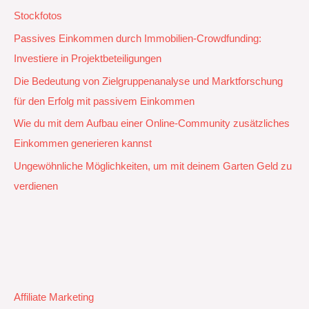
Stockfotos
Passives Einkommen durch Immobilien-Crowdfunding:
Investiere in Projektbeteiligungen
Die Bedeutung von Zielgruppenanalyse und Marktforschung
für den Erfolg mit passivem Einkommen
Wie du mit dem Aufbau einer Online-Community zusätzliches
Einkommen generieren kannst
Ungewöhnliche Möglichkeiten, um mit deinem Garten Geld zu
verdienen
Affiliate Marketing