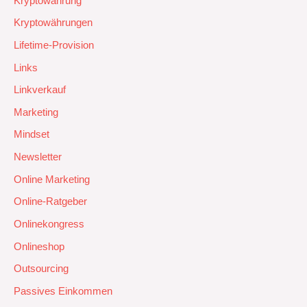
Kryptowährung
Kryptowährungen
Lifetime-Provision
Links
Linkverkauf
Marketing
Mindset
Newsletter
Online Marketing
Online-Ratgeber
Onlinekongress
Onlineshop
Outsourcing
Passives Einkommen