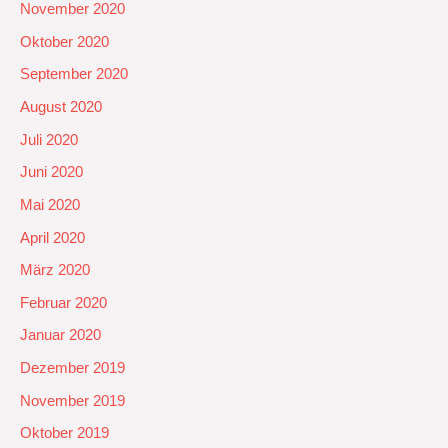
November 2020
Oktober 2020
September 2020
August 2020
Juli 2020
Juni 2020
Mai 2020
April 2020
März 2020
Februar 2020
Januar 2020
Dezember 2019
November 2019
Oktober 2019