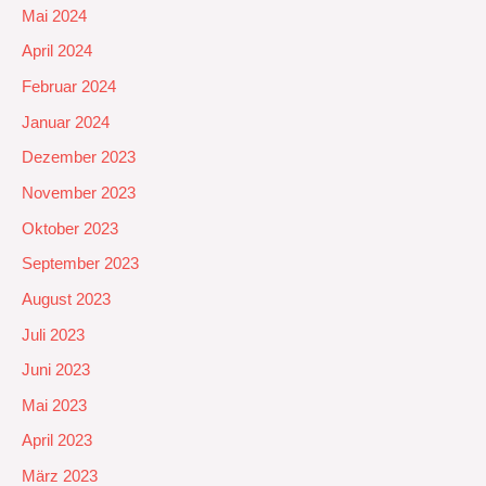
Mai 2024
April 2024
Februar 2024
Januar 2024
Dezember 2023
November 2023
Oktober 2023
September 2023
August 2023
Juli 2023
Juni 2023
Mai 2023
April 2023
März 2023