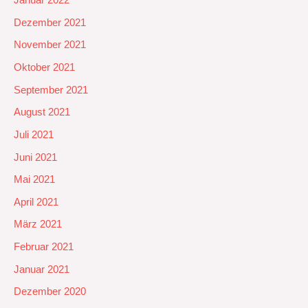
Januar 2022
Dezember 2021
November 2021
Oktober 2021
September 2021
August 2021
Juli 2021
Juni 2021
Mai 2021
April 2021
März 2021
Februar 2021
Januar 2021
Dezember 2020