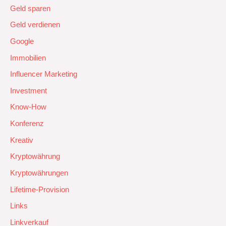
Geld sparen
Geld verdienen
Google
Immobilien
Influencer Marketing
Investment
Know-How
Konferenz
Kreativ
Kryptowährung
Kryptowährungen
Lifetime-Provision
Links
Linkverkauf