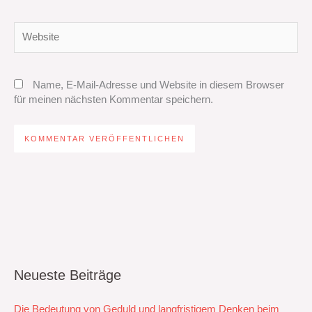
Adresse*
Website
Name, E-Mail-Adresse und Website in diesem Browser
für meinen nächsten Kommentar speichern.
Neueste Beiträge
Die Bedeutung von Geduld und langfristigem Denken beim