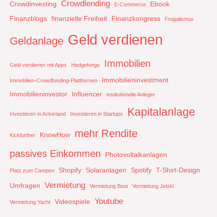
Crowdlending
Crowdinvesting
Ebook
E-Commerce
Finanzblogs
finanzielle Freiheit
Finanzkongress
Frugalismus
Geld verdienen
Geldanlage
Immobilien
Geld verdienen mit Apps
Hedgefongs
Immobilieninvestment
Immobilien-Crowdfunding-Plattformen
Immobilieninvestor
Influencer
institutionelle Anleger
Kapitalanlage
Investieren in Ackerland
Investieren in Startups
mehr Rendite
KnowHow
Kickfurther
passives Einkommen
Photovoltaikanlagen
Shopify
Solaranlagen
Spotify
T-Shirt-Design
Platz zum Campen
Vermietung
Umfragen
Vermietung Boot
Vermietung Jetski
Youtube
Videospiele
Vermietung Yacht