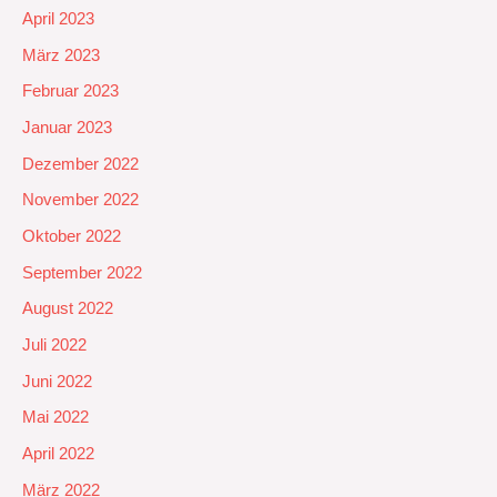
April 2023
März 2023
Februar 2023
Januar 2023
Dezember 2022
November 2022
Oktober 2022
September 2022
August 2022
Juli 2022
Juni 2022
Mai 2022
April 2022
März 2022