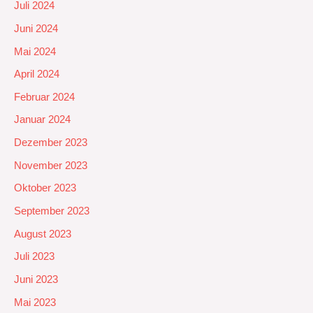
Juli 2024
Juni 2024
Mai 2024
April 2024
Februar 2024
Januar 2024
Dezember 2023
November 2023
Oktober 2023
September 2023
August 2023
Juli 2023
Juni 2023
Mai 2023