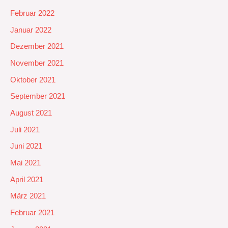
Februar 2022
Januar 2022
Dezember 2021
November 2021
Oktober 2021
September 2021
August 2021
Juli 2021
Juni 2021
Mai 2021
April 2021
März 2021
Februar 2021