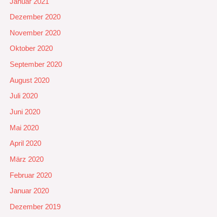
Januar 2021
Dezember 2020
November 2020
Oktober 2020
September 2020
August 2020
Juli 2020
Juni 2020
Mai 2020
April 2020
März 2020
Februar 2020
Januar 2020
Dezember 2019