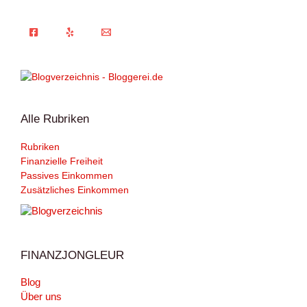
Alle Rubriken
Rubriken
Finanzielle Freiheit
Passives Einkommen
Zusätzliches Einkommen
FINANZJONGLEUR
Blog
Über uns