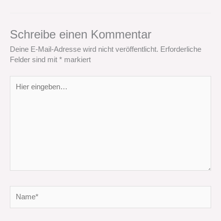
Schreibe einen Kommentar
Deine E-Mail-Adresse wird nicht veröffentlicht.
Erforderliche
Felder sind mit
*
markiert
Hier
eingeben…
Name*