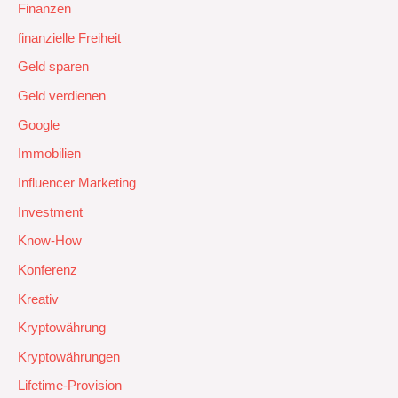
Finanzen
finanzielle Freiheit
Geld sparen
Geld verdienen
Google
Immobilien
Influencer Marketing
Investment
Know-How
Konferenz
Kreativ
Kryptowährung
Kryptowährungen
Lifetime-Provision