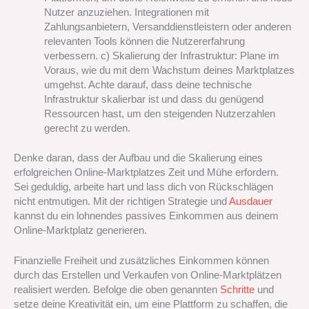
Nutzer anzuziehen. Integrationen mit
Zahlungsanbietern, Versanddienstleistern oder anderen
relevanten Tools können die Nutzererfahrung
verbessern. c) Skalierung der Infrastruktur: Plane im
Voraus, wie du mit dem Wachstum deines Marktplatzes
umgehst. Achte darauf, dass deine technische
Infrastruktur skalierbar ist und dass du genügend
Ressourcen hast, um den steigenden Nutzerzahlen
gerecht zu werden.
Denke daran, dass der Aufbau und die Skalierung eines
erfolgreichen Online-Marktplatzes Zeit und Mühe erfordern.
Sei geduldig, arbeite hart und lass dich von Rückschlägen
nicht entmutigen. Mit der richtigen Strategie und
Ausdauer
kannst du ein lohnendes passives Einkommen aus deinem
Online-Marktplatz generieren.
Finanzielle Freiheit und zusätzliches Einkommen können
durch das Erstellen und Verkaufen von Online-Marktplätzen
realisiert werden. Befolge die oben genannten
Schritte
und
setze deine Kreativität ein, um eine Plattform zu schaffen, die