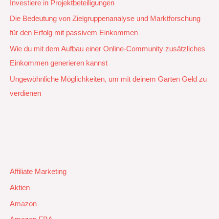
Investiere in Projektbeteiligungen
Die Bedeutung von Zielgruppenanalyse und Marktforschung
für den Erfolg mit passivem Einkommen
Wie du mit dem Aufbau einer Online-Community zusätzliches
Einkommen generieren kannst
Ungewöhnliche Möglichkeiten, um mit deinem Garten Geld zu
verdienen
Affiliate Marketing
Aktien
Amazon