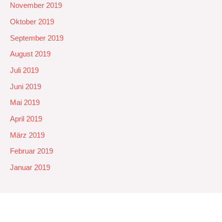
November 2019
Oktober 2019
September 2019
August 2019
Juli 2019
Juni 2019
Mai 2019
April 2019
März 2019
Februar 2019
Januar 2019