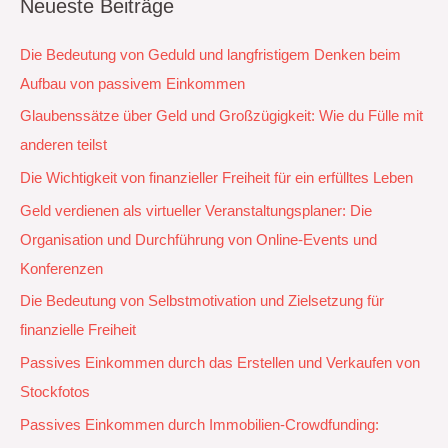
Neueste Beiträge
Die Bedeutung von Geduld und langfristigem Denken beim
Aufbau von passivem Einkommen
Glaubenssätze über Geld und Großzügigkeit: Wie du Fülle mit
anderen teilst
Die Wichtigkeit von finanzieller Freiheit für ein erfülltes Leben
Geld verdienen als virtueller Veranstaltungsplaner: Die
Organisation und Durchführung von Online-Events und
Konferenzen
Die Bedeutung von Selbstmotivation und Zielsetzung für
finanzielle Freiheit
Passives Einkommen durch das Erstellen und Verkaufen von
Stockfotos
Passives Einkommen durch Immobilien-Crowdfunding: