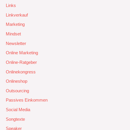
Links
Linkverkauf
Marketing
Mindset
Newsletter
Online Marketing
Online-Ratgeber
Onlinekongress
Onlineshop
Outsourcing
Passives Einkommen
Social Media
Songtexte
Speaker