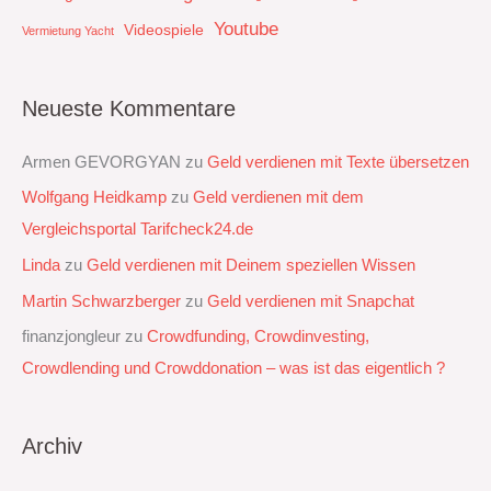
Youtube
Videospiele
Vermietung Yacht
Neueste Kommentare
Armen GEVORGYAN
zu
Geld verdienen mit Texte übersetzen
Wolfgang Heidkamp
zu
Geld verdienen mit dem
Vergleichsportal Tarifcheck24.de
Linda
zu
Geld verdienen mit Deinem speziellen Wissen
Martin Schwarzberger
zu
Geld verdienen mit Snapchat‭
finanzjongleur
zu
Crowdfunding, Crowdinvesting,
Crowdlending und Crowddonation – was ist das eigentlich ?
Archiv