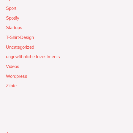
Sport
Spotify
Startups
T-Shirt-Design
Uncategorized
ungewöhnliche Investments
Videos
Wordpress
Zitate