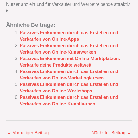
Nutzer anzieht und für Verkäufer und Werbetreibende attraktiv
ist.
Ähnliche Beiträge:
Passives Einkommen durch das Erstellen und
Verkaufen von Online-Apps
Passives Einkommen durch das Erstellen und
Verkaufen von Online-Kunstwerken
Passives Einkommen mit Online-Marktplätzen:
Verkaufe deine Produkte weltweit
Passives Einkommen durch das Erstellen und
Verkaufen von Online-Marketingkursen
Passives Einkommen durch das Erstellen und
Verkaufen von Online-Workshops
Passives Einkommen durch das Erstellen und
Verkaufen von Online-Kunstkursen
←
Vorheriger Beitrag
Nächster Beitrag
→