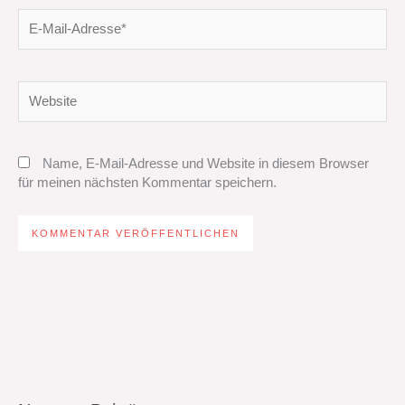
E-
Mail-
Adresse*
Website
Name, E-Mail-Adresse und Website in diesem Browser
für meinen nächsten Kommentar speichern.