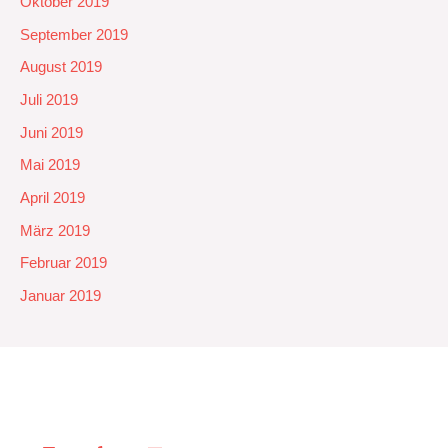
Oktober 2019
September 2019
August 2019
Juli 2019
Juni 2019
Mai 2019
April 2019
März 2019
Februar 2019
Januar 2019