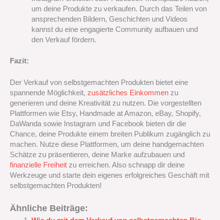
um deine Produkte zu verkaufen. Durch das Teilen von
ansprechenden Bildern, Geschichten und Videos
kannst du eine engagierte Community aufbauen und
den Verkauf fördern.
Fazit:
Der Verkauf von selbstgemachten Produkten bietet eine
spannende Möglichkeit,
zusätzliches Einkommen
zu
generieren und deine Kreativität zu nutzen. Die vorgestellten
Plattformen wie Etsy, Handmade at Amazon, eBay, Shopify,
DaWanda sowie Instagram und Facebook bieten dir die
Chance, deine Produkte einem breiten Publikum zugänglich zu
machen. Nutze diese Plattformen, um deine handgemachten
Schätze zu präsentieren, deine Marke aufzubauen und
finanzielle Freiheit
zu erreichen. Also schnapp dir deine
Werkzeuge und starte dein eigenes erfolgreiches Geschäft mit
selbstgemachten Produkten!
Ähnliche Beiträge: