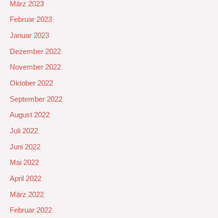
März 2023
Februar 2023
Januar 2023
Dezember 2022
November 2022
Oktober 2022
September 2022
August 2022
Juli 2022
Juni 2022
Mai 2022
April 2022
März 2022
Februar 2022