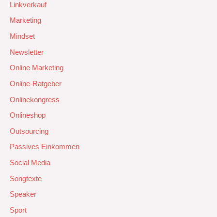
Linkverkauf
Marketing
Mindset
Newsletter
Online Marketing
Online-Ratgeber
Onlinekongress
Onlineshop
Outsourcing
Passives Einkommen
Social Media
Songtexte
Speaker
Sport