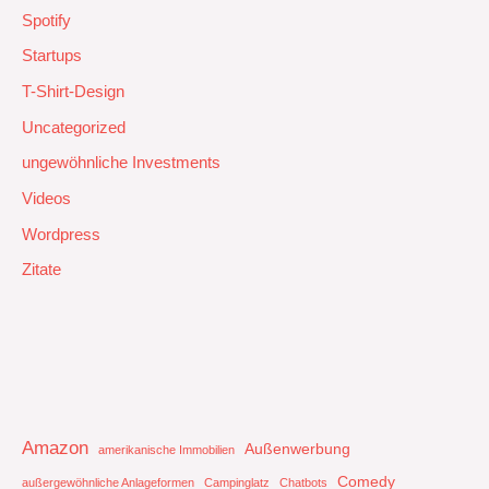
Spotify
Startups
T-Shirt-Design
Uncategorized
ungewöhnliche Investments
Videos
Wordpress
Zitate
Amazon
Außenwerbung
amerikanische Immobilien
Comedy
außergewöhnliche Anlageformen
Campinglatz
Chatbots