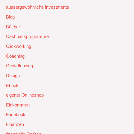
aussergewöhnliche Investments
Blog
Bücher
Cashbackprogramme
Clickworking
Coaching
Crowdfunding
Design
Ebook
eigener Onlineshop
Einkommen
Facebook
Finanzen