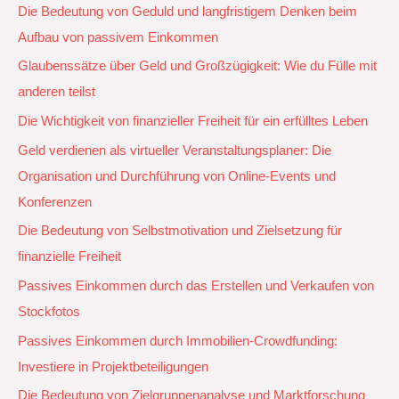
Die Bedeutung von Geduld und langfristigem Denken beim
Aufbau von passivem Einkommen
Glaubenssätze über Geld und Großzügigkeit: Wie du Fülle mit
anderen teilst
Die Wichtigkeit von finanzieller Freiheit für ein erfülltes Leben
Geld verdienen als virtueller Veranstaltungsplaner: Die
Organisation und Durchführung von Online-Events und
Konferenzen
Die Bedeutung von Selbstmotivation und Zielsetzung für
finanzielle Freiheit
Passives Einkommen durch das Erstellen und Verkaufen von
Stockfotos
Passives Einkommen durch Immobilien-Crowdfunding:
Investiere in Projektbeteiligungen
Die Bedeutung von Zielgruppenanalyse und Marktforschung