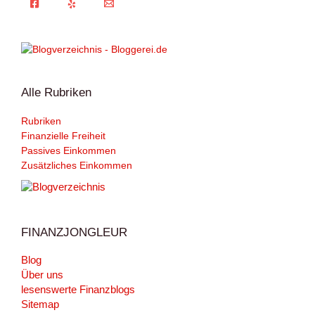
Alle Rubriken
Rubriken
Finanzielle Freiheit
Passives Einkommen
Zusätzliches Einkommen
FINANZJONGLEUR
Blog
Über uns
lesenswerte Finanzblogs
Sitemap