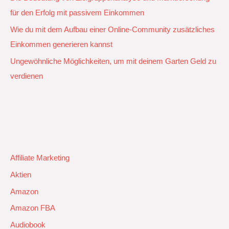
für den Erfolg mit passivem Einkommen
Wie du mit dem Aufbau einer Online-Community zusätzliches
Einkommen generieren kannst
Ungewöhnliche Möglichkeiten, um mit deinem Garten Geld zu
verdienen
Affiliate Marketing
Aktien
Amazon
Amazon FBA
Audiobook