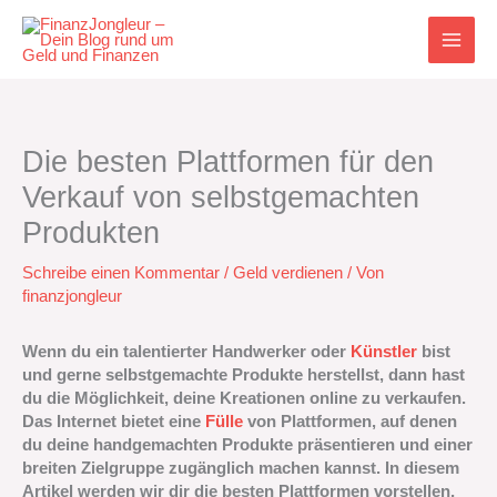
Zum
Inhalt
springen
Die besten Plattformen für den
Verkauf von selbstgemachten
Produkten
Schreibe einen Kommentar
/
Geld verdienen
/ Von
finanzjongleur
Wenn du ein talentierter Handwerker oder
Künstler
bist
und gerne selbstgemachte Produkte herstellst, dann hast
du die Möglichkeit, deine Kreationen online zu verkaufen.
Das Internet bietet eine
Fülle
von Plattformen, auf denen
du deine handgemachten Produkte präsentieren und einer
breiten Zielgruppe zugänglich machen kannst. In diesem
Artikel werden wir dir die besten Plattformen vorstellen,