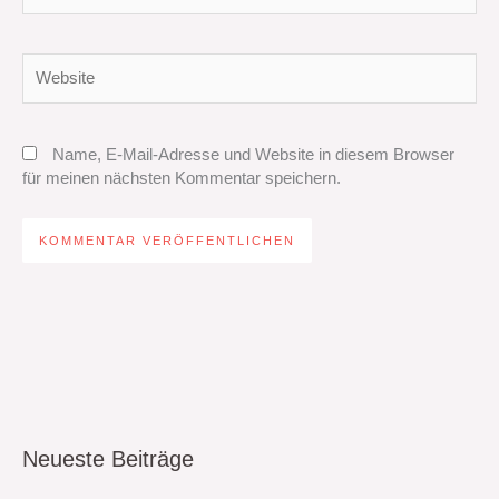
Adresse*
Website
Name, E-Mail-Adresse und Website in diesem Browser
für meinen nächsten Kommentar speichern.
Neueste Beiträge