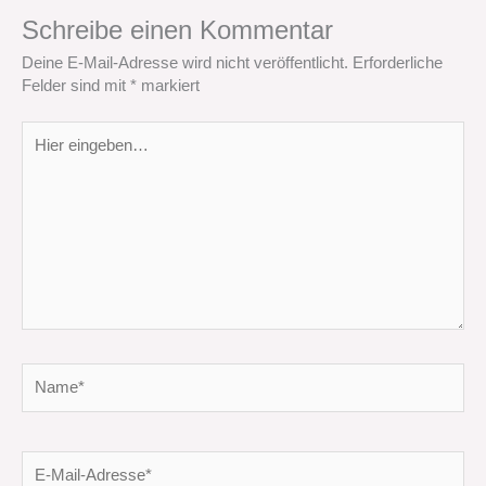
Schreibe einen Kommentar
Deine E-Mail-Adresse wird nicht veröffentlicht.
Erforderliche
Felder sind mit
*
markiert
Hier
eingeben…
Name*
E-
Mail-