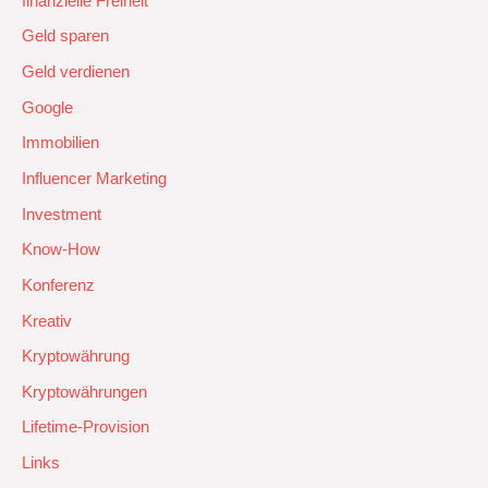
finanzielle Freiheit
Geld sparen
Geld verdienen
Google
Immobilien
Influencer Marketing
Investment
Know-How
Konferenz
Kreativ
Kryptowährung
Kryptowährungen
Lifetime-Provision
Links