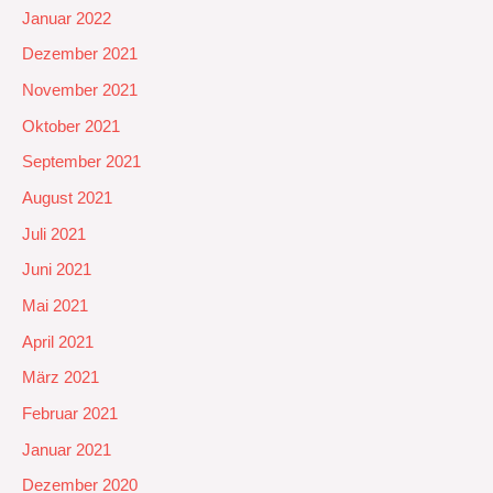
Januar 2022
Dezember 2021
November 2021
Oktober 2021
September 2021
August 2021
Juli 2021
Juni 2021
Mai 2021
April 2021
März 2021
Februar 2021
Januar 2021
Dezember 2020