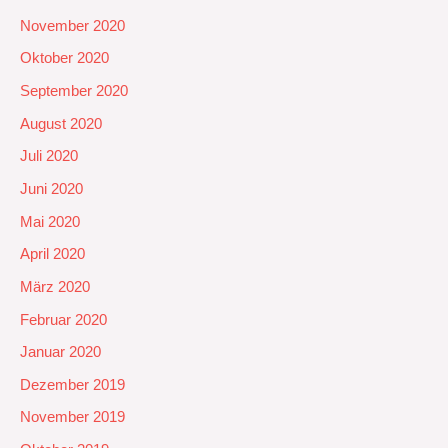
November 2020
Oktober 2020
September 2020
August 2020
Juli 2020
Juni 2020
Mai 2020
April 2020
März 2020
Februar 2020
Januar 2020
Dezember 2019
November 2019