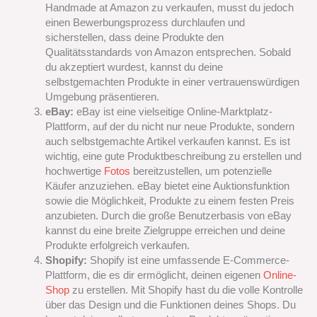
Handmade at Amazon zu verkaufen, musst du jedoch
einen Bewerbungsprozess durchlaufen und
sicherstellen, dass deine Produkte den
Qualitätsstandards von Amazon entsprechen. Sobald
du akzeptiert wurdest, kannst du deine
selbstgemachten Produkte in einer vertrauenswürdigen
Umgebung präsentieren.
eBay:
eBay ist eine vielseitige Online-Marktplatz-
Plattform, auf der du nicht nur neue Produkte, sondern
auch selbstgemachte Artikel verkaufen kannst. Es ist
wichtig, eine gute Produktbeschreibung zu erstellen und
hochwertige
Fotos
bereitzustellen, um potenzielle
Käufer anzuziehen. eBay bietet eine Auktionsfunktion
sowie die Möglichkeit, Produkte zu einem festen Preis
anzubieten. Durch die große Benutzerbasis von eBay
kannst du eine breite Zielgruppe erreichen und deine
Produkte erfolgreich verkaufen.
Shopify:
Shopify ist eine umfassende E-Commerce-
Plattform, die es dir ermöglicht, deinen eigenen
Online-
Shop
zu erstellen. Mit Shopify hast du die volle Kontrolle
über das Design und die Funktionen deines Shops. Du