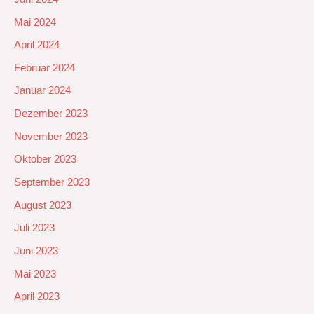
Mai 2024
April 2024
Februar 2024
Januar 2024
Dezember 2023
November 2023
Oktober 2023
September 2023
August 2023
Juli 2023
Juni 2023
Mai 2023
April 2023