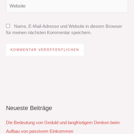
Website
Name, E-Mail-Adresse und Website in diesem Browser
für meinen nächsten Kommentar speichern.
Neueste Beiträge
Die Bedeutung von Geduld und langfristigem Denken beim
Aufbau von passivem Einkommen