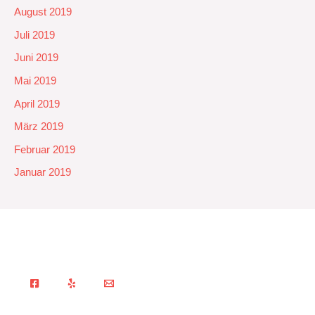
August 2019
Juli 2019
Juni 2019
Mai 2019
April 2019
März 2019
Februar 2019
Januar 2019