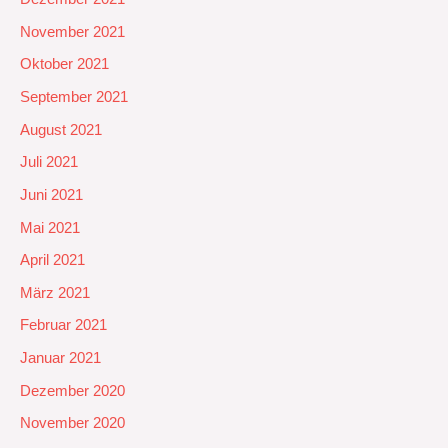
November 2021
Oktober 2021
September 2021
August 2021
Juli 2021
Juni 2021
Mai 2021
April 2021
März 2021
Februar 2021
Januar 2021
Dezember 2020
November 2020