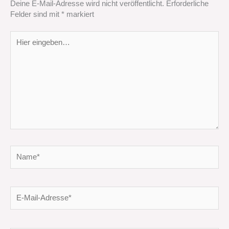
Deine E-Mail-Adresse wird nicht veröffentlicht.
Erforderliche
Felder sind mit
*
markiert
Hier
eingeben…
Name*
E-
Mail-
Adresse*