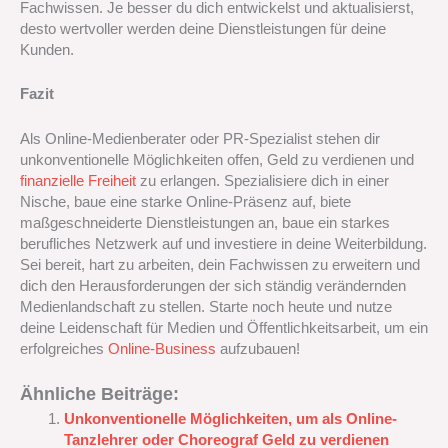
Fachwissen. Je besser du dich entwickelst und aktualisierst,
desto wertvoller werden deine Dienstleistungen für deine
Kunden.
Fazit
Als Online-Medienberater oder PR-Spezialist stehen dir
unkonventionelle Möglichkeiten offen, Geld zu verdienen und
finanzielle Freiheit
zu erlangen. Spezialisiere dich in einer
Nische, baue eine starke Online-Präsenz auf, biete
maßgeschneiderte Dienstleistungen an, baue ein starkes
berufliches Netzwerk auf und investiere in deine Weiterbildung.
Sei bereit, hart zu arbeiten, dein Fachwissen zu erweitern und
dich den Herausforderungen der sich ständig verändernden
Medienlandschaft zu stellen. Starte noch heute und nutze
deine Leidenschaft für Medien und Öffentlichkeitsarbeit, um ein
erfolgreiches
Online-Business
aufzubauen!
Ähnliche Beiträge:
Unkonventionelle Möglichkeiten, um als Online-
Tanzlehrer oder Choreograf Geld zu verdienen