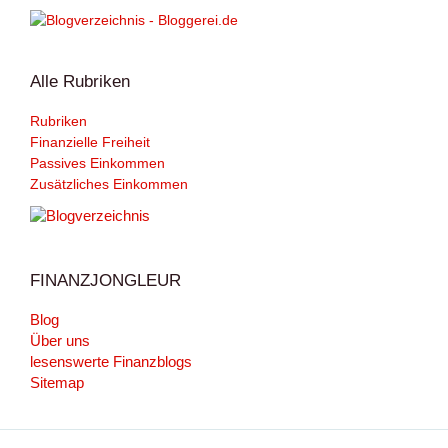
Alle Rubriken
Rubriken
Finanzielle Freiheit
Passives Einkommen
Zusätzliches Einkommen
FINANZJONGLEUR
Blog
Über uns
lesenswerte Finanzblogs
Sitemap