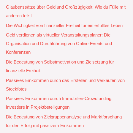
Glaubenssätze über Geld und Großzügigkeit: Wie du Fülle mit
anderen teilst
Die Wichtigkeit von finanzieller Freiheit für ein erfülltes Leben
Geld verdienen als virtueller Veranstaltungsplaner: Die
Organisation und Durchführung von Online-Events und
Konferenzen
Die Bedeutung von Selbstmotivation und Zielsetzung für
finanzielle Freiheit
Passives Einkommen durch das Erstellen und Verkaufen von
Stockfotos
Passives Einkommen durch Immobilien-Crowdfunding:
Investiere in Projektbeteiligungen
Die Bedeutung von Zielgruppenanalyse und Marktforschung
für den Erfolg mit passivem Einkommen