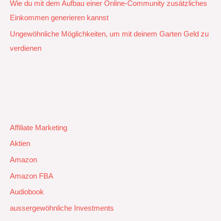
Wie du mit dem Aufbau einer Online-Community zusätzliches
Einkommen generieren kannst
Ungewöhnliche Möglichkeiten, um mit deinem Garten Geld zu
verdienen
Affiliate Marketing
Aktien
Amazon
Amazon FBA
Audiobook
aussergewöhnliche Investments