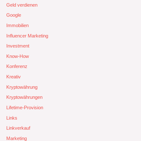
Geld verdienen
Google
Immobilien
Influencer Marketing
Investment
Know-How
Konferenz
Kreativ
Kryptowährung
Kryptowährungen
Lifetime-Provision
Links
Linkverkauf
Marketing