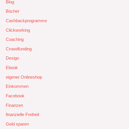
Blog
Bücher
Cashbackprogramme
Clickworking
Coaching
Crowdfunding
Design
Ebook
eigener Onlineshop
Einkommen
Facebook
Finanzen
finanzielle Freiheit
Geld sparen