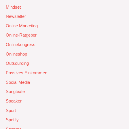
Mindset
Newsletter
Online Marketing
Online-Ratgeber
Onlinekongress
Onlineshop
Outsourcing
Passives Einkommen
Social Media
Songtexte
Speaker
Sport
Spotify