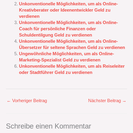
Unkonventionelle Möglichkeiten, um als Online-
Kreativberater oder Ideenentwickler Geld zu
verdienen
Unkonventionelle Möglichkeiten, um als Online-
Coach für persönliche Finanzen oder
Schuldentilgung Geld zu verdienen
Unkonventionelle Möglichkeiten, um als Online-
Übersetzer für seltene Sprachen Geld zu verdienen
Ungewöhnliche Möglichkeiten, um als Online-
Marketing-Spezialist Geld zu verdienen
Unkonventionelle Möglichkeiten, um als Reiseleiter
oder Stadtführer Geld zu verdienen
←
Vorheriger Beitrag
Nächster Beitrag
→
Schreibe einen Kommentar