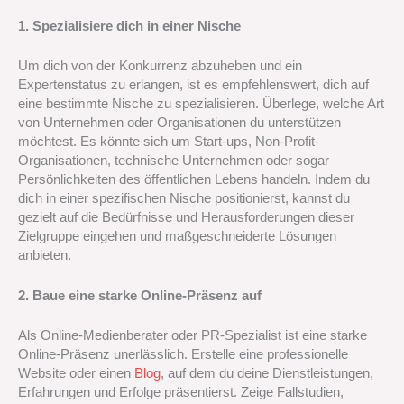
1. Spezialisiere dich in einer Nische
Um dich von der Konkurrenz abzuheben und ein
Expertenstatus zu erlangen, ist es empfehlenswert, dich auf
eine bestimmte Nische zu spezialisieren. Überlege, welche Art
von Unternehmen oder Organisationen du unterstützen
möchtest. Es könnte sich um Start-ups, Non-Profit-
Organisationen, technische Unternehmen oder sogar
Persönlichkeiten des öffentlichen Lebens handeln. Indem du
dich in einer spezifischen Nische positionierst, kannst du
gezielt auf die Bedürfnisse und Herausforderungen dieser
Zielgruppe eingehen und maßgeschneiderte Lösungen
anbieten.
2. Baue eine starke Online-Präsenz auf
Als Online-Medienberater oder PR-Spezialist ist eine starke
Online-Präsenz unerlässlich. Erstelle eine professionelle
Website oder einen
Blog
, auf dem du deine Dienstleistungen,
Erfahrungen und Erfolge präsentierst. Zeige Fallstudien,