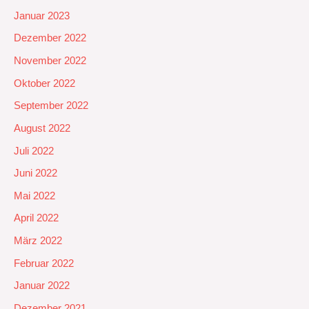
Januar 2023
Dezember 2022
November 2022
Oktober 2022
September 2022
August 2022
Juli 2022
Juni 2022
Mai 2022
April 2022
März 2022
Februar 2022
Januar 2022
Dezember 2021