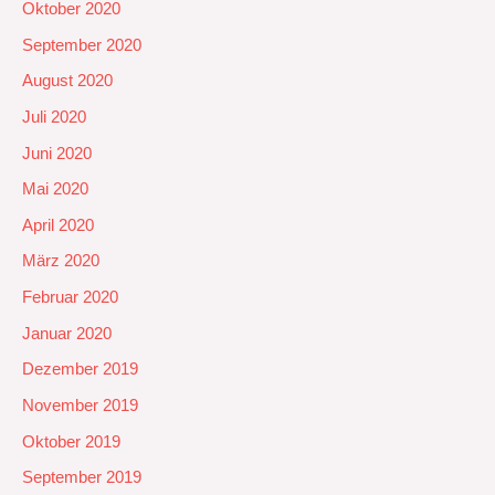
Oktober 2020
September 2020
August 2020
Juli 2020
Juni 2020
Mai 2020
April 2020
März 2020
Februar 2020
Januar 2020
Dezember 2019
November 2019
Oktober 2019
September 2019