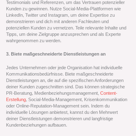
Testimonials und Referenzen, um das Vertrauen potenzieller
Kunden zu gewinnen. Nutze Social-Media-Plattformen wie
LinkedIn, Twitter und Instagram, um deine Expertise zu
demonstrieren und dich mit anderen Fachleuten und
potenziellen Kunden zu vernetzen. Teile relevante Inhalte und
Tipps, um deine Zielgruppe anzusprechen und als Experte
wahrgenommen zu werden.
3. Biete maßgeschneiderte Dienstleistungen an
Jedes Unternehmen oder jede Organisation hat individuelle
Kommunikationsbedürfnisse. Biete maßgeschneiderte
Dienstleistungen an, die auf die spezifischen Anforderungen
deiner Kunden zugeschnitten sind. Das können strategische
PR-Beratung, Medienbeziehungsmanagement,
Content-
Erstellung
, Social-Media-Management, Krisenkommunikation
oder Online-Reputation-Management sein. Indem du
individuelle Lösungen anbietest, kannst du den Mehrwert
deiner Dienstleistungen demonstrieren und langfristige
Kundenbeziehungen aufbauen.