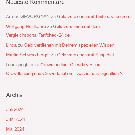
Neueste Kommentare
Armen GEVORGYAN
zu
Geld verdienen mit Texte übersetzen
Wolfgang Heidkamp
zu
Geld verdienen mit dem
Vergleichsportal Tarifcheck24.de
Linda
zu
Geld verdienen mit Deinem speziellen Wissen
Martin Schwarzberger
zu
Geld verdienen mit Snapchat‭
finanzjongleur
zu
Crowdfunding, Crowdinvesting,
Crowdlending und Crowddonation – was ist das eigentlich ?
Archiv
Juli 2024
Juni 2024
Mai 2024