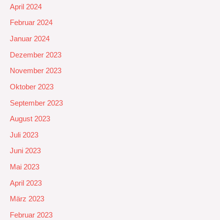
April 2024
Februar 2024
Januar 2024
Dezember 2023
November 2023
Oktober 2023
September 2023
August 2023
Juli 2023
Juni 2023
Mai 2023
April 2023
März 2023
Februar 2023