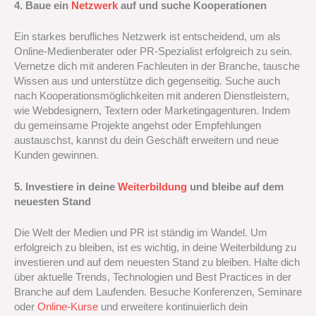
4. Baue ein
Netzwerk
auf und suche Kooperationen
Ein starkes berufliches Netzwerk ist entscheidend, um als
Online-Medienberater oder PR-Spezialist erfolgreich zu sein.
Vernetze dich mit anderen Fachleuten in der Branche, tausche
Wissen aus und unterstütze dich gegenseitig. Suche auch
nach Kooperationsmöglichkeiten mit anderen Dienstleistern,
wie Webdesignern, Textern oder Marketingagenturen. Indem
du gemeinsame Projekte angehst oder Empfehlungen
austauschst, kannst du dein Geschäft erweitern und neue
Kunden gewinnen.
5. Investiere in deine
Weiterbildung
und bleibe auf dem
neuesten Stand
Die Welt der Medien und PR ist ständig im Wandel. Um
erfolgreich zu bleiben, ist es wichtig, in deine Weiterbildung zu
investieren und auf dem neuesten Stand zu bleiben. Halte dich
über aktuelle Trends, Technologien und Best Practices in der
Branche auf dem Laufenden. Besuche Konferenzen, Seminare
oder
Online-Kurse
und erweitere kontinuierlich dein