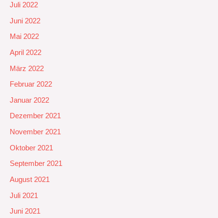
Juli 2022
Juni 2022
Mai 2022
April 2022
März 2022
Februar 2022
Januar 2022
Dezember 2021
November 2021
Oktober 2021
September 2021
August 2021
Juli 2021
Juni 2021