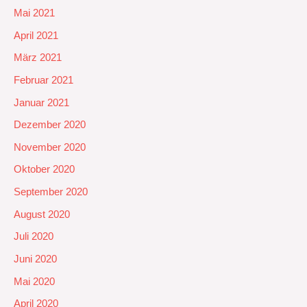
Mai 2021
April 2021
März 2021
Februar 2021
Januar 2021
Dezember 2020
November 2020
Oktober 2020
September 2020
August 2020
Juli 2020
Juni 2020
Mai 2020
April 2020