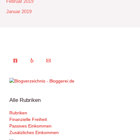
Februar 2019
Januar 2019
Alle Rubriken
Rubriken
Finanzielle Freiheit
Passives Einkommen
Zusätzliches Einkommen