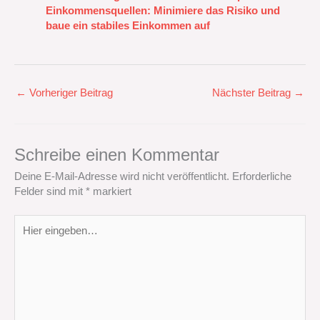
Einkommensquellen: Minimiere das Risiko und
baue ein stabiles Einkommen auf
←
Vorheriger Beitrag
Nächster Beitrag
→
Schreibe einen Kommentar
Deine E-Mail-Adresse wird nicht veröffentlicht.
Erforderliche
Felder sind mit
*
markiert
Hier
eingeben…