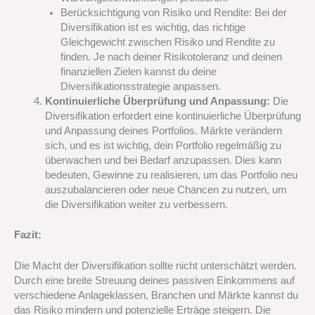
Berücksichtigung von Risiko und Rendite: Bei der
Diversifikation ist es wichtig, das richtige
Gleichgewicht zwischen Risiko und Rendite zu
finden. Je nach deiner Risikotoleranz und deinen
finanziellen Zielen kannst du deine
Diversifikationsstrategie anpassen.
Kontinuierliche Überprüfung und Anpassung:
Die
Diversifikation erfordert eine kontinuierliche Überprüfung
und Anpassung deines Portfolios. Märkte verändern
sich, und es ist wichtig, dein Portfolio regelmäßig zu
überwachen und bei Bedarf anzupassen. Dies kann
bedeuten, Gewinne zu realisieren, um das Portfolio neu
auszubalancieren oder neue Chancen zu nutzen, um
die Diversifikation weiter zu verbessern.
Fazit:
Die Macht der Diversifikation sollte nicht unterschätzt werden.
Durch eine breite Streuung deines passiven Einkommens auf
verschiedene Anlageklassen, Branchen und Märkte kannst du
das Risiko mindern und potenzielle Erträge steigern. Die