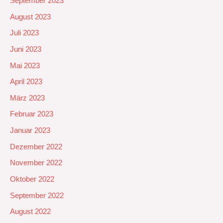
September 2023
August 2023
Juli 2023
Juni 2023
Mai 2023
April 2023
März 2023
Februar 2023
Januar 2023
Dezember 2022
November 2022
Oktober 2022
September 2022
August 2022