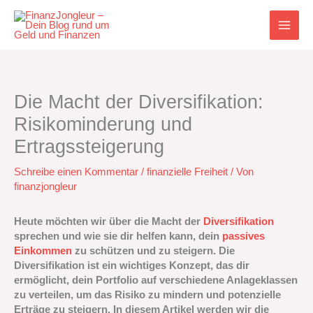
Zum
Inhalt
springen
Die Macht der Diversifikation:
Risikominderung und
Ertragssteigerung
Schreibe einen Kommentar
/
finanzielle Freiheit
/ Von
finanzjongleur
Heute möchten wir über die Macht der
Diversifikation
sprechen und wie sie dir helfen kann, dein
passives
Einkommen
zu schützen und zu steigern. Die
Diversifikation ist ein wichtiges Konzept, das dir
ermöglicht, dein Portfolio auf verschiedene Anlageklassen
zu verteilen, um das Risiko zu mindern und potenzielle
Erträge zu steigern. In diesem Artikel werden wir die