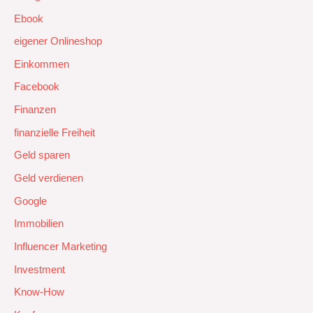
Ebook
eigener Onlineshop
Einkommen
Facebook
Finanzen
finanzielle Freiheit
Geld sparen
Geld verdienen
Google
Immobilien
Influencer Marketing
Investment
Know-How