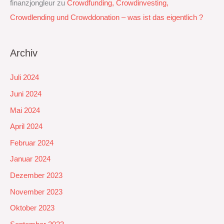
finanzjongleur
zu
Crowdfunding, Crowdinvesting,
Crowdlending und Crowddonation – was ist das eigentlich ?
Archiv
Juli 2024
Juni 2024
Mai 2024
April 2024
Februar 2024
Januar 2024
Dezember 2023
November 2023
Oktober 2023