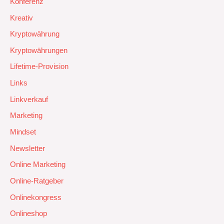
Konferenz
Kreativ
Kryptowährung
Kryptowährungen
Lifetime-Provision
Links
Linkverkauf
Marketing
Mindset
Newsletter
Online Marketing
Online-Ratgeber
Onlinekongress
Onlineshop