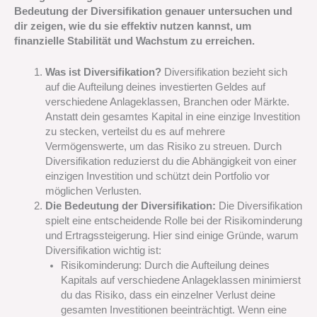
Bedeutung der Diversifikation genauer untersuchen und
dir zeigen, wie du sie effektiv nutzen kannst, um
finanzielle Stabilität und Wachstum zu erreichen.
Was ist Diversifikation?
Diversifikation bezieht sich
auf die Aufteilung deines investierten Geldes auf
verschiedene Anlageklassen, Branchen oder Märkte.
Anstatt dein gesamtes Kapital in eine einzige Investition
zu stecken, verteilst du es auf mehrere
Vermögenswerte, um das Risiko zu streuen. Durch
Diversifikation reduzierst du die Abhängigkeit von einer
einzigen Investition und schützt dein Portfolio vor
möglichen Verlusten.
Die Bedeutung der Diversifikation:
Die Diversifikation
spielt eine entscheidende Rolle bei der Risikominderung
und Ertragssteigerung. Hier sind einige Gründe, warum
Diversifikation wichtig ist:
Risikominderung: Durch die Aufteilung deines
Kapitals auf verschiedene Anlageklassen minimierst
du das Risiko, dass ein einzelner Verlust deine
gesamten Investitionen beeinträchtigt. Wenn eine