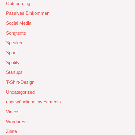
Outsourcing
Passives Einkommen
Social Media
Songtexte
Speaker
Sport
Spotify
Startups
T-Shirt-Design
Uncategorized
ungewöhnliche Investments
Videos
Wordpress
Zitate