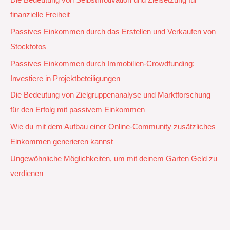
Die Bedeutung von Selbstmotivation und Zielsetzung für
finanzielle Freiheit
Passives Einkommen durch das Erstellen und Verkaufen von
Stockfotos
Passives Einkommen durch Immobilien-Crowdfunding:
Investiere in Projektbeteiligungen
Die Bedeutung von Zielgruppenanalyse und Marktforschung
für den Erfolg mit passivem Einkommen
Wie du mit dem Aufbau einer Online-Community zusätzliches
Einkommen generieren kannst
Ungewöhnliche Möglichkeiten, um mit deinem Garten Geld zu
verdienen