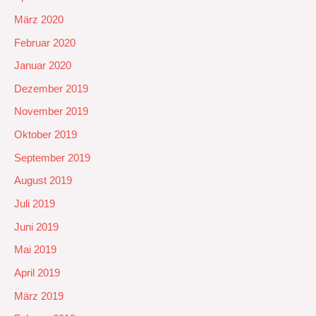
März 2020
Februar 2020
Januar 2020
Dezember 2019
November 2019
Oktober 2019
September 2019
August 2019
Juli 2019
Juni 2019
Mai 2019
April 2019
März 2019