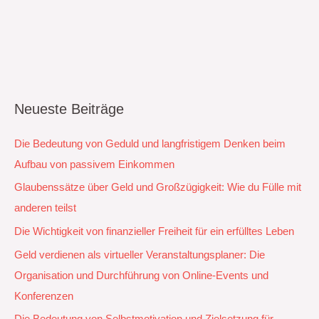
Neueste Beiträge
Die Bedeutung von Geduld und langfristigem Denken beim
Aufbau von passivem Einkommen
Glaubenssätze über Geld und Großzügigkeit: Wie du Fülle mit
anderen teilst
Die Wichtigkeit von finanzieller Freiheit für ein erfülltes Leben
Geld verdienen als virtueller Veranstaltungsplaner: Die
Organisation und Durchführung von Online-Events und
Konferenzen