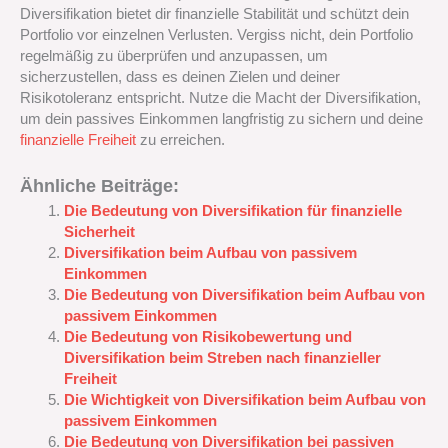
Diversifikation bietet dir finanzielle Stabilität und schützt dein
Portfolio vor einzelnen Verlusten. Vergiss nicht, dein Portfolio
regelmäßig zu überprüfen und anzupassen, um
sicherzustellen, dass es deinen Zielen und deiner
Risikotoleranz entspricht. Nutze die Macht der Diversifikation,
um dein passives Einkommen langfristig zu sichern und deine
finanzielle Freiheit
zu erreichen.
Ähnliche Beiträge:
Die Bedeutung von Diversifikation für finanzielle
Sicherheit
Diversifikation beim Aufbau von passivem
Einkommen
Die Bedeutung von Diversifikation beim Aufbau von
passivem Einkommen
Die Bedeutung von Risikobewertung und
Diversifikation beim Streben nach finanzieller
Freiheit
Die Wichtigkeit von Diversifikation beim Aufbau von
passivem Einkommen
Die Bedeutung von Diversifikation bei passiven