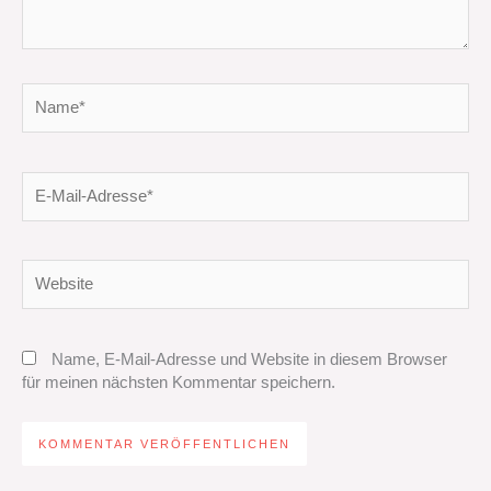
Name*
E-
Mail-
Adresse*
Website
Name, E-Mail-Adresse und Website in diesem Browser
für meinen nächsten Kommentar speichern.