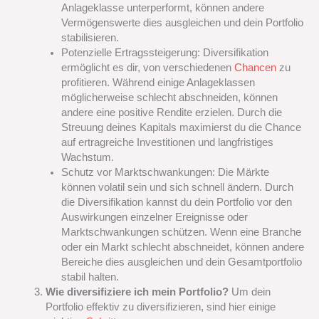
Anlageklasse unterperformt, können andere
Vermögenswerte dies ausgleichen und dein Portfolio
stabilisieren.
Potenzielle Ertragssteigerung: Diversifikation
ermöglicht es dir, von verschiedenen
Chancen
zu
profitieren. Während einige Anlageklassen
möglicherweise schlecht abschneiden, können
andere eine positive Rendite erzielen. Durch die
Streuung deines Kapitals maximierst du die Chance
auf ertragreiche Investitionen und langfristiges
Wachstum.
Schutz vor Marktschwankungen: Die Märkte
können volatil sein und sich schnell ändern. Durch
die Diversifikation kannst du dein Portfolio vor den
Auswirkungen einzelner Ereignisse oder
Marktschwankungen schützen. Wenn eine Branche
oder ein Markt schlecht abschneidet, können andere
Bereiche dies ausgleichen und dein Gesamtportfolio
stabil halten.
Wie diversifiziere ich mein Portfolio?
Um dein
Portfolio effektiv zu diversifizieren, sind hier einige