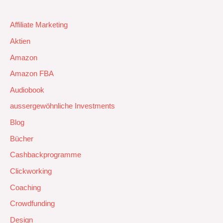
Affiliate Marketing
Aktien
Amazon
Amazon FBA
Audiobook
aussergewöhnliche Investments
Blog
Bücher
Cashbackprogramme
Clickworking
Coaching
Crowdfunding
Design