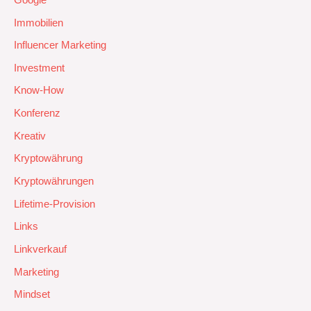
Immobilien
Influencer Marketing
Investment
Know-How
Konferenz
Kreativ
Kryptowährung
Kryptowährungen
Lifetime-Provision
Links
Linkverkauf
Marketing
Mindset