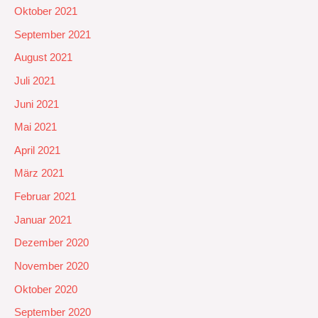
Oktober 2021
September 2021
August 2021
Juli 2021
Juni 2021
Mai 2021
April 2021
März 2021
Februar 2021
Januar 2021
Dezember 2020
November 2020
Oktober 2020
September 2020