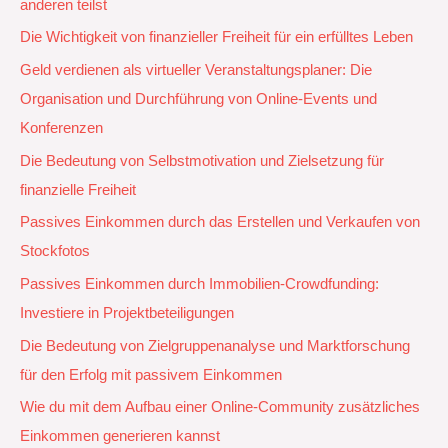
anderen teilst
Die Wichtigkeit von finanzieller Freiheit für ein erfülltes Leben
Geld verdienen als virtueller Veranstaltungsplaner: Die
Organisation und Durchführung von Online-Events und
Konferenzen
Die Bedeutung von Selbstmotivation und Zielsetzung für
finanzielle Freiheit
Passives Einkommen durch das Erstellen und Verkaufen von
Stockfotos
Passives Einkommen durch Immobilien-Crowdfunding:
Investiere in Projektbeteiligungen
Die Bedeutung von Zielgruppenanalyse und Marktforschung
für den Erfolg mit passivem Einkommen
Wie du mit dem Aufbau einer Online-Community zusätzliches
Einkommen generieren kannst