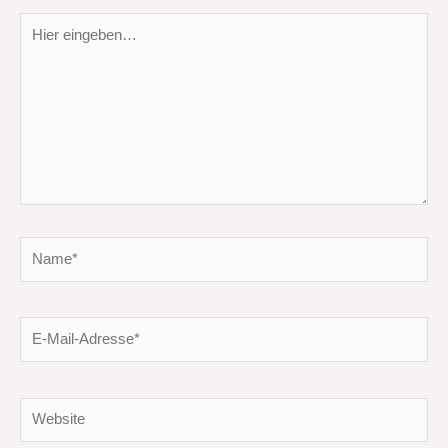
Hier
eingeben…
Name*
E-
Mail-
Adresse*
Website