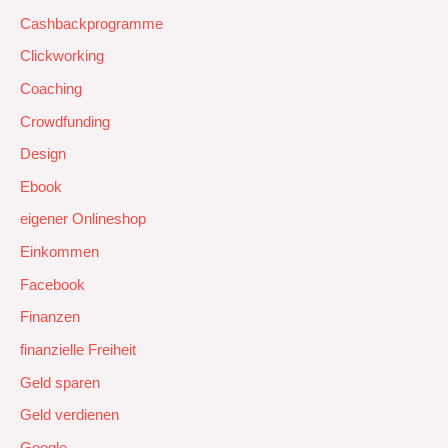
Cashbackprogramme
Clickworking
Coaching
Crowdfunding
Design
Ebook
eigener Onlineshop
Einkommen
Facebook
Finanzen
finanzielle Freiheit
Geld sparen
Geld verdienen
Google