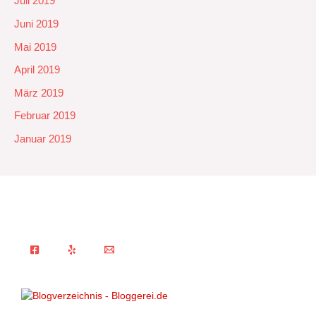
Juli 2019
Juni 2019
Mai 2019
April 2019
März 2019
Februar 2019
Januar 2019