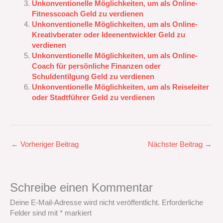
Unkonventionelle Möglichkeiten, um als Online-
Fitnesscoach Geld zu verdienen
Unkonventionelle Möglichkeiten, um als Online-
Kreativberater oder Ideenentwickler Geld zu
verdienen
Unkonventionelle Möglichkeiten, um als Online-
Coach für persönliche Finanzen oder
Schuldentilgung Geld zu verdienen
Unkonventionelle Möglichkeiten, um als Reiseleiter
oder Stadtführer Geld zu verdienen
←
Vorheriger Beitrag
Nächster Beitrag
→
Schreibe einen Kommentar
Deine E-Mail-Adresse wird nicht veröffentlicht.
Erforderliche
Felder sind mit
*
markiert