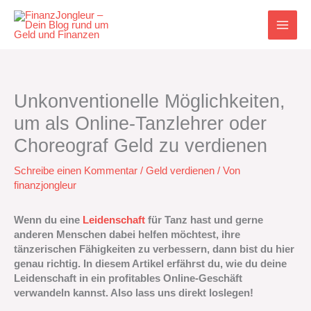
Zum
Inhalt
springen
Unkonventionelle Möglichkeiten,
um als Online-Tanzlehrer oder
Choreograf Geld zu verdienen
Schreibe einen Kommentar
/
Geld verdienen
/ Von
finanzjongleur
Wenn du eine
Leidenschaft
für Tanz hast und gerne
anderen Menschen dabei helfen möchtest, ihre
tänzerischen Fähigkeiten zu verbessern, dann bist du hier
genau richtig. In diesem Artikel erfährst du, wie du deine
Leidenschaft in ein profitables Online-Geschäft
verwandeln kannst. Also lass uns direkt loslegen!