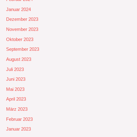
Januar 2024
Dezember 2023
November 2023
Oktober 2023
September 2023
August 2023
Juli 2023
Juni 2023
Mai 2023
April 2023
März 2023
Februar 2023
Januar 2023