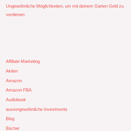
Ungewöhnliche Möglichkeiten, um mit deinem Garten Geld zu
verdienen
Affiliate Marketing
Aktien
Amazon
Amazon FBA
Audiobook
aussergewöhnliche Investments
Blog
Bücher