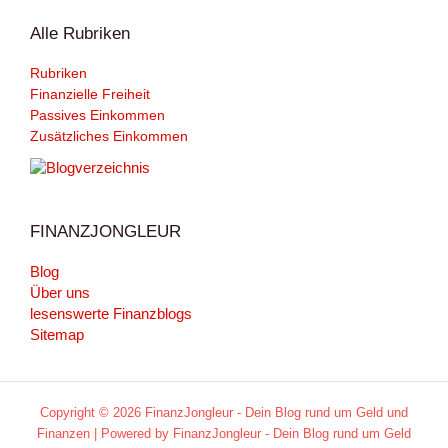
Alle Rubriken
Rubriken
Finanzielle Freiheit
Passives Einkommen
Zusätzliches Einkommen
FINANZJONGLEUR
Blog
Über uns
lesenswerte Finanzblogs
Sitemap
Copyright © 2026 FinanzJongleur - Dein Blog rund um Geld und
Finanzen | Powered by FinanzJongleur - Dein Blog rund um Geld