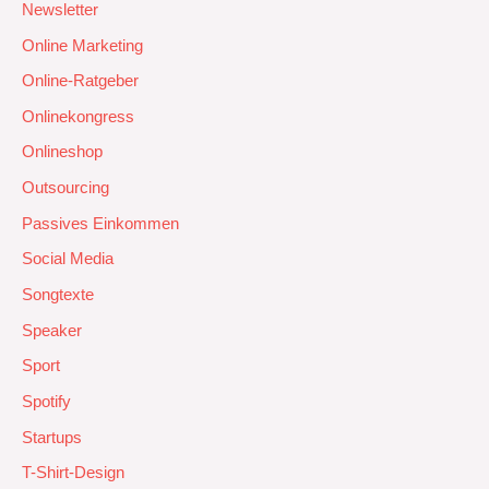
Newsletter
Online Marketing
Online-Ratgeber
Onlinekongress
Onlineshop
Outsourcing
Passives Einkommen
Social Media
Songtexte
Speaker
Sport
Spotify
Startups
T-Shirt-Design