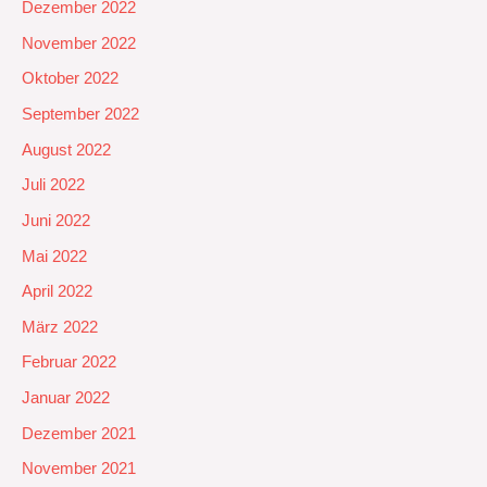
Dezember 2022
November 2022
Oktober 2022
September 2022
August 2022
Juli 2022
Juni 2022
Mai 2022
April 2022
März 2022
Februar 2022
Januar 2022
Dezember 2021
November 2021