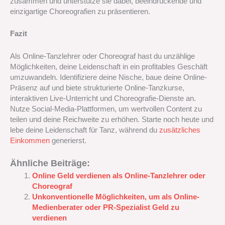
zusammen und unterstütze sie dabei, beeindruckende und
einzigartige Choreografien zu präsentieren.
Fazit
Als Online-Tanzlehrer oder Choreograf hast du unzählige
Möglichkeiten, deine Leidenschaft in ein profitables Geschäft
umzuwandeln. Identifiziere deine Nische, baue deine Online-
Präsenz auf und biete strukturierte Online-Tanzkurse,
interaktiven Live-Unterricht und Choreografie-Dienste an.
Nutze Social-Media-Plattformen, um wertvollen Content zu
teilen und deine Reichweite zu erhöhen. Starte noch heute und
lebe deine Leidenschaft für Tanz, während du
zusätzliches
Einkommen
generierst.
Ähnliche Beiträge:
Online Geld verdienen als Online-Tanzlehrer oder
Choreograf
Unkonventionelle Möglichkeiten, um als Online-
Medienberater oder PR-Spezialist Geld zu
verdienen