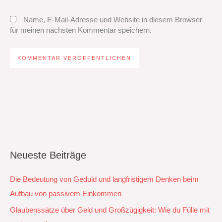
Name, E-Mail-Adresse und Website in diesem Browser
für meinen nächsten Kommentar speichern.
Neueste Beiträge
Die Bedeutung von Geduld und langfristigem Denken beim
Aufbau von passivem Einkommen
Glaubenssätze über Geld und Großzügigkeit: Wie du Fülle mit