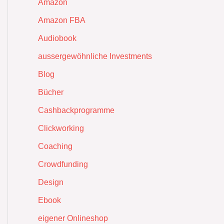
Amazon
Amazon FBA
Audiobook
aussergewöhnliche Investments
Blog
Bücher
Cashbackprogramme
Clickworking
Coaching
Crowdfunding
Design
Ebook
eigener Onlineshop