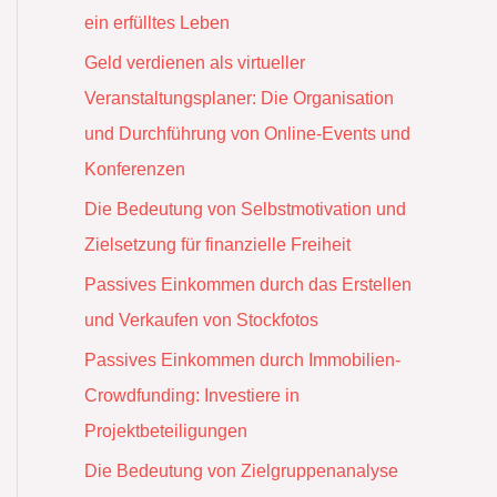
ein erfülltes Leben
Geld verdienen als virtueller
Veranstaltungsplaner: Die Organisation
und Durchführung von Online-Events und
Konferenzen
Die Bedeutung von Selbstmotivation und
Zielsetzung für finanzielle Freiheit
Passives Einkommen durch das Erstellen
und Verkaufen von Stockfotos
Passives Einkommen durch Immobilien-
Crowdfunding: Investiere in
Projektbeteiligungen
Die Bedeutung von Zielgruppenanalyse