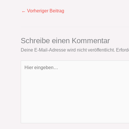
←
Vorheriger Beitrag
Schreibe einen Kommentar
Deine E-Mail-Adresse wird nicht veröffentlicht.
Erford
Hier
eingeben…