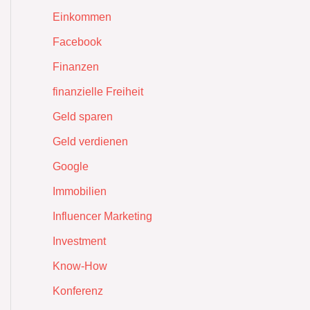
Einkommen
Facebook
Finanzen
finanzielle Freiheit
Geld sparen
Geld verdienen
Google
Immobilien
Influencer Marketing
Investment
Know-How
Konferenz