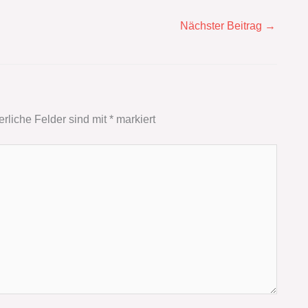
Nächster Beitrag
→
erliche Felder sind mit
*
markiert