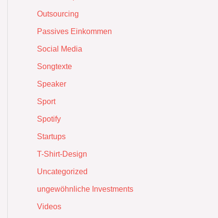
Outsourcing
Passives Einkommen
Social Media
Songtexte
Speaker
Sport
Spotify
Startups
T-Shirt-Design
Uncategorized
ungewöhnliche Investments
Videos