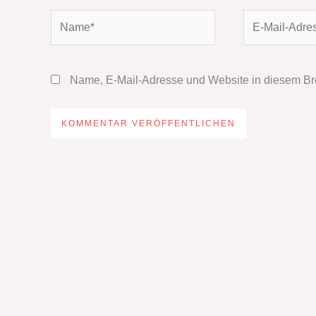
Name*
E-
Mail-
Adresse*
Name, E-Mail-Adresse und Website in diesem Br