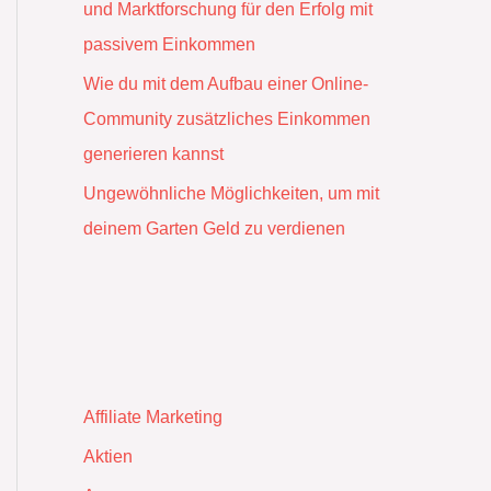
und Marktforschung für den Erfolg mit
passivem Einkommen
Wie du mit dem Aufbau einer Online-
Community zusätzliches Einkommen
generieren kannst
Ungewöhnliche Möglichkeiten, um mit
deinem Garten Geld zu verdienen
Affiliate Marketing
Aktien