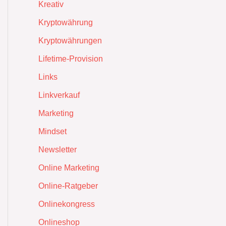
Kreativ
Kryptowährung
Kryptowährungen
Lifetime-Provision
Links
Linkverkauf
Marketing
Mindset
Newsletter
Online Marketing
Online-Ratgeber
Onlinekongress
Onlineshop