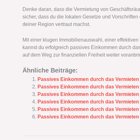
Denke daran, dass die Vermietung von Geschäftsräume
sicher, dass du die lokalen Gesetze und Vorschriften
deiner Region vertraut machst.
Mit einer klugen Immobilienauswahl, einer effektive
kannst du erfolgreich passives Einkommen durch da
auf dem Weg zur finanziellen Freiheit weiter voranbr
Ähnliche Beiträge:
Passives Einkommen durch das Vermieten
Passives Einkommen durch das Vermieten
Passives Einkommen durch das Vermieten 
Passives Einkommen durch das Vermieten 
Passives Einkommen durch das Vermiete
Passives Einkommen durch das Vermiete