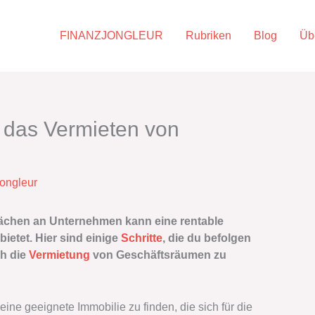
FINANZJONGLEUR
Rubriken
Blog
Üb
das Vermieten von
jongleur
ächen an Unternehmen kann eine rentable
bietet. Hier sind einige
Schritte
, die du befolgen
h die
Vermietung
von Geschäftsräumen zu
eine geeignete Immobilie zu finden, die sich für die