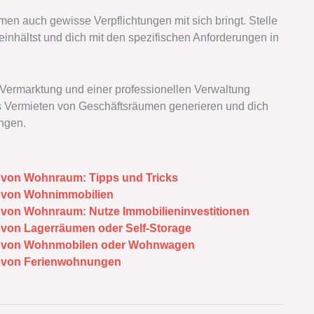
n auch gewisse Verpflichtungen mit sich bringt. Stelle
 einhältst und dich mit den spezifischen Anforderungen in
n Vermarktung und einer professionellen Verwaltung
s Vermieten von Geschäftsräumen generieren und dich
ingen.
 von Wohnraum: Tipps und Tricks
 von Wohnimmobilien
von Wohnraum: Nutze Immobilieninvestitionen
von Lagerräumen oder Self-Storage
n von Wohnmobilen oder Wohnwagen
n von Ferienwohnungen