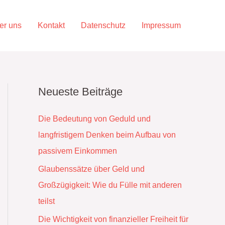
er uns
Kontakt
Datenschutz
Impressum
Neueste Beiträge
Die Bedeutung von Geduld und
langfristigem Denken beim Aufbau von
passivem Einkommen
Glaubenssätze über Geld und
Großzügigkeit: Wie du Fülle mit anderen
teilst
Die Wichtigkeit von finanzieller Freiheit für