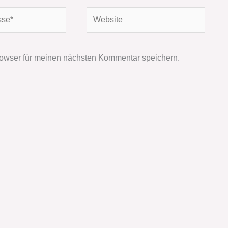
Website
owser für meinen nächsten Kommentar speichern.