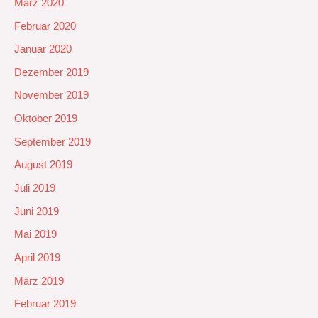
März 2020
Februar 2020
Januar 2020
Dezember 2019
November 2019
Oktober 2019
September 2019
August 2019
Juli 2019
Juni 2019
Mai 2019
April 2019
März 2019
Februar 2019