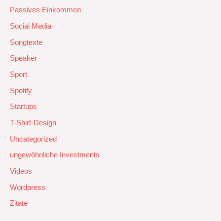
Passives Einkommen
Social Media
Songtexte
Speaker
Sport
Spotify
Startups
T-Shirt-Design
Uncategorized
ungewöhnliche Investments
Videos
Wordpress
Zitate