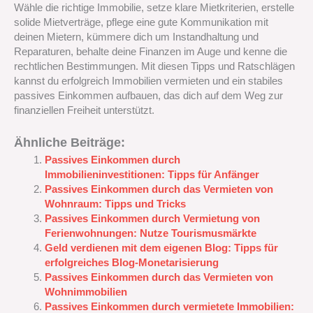
Wähle die richtige Immobilie, setze klare Mietkriterien, erstelle
solide Mietverträge, pflege eine gute Kommunikation mit
deinen Mietern, kümmere dich um Instandhaltung und
Reparaturen, behalte deine Finanzen im Auge und kenne die
rechtlichen Bestimmungen. Mit diesen Tipps und Ratschlägen
kannst du erfolgreich Immobilien vermieten und ein stabiles
passives Einkommen aufbauen, das dich auf dem Weg zur
finanziellen Freiheit unterstützt.
Ähnliche Beiträge:
Passives Einkommen durch
Immobilieninvestitionen: Tipps für Anfänger
Passives Einkommen durch das Vermieten von
Wohnraum: Tipps und Tricks
Passives Einkommen durch Vermietung von
Ferienwohnungen: Nutze Tourismusmärkte
Geld verdienen mit dem eigenen Blog: Tipps für
erfolgreiches Blog-Monetarisierung
Passives Einkommen durch das Vermieten von
Wohnimmobilien
Passives Einkommen durch vermietete Immobilien: