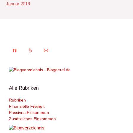
Januar 2019
Alle Rubriken
Rubriken
Finanzielle Freiheit
Passives Einkommen
Zusätzliches Einkommen