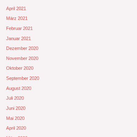
April 2021
März 2021
Februar 2021
Januar 2021
Dezember 2020
November 2020
Oktober 2020
September 2020
August 2020
Juli 2020
Juni 2020
Mai 2020
April 2020