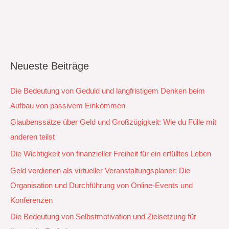
Neueste Beiträge
Die Bedeutung von Geduld und langfristigem Denken beim
Aufbau von passivem Einkommen
Glaubenssätze über Geld und Großzügigkeit: Wie du Fülle mit
anderen teilst
Die Wichtigkeit von finanzieller Freiheit für ein erfülltes Leben
Geld verdienen als virtueller Veranstaltungsplaner: Die
Organisation und Durchführung von Online-Events und
Konferenzen
Die Bedeutung von Selbstmotivation und Zielsetzung für