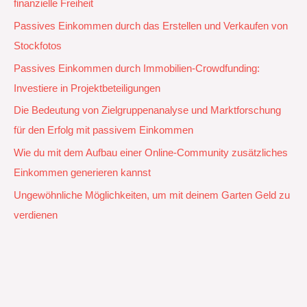
finanzielle Freiheit
Passives Einkommen durch das Erstellen und Verkaufen von
Stockfotos
Passives Einkommen durch Immobilien-Crowdfunding:
Investiere in Projektbeteiligungen
Die Bedeutung von Zielgruppenanalyse und Marktforschung
für den Erfolg mit passivem Einkommen
Wie du mit dem Aufbau einer Online-Community zusätzliches
Einkommen generieren kannst
Ungewöhnliche Möglichkeiten, um mit deinem Garten Geld zu
verdienen