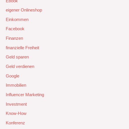
Ebook
eigener Onlineshop
Einkommen
Facebook
Finanzen
finanzielle Freiheit
Geld sparen
Geld verdienen
Google
Immobilien
Influencer Marketing
Investment
Know-How
Konferenz