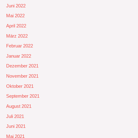
Juni 2022
Mai 2022
April 2022
März 2022
Februar 2022
Januar 2022
Dezember 2021
November 2021
Oktober 2021
September 2021
August 2021
Juli 2021
Juni 2021
Mai 2021