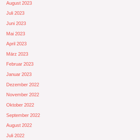
August 2023
Juli 2023
Juni 2023
Mai 2023
April 2023
März 2023
Februar 2023
Januar 2023
Dezember 2022
November 2022
Oktober 2022
September 2022
August 2022
Juli 2022