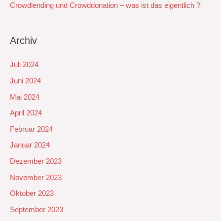
Crowdlending und Crowddonation – was ist das eigentlich ?
Archiv
Juli 2024
Juni 2024
Mai 2024
April 2024
Februar 2024
Januar 2024
Dezember 2023
November 2023
Oktober 2023
September 2023