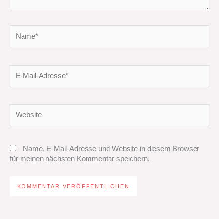
Name*
E-
Mail-
Adresse*
Website
Name, E-Mail-Adresse und Website in diesem Browser
für meinen nächsten Kommentar speichern.