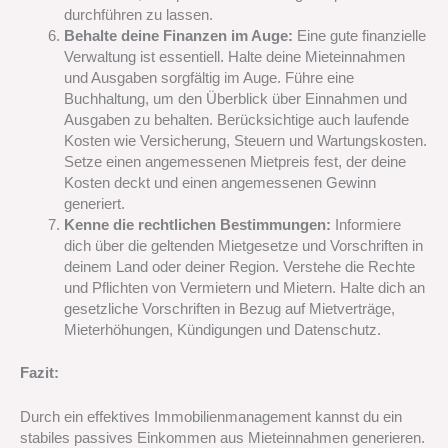
durchführen zu lassen.
Behalte deine Finanzen im Auge:
Eine gute finanzielle
Verwaltung ist essentiell. Halte deine Mieteinnahmen
und Ausgaben sorgfältig im Auge. Führe eine
Buchhaltung, um den Überblick über Einnahmen und
Ausgaben zu behalten. Berücksichtige auch laufende
Kosten wie Versicherung, Steuern und Wartungskosten.
Setze einen angemessenen Mietpreis fest, der deine
Kosten deckt und einen angemessenen Gewinn
generiert.
Kenne die rechtlichen Bestimmungen:
Informiere
dich über die geltenden Mietgesetze und Vorschriften in
deinem Land oder deiner Region. Verstehe die Rechte
und Pflichten von Vermietern und Mietern. Halte dich an
gesetzliche Vorschriften in Bezug auf Mietverträge,
Mieterhöhungen, Kündigungen und Datenschutz.
Fazit:
Durch ein effektives Immobilienmanagement kannst du ein
stabiles passives Einkommen aus Mieteinnahmen generieren.