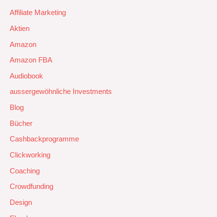
Affiliate Marketing
Aktien
Amazon
Amazon FBA
Audiobook
aussergewöhnliche Investments
Blog
Bücher
Cashbackprogramme
Clickworking
Coaching
Crowdfunding
Design