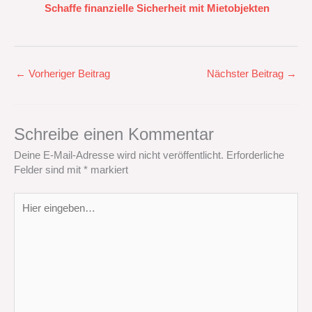
Schaffe finanzielle Sicherheit mit Mietobjekten
←
Vorheriger Beitrag
Nächster Beitrag
→
Schreibe einen Kommentar
Deine E-Mail-Adresse wird nicht veröffentlicht.
Erforderliche
Felder sind mit
*
markiert
Hier
eingeben…