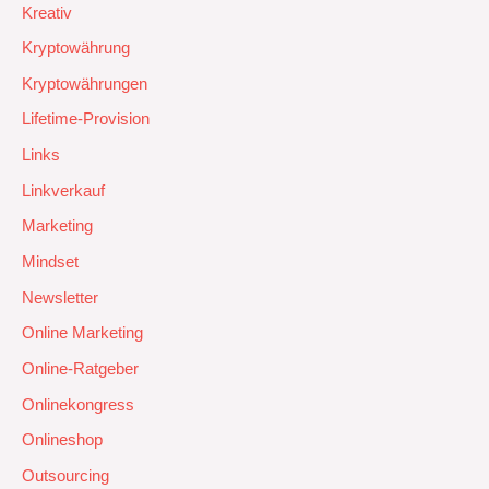
Kreativ
Kryptowährung
Kryptowährungen
Lifetime-Provision
Links
Linkverkauf
Marketing
Mindset
Newsletter
Online Marketing
Online-Ratgeber
Onlinekongress
Onlineshop
Outsourcing