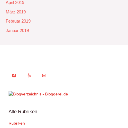
April 2019
März 2019
Februar 2019
Januar 2019
Alle Rubriken
Rubriken