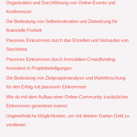
Organisation und Durchführung von Online-Events und
Konferenzen
Die Bedeutung von Selbstmotivation und Zielsetzung für
finanzielle Freiheit
Passives Einkommen durch das Erstellen und Verkaufen von
Stockfotos
Passives Einkommen durch Immobilien-Crowdfunding:
Investiere in Projektbeteiligungen
Die Bedeutung von Zielgruppenanalyse und Marktforschung
für den Erfolg mit passivem Einkommen
Wie du mit dem Aufbau einer Online-Community zusätzliches
Einkommen generieren kannst
Ungewöhnliche Möglichkeiten, um mit deinem Garten Geld zu
verdienen