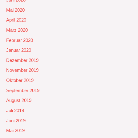
Mai 2020
April 2020
März 2020
Februar 2020
Januar 2020
Dezember 2019
November 2019
Oktober 2019
September 2019
August 2019
Juli 2019
Juni 2019
Mai 2019