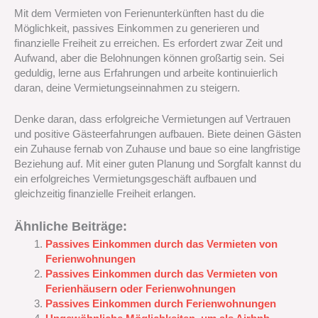
Mit dem Vermieten von Ferienunterkünften hast du die
Möglichkeit, passives Einkommen zu generieren und
finanzielle Freiheit zu erreichen. Es erfordert zwar Zeit und
Aufwand, aber die Belohnungen können großartig sein. Sei
geduldig, lerne aus Erfahrungen und arbeite kontinuierlich
daran, deine Vermietungseinnahmen zu steigern.
Denke daran, dass erfolgreiche Vermietungen auf Vertrauen
und positive Gästeerfahrungen aufbauen. Biete deinen Gästen
ein Zuhause fernab von Zuhause und baue so eine langfristige
Beziehung auf. Mit einer guten Planung und Sorgfalt kannst du
ein erfolgreiches Vermietungsgeschäft aufbauen und
gleichzeitig finanzielle Freiheit erlangen.
Ähnliche Beiträge:
Passives Einkommen durch das Vermieten von
Ferienwohnungen
Passives Einkommen durch das Vermieten von
Ferienhäusern oder Ferienwohnungen
Passives Einkommen durch Ferienwohnungen