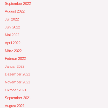
September 2022
August 2022
Juli 2022
Juni 2022
Mai 2022
April 2022
März 2022
Februar 2022
Januar 2022
Dezember 2021
November 2021
Oktober 2021
September 2021
August 2021