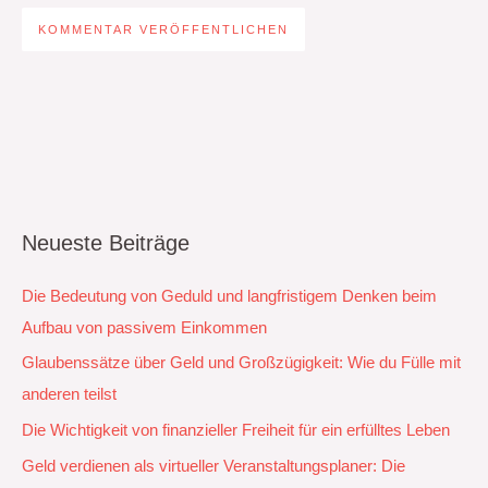
Neueste Beiträge
Die Bedeutung von Geduld und langfristigem Denken beim
Aufbau von passivem Einkommen
Glaubenssätze über Geld und Großzügigkeit: Wie du Fülle mit
anderen teilst
Die Wichtigkeit von finanzieller Freiheit für ein erfülltes Leben
Geld verdienen als virtueller Veranstaltungsplaner: Die