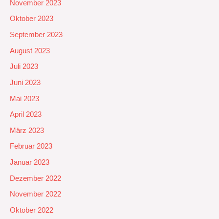
November 2023
Oktober 2023
September 2023
August 2023
Juli 2023
Juni 2023
Mai 2023
April 2023
März 2023
Februar 2023
Januar 2023
Dezember 2022
November 2022
Oktober 2022