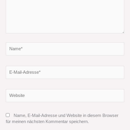
Name*
E-
Mail-
Adresse*
Website
Name, E-Mail-Adresse und Website in diesem Browser
für meinen nächsten Kommentar speichern.