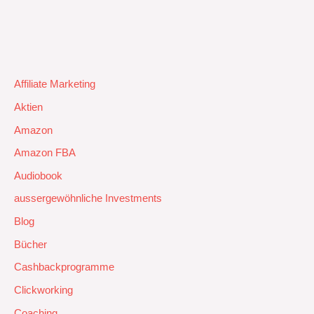
Affiliate Marketing
Aktien
Amazon
Amazon FBA
Audiobook
aussergewöhnliche Investments
Blog
Bücher
Cashbackprogramme
Clickworking
Coaching