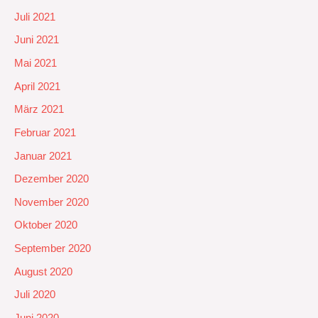
Juli 2021
Juni 2021
Mai 2021
April 2021
März 2021
Februar 2021
Januar 2021
Dezember 2020
November 2020
Oktober 2020
September 2020
August 2020
Juli 2020
Juni 2020