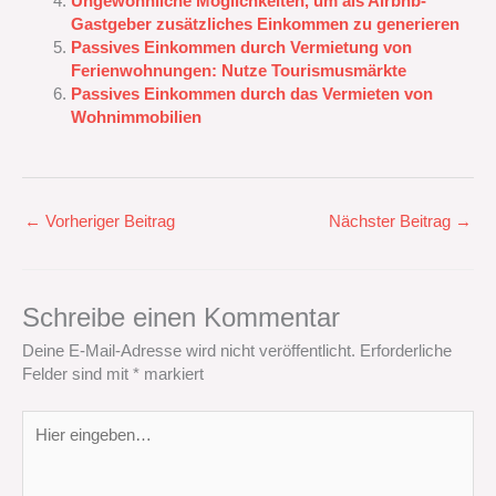
Ungewöhnliche Möglichkeiten, um als Airbnb-
Gastgeber zusätzliches Einkommen zu generieren
Passives Einkommen durch Vermietung von
Ferienwohnungen: Nutze Tourismusmärkte
Passives Einkommen durch das Vermieten von
Wohnimmobilien
←
Vorheriger Beitrag
Nächster Beitrag
→
Schreibe einen Kommentar
Deine E-Mail-Adresse wird nicht veröffentlicht.
Erforderliche
Felder sind mit
*
markiert
Hier
eingeben…