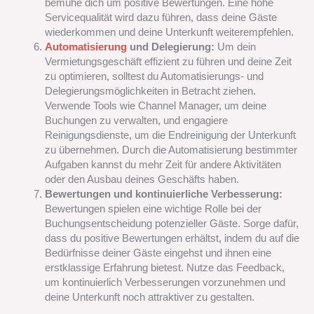
bemühe dich um positive Bewertungen. Eine hohe
Servicequalität wird dazu führen, dass deine Gäste
wiederkommen und deine Unterkunft weiterempfehlen.
Automatisierung
und Delegierung:
Um dein
Vermietungsgeschäft effizient zu führen und deine Zeit
zu optimieren, solltest du Automatisierungs- und
Delegierungsmöglichkeiten in Betracht ziehen.
Verwende Tools wie Channel Manager, um deine
Buchungen zu verwalten, und engagiere
Reinigungsdienste, um die Endreinigung der Unterkunft
zu übernehmen. Durch die Automatisierung bestimmter
Aufgaben kannst du mehr Zeit für andere Aktivitäten
oder den Ausbau deines Geschäfts haben.
Bewertungen und kontinuierliche Verbesserung:
Bewertungen spielen eine wichtige Rolle bei der
Buchungsentscheidung potenzieller Gäste. Sorge dafür,
dass du positive Bewertungen erhältst, indem du auf die
Bedürfnisse deiner Gäste eingehst und ihnen eine
erstklassige Erfahrung bietest. Nutze das Feedback,
um kontinuierlich Verbesserungen vorzunehmen und
deine Unterkunft noch attraktiver zu gestalten.