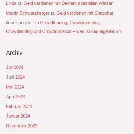
Linda
zu
Geld verdienen mit Deinem speziellen Wissen
Martin Schwarzberger
zu
Geld verdienen mit Snapchat‭
finanzjongleur
zu
Crowdfunding, Crowdinvesting,
Crowdlending und Crowddonation – was ist das eigentlich ?
Archiv
Juli 2024
Juni 2024
Mai 2024
April 2024
Februar 2024
Januar 2024
Dezember 2023