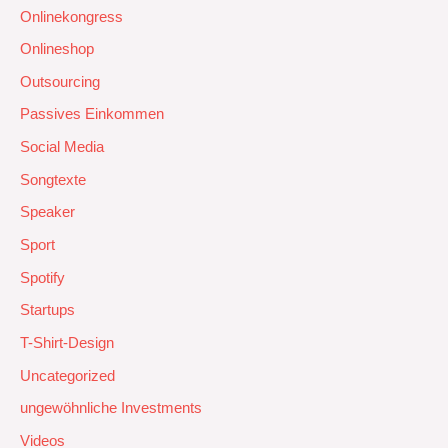
Onlinekongress
Onlineshop
Outsourcing
Passives Einkommen
Social Media
Songtexte
Speaker
Sport
Spotify
Startups
T-Shirt-Design
Uncategorized
ungewöhnliche Investments
Videos