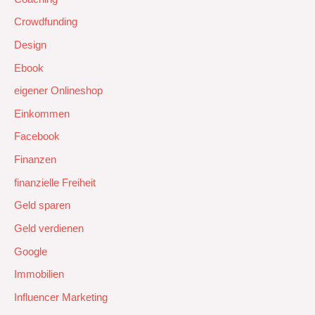
Crowdfunding
Design
Ebook
eigener Onlineshop
Einkommen
Facebook
Finanzen
finanzielle Freiheit
Geld sparen
Geld verdienen
Google
Immobilien
Influencer Marketing