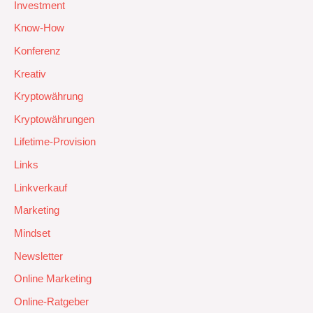
Investment
Know-How
Konferenz
Kreativ
Kryptowährung
Kryptowährungen
Lifetime-Provision
Links
Linkverkauf
Marketing
Mindset
Newsletter
Online Marketing
Online-Ratgeber