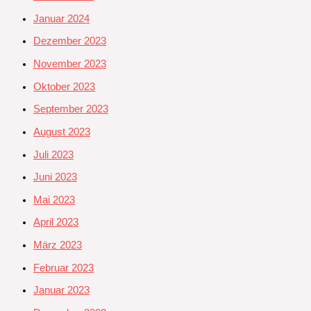
Januar 2024
Dezember 2023
November 2023
Oktober 2023
September 2023
August 2023
Juli 2023
Juni 2023
Mai 2023
April 2023
März 2023
Februar 2023
Januar 2023