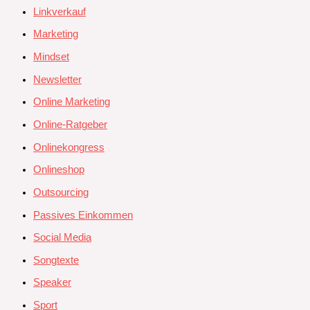
Linkverkauf
Marketing
Mindset
Newsletter
Online Marketing
Online-Ratgeber
Onlinekongress
Onlineshop
Outsourcing
Passives Einkommen
Social Media
Songtexte
Speaker
Sport