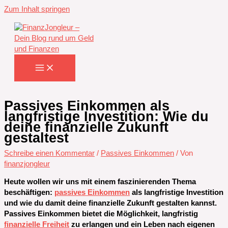
Zum Inhalt springen
Passives Einkommen als
langfristige Investition: Wie du
deine finanzielle Zukunft
gestaltest
Schreibe einen Kommentar
/
Passives Einkommen
/ Von
finanzjongleur
Heute wollen wir uns mit einem faszinierenden Thema
beschäftigen:
passives Einkommen
als langfristige Investition
und wie du damit deine finanzielle Zukunft gestalten kannst.
Passives Einkommen bietet die Möglichkeit, langfristig
finanzielle Freiheit
zu erlangen und ein Leben nach eigenen