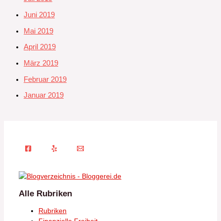
Juni 2019
Mai 2019
April 2019
März 2019
Februar 2019
Januar 2019
Alle Rubriken
Rubriken