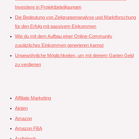
Investiere in Projektbeteiligungen
Die Bedeutung von Zielgruppenanalyse und Marktforschung
für den Erfolg mit passivem Einkommen
Wie du mit dem Aufbau einer Online-Community
zusätzliches Einkommen generieren kannst
Ungewöhnliche Möglichkeiten, um mit deinem Garten Geld
zu verdienen
Affiliate Marketing
Aktien
Amazon
Amazon FBA
Audiobook