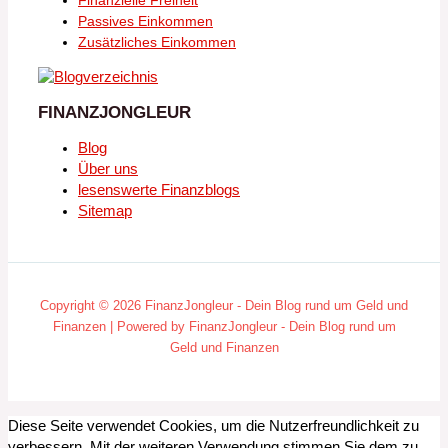
Finanzielle Freiheit
Passives Einkommen
Zusätzliches Einkommen
FINANZJONGLEUR
Blog
Über uns
lesenswerte Finanzblogs
Sitemap
Copyright © 2026 FinanzJongleur - Dein Blog rund um Geld und
Finanzen | Powered by FinanzJongleur - Dein Blog rund um
Geld und Finanzen
Diese Seite verwendet Cookies, um die Nutzerfreundlichkeit zu
verbessern. Mit der weiteren Verwendung stimmen Sie dem zu.