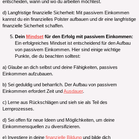
entscheiden, wann und wo du arbeiten möchtest.
d) Langfristige finanzielle Sicherheit: Mit passivem Einkommen
kannst du ein finanzielles Polster aufbauen und dir eine langfristige
finanzielle Sicherheit schaffen.
Dein
Mindset
für den Erfolg mit passivem Einkommen:
Ein erfolgreiches Mindset ist entscheidend für den Aufbau
von passivem Einkommen. Hier sind einige wichtige
Punkte, die du beachten solltest:
a) Glaube an dich selbst und deine Fähigkeiten, passives
Einkommen aufzubauen.
b) Sei geduldig und beharrlich. Der Aufbau von passivem
Einkommen erfordert Zeit und
Ausdauer
.
c) Lerne aus Rückschlägen und sieh sie als Teil des
Lernprozesses.
d) Sei offen für neue Ideen und Möglichkeiten, um deine
Einkommensquellen zu diversifizieren.
e) Investiere in deine
finanzielle Bildung
und bilde dich