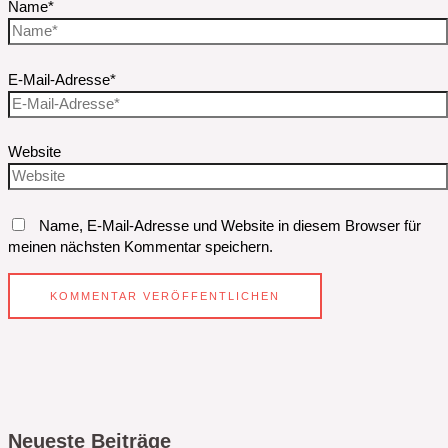
Name*
E-Mail-Adresse*
Website
Name, E-Mail-Adresse und Website in diesem Browser für
meinen nächsten Kommentar speichern.
Neueste Beiträge