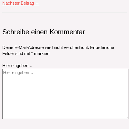
Nächster Beitrag
→
Schreibe einen Kommentar
Deine E-Mail-Adresse wird nicht veröffentlicht.
Erforderliche
Felder sind mit
*
markiert
Hier eingeben…