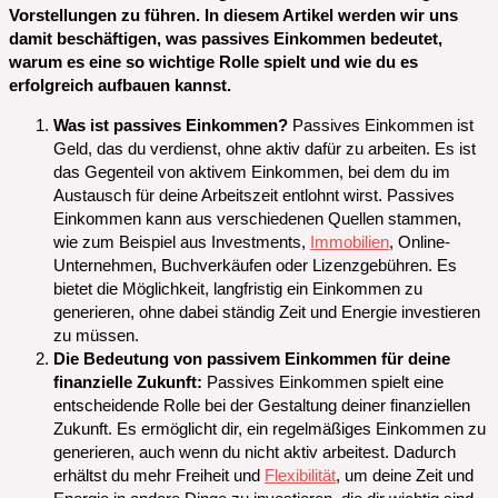
Vorstellungen zu führen. In diesem Artikel werden wir uns
damit beschäftigen, was passives Einkommen bedeutet,
warum es eine so wichtige Rolle spielt und wie du es
erfolgreich aufbauen kannst.
Was ist passives Einkommen?
Passives Einkommen ist
Geld, das du verdienst, ohne aktiv dafür zu arbeiten. Es ist
das Gegenteil von aktivem Einkommen, bei dem du im
Austausch für deine Arbeitszeit entlohnt wirst. Passives
Einkommen kann aus verschiedenen Quellen stammen,
wie zum Beispiel aus Investments,
Immobilien
, Online-
Unternehmen, Buchverkäufen oder Lizenzgebühren. Es
bietet die Möglichkeit, langfristig ein Einkommen zu
generieren, ohne dabei ständig Zeit und Energie investieren
zu müssen.
Die Bedeutung von passivem Einkommen für deine
finanzielle Zukunft:
Passives Einkommen spielt eine
entscheidende Rolle bei der Gestaltung deiner finanziellen
Zukunft. Es ermöglicht dir, ein regelmäßiges Einkommen zu
generieren, auch wenn du nicht aktiv arbeitest. Dadurch
erhältst du mehr Freiheit und
Flexibilität
, um deine Zeit und