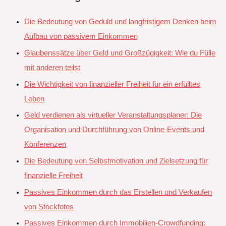
Die Bedeutung von Geduld und langfristigem Denken beim
Aufbau von passivem Einkommen
Glaubenssätze über Geld und Großzügigkeit: Wie du Fülle
mit anderen teilst
Die Wichtigkeit von finanzieller Freiheit für ein erfülltes
Leben
Geld verdienen als virtueller Veranstaltungsplaner: Die
Organisation und Durchführung von Online-Events und
Konferenzen
Die Bedeutung von Selbstmotivation und Zielsetzung für
finanzielle Freiheit
Passives Einkommen durch das Erstellen und Verkaufen
von Stockfotos
Passives Einkommen durch Immobilien-Crowdfunding: