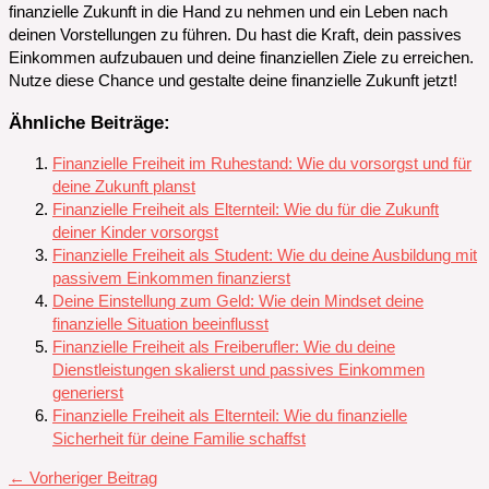
finanzielle Zukunft in die Hand zu nehmen und ein Leben nach
deinen Vorstellungen zu führen. Du hast die Kraft, dein passives
Einkommen aufzubauen und deine finanziellen Ziele zu erreichen.
Nutze diese Chance und gestalte deine finanzielle Zukunft jetzt!
Ähnliche Beiträge:
Finanzielle Freiheit im Ruhestand: Wie du vorsorgst und für
deine Zukunft planst
Finanzielle Freiheit als Elternteil: Wie du für die Zukunft
deiner Kinder vorsorgst
Finanzielle Freiheit als Student: Wie du deine Ausbildung mit
passivem Einkommen finanzierst
Deine Einstellung zum Geld: Wie dein Mindset deine
finanzielle Situation beeinflusst
Finanzielle Freiheit als Freiberufler: Wie du deine
Dienstleistungen skalierst und passives Einkommen
generierst
Finanzielle Freiheit als Elternteil: Wie du finanzielle
Sicherheit für deine Familie schaffst
←
Vorheriger Beitrag