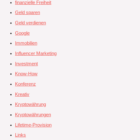
finanzielle Freiheit
Geld sparen
Geld verdienen
Google
Immobilien
Influencer Marketing
Investment
Know-How
Konferenz
Kreativ
Kryptowährung
Kryptowährungen
Lifetime-Provision
Links