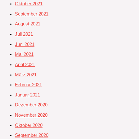
Oktober 2021
September 2021
August 2021
Juli 2021
Juni 2021
Mai 2021
April 2021
März 2021
Februar 2021
Januar 2021
Dezember 2020
November 2020
Oktober 2020
September 2020