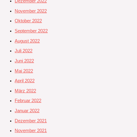
Dezember 2022
November 2022
Oktober 2022
September 2022
August 2022
Juli 2022
Juni 2022
Mai 2022
April 2022
März 2022
Februar 2022
Januar 2022
Dezember 2021
November 2021