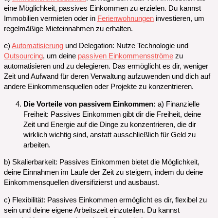
eine Möglichkeit, passives Einkommen zu erzielen. Du kannst
Immobilien vermieten oder in
Ferienwohnungen
investieren, um
regelmäßige Mieteinnahmen zu erhalten.
e)
Automatisierung
und Delegation: Nutze Technologie und
Outsourcing
, um deine
passiven Einkommensströme
zu
automatisieren und zu delegieren. Das ermöglicht es dir, weniger
Zeit und Aufwand für deren Verwaltung aufzuwenden und dich auf
andere Einkommensquellen oder Projekte zu konzentrieren.
Die Vorteile von passivem Einkommen:
a) Finanzielle
Freiheit: Passives Einkommen gibt dir die Freiheit, deine
Zeit und Energie auf die Dinge zu konzentrieren, die dir
wirklich wichtig sind, anstatt ausschließlich für Geld zu
arbeiten.
b) Skalierbarkeit: Passives Einkommen bietet die Möglichkeit,
deine Einnahmen im Laufe der Zeit zu steigern, indem du deine
Einkommensquellen diversifizierst und ausbaust.
c) Flexibilität: Passives Einkommen ermöglicht es dir, flexibel zu
sein und deine eigene Arbeitszeit einzuteilen. Du kannst