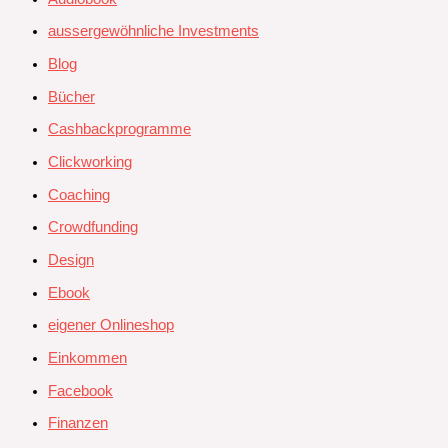
aussergewöhnliche Investments
Blog
Bücher
Cashbackprogramme
Clickworking
Coaching
Crowdfunding
Design
Ebook
eigener Onlineshop
Einkommen
Facebook
Finanzen