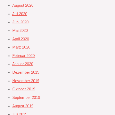
August 2020
Juli 2020
Juni 2020
Mai 2020
April 2020
März 2020
Februar 2020
Januar 2020
Dezember 2019
November 2019
Oktober 2019
September 2019
August 2019
Juli 2019