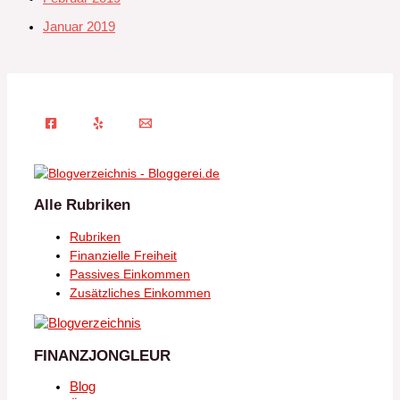
Januar 2019
Alle Rubriken
Rubriken
Finanzielle Freiheit
Passives Einkommen
Zusätzliches Einkommen
FINANZJONGLEUR
Blog