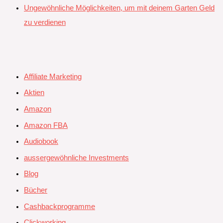
Ungewöhnliche Möglichkeiten, um mit deinem Garten Geld
zu verdienen
Affiliate Marketing
Aktien
Amazon
Amazon FBA
Audiobook
aussergewöhnliche Investments
Blog
Bücher
Cashbackprogramme
Clickworking