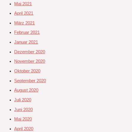
Mai 2021
April 2021
März 2021
Februar 2021
Januar 2021
Dezember 2020
November 2020
Oktober 2020
September 2020
August 2020
Juli 2020
Juni 2020
Mai 2020
April 2020