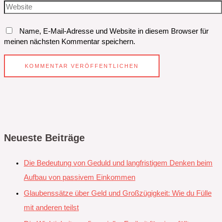
Name, E-Mail-Adresse und Website in diesem Browser für
meinen nächsten Kommentar speichern.
Neueste Beiträge
Die Bedeutung von Geduld und langfristigem Denken beim
Aufbau von passivem Einkommen
Glaubenssätze über Geld und Großzügigkeit: Wie du Fülle
mit anderen teilst