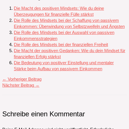
Die Macht des positiven Mindsets: Wie du deine
Überzeugungen für finanzielle Fülle stärkst
Die Rolle des Mindsets bei der Schaffung von passivem
Einkommen: Überwindung von Selbstzweifeln und Ängsten
Die Rolle des Mindsets bei der Auswahl von passiven
Einkommensstrategien
Die Rolle des Mindsets bei der finanziellen Freiheit
Die Macht der positiven Gedanken: Wie du dein Mindset für
finanziellen Erfolg stärkst
Die Bedeutung von positiver Einstellung und mentaler
Stärke beim Aufbau von passivem Einkommen
←
Vorheriger Beitrag
Nächster Beitrag
→
Schreibe einen Kommentar