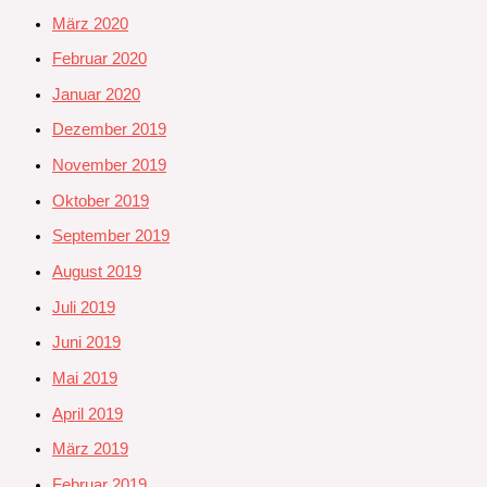
März 2020
Februar 2020
Januar 2020
Dezember 2019
November 2019
Oktober 2019
September 2019
August 2019
Juli 2019
Juni 2019
Mai 2019
April 2019
März 2019
Februar 2019