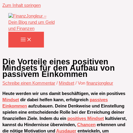
Zum Inhalt springen
Die Vorteile eines positiven
Mindsets für den Aufbau von
passivem Einkommen
Schreibe einen Kommentar
/
Mindset
/ Von
finanzjongleur
Heute werden wir uns damit beschäftigen, wie ein positives
Mindset
dir dabei helfen kann, erfolgreich
passives
Einkommen
aufzubauen. Deine Denkweise und Einstellung
spielen eine entscheidende Rolle bei der Erreichung deiner
finanziellen Ziele. Indem du ein
positives Mindset
kultivierst,
kannst du Hindernisse überwinden,
Chancen
erkennen und
die nötige Motivation und
Ausdauer
entwickeln, um