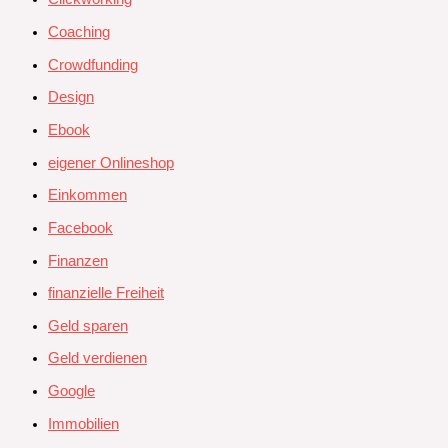
Coaching
Crowdfunding
Design
Ebook
eigener Onlineshop
Einkommen
Facebook
Finanzen
finanzielle Freiheit
Geld sparen
Geld verdienen
Google
Immobilien