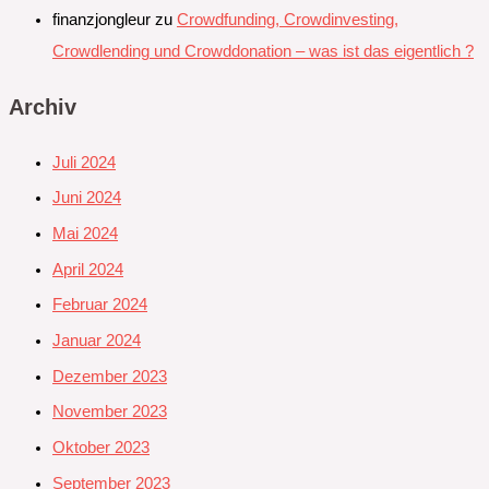
finanzjongleur
zu
Crowdfunding, Crowdinvesting,
Crowdlending und Crowddonation – was ist das eigentlich ?
Archiv
Juli 2024
Juni 2024
Mai 2024
April 2024
Februar 2024
Januar 2024
Dezember 2023
November 2023
Oktober 2023
September 2023