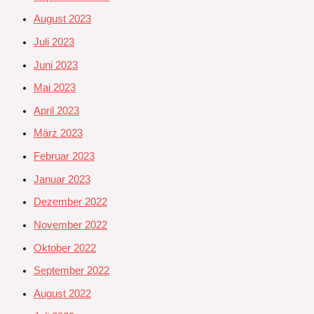
August 2023
Juli 2023
Juni 2023
Mai 2023
April 2023
März 2023
Februar 2023
Januar 2023
Dezember 2022
November 2022
Oktober 2022
September 2022
August 2022