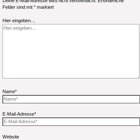
Deine E-Mail-Adresse wird nicht veröffentlicht.
Erforderliche
Felder sind mit
*
markiert
Hier eingeben…
Name*
E-Mail-Adresse*
Website