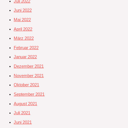
Juli 2022
Juni 2022
Mai 2022
April 2022
März 2022
Februar 2022
Januar 2022
Dezember 2021
November 2021
Oktober 2021
September 2021
August 2021
Juli 2021
Juni 2021