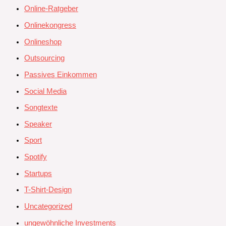
Online-Ratgeber
Onlinekongress
Onlineshop
Outsourcing
Passives Einkommen
Social Media
Songtexte
Speaker
Sport
Spotify
Startups
T-Shirt-Design
Uncategorized
ungewöhnliche Investments