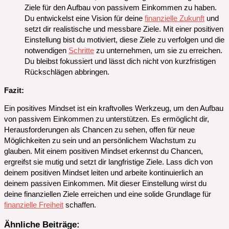
Ziele für den Aufbau von passivem Einkommen zu haben.
Du entwickelst eine Vision für deine
finanzielle Zukunft
und
setzt dir realistische und messbare Ziele. Mit einer positiven
Einstellung bist du motiviert, diese Ziele zu verfolgen und die
notwendigen
Schritte
zu unternehmen, um sie zu erreichen.
Du bleibst fokussiert und lässt dich nicht von kurzfristigen
Rückschlägen abbringen.
Fazit:
Ein positives Mindset ist ein kraftvolles Werkzeug, um den Aufbau
von passivem Einkommen zu unterstützen. Es ermöglicht dir,
Herausforderungen als Chancen zu sehen, offen für neue
Möglichkeiten zu sein und an persönlichem Wachstum zu
glauben. Mit einem positiven Mindset erkennst du Chancen,
ergreifst sie mutig und setzt dir langfristige Ziele. Lass dich von
deinem positiven Mindset leiten und arbeite kontinuierlich an
deinem passiven Einkommen. Mit dieser Einstellung wirst du
deine finanziellen Ziele erreichen und eine solide Grundlage für
finanzielle Freiheit
schaffen.
Ähnliche Beiträge: