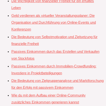
Die Wichtigkeit von finanzieller Freiheit für ein erfülltes
Leben
Geld verdienen als virtueller Veranstaltungsplaner: Die
Organisation und Durchführung von Online-Events und
Konferenzen
Die Bedeutung von Selbstmotivation und Zielsetzung für
finanzielle Freiheit
Passives Einkommen durch das Erstellen und Verkaufen
von Stockfotos
Passives Einkommen durch Immobilien-Crowdfunding:
Investiere in Projektbeteiligungen
Die Bedeutung von Zielgruppenanalyse und Marktforschung
für den Erfolg mit passivem Einkommen
Wie du mit dem Aufbau einer Online-Community
zusätzliches Einkommen generieren kannst