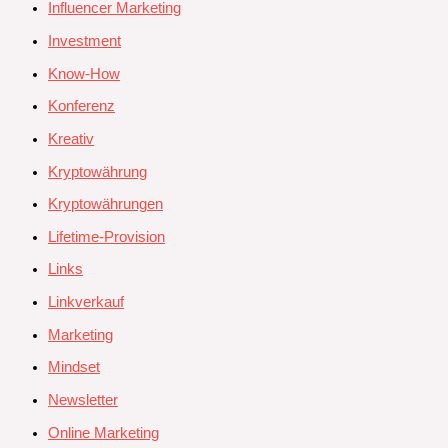
Influencer Marketing
Investment
Know-How
Konferenz
Kreativ
Kryptowährung
Kryptowährungen
Lifetime-Provision
Links
Linkverkauf
Marketing
Mindset
Newsletter
Online Marketing