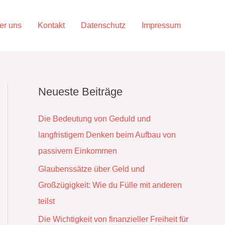
er uns
Kontakt
Datenschutz
Impressum
Neueste Beiträge
Die Bedeutung von Geduld und
langfristigem Denken beim Aufbau von
passivem Einkommen
Glaubenssätze über Geld und
Großzügigkeit: Wie du Fülle mit anderen
teilst
Die Wichtigkeit von finanzieller Freiheit für