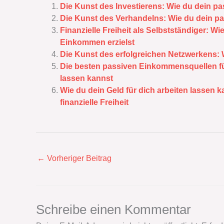
Die Kunst des Investierens: Wie du dein 
Die Kunst des Verhandelns: Wie du dein 
Finanzielle Freiheit als Selbstständiger: W
Einkommen erzielst
Die Kunst des erfolgreichen Netzwerkens:
Die besten passiven Einkommensquellen für
lassen kannst
Wie du dein Geld für dich arbeiten lassen
finanzielle Freiheit
←
Vorheriger Beitrag
Schreibe einen Kommentar