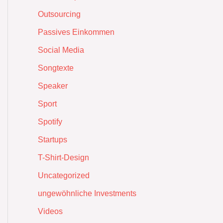
Outsourcing
Passives Einkommen
Social Media
Songtexte
Speaker
Sport
Spotify
Startups
T-Shirt-Design
Uncategorized
ungewöhnliche Investments
Videos