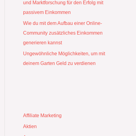
und Marktforschung für den Erfolg mit
passivem Einkommen
Wie du mit dem Aufbau einer Online-
Community zusätzliches Einkommen
generieren kannst
Ungewöhnliche Möglichkeiten, um mit
deinem Garten Geld zu verdienen
Affiliate Marketing
Aktien