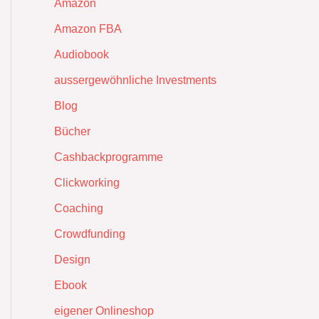
Amazon
Amazon FBA
Audiobook
aussergewöhnliche Investments
Blog
Bücher
Cashbackprogramme
Clickworking
Coaching
Crowdfunding
Design
Ebook
eigener Onlineshop