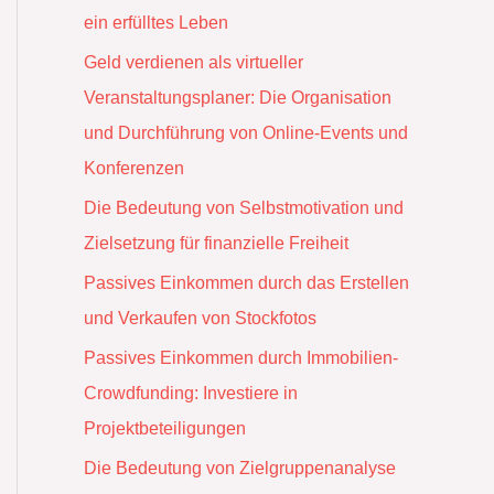
ein erfülltes Leben
Geld verdienen als virtueller
Veranstaltungsplaner: Die Organisation
und Durchführung von Online-Events und
Konferenzen
Die Bedeutung von Selbstmotivation und
Zielsetzung für finanzielle Freiheit
Passives Einkommen durch das Erstellen
und Verkaufen von Stockfotos
Passives Einkommen durch Immobilien-
Crowdfunding: Investiere in
Projektbeteiligungen
Die Bedeutung von Zielgruppenanalyse