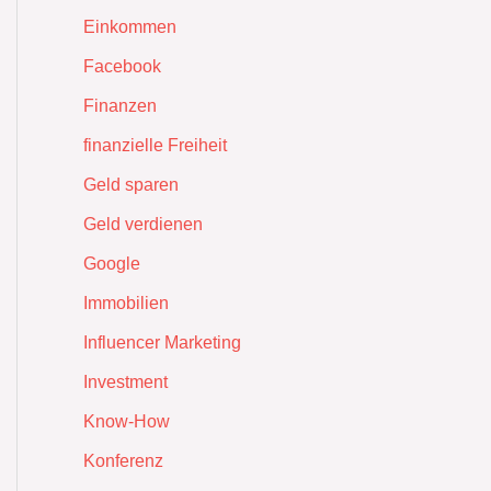
Einkommen
Facebook
Finanzen
finanzielle Freiheit
Geld sparen
Geld verdienen
Google
Immobilien
Influencer Marketing
Investment
Know-How
Konferenz