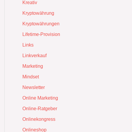
Kreativ
Kryptowährung
Kryptowährungen
Lifetime-Provision
Links
Linkverkauf
Marketing
Mindset
Newsletter
Online Marketing
Online-Ratgeber
Onlinekongress
Onlineshop