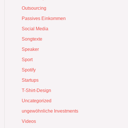
Outsourcing
Passives Einkommen
Social Media
Songtexte
Speaker
Sport
Spotify
Startups
T-Shirt-Design
Uncategorized
ungewöhnliche Investments
Videos