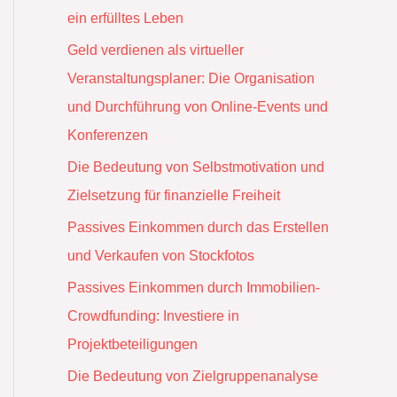
ein erfülltes Leben
Geld verdienen als virtueller
Veranstaltungsplaner: Die Organisation
und Durchführung von Online-Events und
Konferenzen
Die Bedeutung von Selbstmotivation und
Zielsetzung für finanzielle Freiheit
Passives Einkommen durch das Erstellen
und Verkaufen von Stockfotos
Passives Einkommen durch Immobilien-
Crowdfunding: Investiere in
Projektbeteiligungen
Die Bedeutung von Zielgruppenanalyse