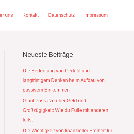
er uns
Kontakt
Datenschutz
Impressum
Neueste Beiträge
Die Bedeutung von Geduld und
langfristigem Denken beim Aufbau von
passivem Einkommen
Glaubenssätze über Geld und
Großzügigkeit: Wie du Fülle mit anderen
teilst
Die Wichtigkeit von finanzieller Freiheit für