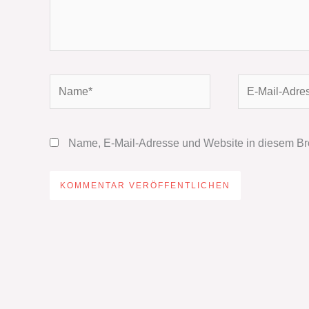
Name*
E-
Mail-
Adresse*
Name, E-Mail-Adresse und Website in diesem Br