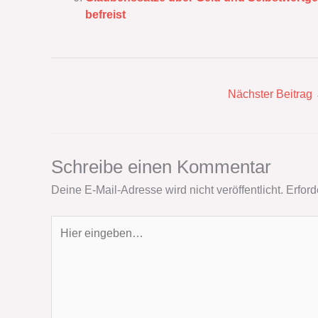
befreist
Nächster Beitrag
Schreibe einen Kommentar
Deine E-Mail-Adresse wird nicht veröffentlicht.
Erford
Hier
eingeben…