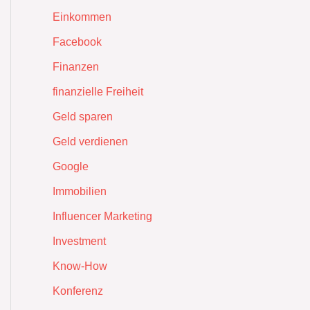
Einkommen
Facebook
Finanzen
finanzielle Freiheit
Geld sparen
Geld verdienen
Google
Immobilien
Influencer Marketing
Investment
Know-How
Konferenz