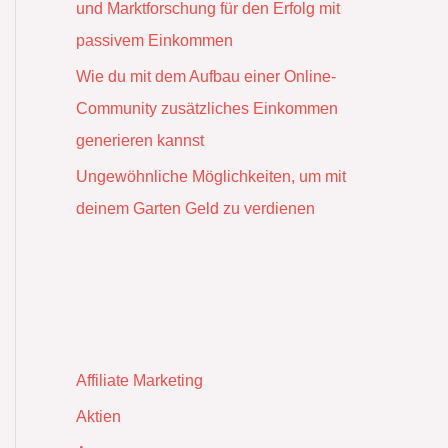
und Marktforschung für den Erfolg mit
passivem Einkommen
Wie du mit dem Aufbau einer Online-
Community zusätzliches Einkommen
generieren kannst
Ungewöhnliche Möglichkeiten, um mit
deinem Garten Geld zu verdienen
Affiliate Marketing
Aktien