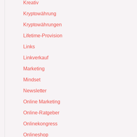
Kreativ
Kryptowährung
Kryptowährungen
Lifetime-Provision
Links
Linkverkauf
Marketing
Mindset
Newsletter
Online Marketing
Online-Ratgeber
Onlinekongress
Onlineshop