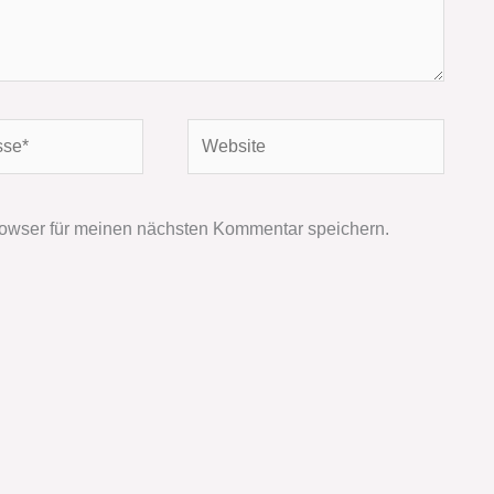
Website
owser für meinen nächsten Kommentar speichern.