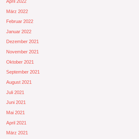
April 2022
März 2022
Februar 2022
Januar 2022
Dezember 2021
November 2021
Oktober 2021
September 2021
August 2021
Juli 2021
Juni 2021
Mai 2021
April 2021
März 2021