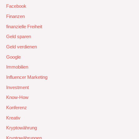
Facebook
Finanzen
finanzielle Freiheit
Geld sparen
Geld verdienen
Google
Immobilien
Influencer Marketing
Investment
Know-How
Konferenz
Kreativ
Kryptowährung
Kryptowährungen