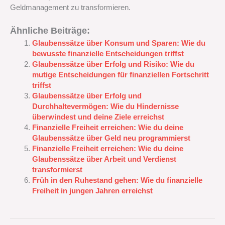
Geldmanagement zu transformieren.
Ähnliche Beiträge:
Glaubenssätze über Konsum und Sparen: Wie du
bewusste finanzielle Entscheidungen triffst
Glaubenssätze über Erfolg und Risiko: Wie du
mutige Entscheidungen für finanziellen Fortschritt
triffst
Glaubenssätze über Erfolg und
Durchhaltevermögen: Wie du Hindernisse
überwindest und deine Ziele erreichst
Finanzielle Freiheit erreichen: Wie du deine
Glaubenssätze über Geld neu programmierst
Finanzielle Freiheit erreichen: Wie du deine
Glaubenssätze über Arbeit und Verdienst
transformierst
Früh in den Ruhestand gehen: Wie du finanzielle
Freiheit in jungen Jahren erreichst