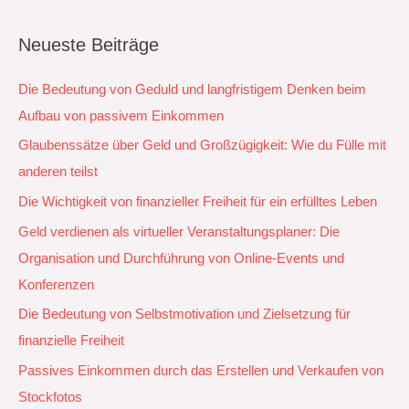
Neueste Beiträge
Die Bedeutung von Geduld und langfristigem Denken beim
Aufbau von passivem Einkommen
Glaubenssätze über Geld und Großzügigkeit: Wie du Fülle mit
anderen teilst
Die Wichtigkeit von finanzieller Freiheit für ein erfülltes Leben
Geld verdienen als virtueller Veranstaltungsplaner: Die
Organisation und Durchführung von Online-Events und
Konferenzen
Die Bedeutung von Selbstmotivation und Zielsetzung für
finanzielle Freiheit
Passives Einkommen durch das Erstellen und Verkaufen von
Stockfotos