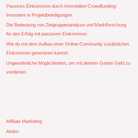
Passives Einkommen durch Immobilien-Crowdfunding:
Investiere in Projektbeteiligungen
Die Bedeutung von Zielgruppenanalyse und Marktforschung
für den Erfolg mit passivem Einkommen
Wie du mit dem Aufbau einer Online-Community zusätzliches
Einkommen generieren kannst
Ungewöhnliche Möglichkeiten, um mit deinem Garten Geld zu
verdienen
Affiliate Marketing
Aktien