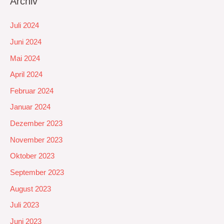
Archiv
Juli 2024
Juni 2024
Mai 2024
April 2024
Februar 2024
Januar 2024
Dezember 2023
November 2023
Oktober 2023
September 2023
August 2023
Juli 2023
Juni 2023