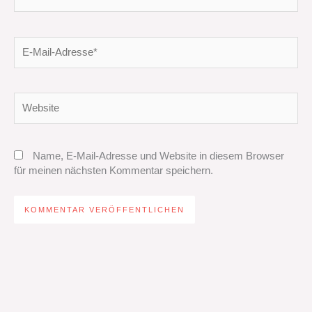
E-
Mail-
Adresse*
Website
Name, E-Mail-Adresse und Website in diesem Browser
für meinen nächsten Kommentar speichern.