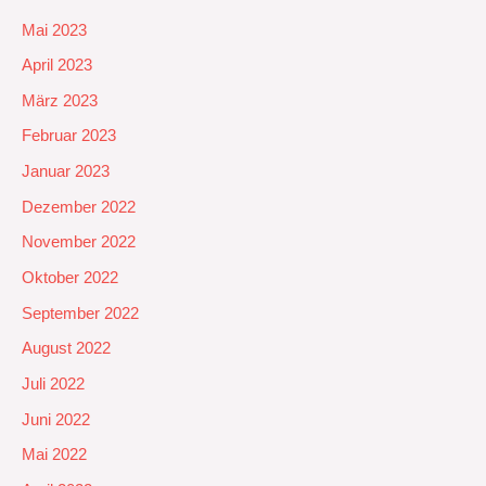
Mai 2023
April 2023
März 2023
Februar 2023
Januar 2023
Dezember 2022
November 2022
Oktober 2022
September 2022
August 2022
Juli 2022
Juni 2022
Mai 2022