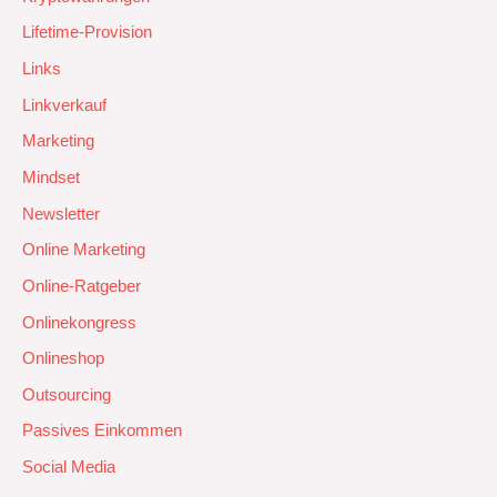
Lifetime-Provision
Links
Linkverkauf
Marketing
Mindset
Newsletter
Online Marketing
Online-Ratgeber
Onlinekongress
Onlineshop
Outsourcing
Passives Einkommen
Social Media