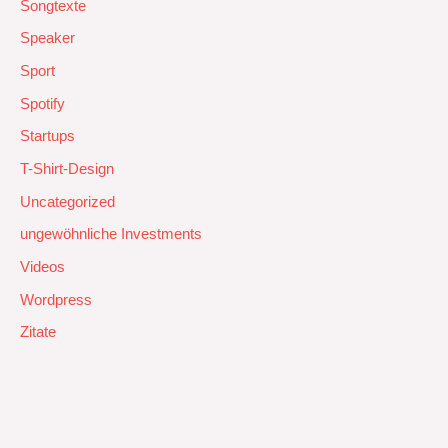
Songtexte
Speaker
Sport
Spotify
Startups
T-Shirt-Design
Uncategorized
ungewöhnliche Investments
Videos
Wordpress
Zitate