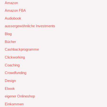
Amazon
Amazon FBA
Audiobook
aussergewöhnliche Investments
Blog
Bücher
Cashbackprogramme
Clickworking
Coaching
Crowdfunding
Design
Ebook
eigener Onlineshop
Einkommen