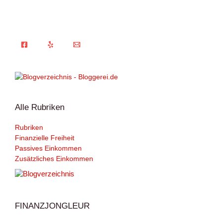
Alle Rubriken
Rubriken
Finanzielle Freiheit
Passives Einkommen
Zusätzliches Einkommen
FINANZJONGLEUR