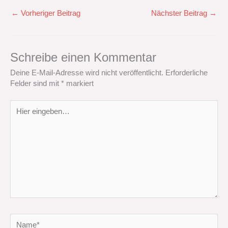
←
Vorheriger Beitrag
Nächster Beitrag
→
Schreibe einen Kommentar
Deine E-Mail-Adresse wird nicht veröffentlicht.
Erforderliche
Felder sind mit
*
markiert
Hier
eingeben…
Name*