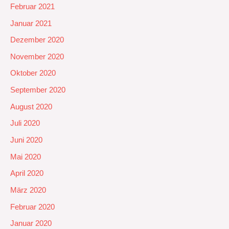
Februar 2021
Januar 2021
Dezember 2020
November 2020
Oktober 2020
September 2020
August 2020
Juli 2020
Juni 2020
Mai 2020
April 2020
März 2020
Februar 2020
Januar 2020