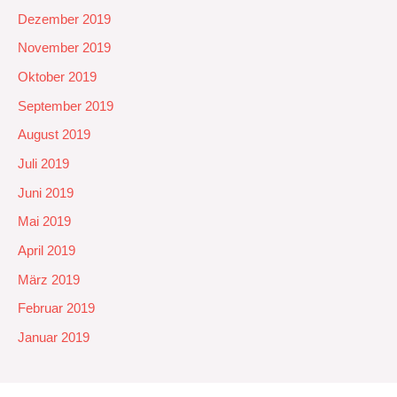
Dezember 2019
November 2019
Oktober 2019
September 2019
August 2019
Juli 2019
Juni 2019
Mai 2019
April 2019
März 2019
Februar 2019
Januar 2019