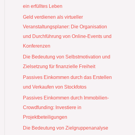
ein erfülltes Leben
Geld verdienen als virtueller
Veranstaltungsplaner: Die Organisation
und Durchführung von Online-Events und
Konferenzen
Die Bedeutung von Selbstmotivation und
Zielsetzung für finanzielle Freiheit
Passives Einkommen durch das Erstellen
und Verkaufen von Stockfotos
Passives Einkommen durch Immobilien-
Crowdfunding: Investiere in
Projektbeteiligungen
Die Bedeutung von Zielgruppenanalyse