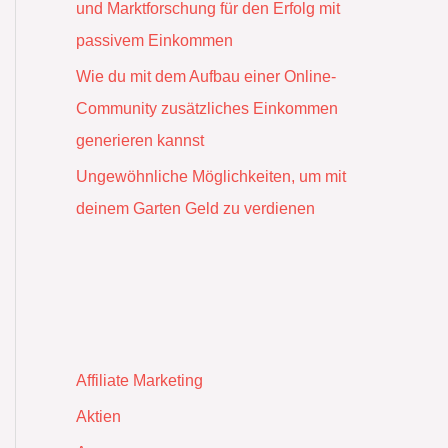
und Marktforschung für den Erfolg mit
passivem Einkommen
Wie du mit dem Aufbau einer Online-
Community zusätzliches Einkommen
generieren kannst
Ungewöhnliche Möglichkeiten, um mit
deinem Garten Geld zu verdienen
Affiliate Marketing
Aktien