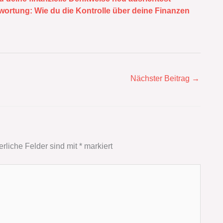
ortung: Wie du die Kontrolle über deine Finanzen
Nächster Beitrag
→
erliche Felder sind mit
*
markiert