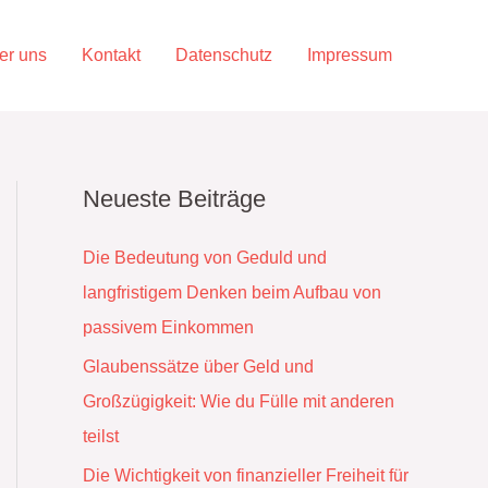
er uns
Kontakt
Datenschutz
Impressum
Neueste Beiträge
Die Bedeutung von Geduld und
langfristigem Denken beim Aufbau von
passivem Einkommen
Glaubenssätze über Geld und
Großzügigkeit: Wie du Fülle mit anderen
teilst
Die Wichtigkeit von finanzieller Freiheit für