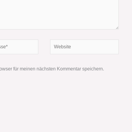
Website
owser für meinen nächsten Kommentar speichern.