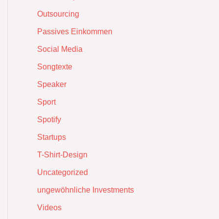
Outsourcing
Passives Einkommen
Social Media
Songtexte
Speaker
Sport
Spotify
Startups
T-Shirt-Design
Uncategorized
ungewöhnliche Investments
Videos