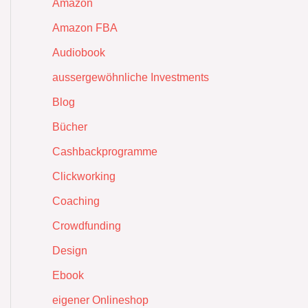
Amazon
Amazon FBA
Audiobook
aussergewöhnliche Investments
Blog
Bücher
Cashbackprogramme
Clickworking
Coaching
Crowdfunding
Design
Ebook
eigener Onlineshop