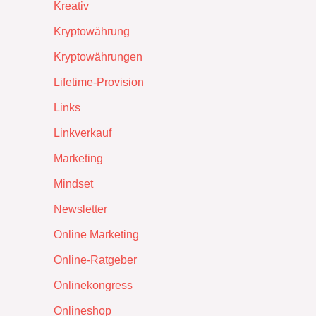
Kreativ
Kryptowährung
Kryptowährungen
Lifetime-Provision
Links
Linkverkauf
Marketing
Mindset
Newsletter
Online Marketing
Online-Ratgeber
Onlinekongress
Onlineshop