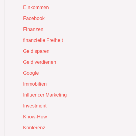
Einkommen
Facebook
Finanzen
finanzielle Freiheit
Geld sparen
Geld verdienen
Google
Immobilien
Influencer Marketing
Investment
Know-How
Konferenz