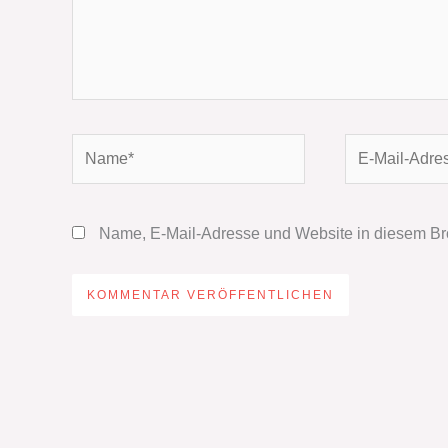
Name*
E-
Mail-
Adresse*
Name, E-Mail-Adresse und Website in diesem Br