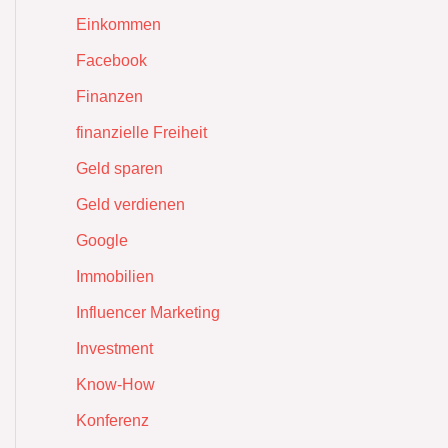
Einkommen
Facebook
Finanzen
finanzielle Freiheit
Geld sparen
Geld verdienen
Google
Immobilien
Influencer Marketing
Investment
Know-How
Konferenz