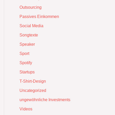
Outsourcing
Passives Einkommen
Social Media
Songtexte
Speaker
Sport
Spotify
Startups
T-Shirt-Design
Uncategorized
ungewöhnliche Investments
Videos