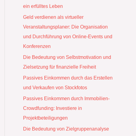
ein erfülltes Leben
Geld verdienen als virtueller
Veranstaltungsplaner: Die Organisation
und Durchführung von Online-Events und
Konferenzen
Die Bedeutung von Selbstmotivation und
Zielsetzung für finanzielle Freiheit
Passives Einkommen durch das Erstellen
und Verkaufen von Stockfotos
Passives Einkommen durch Immobilien-
Crowdfunding: Investiere in
Projektbeteiligungen
Die Bedeutung von Zielgruppenanalyse