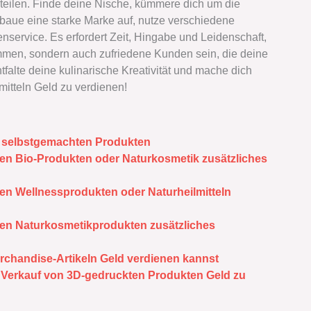
 teilen. Finde deine Nische, kümmere dich um die
, baue eine starke Marke auf, nutze verschiedene
service. Es erfordert Zeit, Hingabe und Leidenschaft,
ommen, sondern auch zufriedene Kunden sein, die deine
ntfalte deine kulinarische Kreativität und mache dich
itteln Geld zu verdienen!
on selbstgemachten Produkten
en Bio-Produkten oder Naturkosmetik zusätzliches
en Wellnessprodukten oder Naturheilmitteln
en Naturkosmetikprodukten zusätzliches
rchandise-Artikeln Geld verdienen kannst
 Verkauf von 3D-gedruckten Produkten Geld zu