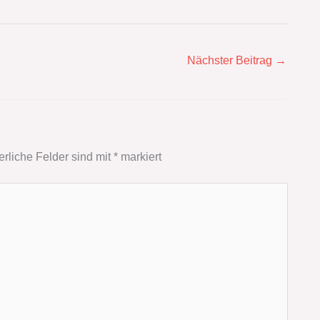
Nächster Beitrag
→
erliche Felder sind mit
*
markiert