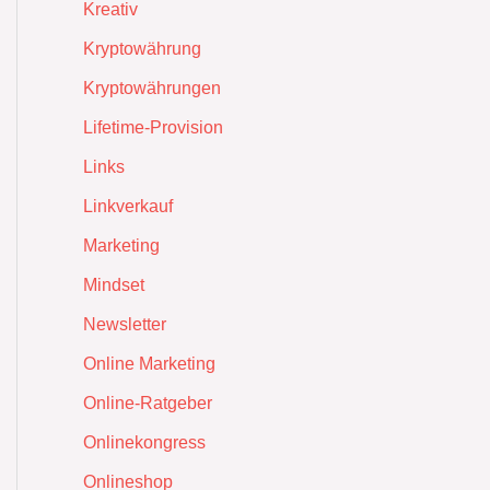
Kreativ
Kryptowährung
Kryptowährungen
Lifetime-Provision
Links
Linkverkauf
Marketing
Mindset
Newsletter
Online Marketing
Online-Ratgeber
Onlinekongress
Onlineshop