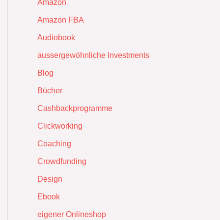
Amazon
Amazon FBA
Audiobook
aussergewöhnliche Investments
Blog
Bücher
Cashbackprogramme
Clickworking
Coaching
Crowdfunding
Design
Ebook
eigener Onlineshop