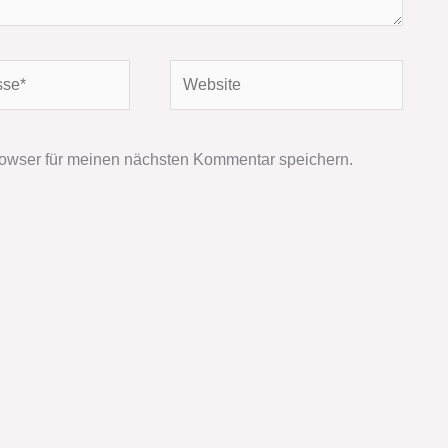
Website
owser für meinen nächsten Kommentar speichern.