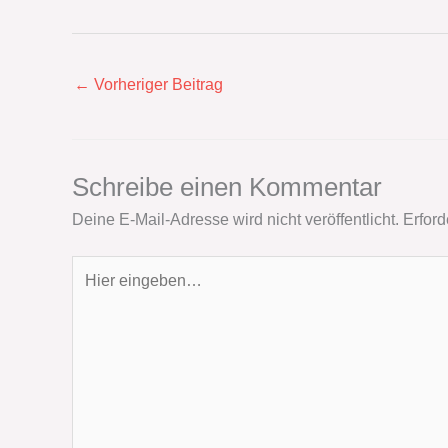
←
Vorheriger Beitrag
Schreibe einen Kommentar
Deine E-Mail-Adresse wird nicht veröffentlicht.
Erford
Hier
eingeben…