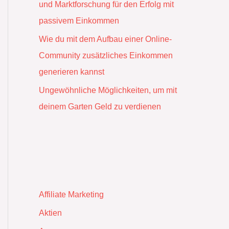
und Marktforschung für den Erfolg mit
passivem Einkommen
Wie du mit dem Aufbau einer Online-
Community zusätzliches Einkommen
generieren kannst
Ungewöhnliche Möglichkeiten, um mit
deinem Garten Geld zu verdienen
Affiliate Marketing
Aktien