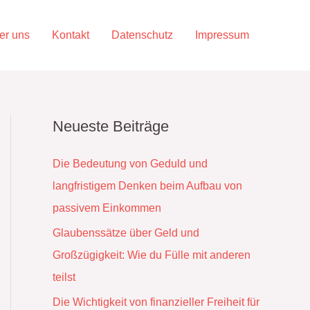
er uns
Kontakt
Datenschutz
Impressum
Neueste Beiträge
Die Bedeutung von Geduld und
langfristigem Denken beim Aufbau von
passivem Einkommen
Glaubenssätze über Geld und
Großzügigkeit: Wie du Fülle mit anderen
teilst
Die Wichtigkeit von finanzieller Freiheit für