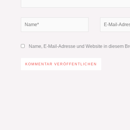
Name*
E-
Mail-
Adresse*
Name, E-Mail-Adresse und Website in diesem Br