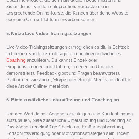
Coaching-Module, die den individuellen Bedürfnissen und
Zielen deiner Kunden entsprechen. Verpacke sie in
ansprechende Online-Kurse, die Kunden über deine Website
oder eine Online-Plattform erwerben können.
5. Nutze Live-Video-Trainingssitzungen
Live-Video-Trainingssitzungen ermöglichen es dir, in Echtzeit
mit deinen Kunden zu interagieren und ihnen individuelles
Coaching
anzubieten. Du kannst Einzel- oder
Gruppensitzungen durchführen, in denen du Übungen
demonstrierst, Feedback gibst und Fragen beantwortest.
Plattformen wie Zoom, Skype oder Google Meet sind ideal für
diese Art der Online-Interaktion.
6. Biete zusätzliche Unterstützung und Coaching an
Um den Wert deines Angebots zu steigern und Kundenbindung
aufzubauen, biete zusätzliche Unterstützung und Coaching an.
Das können regelmäßige Check-ins, Ernährungsberatung,
Fortschrittsverfolgung oder Motivationsstrategien sein. Indem