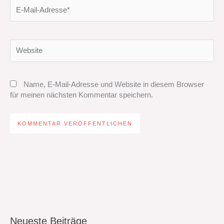
E-
Mail-
Adresse*
Website
Name, E-Mail-Adresse und Website in diesem Browser
für meinen nächsten Kommentar speichern.
Neueste Beiträge