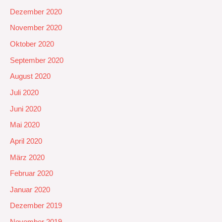
Dezember 2020
November 2020
Oktober 2020
September 2020
August 2020
Juli 2020
Juni 2020
Mai 2020
April 2020
März 2020
Februar 2020
Januar 2020
Dezember 2019