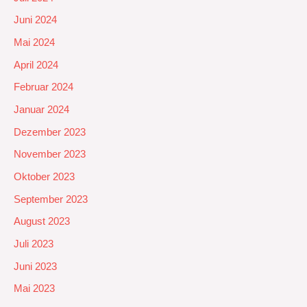
Juni 2024
Mai 2024
April 2024
Februar 2024
Januar 2024
Dezember 2023
November 2023
Oktober 2023
September 2023
August 2023
Juli 2023
Juni 2023
Mai 2023