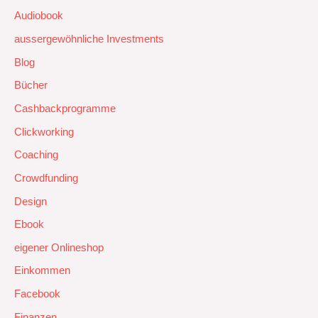
Audiobook
aussergewöhnliche Investments
Blog
Bücher
Cashbackprogramme
Clickworking
Coaching
Crowdfunding
Design
Ebook
eigener Onlineshop
Einkommen
Facebook
Finanzen