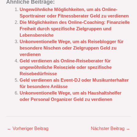
Ähnliche Beiträge:
Ungewöhnliche Möglichkeiten, um als Online-
Sporttrainer oder Fitnessberater Geld zu verdienen
Die Möglichkeiten des Online-Coaching: Finanzielle
Freiheit durch spezifische Zielgruppen und
Lebensbereiche
Unkonventionelle Wege, um als Reiseblogger für
besondere Nischen oder Zielgruppen Geld zu
verdienen
Geld verdienen als Online-Reiseberater für
ungewöhnliche Reiseziele oder spezifische
Reisebedürfnisse
Geld verdienen als Event-DJ oder Musikunterhalter
für besondere Anlässe
Unkonventionelle Wege, um als Haushaltshelfer
oder Personal Organizer Geld zu verdienen
←
Vorheriger Beitrag
Nächster Beitrag
→