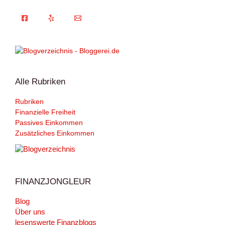
Alle Rubriken
Rubriken
Finanzielle Freiheit
Passives Einkommen
Zusätzliches Einkommen
FINANZJONGLEUR
Blog
Über uns
lesenswerte Finanzblogs