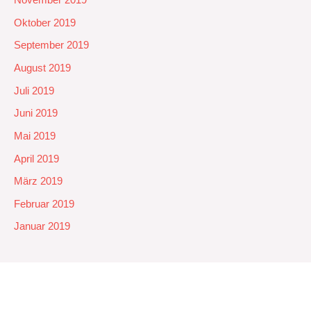
November 2019
Oktober 2019
September 2019
August 2019
Juli 2019
Juni 2019
Mai 2019
April 2019
März 2019
Februar 2019
Januar 2019