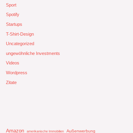
Sport
Spotify
Startups
T-Shirt-Design
Uncategorized
ungewöhnliche Investments
Videos
Wordpress
Zitate
Amazon
Außenwerbung
amerikanische Immobilien