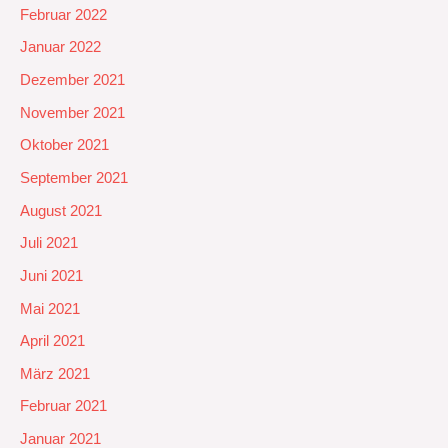
Februar 2022
Januar 2022
Dezember 2021
November 2021
Oktober 2021
September 2021
August 2021
Juli 2021
Juni 2021
Mai 2021
April 2021
März 2021
Februar 2021
Januar 2021