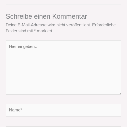
Schreibe einen Kommentar
Deine E-Mail-Adresse wird nicht veröffentlicht.
Erforderliche
Felder sind mit
*
markiert
Hier
eingeben…
Name*