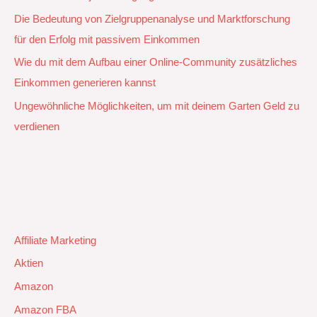
Die Bedeutung von Zielgruppenanalyse und Marktforschung
für den Erfolg mit passivem Einkommen
Wie du mit dem Aufbau einer Online-Community zusätzliches
Einkommen generieren kannst
Ungewöhnliche Möglichkeiten, um mit deinem Garten Geld zu
verdienen
Affiliate Marketing
Aktien
Amazon
Amazon FBA