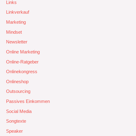
Links
Linkverkauf
Marketing
Mindset
Newsletter
Online Marketing
Online-Ratgeber
Onlinekongress
Onlineshop
Outsourcing
Passives Einkommen
Social Media
Songtexte
Speaker