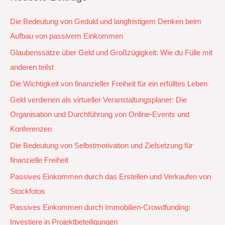
Die Bedeutung von Geduld und langfristigem Denken beim
Aufbau von passivem Einkommen
Glaubenssätze über Geld und Großzügigkeit: Wie du Fülle mit
anderen teilst
Die Wichtigkeit von finanzieller Freiheit für ein erfülltes Leben
Geld verdienen als virtueller Veranstaltungsplaner: Die
Organisation und Durchführung von Online-Events und
Konferenzen
Die Bedeutung von Selbstmotivation und Zielsetzung für
finanzielle Freiheit
Passives Einkommen durch das Erstellen und Verkaufen von
Stockfotos
Passives Einkommen durch Immobilien-Crowdfunding:
Investiere in Projektbeteiligungen