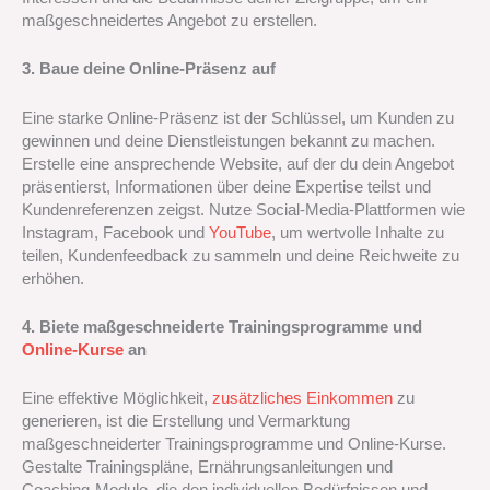
maßgeschneidertes Angebot zu erstellen.
3. Baue deine Online-Präsenz auf
Eine starke Online-Präsenz ist der Schlüssel, um Kunden zu
gewinnen und deine Dienstleistungen bekannt zu machen.
Erstelle eine ansprechende Website, auf der du dein Angebot
präsentierst, Informationen über deine Expertise teilst und
Kundenreferenzen zeigst. Nutze Social-Media-Plattformen wie
Instagram, Facebook und
YouTube
, um wertvolle Inhalte zu
teilen, Kundenfeedback zu sammeln und deine Reichweite zu
erhöhen.
4. Biete maßgeschneiderte Trainingsprogramme und
Online-Kurse
an
Eine effektive Möglichkeit,
zusätzliches Einkommen
zu
generieren, ist die Erstellung und Vermarktung
maßgeschneiderter Trainingsprogramme und Online-Kurse.
Gestalte Trainingspläne, Ernährungsanleitungen und