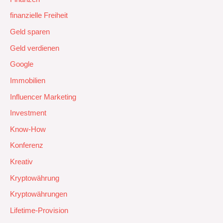
finanzielle Freiheit
Geld sparen
Geld verdienen
Google
Immobilien
Influencer Marketing
Investment
Know-How
Konferenz
Kreativ
Kryptowährung
Kryptowährungen
Lifetime-Provision