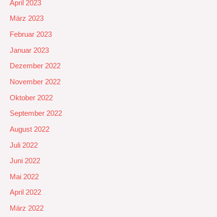
April 2023
März 2023
Februar 2023
Januar 2023
Dezember 2022
November 2022
Oktober 2022
September 2022
August 2022
Juli 2022
Juni 2022
Mai 2022
April 2022
März 2022