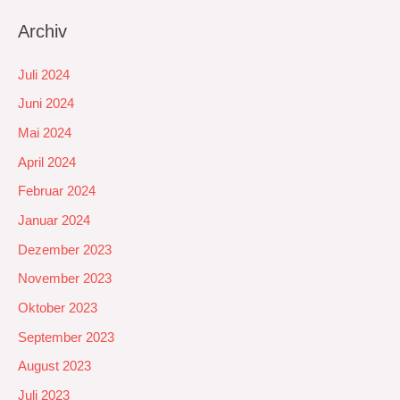
Archiv
Juli 2024
Juni 2024
Mai 2024
April 2024
Februar 2024
Januar 2024
Dezember 2023
November 2023
Oktober 2023
September 2023
August 2023
Juli 2023