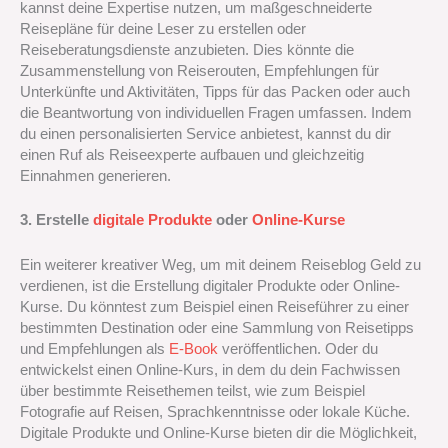
kannst deine Expertise nutzen, um maßgeschneiderte
Reisepläne für deine Leser zu erstellen oder
Reiseberatungsdienste anzubieten. Dies könnte die
Zusammenstellung von Reiserouten, Empfehlungen für
Unterkünfte und Aktivitäten, Tipps für das Packen oder auch
die Beantwortung von individuellen Fragen umfassen. Indem
du einen personalisierten Service anbietest, kannst du dir
einen Ruf als Reiseexperte aufbauen und gleichzeitig
Einnahmen generieren.
3. Erstelle
digitale Produkte
oder
Online-Kurse
Ein weiterer kreativer Weg, um mit deinem Reiseblog Geld zu
verdienen, ist die Erstellung digitaler Produkte oder Online-
Kurse. Du könntest zum Beispiel einen Reiseführer zu einer
bestimmten Destination oder eine Sammlung von Reisetipps
und Empfehlungen als
E-Book
veröffentlichen. Oder du
entwickelst einen Online-Kurs, in dem du dein Fachwissen
über bestimmte Reisethemen teilst, wie zum Beispiel
Fotografie auf Reisen, Sprachkenntnisse oder lokale Küche.
Digitale Produkte und Online-Kurse bieten dir die Möglichkeit,