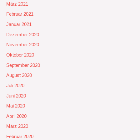
März 2021
Februar 2021
Januar 2021
Dezember 2020
November 2020
Oktober 2020
September 2020
August 2020
Juli 2020
Juni 2020
Mai 2020
April 2020
März 2020
Februar 2020