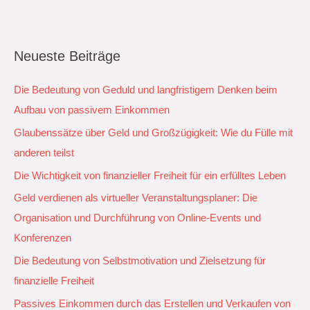
Neueste Beiträge
Die Bedeutung von Geduld und langfristigem Denken beim
Aufbau von passivem Einkommen
Glaubenssätze über Geld und Großzügigkeit: Wie du Fülle mit
anderen teilst
Die Wichtigkeit von finanzieller Freiheit für ein erfülltes Leben
Geld verdienen als virtueller Veranstaltungsplaner: Die
Organisation und Durchführung von Online-Events und
Konferenzen
Die Bedeutung von Selbstmotivation und Zielsetzung für
finanzielle Freiheit
Passives Einkommen durch das Erstellen und Verkaufen von