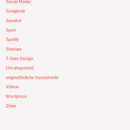
Social Media
Songtexte
Speaker
Sport
Spotify
Startups
T-Shirt-Design
Uncategorized
ungewöhnliche Investments
Videos
Wordpress
Zitate