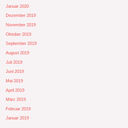
Januar 2020
Dezember 2019
November 2019
Oktober 2019
September 2019
August 2019
Juli 2019
Juni 2019
Mai 2019
April 2019
März 2019
Februar 2019
Januar 2019