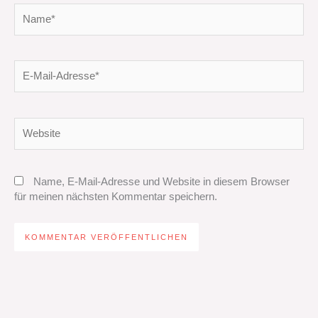
Name*
E-
Mail-
Adresse*
Website
Name, E-Mail-Adresse und Website in diesem Browser
für meinen nächsten Kommentar speichern.