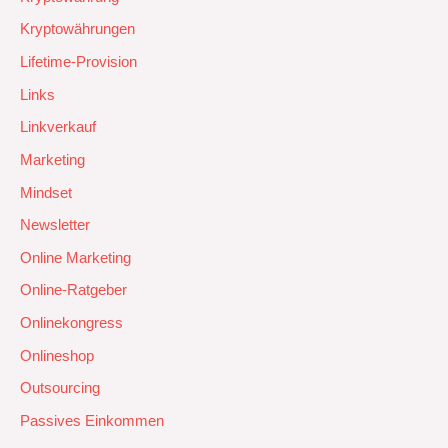
Kryptowährungen
Lifetime-Provision
Links
Linkverkauf
Marketing
Mindset
Newsletter
Online Marketing
Online-Ratgeber
Onlinekongress
Onlineshop
Outsourcing
Passives Einkommen