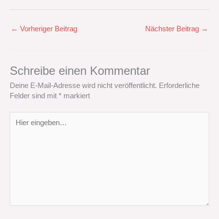
←
Vorheriger Beitrag
Nächster Beitrag
→
Schreibe einen Kommentar
Deine E-Mail-Adresse wird nicht veröffentlicht.
Erforderliche
Felder sind mit
*
markiert
Hier
eingeben…