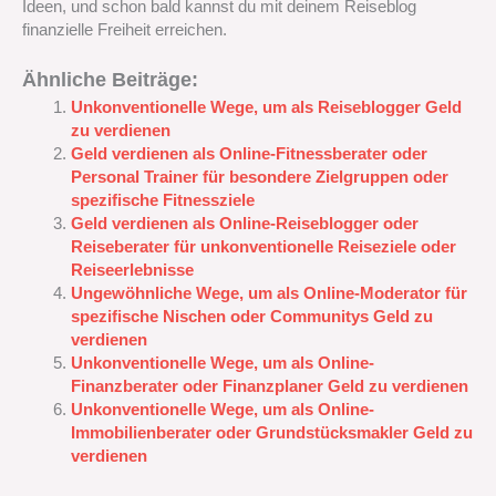
Ideen, und schon bald kannst du mit deinem Reiseblog
finanzielle Freiheit erreichen.
Ähnliche Beiträge:
Unkonventionelle Wege, um als Reiseblogger Geld
zu verdienen
Geld verdienen als Online-Fitnessberater oder
Personal Trainer für besondere Zielgruppen oder
spezifische Fitnessziele
Geld verdienen als Online-Reiseblogger oder
Reiseberater für unkonventionelle Reiseziele oder
Reiseerlebnisse
Ungewöhnliche Wege, um als Online-Moderator für
spezifische Nischen oder Communitys Geld zu
verdienen
Unkonventionelle Wege, um als Online-
Finanzberater oder Finanzplaner Geld zu verdienen
Unkonventionelle Wege, um als Online-
Immobilienberater oder Grundstücksmakler Geld zu
verdienen