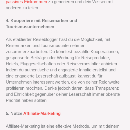
passives Einkommen
zu generieren und dein Wissen mit
anderen zu teilen.
4. Kooperiere mit Reisemarken und
Tourismusunternehmen
Als etablierter Reiseblogger hast du die Möglichkeit, mit
Reisemarken und Tourismusunternehmen
zusammenzuarbeiten. Du könntest bezahlte Kooperationen,
gesponserte Beiträge oder Werbung für Reiseprodukte,
Hotels, Fluggesellschaften oder Reiseveranstalter anbieten.
Indem du authentische und engagierte Inhalte erstellst und
eine engagierte Leserschaft aufbaust, kannst du für
Unternehmen interessant werden, die von deiner Reichweite
profitieren möchten. Denke jedoch daran, dass Transparenz
und Ehrlichkeit gegenüber deiner Leserschaft immer oberste
Priorität haben sollten.
5. Nutze
Affiliate-Marketing
Affiliate-Marketing ist eine effektive Methode, um mit deinem