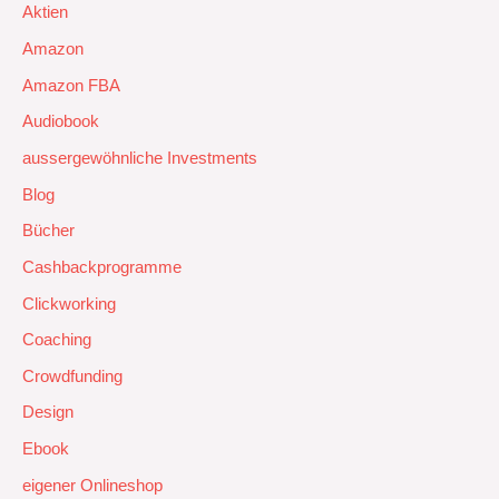
Aktien
Amazon
Amazon FBA
Audiobook
aussergewöhnliche Investments
Blog
Bücher
Cashbackprogramme
Clickworking
Coaching
Crowdfunding
Design
Ebook
eigener Onlineshop