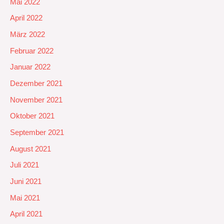
Mai 2022
April 2022
März 2022
Februar 2022
Januar 2022
Dezember 2021
November 2021
Oktober 2021
September 2021
August 2021
Juli 2021
Juni 2021
Mai 2021
April 2021