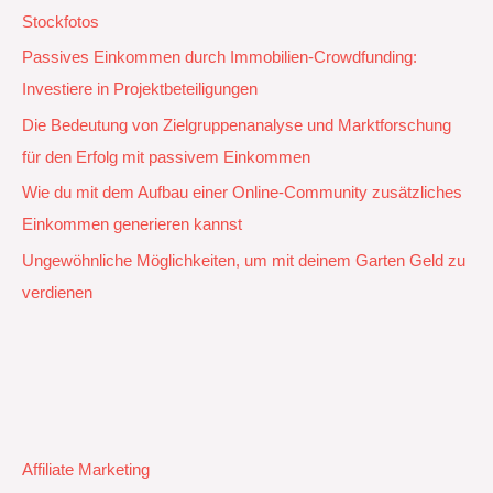
Stockfotos
Passives Einkommen durch Immobilien-Crowdfunding:
Investiere in Projektbeteiligungen
Die Bedeutung von Zielgruppenanalyse und Marktforschung
für den Erfolg mit passivem Einkommen
Wie du mit dem Aufbau einer Online-Community zusätzliches
Einkommen generieren kannst
Ungewöhnliche Möglichkeiten, um mit deinem Garten Geld zu
verdienen
Affiliate Marketing