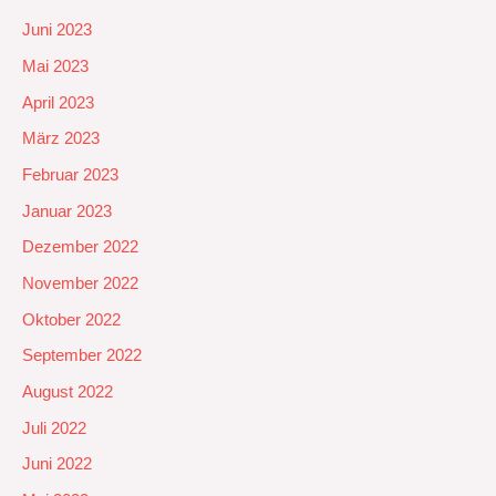
Juni 2023
Mai 2023
April 2023
März 2023
Februar 2023
Januar 2023
Dezember 2022
November 2022
Oktober 2022
September 2022
August 2022
Juli 2022
Juni 2022