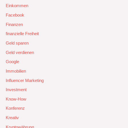
Einkommen
Facebook
Finanzen
finanzielle Freiheit
Geld sparen
Geld verdienen
Google
Immobilien
Influencer Marketing
Investment
Know-How
Konferenz
Kreativ
Kryptowährung