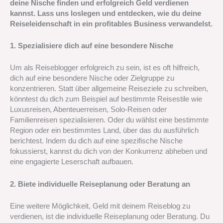
deine Nische finden und erfolgreich Geld verdienen
kannst. Lass uns loslegen und entdecken, wie du deine
Reiseleidenschaft in ein profitables Business verwandelst.
1. Spezialisiere dich auf eine besondere Nische
Um als Reiseblogger erfolgreich zu sein, ist es oft hilfreich,
dich auf eine besondere Nische oder Zielgruppe zu
konzentrieren. Statt über allgemeine Reiseziele zu schreiben,
könntest du dich zum Beispiel auf bestimmte Reisestile wie
Luxusreisen, Abenteuerreisen, Solo-Reisen oder
Familienreisen spezialisieren. Oder du wählst eine bestimmte
Region oder ein bestimmtes Land, über das du ausführlich
berichtest. Indem du dich auf eine spezifische Nische
fokussierst, kannst du dich von der Konkurrenz abheben und
eine engagierte Leserschaft aufbauen.
2. Biete individuelle Reiseplanung oder Beratung an
Eine weitere Möglichkeit, Geld mit deinem Reiseblog zu
verdienen, ist die individuelle Reiseplanung oder Beratung. Du