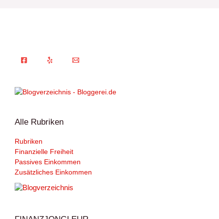
Alle Rubriken
Rubriken
Finanzielle Freiheit
Passives Einkommen
Zusätzliches Einkommen
FINANZJONGLEUR