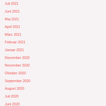
Juli 2021
Juni 2021
Mai 2021
April 2021
März 2021
Februar 2021
Januar 2021
Dezember 2020
November 2020
Oktober 2020
September 2020
August 2020
Juli 2020
Juni 2020