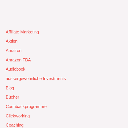
Affiliate Marketing
Aktien
Amazon
Amazon FBA
Audiobook
aussergewöhnliche Investments
Blog
Bücher
Cashbackprogramme
Clickworking
Coaching