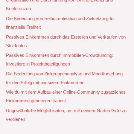
Organisation und Durchführung von Online-Events und
Konferenzen
Die Bedeutung von Selbstmotivation und Zielsetzung für
finanzielle Freiheit
Passives Einkommen durch das Erstellen und Verkaufen von
Stockfotos
Passives Einkommen durch Immobilien-Crowdfunding:
Investiere in Projektbeteiligungen
Die Bedeutung von Zielgruppenanalyse und Marktforschung
für den Erfolg mit passivem Einkommen
Wie du mit dem Aufbau einer Online-Community zusätzliches
Einkommen generieren kannst
Ungewöhnliche Möglichkeiten, um mit deinem Garten Geld zu
verdienen