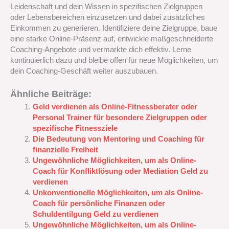
Leidenschaft und dein Wissen in spezifischen Zielgruppen
oder Lebensbereichen einzusetzen und dabei zusätzliches
Einkommen zu generieren. Identifiziere deine Zielgruppe, baue
eine starke Online-Präsenz auf, entwickle maßgeschneiderte
Coaching-Angebote und vermarkte dich effektiv. Lerne
kontinuierlich dazu und bleibe offen für neue Möglichkeiten, um
dein Coaching-Geschäft weiter auszubauen.
Ähnliche Beiträge:
Geld verdienen als Online-Fitnessberater oder
Personal Trainer für besondere Zielgruppen oder
spezifische Fitnessziele
Die Bedeutung von Mentoring und Coaching für
finanzielle Freiheit
Ungewöhnliche Möglichkeiten, um als Online-
Coach für Konfliktlösung oder Mediation Geld zu
verdienen
Unkonventionelle Möglichkeiten, um als Online-
Coach für persönliche Finanzen oder
Schuldentilgung Geld zu verdienen
Ungewöhnliche Möglichkeiten, um als Online-