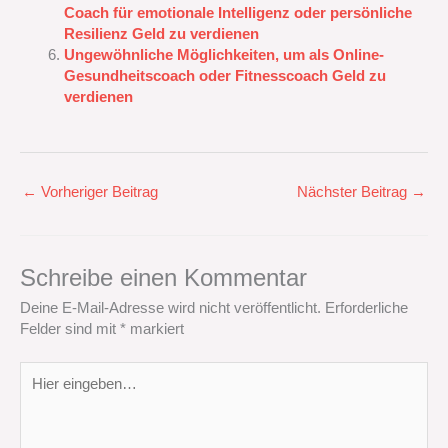
Coach für emotionale Intelligenz oder persönliche
Resilienz Geld zu verdienen
Ungewöhnliche Möglichkeiten, um als Online-
Gesundheitscoach oder Fitnesscoach Geld zu
verdienen
←
Vorheriger Beitrag
Nächster Beitrag
→
Schreibe einen Kommentar
Deine E-Mail-Adresse wird nicht veröffentlicht.
Erforderliche
Felder sind mit
*
markiert
Hier
eingeben…