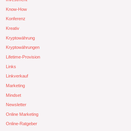
Know-How
Konferenz
Kreativ
Kryptowährung
Kryptowährungen
Lifetime-Provision
Links
Linkverkauf
Marketing
Mindset
Newsletter
Online Marketing
Online-Ratgeber