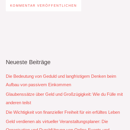
Neueste Beiträge
Die Bedeutung von Geduld und langfristigem Denken beim
Aufbau von passivem Einkommen
Glaubenssätze über Geld und Großzügigkeit: Wie du Fülle mit
anderen teilst
Die Wichtigkeit von finanzieller Freiheit für ein erfülltes Leben
Geld verdienen als virtueller Veranstaltungsplaner: Die