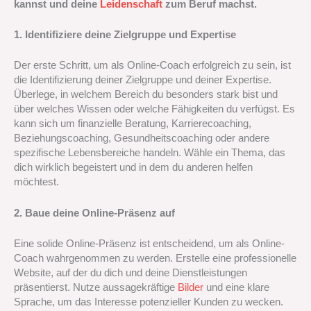
kannst und deine
Leidenschaft
zum Beruf machst.
1. Identifiziere deine Zielgruppe und Expertise
Der erste Schritt, um als Online-Coach erfolgreich zu sein, ist
die Identifizierung deiner Zielgruppe und deiner Expertise.
Überlege, in welchem Bereich du besonders stark bist und
über welches Wissen oder welche Fähigkeiten du verfügst. Es
kann sich um finanzielle Beratung, Karrierecoaching,
Beziehungscoaching, Gesundheitscoaching oder andere
spezifische Lebensbereiche handeln. Wähle ein Thema, das
dich wirklich begeistert und in dem du anderen helfen
möchtest.
2. Baue deine Online-Präsenz auf
Eine solide Online-Präsenz ist entscheidend, um als Online-
Coach wahrgenommen zu werden. Erstelle eine professionelle
Website, auf der du dich und deine Dienstleistungen
präsentierst. Nutze aussagekräftige
Bilder
und eine klare
Sprache, um das Interesse potenzieller Kunden zu wecken.