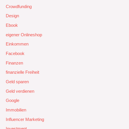
Crowdfunding
Design
Ebook
eigener Onlineshop
Einkommen
Facebook
Finanzen
finanzielle Freiheit
Geld sparen
Geld verdienen
Google
Immobilien
Influencer Marketing
Investment