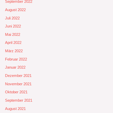
September 2022
August 2022
Juli 2022
Juni 2022
Mai 2022
April 2022
März 2022
Februar 2022
Januar 2022
Dezember 2021
November 2021
Oktober 2021
September 2021
August 2021