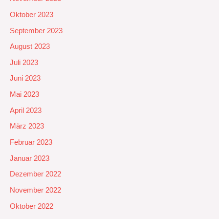
Oktober 2023
September 2023
August 2023
Juli 2023
Juni 2023
Mai 2023
April 2023
März 2023
Februar 2023
Januar 2023
Dezember 2022
November 2022
Oktober 2022