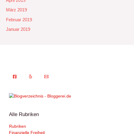
April 2019
März 2019
Februar 2019
Januar 2019
Alle Rubriken
Rubriken
Finanzielle Freiheit