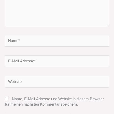
Name*
E-
Mail-
Adresse*
Website
Name, E-Mail-Adresse und Website in diesem Browser
für meinen nächsten Kommentar speichern.