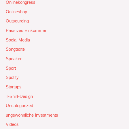
Onlinekongress
Onlineshop
Outsourcing
Passives Einkommen
Social Media
Songtexte
Speaker
Sport
Spotify
Startups
T-Shirt-Design
Uncategorized
ungewöhnliche Investments
Videos