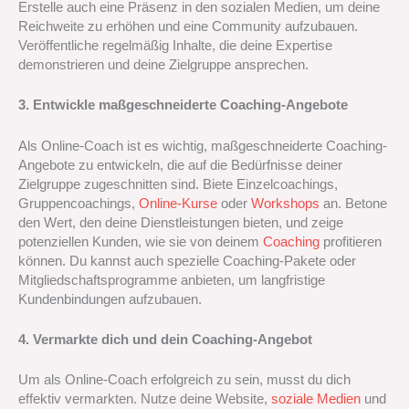
Erstelle auch eine Präsenz in den sozialen Medien, um deine
Reichweite zu erhöhen und eine Community aufzubauen.
Veröffentliche regelmäßig Inhalte, die deine Expertise
demonstrieren und deine Zielgruppe ansprechen.
3. Entwickle maßgeschneiderte Coaching-Angebote
Als Online-Coach ist es wichtig, maßgeschneiderte Coaching-
Angebote zu entwickeln, die auf die Bedürfnisse deiner
Zielgruppe zugeschnitten sind. Biete Einzelcoachings,
Gruppencoachings,
Online-Kurse
oder
Workshops
an. Betone
den Wert, den deine Dienstleistungen bieten, und zeige
potenziellen Kunden, wie sie von deinem
Coaching
profitieren
können. Du kannst auch spezielle Coaching-Pakete oder
Mitgliedschaftsprogramme anbieten, um langfristige
Kundenbindungen aufzubauen.
4. Vermarkte dich und dein Coaching-Angebot
Um als Online-Coach erfolgreich zu sein, musst du dich
effektiv vermarkten. Nutze deine Website,
soziale Medien
und