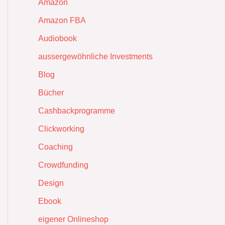
Amazon
Amazon FBA
Audiobook
aussergewöhnliche Investments
Blog
Bücher
Cashbackprogramme
Clickworking
Coaching
Crowdfunding
Design
Ebook
eigener Onlineshop