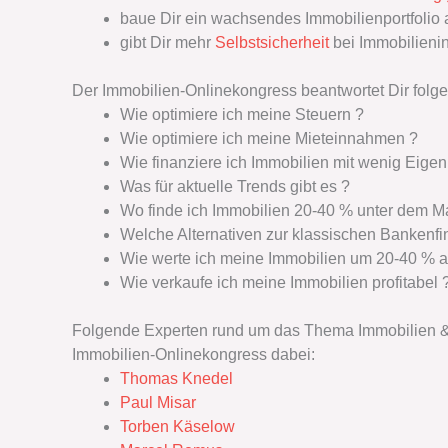
baue Dir ein wachsendes Immobilienportfolio 
gibt Dir mehr
Selbstsicherheit
bei Immobilieni
Der Immobilien-Onlinekongress beantwortet Dir folg
Wie optimiere ich meine Steuern ?
Wie optimiere ich meine Mieteinnahmen ?
Wie finanziere ich Immobilien mit wenig Eigen
Was für aktuelle Trends gibt es ?
Wo finde ich Immobilien 20-40 % unter dem Ma
Welche Alternativen zur klassischen Bankenfi
Wie werte ich meine Immobilien um 20-40 % a
Wie verkaufe ich meine Immobilien profitabel 
Folgende Experten rund um das Thema Immobilien & 
Immobilien-Onlinekongress dabei:‭
Thomas Knedel
Paul Misar
Torben Käselow