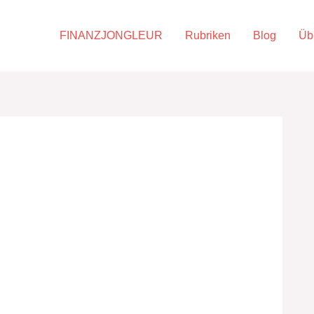
FINANZJONGLEUR
Rubriken
Blog
Üb