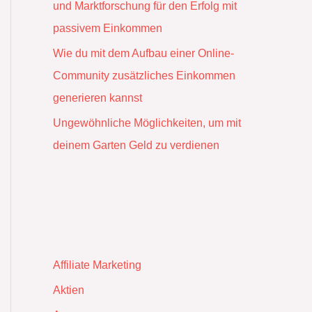
und Marktforschung für den Erfolg mit
passivem Einkommen
Wie du mit dem Aufbau einer Online-
Community zusätzliches Einkommen
generieren kannst
Ungewöhnliche Möglichkeiten, um mit
deinem Garten Geld zu verdienen
Affiliate Marketing
Aktien