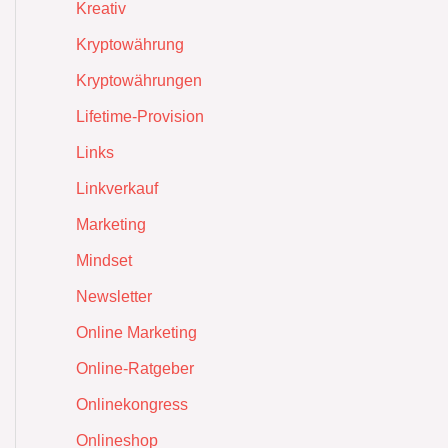
Kreativ
Kryptowährung
Kryptowährungen
Lifetime-Provision
Links
Linkverkauf
Marketing
Mindset
Newsletter
Online Marketing
Online-Ratgeber
Onlinekongress
Onlineshop