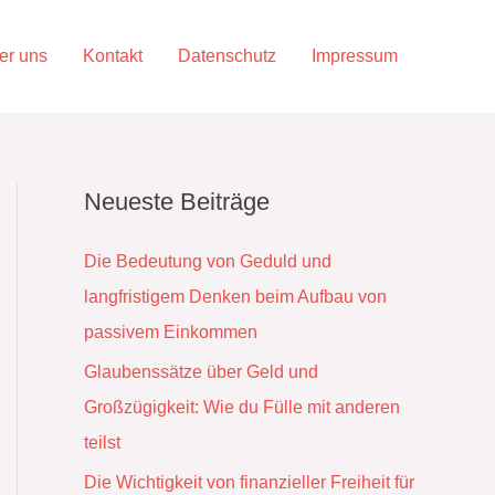
er uns
Kontakt
Datenschutz
Impressum
Neueste Beiträge
Die Bedeutung von Geduld und
langfristigem Denken beim Aufbau von
passivem Einkommen
Glaubenssätze über Geld und
Großzügigkeit: Wie du Fülle mit anderen
teilst
Die Wichtigkeit von finanzieller Freiheit für