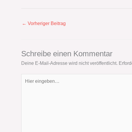
←
Vorheriger Beitrag
Schreibe einen Kommentar
Deine E-Mail-Adresse wird nicht veröffentlicht.
Erford
Hier
eingeben…