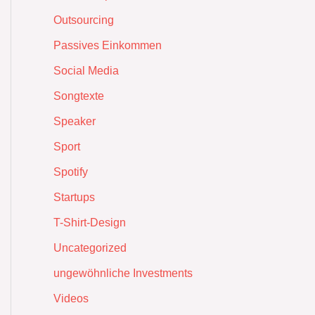
Outsourcing
Passives Einkommen
Social Media
Songtexte
Speaker
Sport
Spotify
Startups
T-Shirt-Design
Uncategorized
ungewöhnliche Investments
Videos