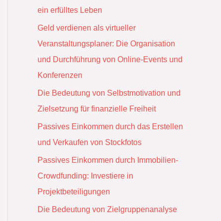
ein erfülltes Leben
Geld verdienen als virtueller
Veranstaltungsplaner: Die Organisation
und Durchführung von Online-Events und
Konferenzen
Die Bedeutung von Selbstmotivation und
Zielsetzung für finanzielle Freiheit
Passives Einkommen durch das Erstellen
und Verkaufen von Stockfotos
Passives Einkommen durch Immobilien-
Crowdfunding: Investiere in
Projektbeteiligungen
Die Bedeutung von Zielgruppenanalyse