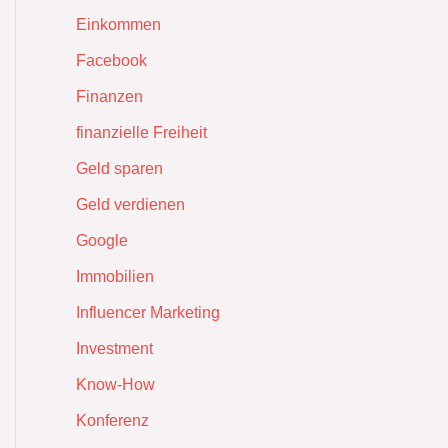
Einkommen
Facebook
Finanzen
finanzielle Freiheit
Geld sparen
Geld verdienen
Google
Immobilien
Influencer Marketing
Investment
Know-How
Konferenz