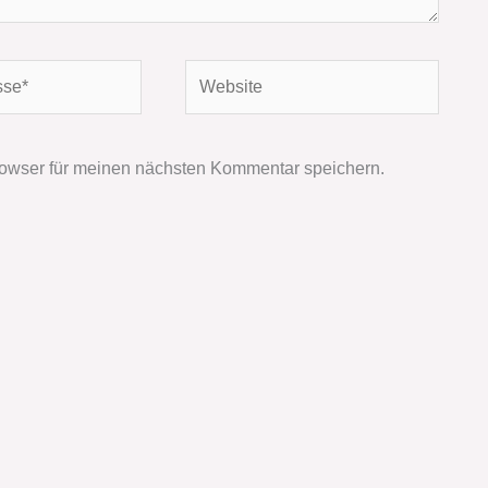
Website
owser für meinen nächsten Kommentar speichern.