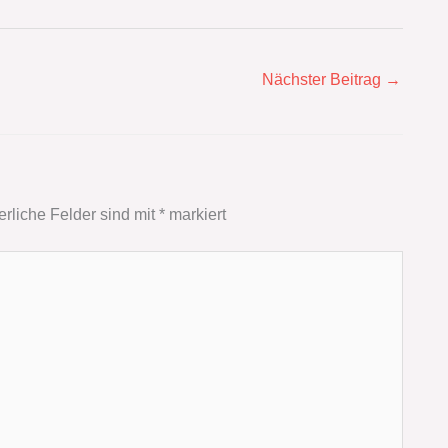
Nächster Beitrag
→
erliche Felder sind mit
*
markiert