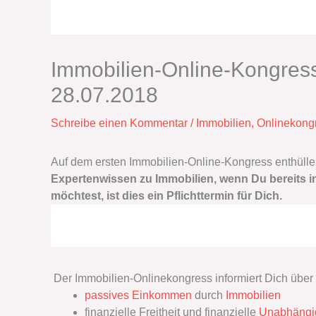
Immobilien-Online-Kongres
28.07.2018
Schreibe einen Kommentar
/
Immobilien
,
Onlinekong
Auf dem ersten Immobilien-Online-Kongress enthülle
Expertenwissen zu Immobilien, wenn Du bereits in
möchtest, ist dies ein Pflichttermin für Dich.
Der Immobilien-Onlinekongress informiert Dich übe
passives Einkommen
durch
Immobilien
finanzielle Freitheit und finanzielle
Unabhängig