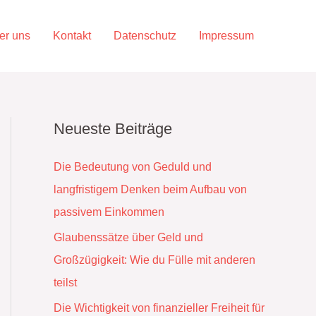
er uns
Kontakt
Datenschutz
Impressum
Neueste Beiträge
Die Bedeutung von Geduld und
langfristigem Denken beim Aufbau von
passivem Einkommen
Glaubenssätze über Geld und
Großzügigkeit: Wie du Fülle mit anderen
teilst
Die Wichtigkeit von finanzieller Freiheit für