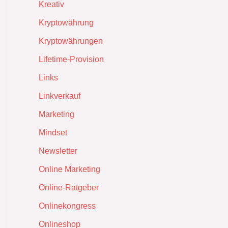
Kreativ
Kryptowährung
Kryptowährungen
Lifetime-Provision
Links
Linkverkauf
Marketing
Mindset
Newsletter
Online Marketing
Online-Ratgeber
Onlinekongress
Onlineshop