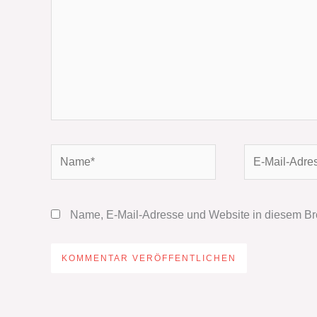
Name*
E-
Mail-
Adresse*
Name, E-Mail-Adresse und Website in diesem Br