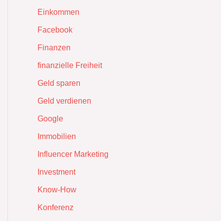
Einkommen
Facebook
Finanzen
finanzielle Freiheit
Geld sparen
Geld verdienen
Google
Immobilien
Influencer Marketing
Investment
Know-How
Konferenz