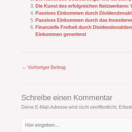
Die Kunst des erfolgreichen Netzwerkens:
Passives Einkommen durch Dividendenakt
Passives Einkommen durch das Investiere
Finanzielle Freiheit durch Dividendenaktie
Einkommen generierst
←
Vorheriger Beitrag
Schreibe einen Kommentar
Deine E-Mail-Adresse wird nicht veröffentlicht.
Erford
Hier
eingeben…