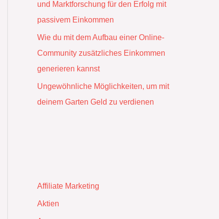
und Marktforschung für den Erfolg mit
passivem Einkommen
Wie du mit dem Aufbau einer Online-
Community zusätzliches Einkommen
generieren kannst
Ungewöhnliche Möglichkeiten, um mit
deinem Garten Geld zu verdienen
Affiliate Marketing
Aktien