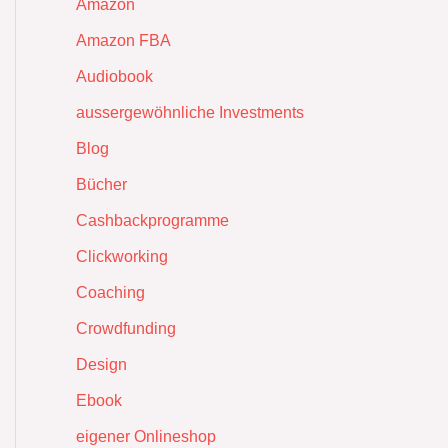
Amazon
Amazon FBA
Audiobook
aussergewöhnliche Investments
Blog
Bücher
Cashbackprogramme
Clickworking
Coaching
Crowdfunding
Design
Ebook
eigener Onlineshop