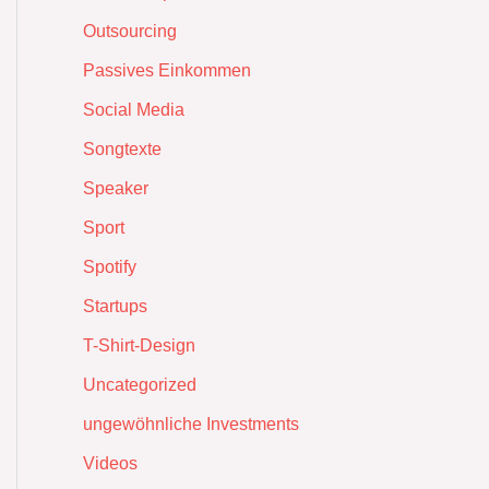
Outsourcing
Passives Einkommen
Social Media
Songtexte
Speaker
Sport
Spotify
Startups
T-Shirt-Design
Uncategorized
ungewöhnliche Investments
Videos