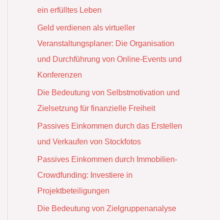
ein erfülltes Leben
Geld verdienen als virtueller
Veranstaltungsplaner: Die Organisation
und Durchführung von Online-Events und
Konferenzen
Die Bedeutung von Selbstmotivation und
Zielsetzung für finanzielle Freiheit
Passives Einkommen durch das Erstellen
und Verkaufen von Stockfotos
Passives Einkommen durch Immobilien-
Crowdfunding: Investiere in
Projektbeteiligungen
Die Bedeutung von Zielgruppenanalyse