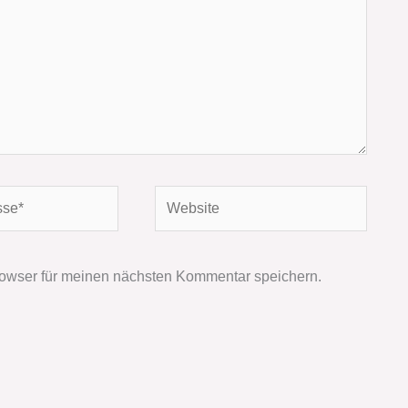
Website
owser für meinen nächsten Kommentar speichern.