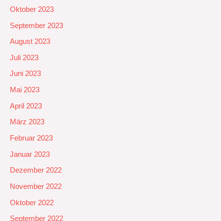
Oktober 2023
September 2023
August 2023
Juli 2023
Juni 2023
Mai 2023
April 2023
März 2023
Februar 2023
Januar 2023
Dezember 2022
November 2022
Oktober 2022
September 2022