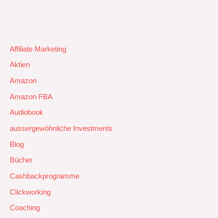
Affiliate Marketing
Aktien
Amazon
Amazon FBA
Audiobook
aussergewöhnliche Investments
Blog
Bücher
Cashbackprogramme
Clickworking
Coaching