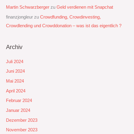
Martin Schwarzberger
zu
Geld verdienen mit Snapchat‭
finanzjongleur
zu
Crowdfunding, Crowdinvesting,
Crowdlending und Crowddonation – was ist das eigentlich ?
Archiv
Juli 2024
Juni 2024
Mai 2024
April 2024
Februar 2024
Januar 2024
Dezember 2023
November 2023