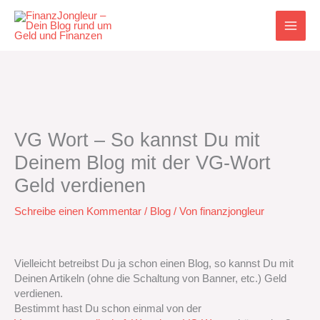
Zum
Inhalt
springen
VG Wort – So kannst Du mit
Deinem Blog mit der VG-Wort
Geld verdienen
Schreibe einen Kommentar
/
Blog
/ Von
finanzjongleur
Vielleicht betreibst Du ja schon einen Blog, so kannst Du mit
Deinen Artikeln (ohne die Schaltung von Banner, etc.) Geld
verdienen.
Bestimmt hast Du schon einmal von der