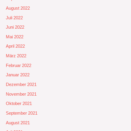
August 2022
Juli 2022
Juni 2022
Mai 2022
April 2022
März 2022
Februar 2022
Januar 2022
Dezember 2021
November 2021
Oktober 2021
September 2021
August 2021