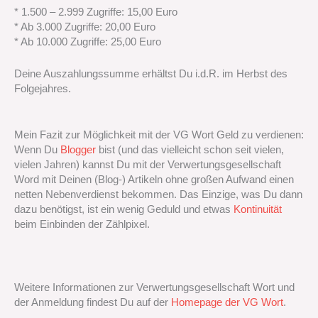
* 1.500 – 2.999 Zugriffe: 15,00 Euro
* Ab 3.000 Zugriffe: 20,00 Euro
* Ab 10.000 Zugriffe: 25,00 Euro
Deine Auszahlungssumme erhältst Du i.d.R. im Herbst des
Folgejahres.
Mein Fazit zur Möglichkeit mit der VG Wort Geld zu verdienen:
Wenn Du
Blogger
bist (und das vielleicht schon seit vielen,
vielen Jahren) kannst Du mit der Verwertungsgesellschaft
Word mit Deinen (Blog-) Artikeln ohne großen Aufwand einen
netten Nebenverdienst bekommen. Das Einzige, was Du dann
dazu benötigst, ist ein wenig Geduld und etwas
Kontinuität
beim Einbinden der Zählpixel.
Weitere Informationen zur Verwertungsgesellschaft Wort und
der Anmeldung findest Du auf der
Homepage der VG Wort
.