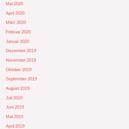
Mai 2020
April 2020
März 2020
Februar 2020
Januar 2020
Dezember 2019
November 2019
Oktober 2019
September 2019
August 2019
Juli 2019
Juni 2019
Mai 2019
April 2019