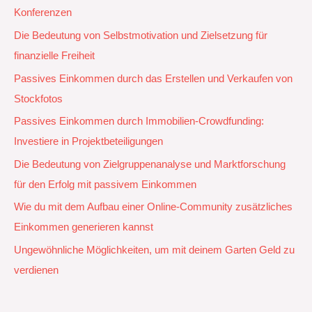
Konferenzen
Die Bedeutung von Selbstmotivation und Zielsetzung für
finanzielle Freiheit
Passives Einkommen durch das Erstellen und Verkaufen von
Stockfotos
Passives Einkommen durch Immobilien-Crowdfunding:
Investiere in Projektbeteiligungen
Die Bedeutung von Zielgruppenanalyse und Marktforschung
für den Erfolg mit passivem Einkommen
Wie du mit dem Aufbau einer Online-Community zusätzliches
Einkommen generieren kannst
Ungewöhnliche Möglichkeiten, um mit deinem Garten Geld zu
verdienen