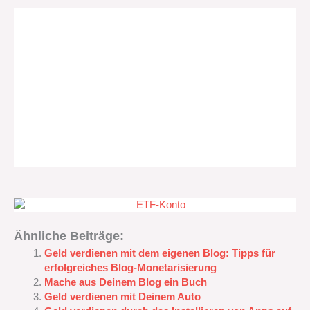
Ähnliche Beiträge:
Geld verdienen mit dem eigenen Blog: Tipps für
erfolgreiches Blog-Monetarisierung
Mache aus Deinem Blog ein Buch
Geld verdienen mit Deinem Auto