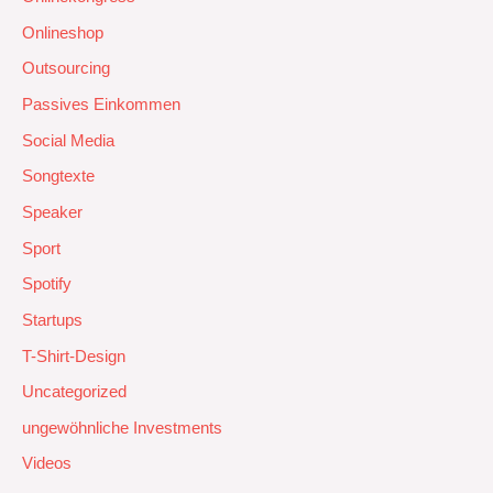
Onlineshop
Outsourcing
Passives Einkommen
Social Media
Songtexte
Speaker
Sport
Spotify
Startups
T-Shirt-Design
Uncategorized
ungewöhnliche Investments
Videos