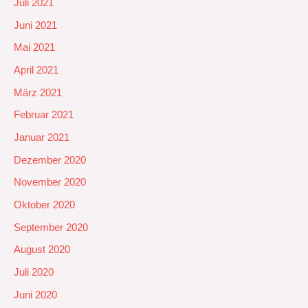
Juli 2021
Juni 2021
Mai 2021
April 2021
März 2021
Februar 2021
Januar 2021
Dezember 2020
November 2020
Oktober 2020
September 2020
August 2020
Juli 2020
Juni 2020