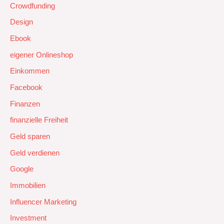
Crowdfunding
Design
Ebook
eigener Onlineshop
Einkommen
Facebook
Finanzen
finanzielle Freiheit
Geld sparen
Geld verdienen
Google
Immobilien
Influencer Marketing
Investment