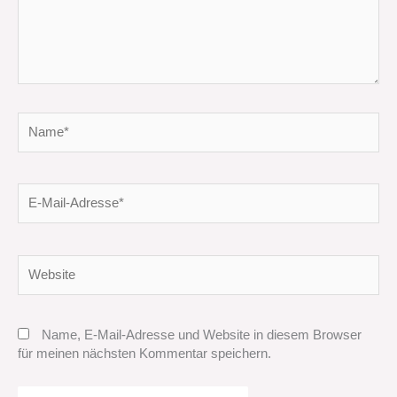
Name*
E-
Mail-
Adresse*
Website
Name, E-Mail-Adresse und Website in diesem Browser
für meinen nächsten Kommentar speichern.