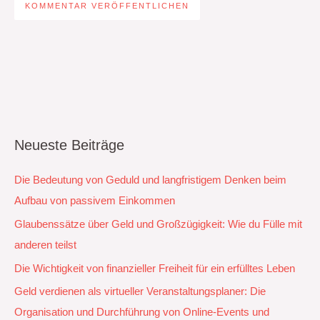
Neueste Beiträge
Die Bedeutung von Geduld und langfristigem Denken beim
Aufbau von passivem Einkommen
Glaubenssätze über Geld und Großzügigkeit: Wie du Fülle mit
anderen teilst
Die Wichtigkeit von finanzieller Freiheit für ein erfülltes Leben
Geld verdienen als virtueller Veranstaltungsplaner: Die
Organisation und Durchführung von Online-Events und