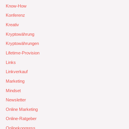
Know-How
Konferenz
Kreativ
Kryptowährung
Kryptowährungen
Lifetime-Provision
Links
Linkverkauf
Marketing
Mindset
Newsletter
Online Marketing
Online-Ratgeber
Onlinekongress