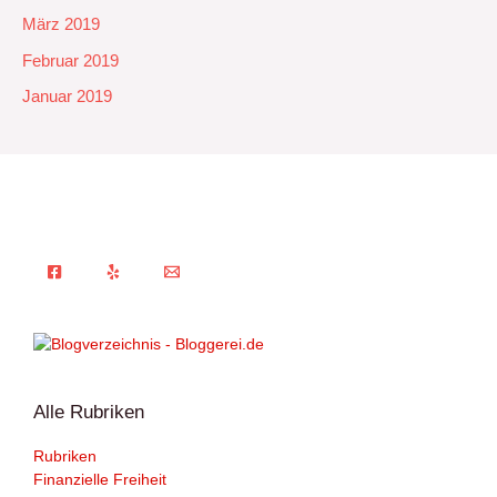
März 2019
Februar 2019
Januar 2019
Alle Rubriken
Rubriken
Finanzielle Freiheit