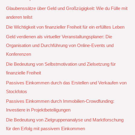
Glaubenssätze über Geld und Großzügigkeit: Wie du Fülle mit
anderen teilst
Die Wichtigkeit von finanzieller Freiheit für ein erfülltes Leben
Geld verdienen als virtueller Veranstaltungsplaner: Die
Organisation und Durchführung von Online-Events und
Konferenzen
Die Bedeutung von Selbstmotivation und Zielsetzung für
finanzielle Freiheit
Passives Einkommen durch das Erstellen und Verkaufen von
Stockfotos
Passives Einkommen durch Immobilien-Crowdfunding:
Investiere in Projektbeteiligungen
Die Bedeutung von Zielgruppenanalyse und Marktforschung
für den Erfolg mit passivem Einkommen