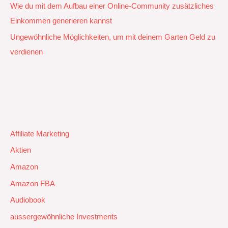
Wie du mit dem Aufbau einer Online-Community zusätzliches
Einkommen generieren kannst
Ungewöhnliche Möglichkeiten, um mit deinem Garten Geld zu
verdienen
Affiliate Marketing
Aktien
Amazon
Amazon FBA
Audiobook
aussergewöhnliche Investments