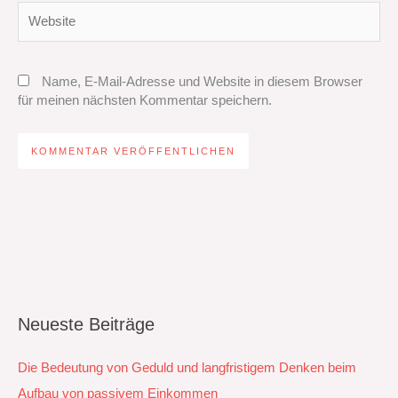
Website
Name, E-Mail-Adresse und Website in diesem Browser
für meinen nächsten Kommentar speichern.
Neueste Beiträge
Die Bedeutung von Geduld und langfristigem Denken beim
Aufbau von passivem Einkommen