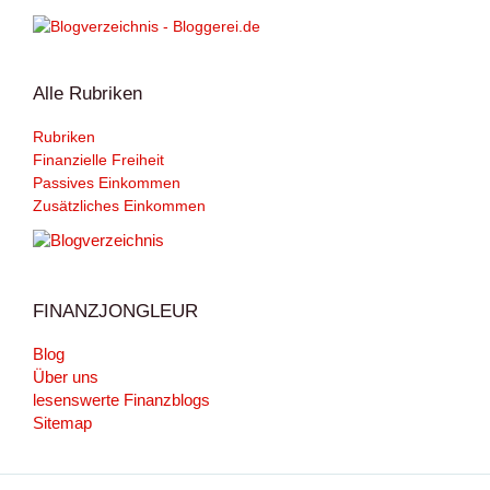
Alle Rubriken
Rubriken
Finanzielle Freiheit
Passives Einkommen
Zusätzliches Einkommen
FINANZJONGLEUR
Blog
Über uns
lesenswerte Finanzblogs
Sitemap