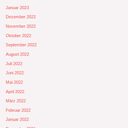
Januar 2023
Dezember 2022
November 2022
Oktober 2022
September 2022
August 2022
Juli 2022
Juni 2022
Mai 2022
April 2022
März 2022
Februar 2022
Januar 2022