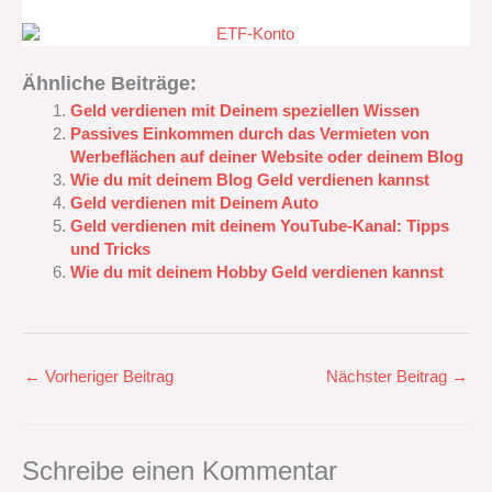
Ähnliche Beiträge:
Geld verdienen mit Deinem speziellen Wissen
Passives Einkommen durch das Vermieten von
Werbeflächen auf deiner Website oder deinem Blog
Wie du mit deinem Blog Geld verdienen kannst
Geld verdienen mit Deinem Auto
Geld verdienen mit deinem YouTube-Kanal: Tipps
und Tricks
Wie du mit deinem Hobby Geld verdienen kannst
←
Vorheriger Beitrag
Nächster Beitrag
→
Schreibe einen Kommentar