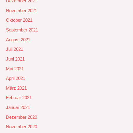
Dezember 2021
November 2021
Oktober 2021
September 2021
August 2021
Juli 2021
Juni 2021
Mai 2021
April 2021
März 2021
Februar 2021
Januar 2021
Dezember 2020
November 2020