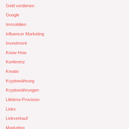
Geld verdienen
Google
Immobilien
Influencer Marketing
Investment
Know-How
Konferenz
Kreativ
Kryptowährung
Kryptowährungen
Lifetime-Provision
Links
Linkverkauf
Marketing