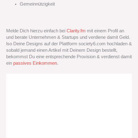
Gemeinnützigkeit
Melde Dich hierzu einfach bei
Clarity.fm
mit einem Profil an
und berate Unternehmen & Startups und verdiene damit Geld.
lso Deine Designs auf der Plattform society6.com hochladen &
sobald jemand einen Artikel mit Deinem Design bestellt,
bekommst Du eine entsprechende Provision & verdienst damit
ein
passives Einkommen
.