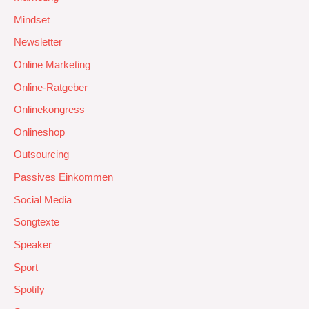
Mindset
Newsletter
Online Marketing
Online-Ratgeber
Onlinekongress
Onlineshop
Outsourcing
Passives Einkommen
Social Media
Songtexte
Speaker
Sport
Spotify