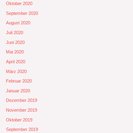
Oktober 2020
September 2020
August 2020
Juli 2020
Juni 2020
Mai 2020
April 2020
März 2020
Februar 2020
Januar 2020
Dezember 2019
November 2019
Oktober 2019
September 2019