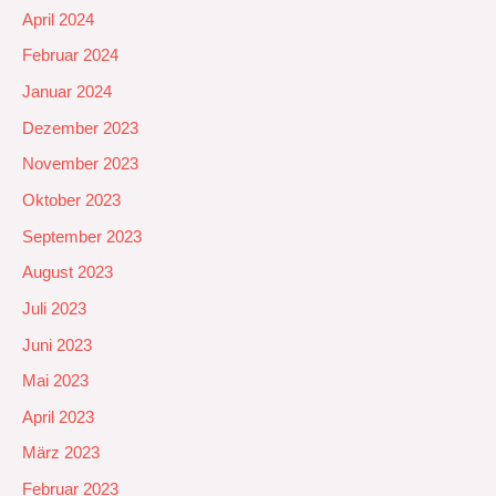
April 2024
Februar 2024
Januar 2024
Dezember 2023
November 2023
Oktober 2023
September 2023
August 2023
Juli 2023
Juni 2023
Mai 2023
April 2023
März 2023
Februar 2023