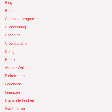
Blog
Bücher
Cashbackprogramme
Clickworking
Coaching
Crowdfunding
Design
Ebook
eigener Onlineshop
Einkommen
Facebook
Finanzen
finanzielle Freiheit
Geld sparen