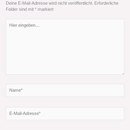
Deine E-Mail-Adresse wird nicht veröffentlicht.
Erforderliche
Felder sind mit
*
markiert
Hier
eingeben…
Name*
E-
Mail-
Adresse*