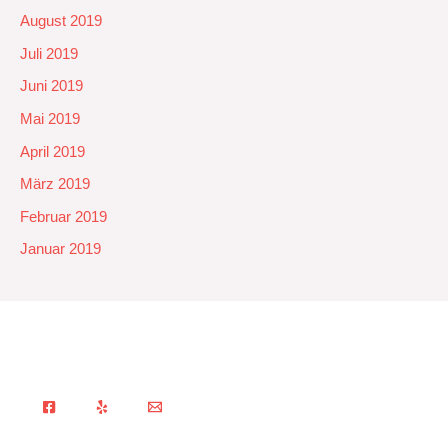
August 2019
Juli 2019
Juni 2019
Mai 2019
April 2019
März 2019
Februar 2019
Januar 2019