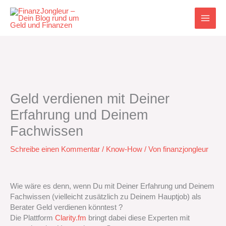
Zum
Inhalt
springen
Geld verdienen mit Deiner
Erfahrung und Deinem
Fachwissen
Schreibe einen Kommentar
/
Know-How
/ Von
finanzjongleur
Wie wäre es denn, wenn Du mit Deiner Erfahrung und Deinem
Fachwissen (vielleicht zusätzlich zu Deinem Hauptjob) als
Berater Geld verdienen könntest ?
Die Plattform
Clarity.fm
bringt dabei diese Experten mit