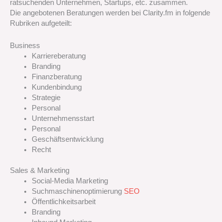
ratsuchenden Unternehmen, Startups, etc. zusammen.
Die angebotenen Beratungen werden bei Clarity.fm in folgende
Rubriken aufgeteilt:
Business
Karriereberatung
Branding
Finanzberatung
Kundenbindung
Strategie
Personal
Unternehmensstart
Personal
Geschäftsentwicklung
Recht
Sales & Marketing
Social-Media Marketing
Suchmaschinenoptimierung
SEO
Öffentlichkeitsarbeit
Branding