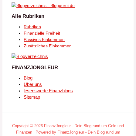
Alle Rubriken
Rubriken
Finanzielle Freiheit
Passives Einkommen
Zusätzliches Einkommen
FINANZJONGLEUR
Blog
Über uns
lesenswerte Finanzblogs
Sitemap
Copyright © 2026 FinanzJongleur - Dein Blog rund um Geld und
Finanzen | Powered by FinanzJongleur - Dein Blog rund um