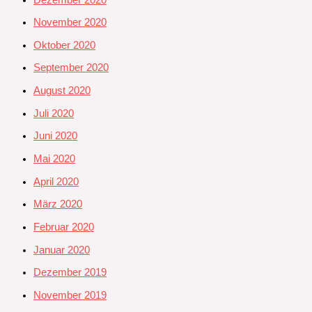
November 2020
Oktober 2020
September 2020
August 2020
Juli 2020
Juni 2020
Mai 2020
April 2020
März 2020
Februar 2020
Januar 2020
Dezember 2019
November 2019