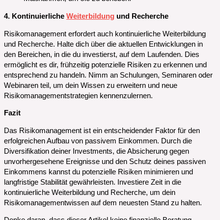
4. Kontinuierliche
Weiterbildung
und Recherche
Risikomanagement erfordert auch kontinuierliche Weiterbildung
und Recherche. Halte dich über die aktuellen Entwicklungen in
den Bereichen, in die du investierst, auf dem Laufenden. Dies
ermöglicht es dir, frühzeitig potenzielle Risiken zu erkennen und
entsprechend zu handeln. Nimm an Schulungen, Seminaren oder
Webinaren teil, um dein Wissen zu erweitern und neue
Risikomanagementstrategien kennenzulernen.
Fazit
Das Risikomanagement ist ein entscheidender Faktor für den
erfolgreichen Aufbau von passivem Einkommen. Durch die
Diversifikation deiner Investments, die Absicherung gegen
unvorhergesehene Ereignisse und den Schutz deines passiven
Einkommens kannst du potenzielle Risiken minimieren und
langfristige Stabilität gewährleisten. Investiere Zeit in die
kontinuierliche Weiterbildung und Recherche, um dein
Risikomanagementwissen auf dem neuesten Stand zu halten.