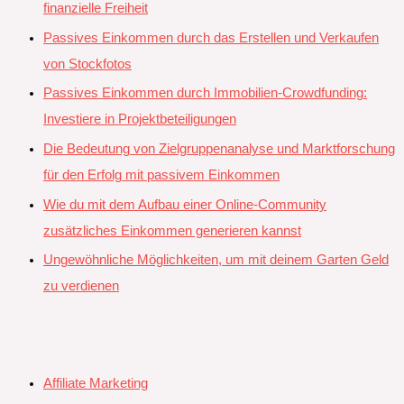
finanzielle Freiheit
Passives Einkommen durch das Erstellen und Verkaufen
von Stockfotos
Passives Einkommen durch Immobilien-Crowdfunding:
Investiere in Projektbeteiligungen
Die Bedeutung von Zielgruppenanalyse und Marktforschung
für den Erfolg mit passivem Einkommen
Wie du mit dem Aufbau einer Online-Community
zusätzliches Einkommen generieren kannst
Ungewöhnliche Möglichkeiten, um mit deinem Garten Geld
zu verdienen
Affiliate Marketing