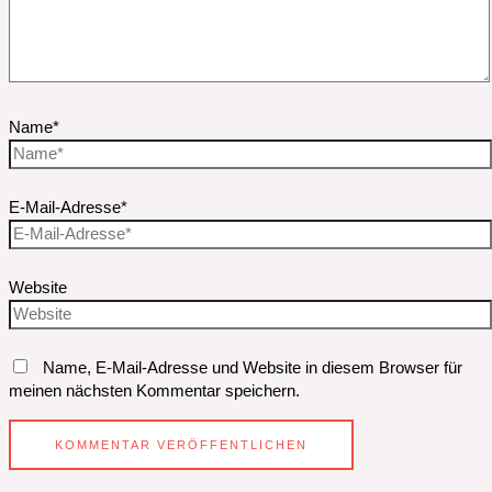
Name*
E-Mail-Adresse*
Website
Name, E-Mail-Adresse und Website in diesem Browser für
meinen nächsten Kommentar speichern.