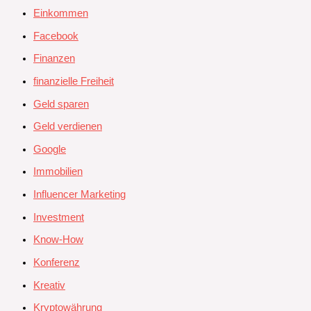
Einkommen
Facebook
Finanzen
finanzielle Freiheit
Geld sparen
Geld verdienen
Google
Immobilien
Influencer Marketing
Investment
Know-How
Konferenz
Kreativ
Kryptowährung