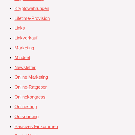
Kryptowährungen
Lifetime-Provision
Links
Linkverkauf
Marketing
Mindset
Newsletter
Online Marketing
Online-Ratgeber
Onlinekongress
Onlineshop
Outsourcing
Passives Einkommen