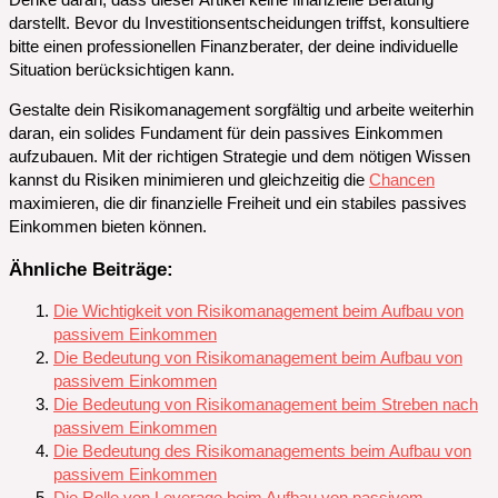
Denke daran, dass dieser Artikel keine finanzielle Beratung
darstellt. Bevor du Investitionsentscheidungen triffst, konsultiere
bitte einen professionellen Finanzberater, der deine individuelle
Situation berücksichtigen kann.
Gestalte dein Risikomanagement sorgfältig und arbeite weiterhin
daran, ein solides Fundament für dein passives Einkommen
aufzubauen. Mit der richtigen Strategie und dem nötigen Wissen
kannst du Risiken minimieren und gleichzeitig die
Chancen
maximieren, die dir finanzielle Freiheit und ein stabiles passives
Einkommen bieten können.
Ähnliche Beiträge:
Die Wichtigkeit von Risikomanagement beim Aufbau von
passivem Einkommen
Die Bedeutung von Risikomanagement beim Aufbau von
passivem Einkommen
Die Bedeutung von Risikomanagement beim Streben nach
passivem Einkommen
Die Bedeutung des Risikomanagements beim Aufbau von
passivem Einkommen