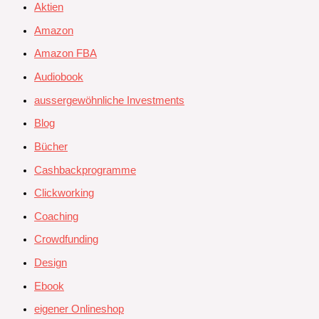
Aktien
Amazon
Amazon FBA
Audiobook
aussergewöhnliche Investments
Blog
Bücher
Cashbackprogramme
Clickworking
Coaching
Crowdfunding
Design
Ebook
eigener Onlineshop