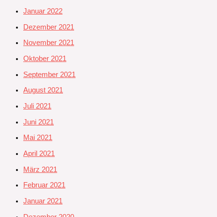
Januar 2022
Dezember 2021
November 2021
Oktober 2021
September 2021
August 2021
Juli 2021
Juni 2021
Mai 2021
April 2021
März 2021
Februar 2021
Januar 2021
Dezember 2020