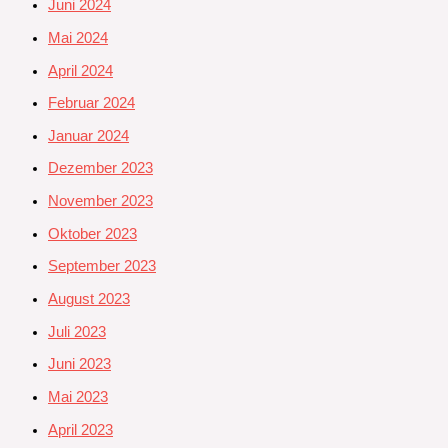
Juni 2024
Mai 2024
April 2024
Februar 2024
Januar 2024
Dezember 2023
November 2023
Oktober 2023
September 2023
August 2023
Juli 2023
Juni 2023
Mai 2023
April 2023