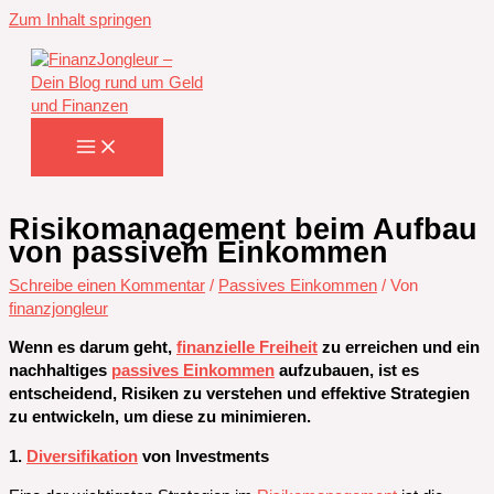
Zum Inhalt springen
Risikomanagement beim Aufbau
von passivem Einkommen
Schreibe einen Kommentar
/
Passives Einkommen
/ Von
finanzjongleur
Wenn es darum geht,
finanzielle Freiheit
zu erreichen und ein
nachhaltiges
passives Einkommen
aufzubauen, ist es
entscheidend, Risiken zu verstehen und effektive Strategien
zu entwickeln, um diese zu minimieren.
1.
Diversifikation
von Investments