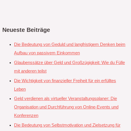
Neueste Beiträge
Die Bedeutung von Geduld und langfristigem Denken beim
Aufbau von passivem Einkommen
Glaubenssätze über Geld und Großzügigkeit: Wie du Fülle
mit anderen teilst
Die Wichtigkeit von finanzieller Freiheit für ein erfülltes
Leben
Geld verdienen als virtueller Veranstaltungsplaner: Die
Organisation und Durchführung von Online-Events und
Konferenzen
Die Bedeutung von Selbstmotivation und Zielsetzung für