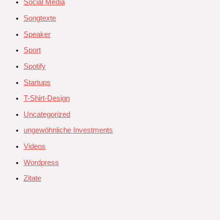
Social Media
Songtexte
Speaker
Sport
Spotify
Startups
T-Shirt-Design
Uncategorized
ungewöhnliche Investments
Videos
Wordpress
Zitate