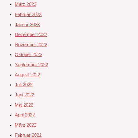
März 2023
Februar 2023
Januar 2023
Dezember 2022
November 2022
Oktober 2022
September 2022
August 2022
Juli 2022
Juni 2022
Mai 2022
April 2022
März 2022
Februar 2022