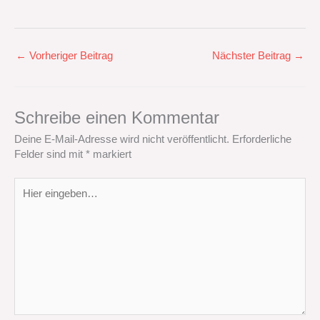
←
Vorheriger Beitrag
Nächster Beitrag
→
Schreibe einen Kommentar
Deine E-Mail-Adresse wird nicht veröffentlicht.
Erforderliche
Felder sind mit
*
markiert
Hier
eingeben…