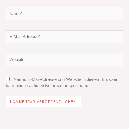
Name*
E-
Mail-
Adresse*
Website
Name, E-Mail-Adresse und Website in diesem Browser
für meinen nächsten Kommentar speichern.