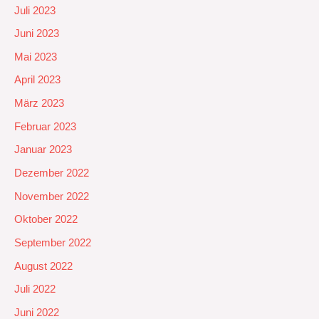
Juli 2023
Juni 2023
Mai 2023
April 2023
März 2023
Februar 2023
Januar 2023
Dezember 2022
November 2022
Oktober 2022
September 2022
August 2022
Juli 2022
Juni 2022