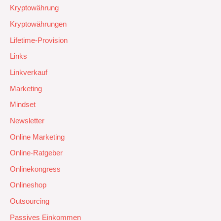
Kryptowährung
Kryptowährungen
Lifetime-Provision
Links
Linkverkauf
Marketing
Mindset
Newsletter
Online Marketing
Online-Ratgeber
Onlinekongress
Onlineshop
Outsourcing
Passives Einkommen