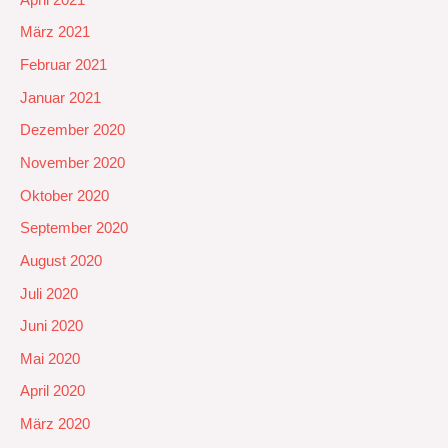
März 2021
Februar 2021
Januar 2021
Dezember 2020
November 2020
Oktober 2020
September 2020
August 2020
Juli 2020
Juni 2020
Mai 2020
April 2020
März 2020