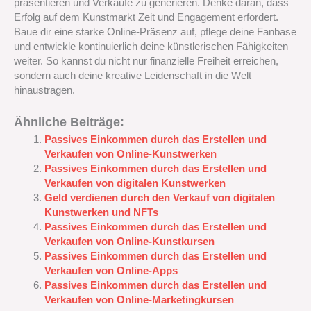
präsentieren und Verkäufe zu generieren. Denke daran, dass
Erfolg auf dem Kunstmarkt Zeit und Engagement erfordert.
Baue dir eine starke Online-Präsenz auf, pflege deine Fanbase
und entwickle kontinuierlich deine künstlerischen Fähigkeiten
weiter. So kannst du nicht nur finanzielle Freiheit erreichen,
sondern auch deine kreative Leidenschaft in die Welt
hinaustragen.
Ähnliche Beiträge:
Passives Einkommen durch das Erstellen und
Verkaufen von Online-Kunstwerken
Passives Einkommen durch das Erstellen und
Verkaufen von digitalen Kunstwerken
Geld verdienen durch den Verkauf von digitalen
Kunstwerken und NFTs
Passives Einkommen durch das Erstellen und
Verkaufen von Online-Kunstkursen
Passives Einkommen durch das Erstellen und
Verkaufen von Online-Apps
Passives Einkommen durch das Erstellen und
Verkaufen von Online-Marketingkursen