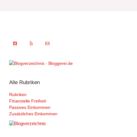
Alle Rubriken
Rubriken
Finanzielle Freiheit
Passives Einkommen
Zusätzliches Einkommen