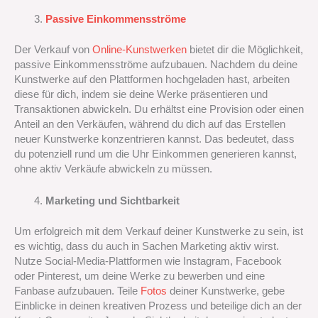
Passive Einkommensströme
Der Verkauf von
Online-Kunstwerken
bietet dir die Möglichkeit,
passive Einkommensströme aufzubauen. Nachdem du deine
Kunstwerke auf den Plattformen hochgeladen hast, arbeiten
diese für dich, indem sie deine Werke präsentieren und
Transaktionen abwickeln. Du erhältst eine Provision oder einen
Anteil an den Verkäufen, während du dich auf das Erstellen
neuer Kunstwerke konzentrieren kannst. Das bedeutet, dass
du potenziell rund um die Uhr Einkommen generieren kannst,
ohne aktiv Verkäufe abwickeln zu müssen.
Marketing und Sichtbarkeit
Um erfolgreich mit dem Verkauf deiner Kunstwerke zu sein, ist
es wichtig, dass du auch in Sachen Marketing aktiv wirst.
Nutze Social-Media-Plattformen wie Instagram, Facebook
oder Pinterest, um deine Werke zu bewerben und eine
Fanbase aufzubauen. Teile
Fotos
deiner Kunstwerke, gebe
Einblicke in deinen kreativen Prozess und beteilige dich an der