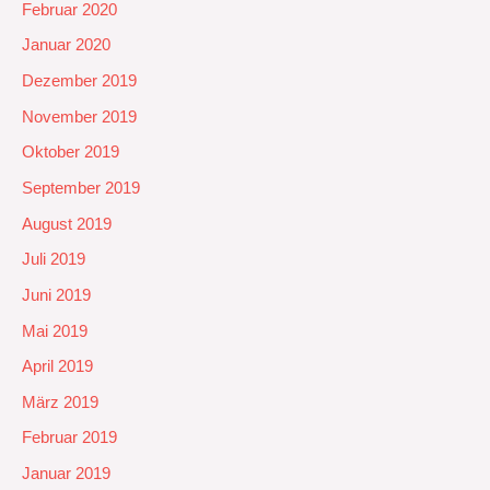
Februar 2020
Januar 2020
Dezember 2019
November 2019
Oktober 2019
September 2019
August 2019
Juli 2019
Juni 2019
Mai 2019
April 2019
März 2019
Februar 2019
Januar 2019