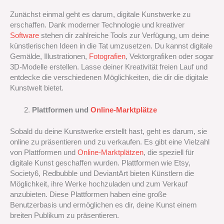
Zunächst einmal geht es darum, digitale Kunstwerke zu
erschaffen. Dank moderner Technologie und kreativer
Software
stehen dir zahlreiche Tools zur Verfügung, um deine
künstlerischen Ideen in die Tat umzusetzen. Du kannst digitale
Gemälde, Illustrationen,
Fotografien
, Vektorgrafiken oder sogar
3D-Modelle erstellen. Lasse deiner Kreativität freien Lauf und
entdecke die verschiedenen Möglichkeiten, die dir die digitale
Kunstwelt bietet.
Plattformen und
Online-Marktplätze
Sobald du deine Kunstwerke erstellt hast, geht es darum, sie
online zu präsentieren und zu verkaufen. Es gibt eine Vielzahl
von Plattformen und
Online-Marktplätzen
, die speziell für
digitale Kunst geschaffen wurden. Plattformen wie Etsy,
Society6, Redbubble und DeviantArt bieten Künstlern die
Möglichkeit, ihre Werke hochzuladen und zum Verkauf
anzubieten. Diese Plattformen haben eine große
Benutzerbasis und ermöglichen es dir, deine Kunst einem
breiten Publikum zu präsentieren.