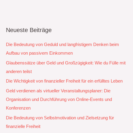
Neueste Beiträge
Die Bedeutung von Geduld und langfristigem Denken beim
Aufbau von passivem Einkommen
Glaubenssätze über Geld und Großzügigkeit: Wie du Fülle mit
anderen teilst
Die Wichtigkeit von finanzieller Freiheit für ein erfülltes Leben
Geld verdienen als virtueller Veranstaltungsplaner: Die
Organisation und Durchführung von Online-Events und
Konferenzen
Die Bedeutung von Selbstmotivation und Zielsetzung für
finanzielle Freiheit