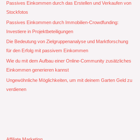
Passives Einkommen durch das Erstellen und Verkaufen von
Stockfotos
Passives Einkommen durch Immobilien-Crowdfunding:
Investiere in Projektbeteiligungen
Die Bedeutung von Zielgruppenanalyse und Marktforschung
für den Erfolg mit passivem Einkommen
Wie du mit dem Aufbau einer Online-Community zusätzliches
Einkommen generieren kannst
Ungewöhnliche Möglichkeiten, um mit deinem Garten Geld zu
verdienen
Affiliate Marketing