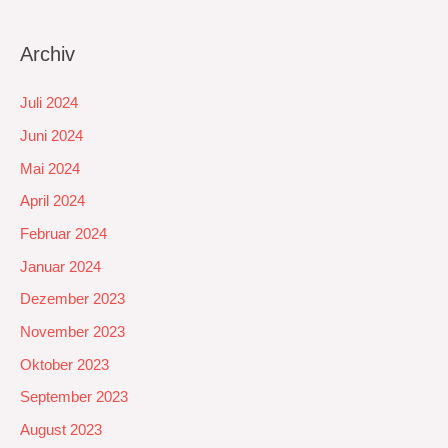
Archiv
Juli 2024
Juni 2024
Mai 2024
April 2024
Februar 2024
Januar 2024
Dezember 2023
November 2023
Oktober 2023
September 2023
August 2023