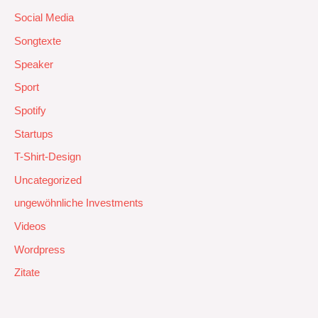
Social Media
Songtexte
Speaker
Sport
Spotify
Startups
T-Shirt-Design
Uncategorized
ungewöhnliche Investments
Videos
Wordpress
Zitate