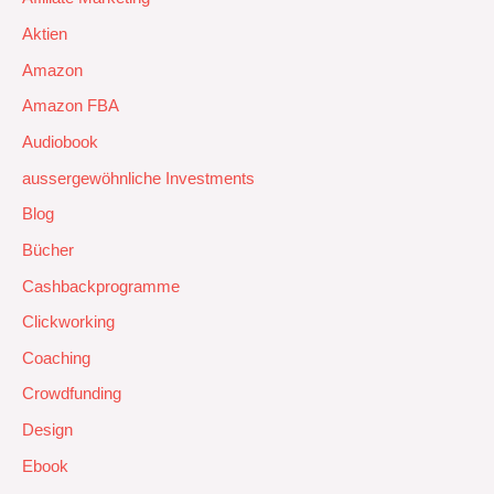
Aktien
Amazon
Amazon FBA
Audiobook
aussergewöhnliche Investments
Blog
Bücher
Cashbackprogramme
Clickworking
Coaching
Crowdfunding
Design
Ebook