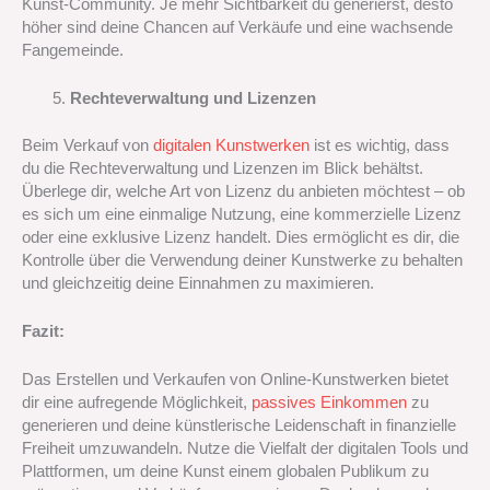
Kunst-Community. Je mehr Sichtbarkeit du generierst, desto
höher sind deine Chancen auf Verkäufe und eine wachsende
Fangemeinde.
Rechteverwaltung und Lizenzen
Beim Verkauf von
digitalen Kunstwerken
ist es wichtig, dass
du die Rechteverwaltung und Lizenzen im Blick behältst.
Überlege dir, welche Art von Lizenz du anbieten möchtest – ob
es sich um eine einmalige Nutzung, eine kommerzielle Lizenz
oder eine exklusive Lizenz handelt. Dies ermöglicht es dir, die
Kontrolle über die Verwendung deiner Kunstwerke zu behalten
und gleichzeitig deine Einnahmen zu maximieren.
Fazit:
Das Erstellen und Verkaufen von Online-Kunstwerken bietet
dir eine aufregende Möglichkeit,
passives Einkommen
zu
generieren und deine künstlerische Leidenschaft in finanzielle
Freiheit umzuwandeln. Nutze die Vielfalt der digitalen Tools und
Plattformen, um deine Kunst einem globalen Publikum zu