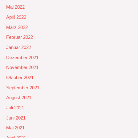
Mai 2022
April 2022
März 2022
Februar 2022
Januar 2022
Dezember 2021
November 2021
Oktober 2021
September 2021
August 2021
Juli 2021
Juni 2021
Mai 2021
April 2021