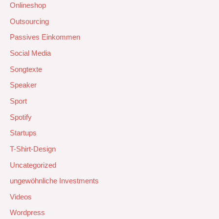
Onlineshop
Outsourcing
Passives Einkommen
Social Media
Songtexte
Speaker
Sport
Spotify
Startups
T-Shirt-Design
Uncategorized
ungewöhnliche Investments
Videos
Wordpress