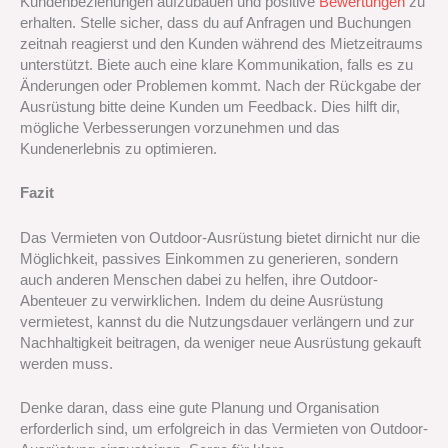
Kundenbeziehungen aufzubauen und positive
Bewertungen
zu
erhalten. Stelle sicher, dass du auf Anfragen und Buchungen
zeitnah reagierst und den Kunden während des Mietzeitraums
unterstützt. Biete auch eine klare Kommunikation, falls es zu
Änderungen oder Problemen kommt. Nach der Rückgabe der
Ausrüstung bitte deine Kunden um Feedback. Dies hilft dir,
mögliche Verbesserungen vorzunehmen und das
Kundenerlebnis zu optimieren.
Fazit
Das Vermieten von Outdoor-Ausrüstung bietet dirnicht nur die
Möglichkeit, passives Einkommen zu generieren, sondern
auch anderen Menschen dabei zu helfen, ihre Outdoor-
Abenteuer zu verwirklichen. Indem du deine Ausrüstung
vermietest, kannst du die Nutzungsdauer verlängern und zur
Nachhaltigkeit beitragen, da weniger neue Ausrüstung gekauft
werden muss.
Denke daran, dass eine gute Planung und Organisation
erforderlich sind, um erfolgreich in das Vermieten von Outdoor-