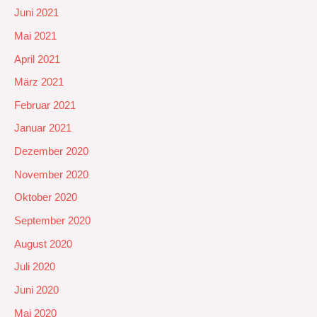
Juni 2021
Mai 2021
April 2021
März 2021
Februar 2021
Januar 2021
Dezember 2020
November 2020
Oktober 2020
September 2020
August 2020
Juli 2020
Juni 2020
Mai 2020