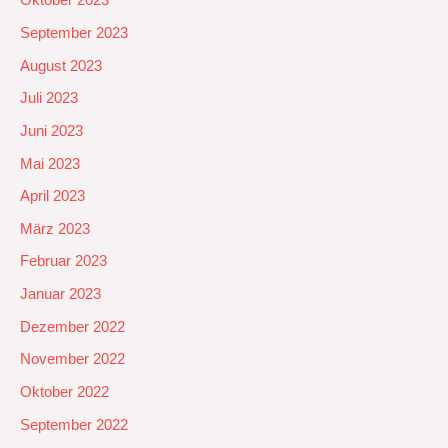
Oktober 2023
September 2023
August 2023
Juli 2023
Juni 2023
Mai 2023
April 2023
März 2023
Februar 2023
Januar 2023
Dezember 2022
November 2022
Oktober 2022
September 2022