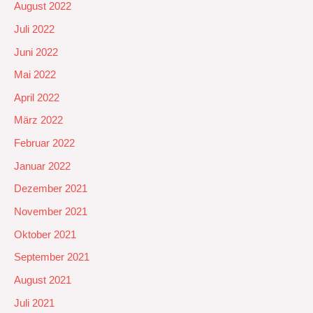
August 2022
Juli 2022
Juni 2022
Mai 2022
April 2022
März 2022
Februar 2022
Januar 2022
Dezember 2021
November 2021
Oktober 2021
September 2021
August 2021
Juli 2021