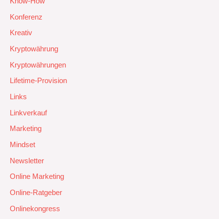
Know-How
Konferenz
Kreativ
Kryptowährung
Kryptowährungen
Lifetime-Provision
Links
Linkverkauf
Marketing
Mindset
Newsletter
Online Marketing
Online-Ratgeber
Onlinekongress