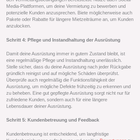
Media-Plattformen, um deine Vermietung zu bewerben und
potenzielle Kunden anzusprechen. Biete möglicherweise auch
Pakete oder Rabatte für längere Mietzeiträume an, um Kunden
anzulocken.
Schritt 4: Pflege und Instandhaltung der Ausrüstung
Damit deine Ausrüstung immer in gutem Zustand bleibt, ist
eine regelmäßige Pflege und Instandhaltung unerlässlich.
Stelle sicher, dass du deine Ausrüstung nach jeder Rückgabe
gründlich reinigst und auf mögliche Schäden überprüfst.
Überprüfe auch regelmäßig die Funktionsfähigkeit der
Ausrüstung, um mögliche Defekte frühzeitig zu erkennen und
zu beheben. Eine gut gepflegte Ausrüstung sorgt nicht nur für
zufriedene Kunden, sondern auch für eine längere
Lebensdauer deiner Ausrüstung.
Schritt 5: Kundenbetreuung und Feedback
Kundenbetreuung ist entscheidend, um langfristige