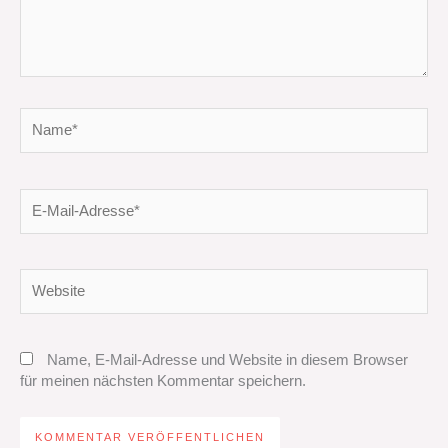
Name*
E-
Mail-
Adresse*
Website
Name, E-Mail-Adresse und Website in diesem Browser
für meinen nächsten Kommentar speichern.