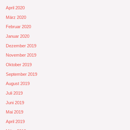
April 2020
März 2020
Februar 2020
Januar 2020
Dezember 2019
November 2019
Oktober 2019
September 2019
August 2019
Juli 2019
Juni 2019
Mai 2019
April 2019