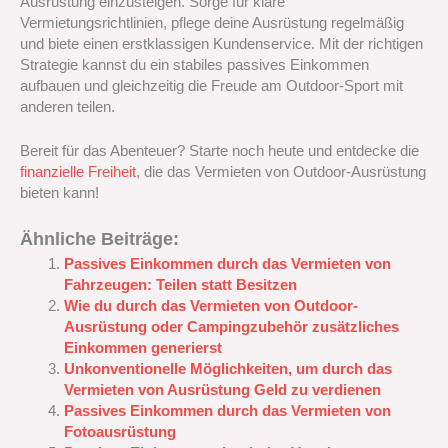
Ausrüstung einzusteigen. Sorge für klare
Vermietungsrichtlinien, pflege deine Ausrüstung regelmäßig
und biete einen erstklassigen Kundenservice. Mit der richtigen
Strategie kannst du ein stabiles passives Einkommen
aufbauen und gleichzeitig die Freude am Outdoor-Sport mit
anderen teilen.
Bereit für das Abenteuer? Starte noch heute und entdecke die
finanzielle Freiheit
, die das Vermieten von Outdoor-Ausrüstung
bieten kann!
Ähnliche Beiträge:
Passives Einkommen durch das Vermieten von
Fahrzeugen: Teilen statt Besitzen
Wie du durch das Vermieten von Outdoor-
Ausrüstung oder Campingzubehör zusätzliches
Einkommen generierst
Unkonventionelle Möglichkeiten, um durch das
Vermieten von Ausrüstung Geld zu verdienen
Passives Einkommen durch das Vermieten von
Fotoausrüstung