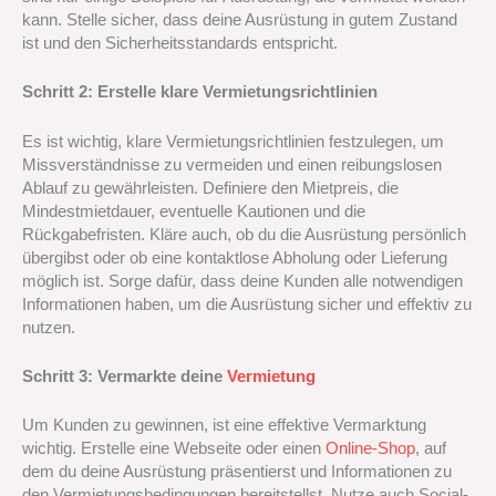
kann. Stelle sicher, dass deine Ausrüstung in gutem Zustand
ist und den Sicherheitsstandards entspricht.
Schritt 2: Erstelle klare Vermietungsrichtlinien
Es ist wichtig, klare Vermietungsrichtlinien festzulegen, um
Missverständnisse zu vermeiden und einen reibungslosen
Ablauf zu gewährleisten. Definiere den Mietpreis, die
Mindestmietdauer, eventuelle Kautionen und die
Rückgabefristen. Kläre auch, ob du die Ausrüstung persönlich
übergibst oder ob eine kontaktlose Abholung oder Lieferung
möglich ist. Sorge dafür, dass deine Kunden alle notwendigen
Informationen haben, um die Ausrüstung sicher und effektiv zu
nutzen.
Schritt 3: Vermarkte deine
Vermietung
Um Kunden zu gewinnen, ist eine effektive Vermarktung
wichtig. Erstelle eine Webseite oder einen
Online-Shop
, auf
dem du deine Ausrüstung präsentierst und Informationen zu
den Vermietungsbedingungen bereitstellst. Nutze auch Social-