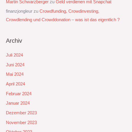
Martin Schwarzberger
zu
Geld verdienen mit Snapchat‭
finanzjongleur
zu
Crowdfunding, Crowdinvesting,
Crowdlending und Crowddonation – was ist das eigentlich ?
Archiv
Juli 2024
Juni 2024
Mai 2024
April 2024
Februar 2024
Januar 2024
Dezember 2023
November 2023