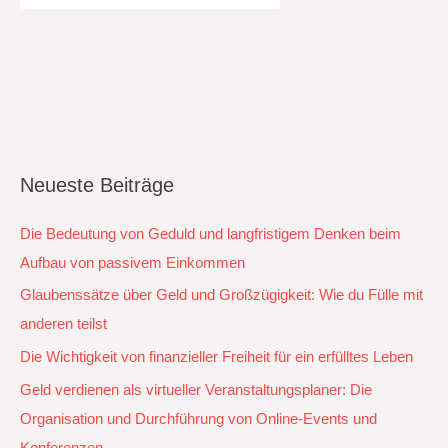
Neueste Beiträge
Die Bedeutung von Geduld und langfristigem Denken beim
Aufbau von passivem Einkommen
Glaubenssätze über Geld und Großzügigkeit: Wie du Fülle mit
anderen teilst
Die Wichtigkeit von finanzieller Freiheit für ein erfülltes Leben
Geld verdienen als virtueller Veranstaltungsplaner: Die
Organisation und Durchführung von Online-Events und
Konferenzen