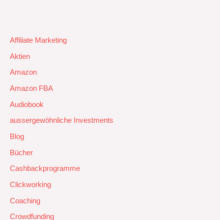
Affiliate Marketing
Aktien
Amazon
Amazon FBA
Audiobook
aussergewöhnliche Investments
Blog
Bücher
Cashbackprogramme
Clickworking
Coaching
Crowdfunding