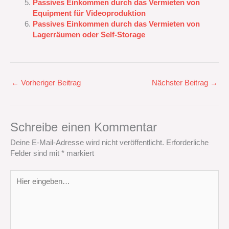
Passives Einkommen durch das Vermieten von
Equipment für Videoproduktion
Passives Einkommen durch das Vermieten von
Lagerräumen oder Self-Storage
←
Vorheriger Beitrag
Nächster Beitrag
→
Schreibe einen Kommentar
Deine E-Mail-Adresse wird nicht veröffentlicht.
Erforderliche
Felder sind mit
*
markiert
Hier
eingeben…