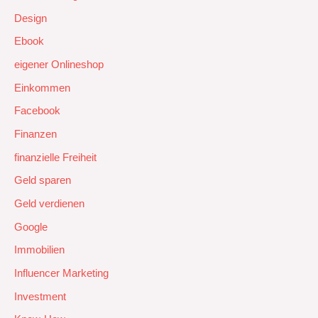
Design
Ebook
eigener Onlineshop
Einkommen
Facebook
Finanzen
finanzielle Freiheit
Geld sparen
Geld verdienen
Google
Immobilien
Influencer Marketing
Investment