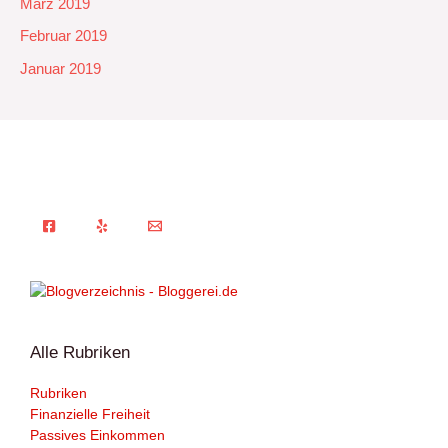
März 2019
Februar 2019
Januar 2019
Alle Rubriken
Rubriken
Finanzielle Freiheit
Passives Einkommen