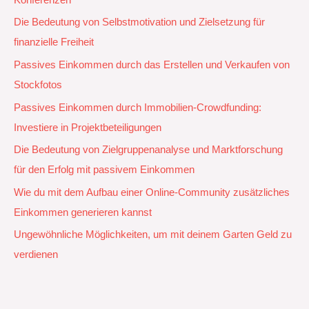
Die Bedeutung von Selbstmotivation und Zielsetzung für
finanzielle Freiheit
Passives Einkommen durch das Erstellen und Verkaufen von
Stockfotos
Passives Einkommen durch Immobilien-Crowdfunding:
Investiere in Projektbeteiligungen
Die Bedeutung von Zielgruppenanalyse und Marktforschung
für den Erfolg mit passivem Einkommen
Wie du mit dem Aufbau einer Online-Community zusätzliches
Einkommen generieren kannst
Ungewöhnliche Möglichkeiten, um mit deinem Garten Geld zu
verdienen