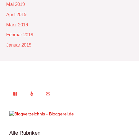
Mai 2019
April 2019
März 2019
Februar 2019
Januar 2019
Alle Rubriken