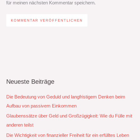
für meinen nächsten Kommentar speichern.
Neueste Beiträge
Die Bedeutung von Geduld und langfristigem Denken beim
Aufbau von passivem Einkommen
Glaubenssätze über Geld und Großzügigkeit: Wie du Fülle mit
anderen teilst
Die Wichtigkeit von finanzieller Freiheit für ein erfülltes Leben