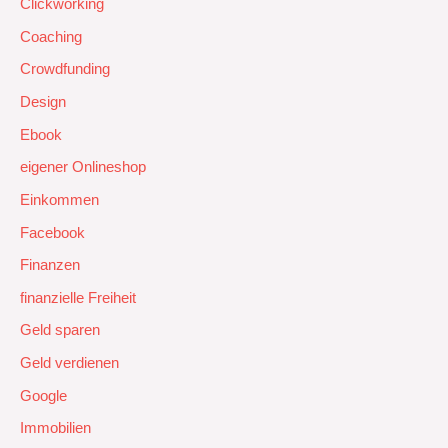
Clickworking
Coaching
Crowdfunding
Design
Ebook
eigener Onlineshop
Einkommen
Facebook
Finanzen
finanzielle Freiheit
Geld sparen
Geld verdienen
Google
Immobilien