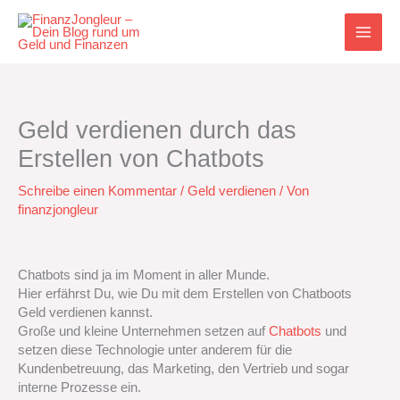
Zum
Inhalt
springen
Geld verdienen durch das
Erstellen von Chatbots
Schreibe einen Kommentar
/
Geld verdienen
/ Von
finanzjongleur
Chatbots sind ja im Moment in aller Munde.
Hier erfährst Du, wie Du mit dem Erstellen von Chatboots
Geld verdienen kannst.
Große und kleine Unternehmen setzen auf
Chatbots
und
setzen diese Technologie unter anderem für die
Kundenbetreuung, das Marketing, den Vertrieb und sogar
interne Prozesse ein.