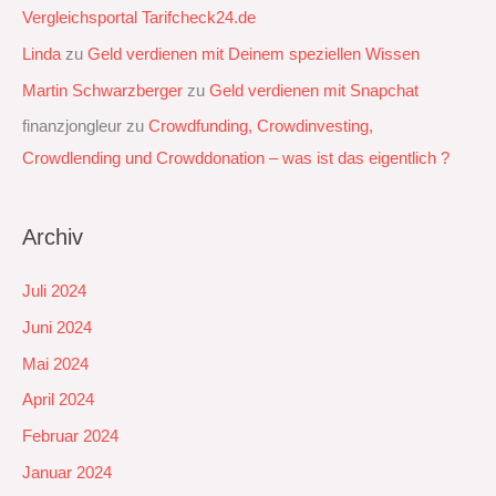
Vergleichsportal Tarifcheck24.de
Linda
zu
Geld verdienen mit Deinem speziellen Wissen
Martin Schwarzberger
zu
Geld verdienen mit Snapchat‭
finanzjongleur
zu
Crowdfunding, Crowdinvesting,
Crowdlending und Crowddonation – was ist das eigentlich ?
Archiv
Juli 2024
Juni 2024
Mai 2024
April 2024
Februar 2024
Januar 2024