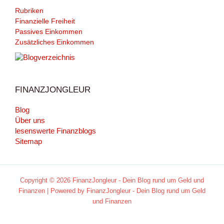
Rubriken
Finanzielle Freiheit
Passives Einkommen
Zusätzliches Einkommen
FINANZJONGLEUR
Blog
Über uns
lesenswerte Finanzblogs
Sitemap
Copyright © 2026 FinanzJongleur - Dein Blog rund um Geld und
Finanzen | Powered by FinanzJongleur - Dein Blog rund um Geld
und Finanzen