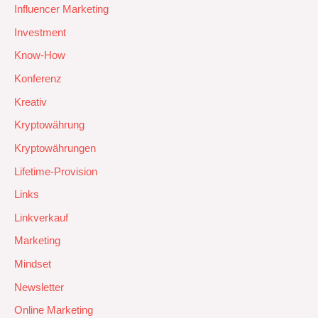
Influencer Marketing
Investment
Know-How
Konferenz
Kreativ
Kryptowährung
Kryptowährungen
Lifetime-Provision
Links
Linkverkauf
Marketing
Mindset
Newsletter
Online Marketing