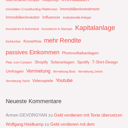
Immobilieninvestment
Immobilien-Crowdfunding-Plattformen
Immobilieninvestor
Influencer
institutionelle Anleger
Kapitalanlage
Investieren in Ackerland
Investieren in Startups
mehr Rendite
KnowHow
Kickfurther
passives Einkommen
Photovoltaikanlagen
Shopify
Solaranlagen
Spotify
T-Shirt-Design
Platz zum Campen
Vermietung
Umfragen
Vermietung Boot
Vermietung Jetski
Youtube
Videospiele
Vermietung Yacht
Neueste Kommentare
Armen GEVORGYAN
zu
Geld verdienen mit Texte übersetzen
Wolfgang Heidkamp
zu
Geld verdienen mit dem