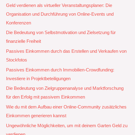
Geld verdienen als virtueller Veranstaltungsplaner: Die
Organisation und Durchführung von Online-Events und
Konferenzen
Die Bedeutung von Selbstmotivation und Zielsetzung für
finanzielle Freiheit
Passives Einkommen durch das Erstellen und Verkaufen von
Stockfotos
Passives Einkommen durch Immobilien-Crowdfunding:
Investiere in Projektbeteiligungen
Die Bedeutung von Zielgruppenanalyse und Marktforschung
für den Erfolg mit passivem Einkommen
Wie du mit dem Aufbau einer Online-Community zusätzliches
Einkommen generieren kannst
Ungewöhnliche Möglichkeiten, um mit deinem Garten Geld zu
verdienen