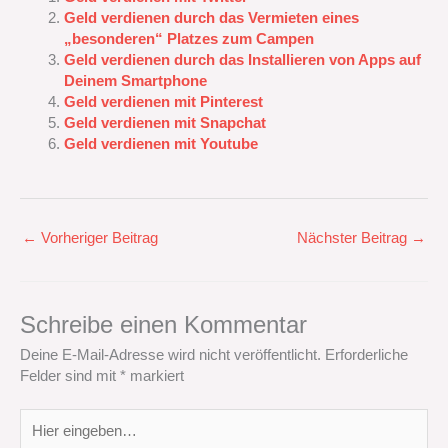
Geld verdienen durch das Vermieten eines
„besonderen“ Platzes zum Campen
Geld verdienen durch das Installieren von Apps auf
Deinem Smartphone
Geld verdienen mit Pinterest‭
Geld verdienen mit Snapchat‭
Geld verdienen mit Youtube‭
←
Vorheriger Beitrag
Nächster Beitrag
→
Schreibe einen Kommentar
Deine E-Mail-Adresse wird nicht veröffentlicht.
Erforderliche
Felder sind mit
*
markiert
Hier
eingeben…