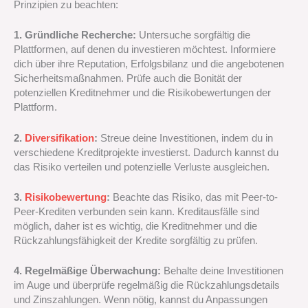
Prinzipien zu beachten:
1. Gründliche Recherche:
Untersuche sorgfältig die
Plattformen, auf denen du investieren möchtest. Informiere
dich über ihre Reputation, Erfolgsbilanz und die angebotenen
Sicherheitsmaßnahmen. Prüfe auch die Bonität der
potenziellen Kreditnehmer und die Risikobewertungen der
Plattform.
2.
Diversifikation
:
Streue deine Investitionen, indem du in
verschiedene Kreditprojekte investierst. Dadurch kannst du
das Risiko verteilen und potenzielle Verluste ausgleichen.
3.
Risikobewertung
:
Beachte das Risiko, das mit Peer-to-
Peer-Krediten verbunden sein kann. Kreditausfälle sind
möglich, daher ist es wichtig, die Kreditnehmer und die
Rückzahlungsfähigkeit der Kredite sorgfältig zu prüfen.
4. Regelmäßige Überwachung:
Behalte deine Investitionen
im Auge und überprüfe regelmäßig die Rückzahlungsdetails
und Zinszahlungen. Wenn nötig, kannst du Anpassungen