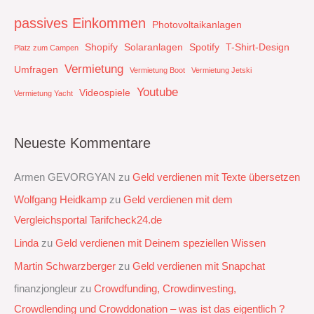
passives Einkommen
Photovoltaikanlagen
Shopify
Solaranlagen
Spotify
T-Shirt-Design
Platz zum Campen
Vermietung
Umfragen
Vermietung Boot
Vermietung Jetski
Youtube
Videospiele
Vermietung Yacht
Neueste Kommentare
Armen GEVORGYAN
zu
Geld verdienen mit Texte übersetzen
Wolfgang Heidkamp
zu
Geld verdienen mit dem
Vergleichsportal Tarifcheck24.de
Linda
zu
Geld verdienen mit Deinem speziellen Wissen
Martin Schwarzberger
zu
Geld verdienen mit Snapchat‭
finanzjongleur
zu
Crowdfunding, Crowdinvesting,
Crowdlending und Crowddonation – was ist das eigentlich ?