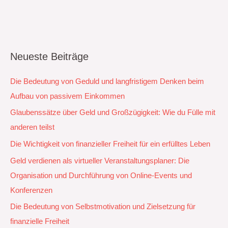
Neueste Beiträge
Die Bedeutung von Geduld und langfristigem Denken beim
Aufbau von passivem Einkommen
Glaubenssätze über Geld und Großzügigkeit: Wie du Fülle mit
anderen teilst
Die Wichtigkeit von finanzieller Freiheit für ein erfülltes Leben
Geld verdienen als virtueller Veranstaltungsplaner: Die
Organisation und Durchführung von Online-Events und
Konferenzen
Die Bedeutung von Selbstmotivation und Zielsetzung für
finanzielle Freiheit