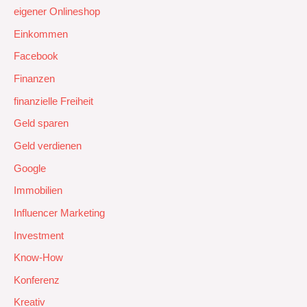
eigener Onlineshop
Einkommen
Facebook
Finanzen
finanzielle Freiheit
Geld sparen
Geld verdienen
Google
Immobilien
Influencer Marketing
Investment
Know-How
Konferenz
Kreativ