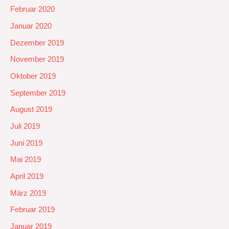
Februar 2020
Januar 2020
Dezember 2019
November 2019
Oktober 2019
September 2019
August 2019
Juli 2019
Juni 2019
Mai 2019
April 2019
März 2019
Februar 2019
Januar 2019