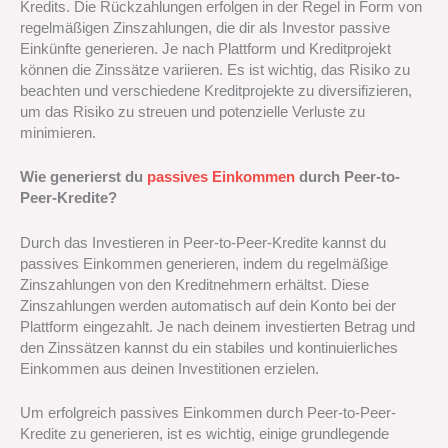
Kredits. Die Rückzahlungen erfolgen in der Regel in Form von
regelmäßigen Zinszahlungen, die dir als Investor passive
Einkünfte generieren. Je nach Plattform und Kreditprojekt
können die Zinssätze variieren. Es ist wichtig, das Risiko zu
beachten und verschiedene Kreditprojekte zu diversifizieren,
um das Risiko zu streuen und potenzielle Verluste zu
minimieren.
Wie generierst du
passives Einkommen
durch Peer-to-
Peer-Kredite?
Durch das Investieren in Peer-to-Peer-Kredite kannst du
passives Einkommen generieren, indem du regelmäßige
Zinszahlungen von den Kreditnehmern erhältst. Diese
Zinszahlungen werden automatisch auf dein Konto bei der
Plattform eingezahlt. Je nach deinem investierten Betrag und
den Zinssätzen kannst du ein stabiles und kontinuierliches
Einkommen aus deinen Investitionen erzielen.
Um erfolgreich passives Einkommen durch Peer-to-Peer-
Kredite zu generieren, ist es wichtig, einige grundlegende