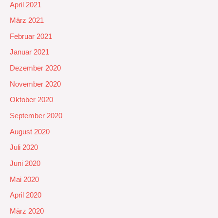
April 2021
März 2021
Februar 2021
Januar 2021
Dezember 2020
November 2020
Oktober 2020
September 2020
August 2020
Juli 2020
Juni 2020
Mai 2020
April 2020
März 2020