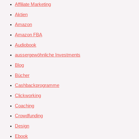
Affiliate Marketing
Aktien
Amazon
Amazon FBA
Audiobook
aussergewöhnliche Investments
Blog
Bücher
Cashbackprogramme
Clickworking
Coaching
Crowdfunding
Design
Ebook