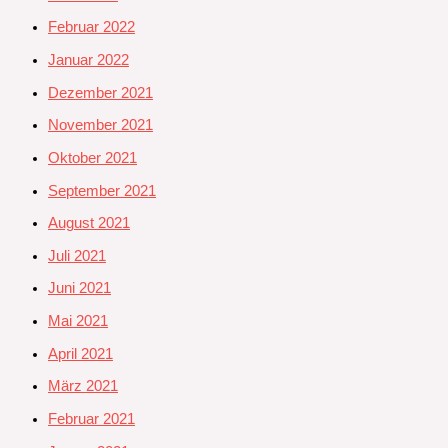
Februar 2022
Januar 2022
Dezember 2021
November 2021
Oktober 2021
September 2021
August 2021
Juli 2021
Juni 2021
Mai 2021
April 2021
März 2021
Februar 2021