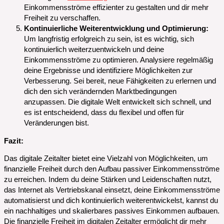
Einkommensströme effizienter zu gestalten und dir mehr
Freiheit zu verschaffen.
Kontinuierliche Weiterentwicklung und Optimierung:
Um langfristig erfolgreich zu sein, ist es wichtig, sich
kontinuierlich weiterzuentwickeln und deine
Einkommensströme zu optimieren. Analysiere regelmäßig
deine Ergebnisse und identifiziere Möglichkeiten zur
Verbesserung. Sei bereit, neue Fähigkeiten zu erlernen und
dich den sich verändernden Marktbedingungen
anzupassen. Die digitale Welt entwickelt sich schnell, und
es ist entscheidend, dass du flexibel und offen für
Veränderungen bist.
Fazit:
Das digitale Zeitalter bietet eine Vielzahl von Möglichkeiten, um
finanzielle Freiheit durch den Aufbau passiver Einkommensströme
zu erreichen. Indem du deine Stärken und Leidenschaften nutzt,
das Internet als Vertriebskanal einsetzt, deine Einkommensströme
automatisierst und dich kontinuierlich weiterentwickelst, kannst du
ein nachhaltiges und skalierbares passives Einkommen aufbauen.
Die finanzielle Freiheit im digitalen Zeitalter ermöglicht dir mehr