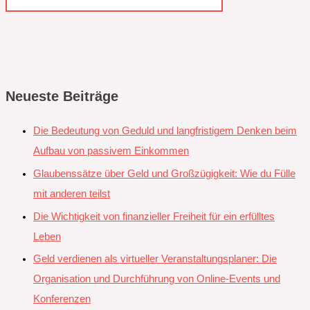
Neueste Beiträge
Die Bedeutung von Geduld und langfristigem Denken beim
Aufbau von passivem Einkommen
Glaubenssätze über Geld und Großzügigkeit: Wie du Fülle
mit anderen teilst
Die Wichtigkeit von finanzieller Freiheit für ein erfülltes
Leben
Geld verdienen als virtueller Veranstaltungsplaner: Die
Organisation und Durchführung von Online-Events und
Konferenzen