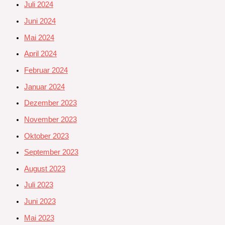
Juli 2024
Juni 2024
Mai 2024
April 2024
Februar 2024
Januar 2024
Dezember 2023
November 2023
Oktober 2023
September 2023
August 2023
Juli 2023
Juni 2023
Mai 2023