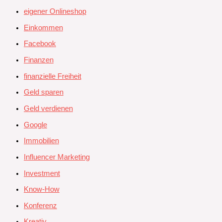
eigener Onlineshop
Einkommen
Facebook
Finanzen
finanzielle Freiheit
Geld sparen
Geld verdienen
Google
Immobilien
Influencer Marketing
Investment
Know-How
Konferenz
Kreativ