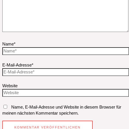
Name*
E-Mail-Adresse*
Website
Name, E-Mail-Adresse und Website in diesem Browser für
meinen nächsten Kommentar speichern.