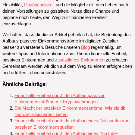
Flexibilität,
Unabhängigkeit
und die Möglichkeit, dein Leben nach
deinen Vorstellungen zu gestalten. Nutze diese Chance und
beginne noch heute, den Weg zur finanziellen Freiheit
einzuschlagen.
Wir hoffen, dass dir dieser Artikel geholfen hat, die Bedeutung des
Aufbaus passiver Einkommensströme im digitalen Zeitalter
besser zu verstehen. Besuche unseren
Blog
regelmäßig, um
weitere Tipps und Informationen zum Thema finanzielle Freiheit,
passives Einkommen und
zusätzliches Einkommen
zu erhalten.
Gemeinsam werden wir dich auf dem Weg zu einem erfolgreichen
und erfüllten Leben unterstützen.
Ähnliche Beiträge:
Finanzielle Freiheit durch den Aufbau passiver
Einkommensströme mit Kryptowährungen
Die Macht der passiven Einkommensströme: Wie sie dir
finanzielle Sicherheit bieten
Finanzielle Freiheit durch den Aufbau eines Netzwerks von
passiven Einkommensquellen
Finanzielle Freiheit durch den Aufbau eines YouTube-