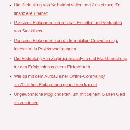
Die Bedeutung von Selbstmotivation und Zielsetzung für
finanzielle Freiheit
Passives Einkommen durch das Erstellen und Verkaufen
von Stockfotos
Passives Einkommen durch Immobilien-Crowdfunding:
Investiere in Projektbeteiligungen
Die Bedeutung von Zielgruppenanalyse und Marktforschung
für den Erfolg mit passivem Einkommen
Wie du mit dem Aufbau einer Online-Community
zusätzliches Einkommen generieren kannst
Ungewöhnliche Möglichkeiten, um mit deinem Garten Geld
zu verdienen