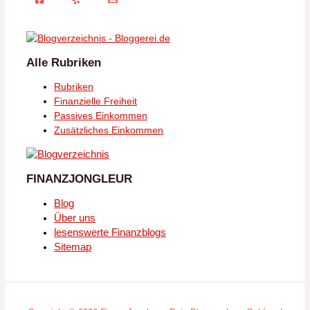
Alle Rubriken
Rubriken
Finanzielle Freiheit
Passives Einkommen
Zusätzliches Einkommen
FINANZJONGLEUR
Blog
Über uns
lesenswerte Finanzblogs
Sitemap