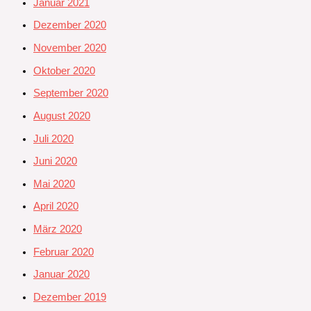
Januar 2021
Dezember 2020
November 2020
Oktober 2020
September 2020
August 2020
Juli 2020
Juni 2020
Mai 2020
April 2020
März 2020
Februar 2020
Januar 2020
Dezember 2019