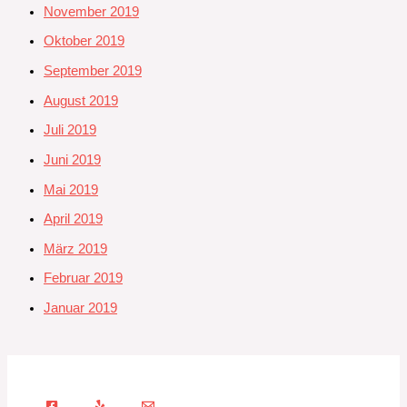
November 2019
Oktober 2019
September 2019
August 2019
Juli 2019
Juni 2019
Mai 2019
April 2019
März 2019
Februar 2019
Januar 2019