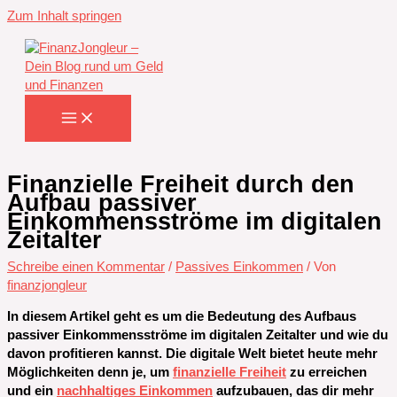
Zum Inhalt springen
Finanzielle Freiheit durch den
Aufbau passiver
Einkommensströme im digitalen
Zeitalter
Schreibe einen Kommentar
/
Passives Einkommen
/ Von
finanzjongleur
In diesem Artikel geht es um die Bedeutung des Aufbaus
passiver Einkommensströme im digitalen Zeitalter und wie du
davon profitieren kannst. Die digitale Welt bietet heute mehr
Möglichkeiten denn je, um
finanzielle Freiheit
zu erreichen
und ein
nachhaltiges Einkommen
aufzubauen, das dir mehr