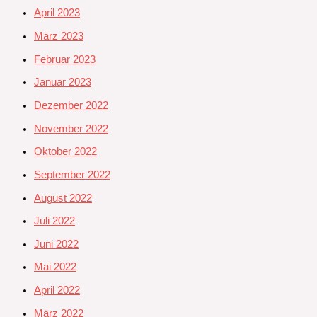
April 2023
März 2023
Februar 2023
Januar 2023
Dezember 2022
November 2022
Oktober 2022
September 2022
August 2022
Juli 2022
Juni 2022
Mai 2022
April 2022
März 2022