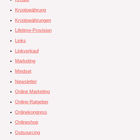
Kryptowährung
Kryptowährungen
Lifetime-Provision
Links
Linkverkauf
Marketing
Mindset
Newsletter
Online Marketing
Online-Ratgeber
Onlinekongress
Onlineshop
Outsourcing