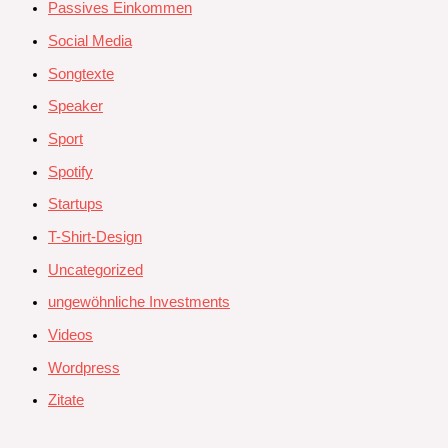
Passives Einkommen
Social Media
Songtexte
Speaker
Sport
Spotify
Startups
T-Shirt-Design
Uncategorized
ungewöhnliche Investments
Videos
Wordpress
Zitate