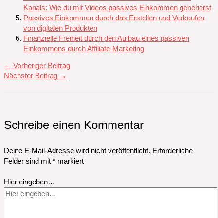
Kanals: Wie du mit Videos passives Einkommen generierst
Passives Einkommen durch das Erstellen und Verkaufen
von digitalen Produkten
Finanzielle Freiheit durch den Aufbau eines passiven
Einkommens durch Affiliate-Marketing
←
Vorheriger Beitrag
Nächster Beitrag
→
Schreibe einen Kommentar
Deine E-Mail-Adresse wird nicht veröffentlicht.
Erforderliche
Felder sind mit
*
markiert
Hier eingeben…