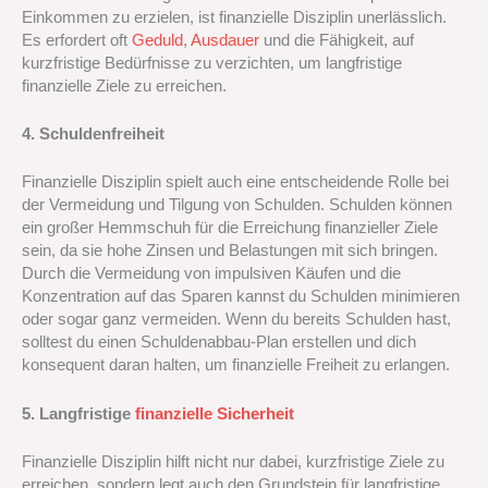
Einkommen zu erzielen, ist finanzielle Disziplin unerlässlich.
Es erfordert oft
Geduld
,
Ausdauer
und die Fähigkeit, auf
kurzfristige Bedürfnisse zu verzichten, um langfristige
finanzielle Ziele zu erreichen.
4. Schuldenfreiheit
Finanzielle Disziplin spielt auch eine entscheidende Rolle bei
der Vermeidung und Tilgung von Schulden. Schulden können
ein großer Hemmschuh für die Erreichung finanzieller Ziele
sein, da sie hohe Zinsen und Belastungen mit sich bringen.
Durch die Vermeidung von impulsiven Käufen und die
Konzentration auf das Sparen kannst du Schulden minimieren
oder sogar ganz vermeiden. Wenn du bereits Schulden hast,
solltest du einen Schuldenabbau-Plan erstellen und dich
konsequent daran halten, um finanzielle Freiheit zu erlangen.
5. Langfristige
finanzielle Sicherheit
Finanzielle Disziplin hilft nicht nur dabei, kurzfristige Ziele zu
erreichen, sondern legt auch den Grundstein für langfristige