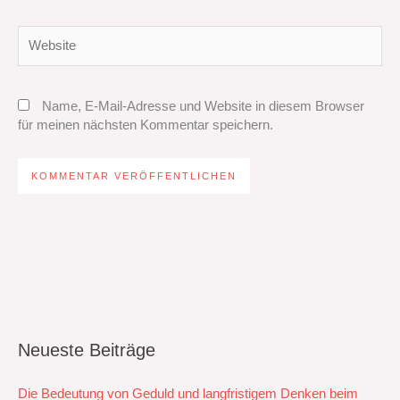
Website
Name, E-Mail-Adresse und Website in diesem Browser
für meinen nächsten Kommentar speichern.
Neueste Beiträge
Die Bedeutung von Geduld und langfristigem Denken beim