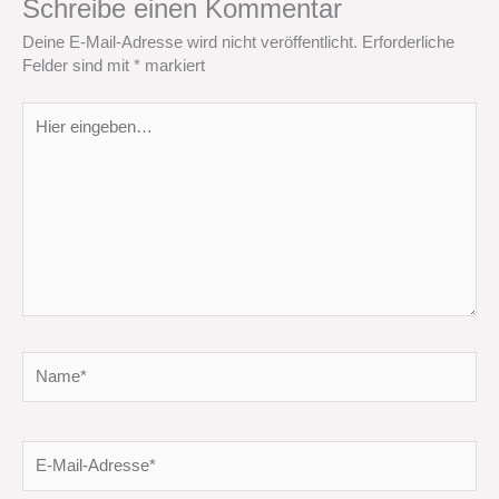
Schreibe einen Kommentar
Deine E-Mail-Adresse wird nicht veröffentlicht.
Erforderliche
Felder sind mit
*
markiert
Hier
eingeben…
Name*
E-
Mail-
Adresse*