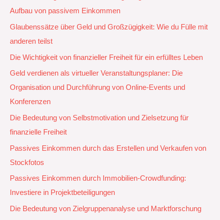
Aufbau von passivem Einkommen
Glaubenssätze über Geld und Großzügigkeit: Wie du Fülle mit
anderen teilst
Die Wichtigkeit von finanzieller Freiheit für ein erfülltes Leben
Geld verdienen als virtueller Veranstaltungsplaner: Die
Organisation und Durchführung von Online-Events und
Konferenzen
Die Bedeutung von Selbstmotivation und Zielsetzung für
finanzielle Freiheit
Passives Einkommen durch das Erstellen und Verkaufen von
Stockfotos
Passives Einkommen durch Immobilien-Crowdfunding:
Investiere in Projektbeteiligungen
Die Bedeutung von Zielgruppenanalyse und Marktforschung