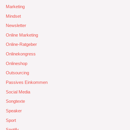
Marketing
Mindset
Newsletter
Online Marketing
Online-Ratgeber
Onlinekongress
Onlineshop
Outsourcing
Passives Einkommen
Social Media
Songtexte
Speaker
Sport
Spotify