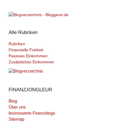
Alle Rubriken
Rubriken
Finanzielle Freiheit
Passives Einkommen
Zusätzliches Einkommen
FINANZJONGLEUR
Blog
Über uns
lesenswerte Finanzblogs
Sitemap