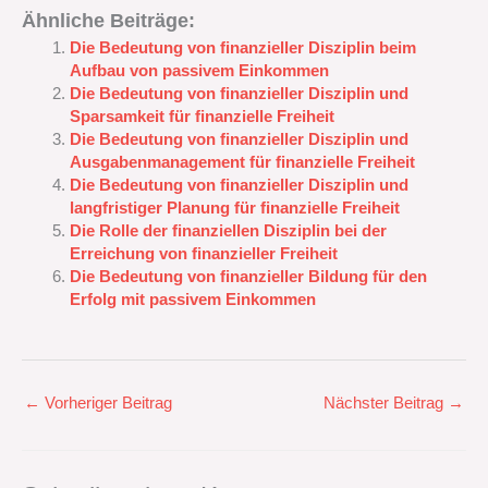
Ähnliche Beiträge:
Die Bedeutung von finanzieller Disziplin beim
Aufbau von passivem Einkommen
Die Bedeutung von finanzieller Disziplin und
Sparsamkeit für finanzielle Freiheit
Die Bedeutung von finanzieller Disziplin und
Ausgabenmanagement für finanzielle Freiheit
Die Bedeutung von finanzieller Disziplin und
langfristiger Planung für finanzielle Freiheit
Die Rolle der finanziellen Disziplin bei der
Erreichung von finanzieller Freiheit
Die Bedeutung von finanzieller Bildung für den
Erfolg mit passivem Einkommen
←
Vorheriger Beitrag
Nächster Beitrag
→