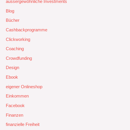
aussergewöhnliche Investments
Blog
Bücher
Cashbackprogramme
Clickworking
Coaching
Crowdfunding
Design
Ebook
eigener Onlineshop
Einkommen
Facebook
Finanzen
finanzielle Freiheit