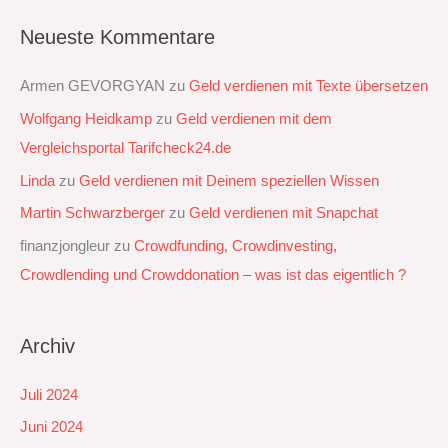
Neueste Kommentare
Armen GEVORGYAN
zu
Geld verdienen mit Texte übersetzen
Wolfgang Heidkamp
zu
Geld verdienen mit dem
Vergleichsportal Tarifcheck24.de
Linda
zu
Geld verdienen mit Deinem speziellen Wissen
Martin Schwarzberger
zu
Geld verdienen mit Snapchat‭
finanzjongleur
zu
Crowdfunding, Crowdinvesting,
Crowdlending und Crowddonation – was ist das eigentlich ?
Archiv
Juli 2024
Juni 2024