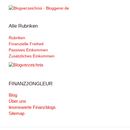
Alle Rubriken
Rubriken
Finanzielle Freiheit
Passives Einkommen
Zusätzliches Einkommen
FINANZJONGLEUR
Blog
Über uns
lesenswerte Finanzblogs
Sitemap