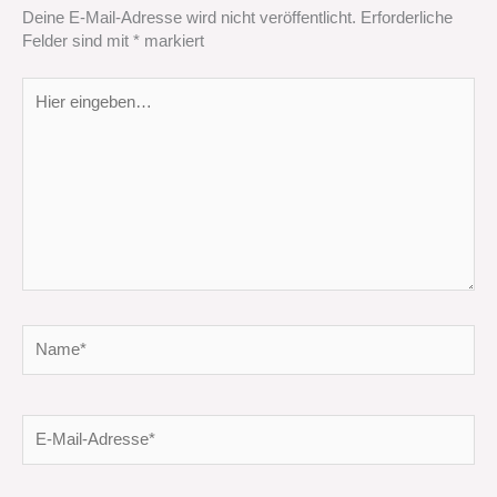
Deine E-Mail-Adresse wird nicht veröffentlicht.
Erforderliche
Felder sind mit
*
markiert
Hier
eingeben…
Name*
E-
Mail-
Adresse*