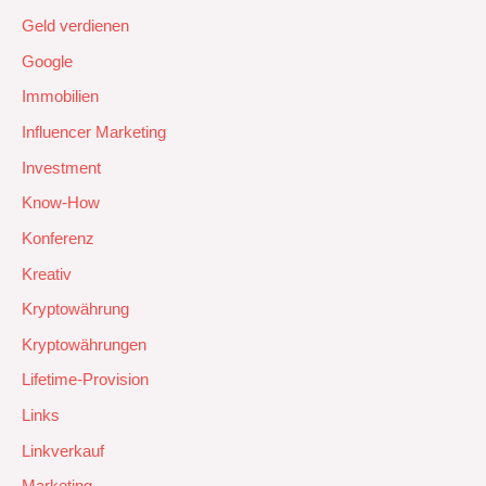
Geld verdienen
Google
Immobilien
Influencer Marketing
Investment
Know-How
Konferenz
Kreativ
Kryptowährung
Kryptowährungen
Lifetime-Provision
Links
Linkverkauf