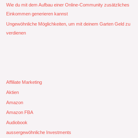
Wie du mit dem Aufbau einer Online-Community zusätzliches
Einkommen generieren kannst
Ungewöhnliche Möglichkeiten, um mit deinem Garten Geld zu
verdienen
Affiliate Marketing
Aktien
Amazon
Amazon FBA
Audiobook
aussergewöhnliche Investments