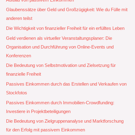
Glaubenssätze über Geld und Großzügigkeit: Wie du Fülle mit
anderen teilst
Die Wichtigkeit von finanzieller Freiheit für ein erfülltes Leben
Geld verdienen als virtueller Veranstaltungsplaner: Die
Organisation und Durchführung von Online-Events und
Konferenzen
Die Bedeutung von Selbstmotivation und Zielsetzung für
finanzielle Freiheit
Passives Einkommen durch das Erstellen und Verkaufen von
Stockfotos
Passives Einkommen durch Immobilien-Crowdfunding:
Investiere in Projektbeteiligungen
Die Bedeutung von Zielgruppenanalyse und Marktforschung
für den Erfolg mit passivem Einkommen