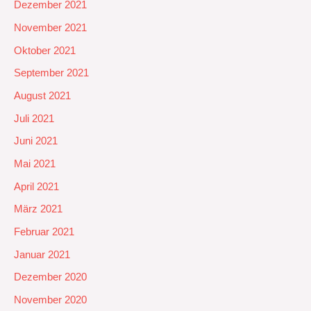
Dezember 2021
November 2021
Oktober 2021
September 2021
August 2021
Juli 2021
Juni 2021
Mai 2021
April 2021
März 2021
Februar 2021
Januar 2021
Dezember 2020
November 2020