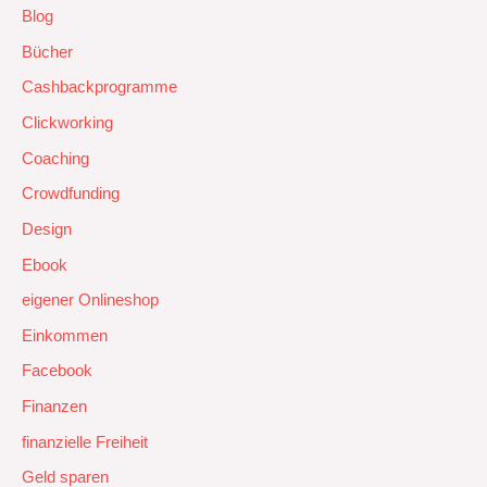
Blog
Bücher
Cashbackprogramme
Clickworking
Coaching
Crowdfunding
Design
Ebook
eigener Onlineshop
Einkommen
Facebook
Finanzen
finanzielle Freiheit
Geld sparen