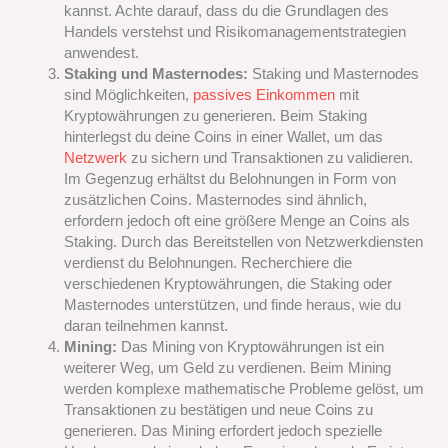
kannst. Achte darauf, dass du die Grundlagen des
Handels verstehst und Risikomanagementstrategien
anwendest.
Staking und Masternodes:
Staking und Masternodes
sind Möglichkeiten,
passives Einkommen
mit
Kryptowährungen zu generieren. Beim Staking
hinterlegst du deine Coins in einer Wallet, um das
Netzwerk
zu sichern und Transaktionen zu validieren.
Im Gegenzug erhältst du Belohnungen in Form von
zusätzlichen Coins. Masternodes sind ähnlich,
erfordern jedoch oft eine größere Menge an Coins als
Staking. Durch das Bereitstellen von Netzwerkdiensten
verdienst du Belohnungen. Recherchiere die
verschiedenen Kryptowährungen, die Staking oder
Masternodes unterstützen, und finde heraus, wie du
daran teilnehmen kannst.
Mining:
Das Mining von Kryptowährungen ist ein
weiterer Weg, um Geld zu verdienen. Beim Mining
werden komplexe mathematische Probleme gelöst, um
Transaktionen zu bestätigen und neue Coins zu
generieren. Das Mining erfordert jedoch spezielle