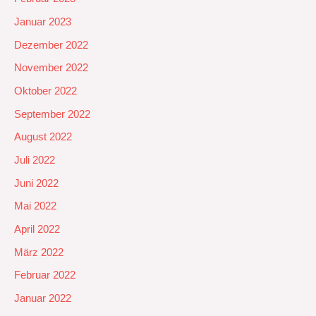
Januar 2023
Dezember 2022
November 2022
Oktober 2022
September 2022
August 2022
Juli 2022
Juni 2022
Mai 2022
April 2022
März 2022
Februar 2022
Januar 2022