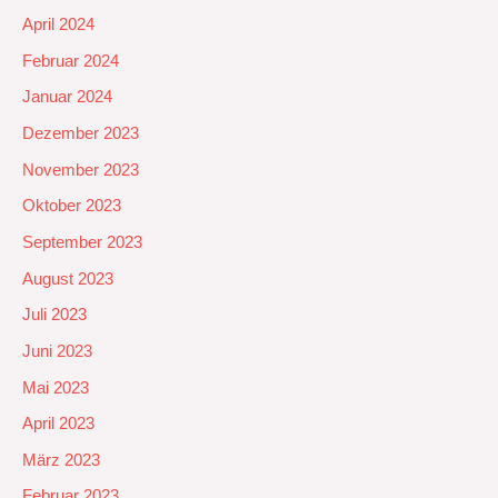
April 2024
Februar 2024
Januar 2024
Dezember 2023
November 2023
Oktober 2023
September 2023
August 2023
Juli 2023
Juni 2023
Mai 2023
April 2023
März 2023
Februar 2023