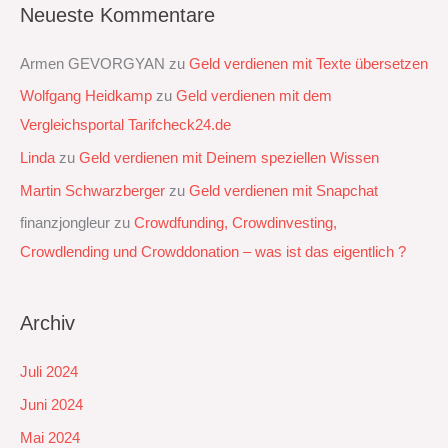
Neueste Kommentare
Armen GEVORGYAN
zu
Geld verdienen mit Texte übersetzen
Wolfgang Heidkamp
zu
Geld verdienen mit dem
Vergleichsportal Tarifcheck24.de
Linda
zu
Geld verdienen mit Deinem speziellen Wissen
Martin Schwarzberger
zu
Geld verdienen mit Snapchat‭
finanzjongleur
zu
Crowdfunding, Crowdinvesting,
Crowdlending und Crowddonation – was ist das eigentlich ?
Archiv
Juli 2024
Juni 2024
Mai 2024