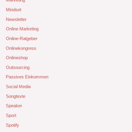
Marketing
Mindset
Newsletter
Online Marketing
Online-Ratgeber
Onlinekongress
Onlineshop
Outsourcing
Passives Einkommen
Social Media
Songtexte
Speaker
Sport
Spotify