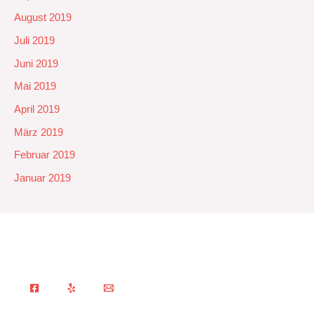
August 2019
Juli 2019
Juni 2019
Mai 2019
April 2019
März 2019
Februar 2019
Januar 2019