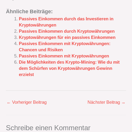
Ähnliche Beiträge:
Passives Einkommen durch das Investieren in
Kryptowährungen
Passives Einkommen durch Kryptowährungen
Kryptowährungen für ein passives Einkommen
Passives Einkommen mit Kryptowährungen:
Chancen und Risiken
Passives Einkommen mit Kryptowährungen
Die Möglichkeiten des Krypto-Mining: Wie du mit
dem Schürfen von Kryptowährungen Gewinn
erzielst
←
Vorheriger Beitrag
Nächster Beitrag
→
Schreibe einen Kommentar