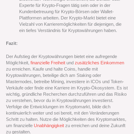
Experte für Krypto-Fragen tätig sein oder in der
Kundenbetreuung für Krypto-Börsen oder Wallet-
Plattformen arbeiten. Der Krypto-Markt bietet eine
Vielzahl von Karrieremöglichkeiten für diejenigen, die
ein tiefes Verständnis für Kryptowährungen haben.
Fazit:
Der Aufstieg der Kryptowährungen bietet eine aufregende
Möglichkeit,
finanzielle Freiheit
und
zusätzliches Einkommen
zu erreichen. Kaufe und halte Coins, handle mit
Kryptowährungen, beteilige dich am Staking oder
Masternodes, betreibe Mining, investiere in ICOs und Token-
Verkäufe oder finde eine Karriere im Krypto-Ökosystem. Es ist
wichtig, gründliche Recherchen durchzuführen und das Risiko
zu verstehen, bevor du in Kryptowährungen investierst.
Verfolge die Entwicklungen im Kryptomarkt, bilde dich
kontinuierlich weiter und sei bereit, mit den Veränderungen
Schritt zu halten. Nutze die Möglichkeiten des Kryptomarktes,
um finanzielle
Unabhängigkeit
zu erreichen und deine Zukunft
zu gestalten.