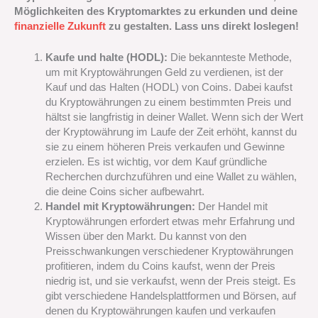
Möglichkeiten des Kryptomarktes zu erkunden und deine
finanzielle Zukunft
zu gestalten. Lass uns direkt loslegen!
Kaufe und halte (HODL):
Die bekannteste Methode,
um mit Kryptowährungen Geld zu verdienen, ist der
Kauf und das Halten (HODL) von Coins. Dabei kaufst
du Kryptowährungen zu einem bestimmten Preis und
hältst sie langfristig in deiner Wallet. Wenn sich der Wert
der Kryptowährung im Laufe der Zeit erhöht, kannst du
sie zu einem höheren Preis verkaufen und Gewinne
erzielen. Es ist wichtig, vor dem Kauf gründliche
Recherchen durchzuführen und eine Wallet zu wählen,
die deine Coins sicher aufbewahrt.
Handel mit Kryptowährungen:
Der Handel mit
Kryptowährungen erfordert etwas mehr Erfahrung und
Wissen über den Markt. Du kannst von den
Preisschwankungen verschiedener Kryptowährungen
profitieren, indem du Coins kaufst, wenn der Preis
niedrig ist, und sie verkaufst, wenn der Preis steigt. Es
gibt verschiedene Handelsplattformen und Börsen, auf
denen du Kryptowährungen kaufen und verkaufen