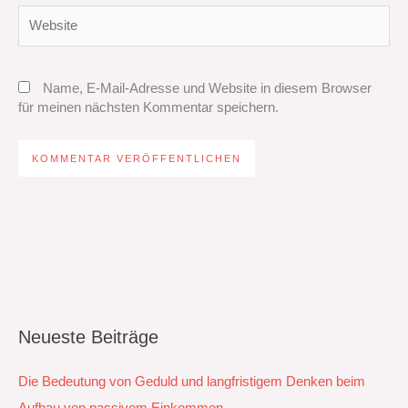
Website
Name, E-Mail-Adresse und Website in diesem Browser
für meinen nächsten Kommentar speichern.
Neueste Beiträge
Die Bedeutung von Geduld und langfristigem Denken beim
Aufbau von passivem Einkommen