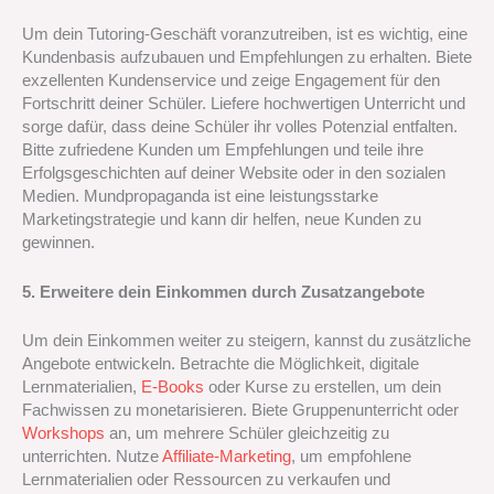
Um dein Tutoring-Geschäft voranzutreiben, ist es wichtig, eine
Kundenbasis aufzubauen und Empfehlungen zu erhalten. Biete
exzellenten Kundenservice und zeige Engagement für den
Fortschritt deiner Schüler. Liefere hochwertigen Unterricht und
sorge dafür, dass deine Schüler ihr volles Potenzial entfalten.
Bitte zufriedene Kunden um Empfehlungen und teile ihre
Erfolgsgeschichten auf deiner Website oder in den sozialen
Medien. Mundpropaganda ist eine leistungsstarke
Marketingstrategie und kann dir helfen, neue Kunden zu
gewinnen.
5. Erweitere dein Einkommen durch Zusatzangebote
Um dein Einkommen weiter zu steigern, kannst du zusätzliche
Angebote entwickeln. Betrachte die Möglichkeit, digitale
Lernmaterialien,
E-Books
oder Kurse zu erstellen, um dein
Fachwissen zu monetarisieren. Biete Gruppenunterricht oder
Workshops
an, um mehrere Schüler gleichzeitig zu
unterrichten. Nutze
Affiliate-Marketing
, um empfohlene
Lernmaterialien oder Ressourcen zu verkaufen und