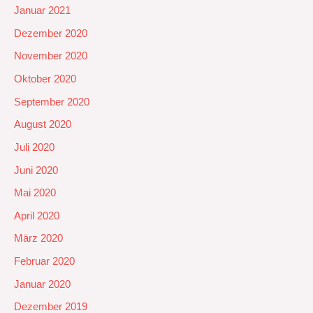
Januar 2021
Dezember 2020
November 2020
Oktober 2020
September 2020
August 2020
Juli 2020
Juni 2020
Mai 2020
April 2020
März 2020
Februar 2020
Januar 2020
Dezember 2019