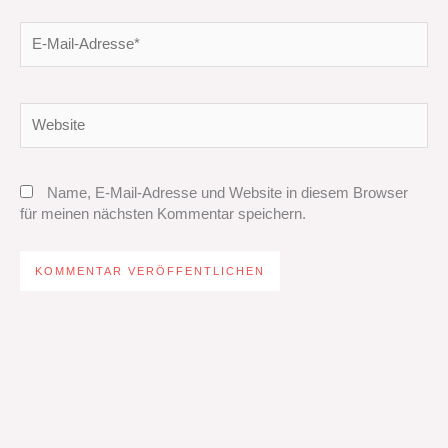
E-
Mail-
Adresse*
Website
Name, E-Mail-Adresse und Website in diesem Browser
für meinen nächsten Kommentar speichern.