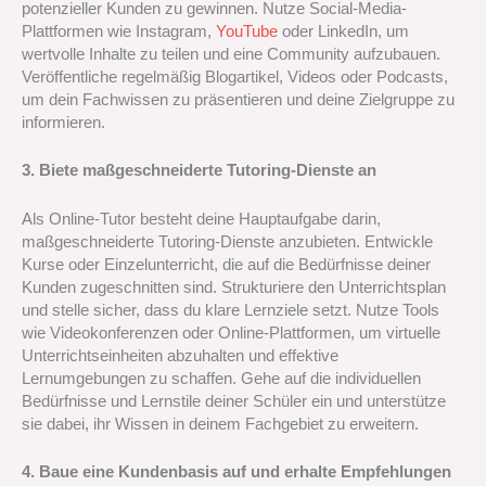
potenzieller Kunden zu gewinnen. Nutze Social-Media-
Plattformen wie Instagram,
YouTube
oder LinkedIn, um
wertvolle Inhalte zu teilen und eine Community aufzubauen.
Veröffentliche regelmäßig Blogartikel, Videos oder Podcasts,
um dein Fachwissen zu präsentieren und deine Zielgruppe zu
informieren.
3. Biete maßgeschneiderte Tutoring-Dienste an
Als Online-Tutor besteht deine Hauptaufgabe darin,
maßgeschneiderte Tutoring-Dienste anzubieten. Entwickle
Kurse oder Einzelunterricht, die auf die Bedürfnisse deiner
Kunden zugeschnitten sind. Strukturiere den Unterrichtsplan
und stelle sicher, dass du klare Lernziele setzt. Nutze Tools
wie Videokonferenzen oder Online-Plattformen, um virtuelle
Unterrichtseinheiten abzuhalten und effektive
Lernumgebungen zu schaffen. Gehe auf die individuellen
Bedürfnisse und Lernstile deiner Schüler ein und unterstütze
sie dabei, ihr Wissen in deinem Fachgebiet zu erweitern.
4. Baue eine Kundenbasis auf und erhalte Empfehlungen