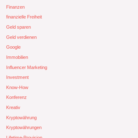
Finanzen
finanzielle Freiheit
Geld sparen
Geld verdienen
Google
Immobilien
Influencer Marketing
Investment
Know-How
Konferenz
Kreativ
Kryptowährung
Kryptowährungen
Lifetime-Provision