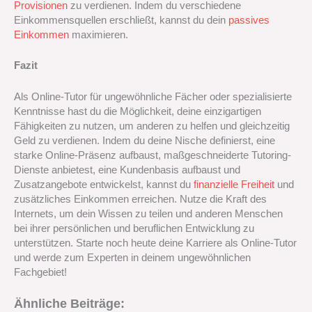
Provisionen
zu verdienen. Indem du verschiedene
Einkommensquellen erschließt, kannst du dein
passives
Einkommen
maximieren.
Fazit
Als Online-Tutor für ungewöhnliche Fächer oder spezialisierte
Kenntnisse hast du die Möglichkeit, deine einzigartigen
Fähigkeiten zu nutzen, um anderen zu helfen und gleichzeitig
Geld zu verdienen. Indem du deine Nische definierst, eine
starke Online-Präsenz aufbaust, maßgeschneiderte Tutoring-
Dienste anbietest, eine Kundenbasis aufbaust und
Zusatzangebote entwickelst, kannst du
finanzielle Freiheit
und
zusätzliches Einkommen erreichen. Nutze die Kraft des
Internets, um dein Wissen zu teilen und anderen Menschen
bei ihrer persönlichen und beruflichen Entwicklung zu
unterstützen. Starte noch heute deine Karriere als Online-Tutor
und werde zum Experten in deinem ungewöhnlichen
Fachgebiet!
Ähnliche Beiträge: