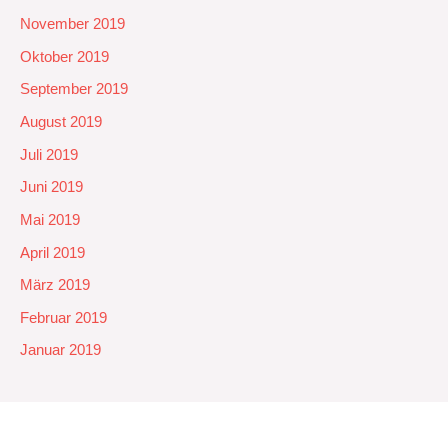
November 2019
Oktober 2019
September 2019
August 2019
Juli 2019
Juni 2019
Mai 2019
April 2019
März 2019
Februar 2019
Januar 2019