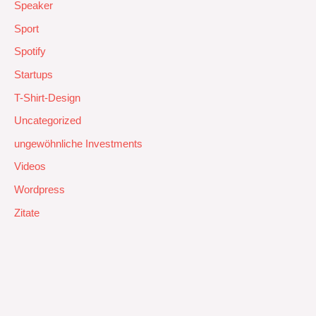
Speaker
Sport
Spotify
Startups
T-Shirt-Design
Uncategorized
ungewöhnliche Investments
Videos
Wordpress
Zitate