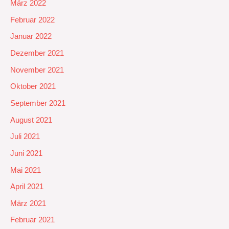
März 2022
Februar 2022
Januar 2022
Dezember 2021
November 2021
Oktober 2021
September 2021
August 2021
Juli 2021
Juni 2021
Mai 2021
April 2021
März 2021
Februar 2021