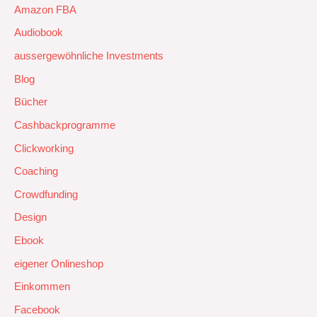
Amazon FBA
Audiobook
aussergewöhnliche Investments
Blog
Bücher
Cashbackprogramme
Clickworking
Coaching
Crowdfunding
Design
Ebook
eigener Onlineshop
Einkommen
Facebook