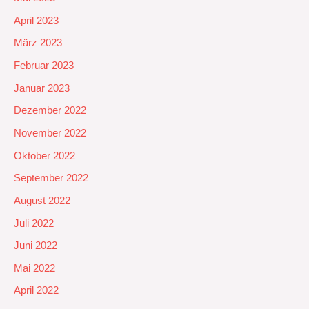
April 2023
März 2023
Februar 2023
Januar 2023
Dezember 2022
November 2022
Oktober 2022
September 2022
August 2022
Juli 2022
Juni 2022
Mai 2022
April 2022