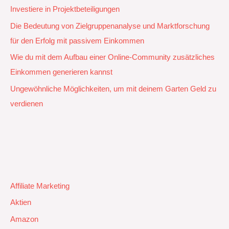
Investiere in Projektbeteiligungen
Die Bedeutung von Zielgruppenanalyse und Marktforschung
für den Erfolg mit passivem Einkommen
Wie du mit dem Aufbau einer Online-Community zusätzliches
Einkommen generieren kannst
Ungewöhnliche Möglichkeiten, um mit deinem Garten Geld zu
verdienen
Affiliate Marketing
Aktien
Amazon