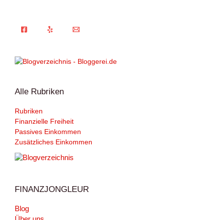
Alle Rubriken
Rubriken
Finanzielle Freiheit
Passives Einkommen
Zusätzliches Einkommen
FINANZJONGLEUR
Blog
Über uns