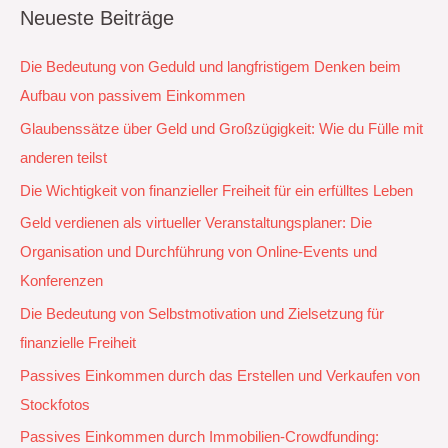
Neueste Beiträge
Die Bedeutung von Geduld und langfristigem Denken beim
Aufbau von passivem Einkommen
Glaubenssätze über Geld und Großzügigkeit: Wie du Fülle mit
anderen teilst
Die Wichtigkeit von finanzieller Freiheit für ein erfülltes Leben
Geld verdienen als virtueller Veranstaltungsplaner: Die
Organisation und Durchführung von Online-Events und
Konferenzen
Die Bedeutung von Selbstmotivation und Zielsetzung für
finanzielle Freiheit
Passives Einkommen durch das Erstellen und Verkaufen von
Stockfotos
Passives Einkommen durch Immobilien-Crowdfunding: