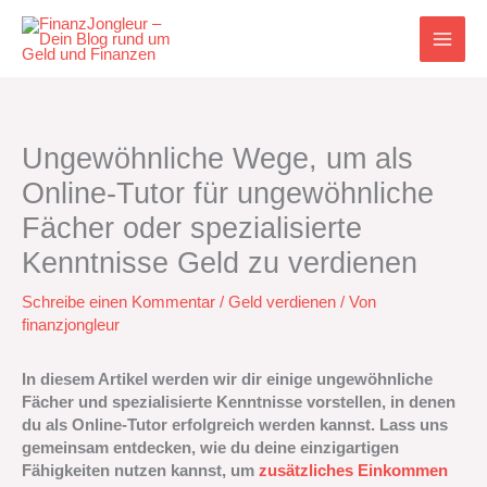
Zum
Inhalt
springen
Ungewöhnliche Wege, um als
Online-Tutor für ungewöhnliche
Fächer oder spezialisierte
Kenntnisse Geld zu verdienen
Schreibe einen Kommentar
/
Geld verdienen
/ Von
finanzjongleur
In diesem Artikel werden wir dir einige ungewöhnliche
Fächer und spezialisierte Kenntnisse vorstellen, in denen
du als Online-Tutor erfolgreich werden kannst. Lass uns
gemeinsam entdecken, wie du deine einzigartigen
Fähigkeiten nutzen kannst, um
zusätzliches Einkommen