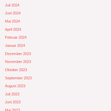
Juli 2024
Juni 2024
Mai 2024
April 2024
Februar 2024
Januar 2024
Dezember 2023
November 2023
Oktober 2023
September 2023
August 2023
Juli 2023
Juni 2023
Mai 2023