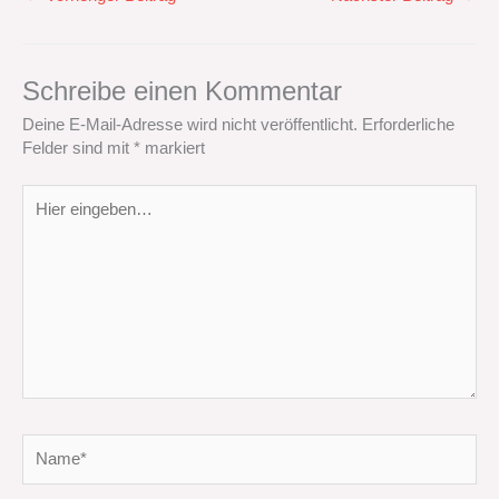
Schreibe einen Kommentar
Deine E-Mail-Adresse wird nicht veröffentlicht.
Erforderliche
Felder sind mit
*
markiert
Hier
eingeben…
Name*