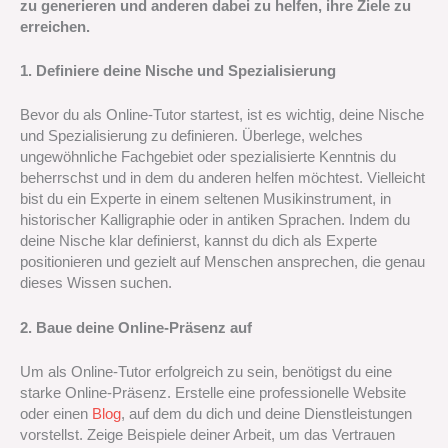
zu generieren und anderen dabei zu helfen, ihre Ziele zu
erreichen.
1. Definiere deine Nische und Spezialisierung
Bevor du als Online-Tutor startest, ist es wichtig, deine Nische
und Spezialisierung zu definieren. Überlege, welches
ungewöhnliche Fachgebiet oder spezialisierte Kenntnis du
beherrschst und in dem du anderen helfen möchtest. Vielleicht
bist du ein Experte in einem seltenen Musikinstrument, in
historischer Kalligraphie oder in antiken Sprachen. Indem du
deine Nische klar definierst, kannst du dich als Experte
positionieren und gezielt auf Menschen ansprechen, die genau
dieses Wissen suchen.
2. Baue deine Online-Präsenz auf
Um als Online-Tutor erfolgreich zu sein, benötigst du eine
starke Online-Präsenz. Erstelle eine professionelle Website
oder einen
Blog
, auf dem du dich und deine Dienstleistungen
vorstellst. Zeige Beispiele deiner Arbeit, um das Vertrauen