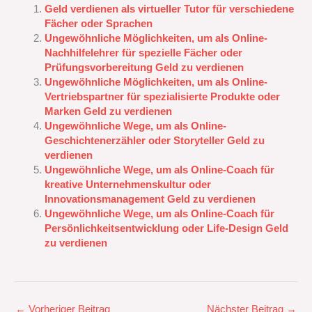
Geld verdienen als virtueller Tutor für verschiedene
Fächer oder Sprachen
Ungewöhnliche Möglichkeiten, um als Online-
Nachhilfelehrer für spezielle Fächer oder
Prüfungsvorbereitung Geld zu verdienen
Ungewöhnliche Möglichkeiten, um als Online-
Vertriebspartner für spezialisierte Produkte oder
Marken Geld zu verdienen
Ungewöhnliche Wege, um als Online-
Geschichtenerzähler oder Storyteller Geld zu
verdienen
Ungewöhnliche Wege, um als Online-Coach für
kreative Unternehmenskultur oder
Innovationsmanagement Geld zu verdienen
Ungewöhnliche Wege, um als Online-Coach für
Persönlichkeitsentwicklung oder Life-Design Geld
zu verdienen
←
Vorheriger Beitrag
Nächster Beitrag
→