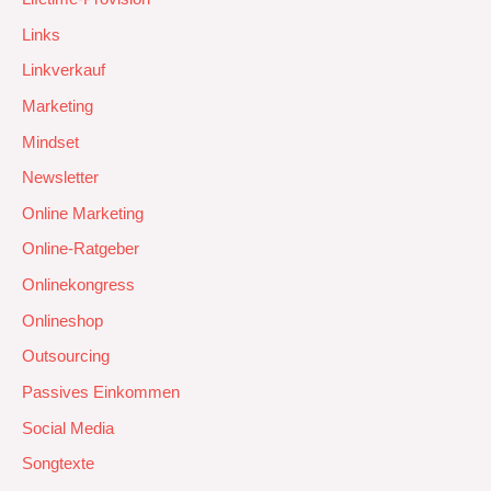
Links
Linkverkauf
Marketing
Mindset
Newsletter
Online Marketing
Online-Ratgeber
Onlinekongress
Onlineshop
Outsourcing
Passives Einkommen
Social Media
Songtexte