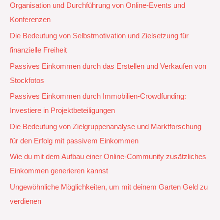
Organisation und Durchführung von Online-Events und
Konferenzen
Die Bedeutung von Selbstmotivation und Zielsetzung für
finanzielle Freiheit
Passives Einkommen durch das Erstellen und Verkaufen von
Stockfotos
Passives Einkommen durch Immobilien-Crowdfunding:
Investiere in Projektbeteiligungen
Die Bedeutung von Zielgruppenanalyse und Marktforschung
für den Erfolg mit passivem Einkommen
Wie du mit dem Aufbau einer Online-Community zusätzliches
Einkommen generieren kannst
Ungewöhnliche Möglichkeiten, um mit deinem Garten Geld zu
verdienen