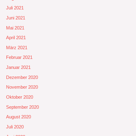
Juli 2021
Juni 2021
Mai 2021
April 2021
März 2021
Februar 2021
Januar 2021
Dezember 2020
November 2020
Oktober 2020
September 2020
August 2020
Juli 2020