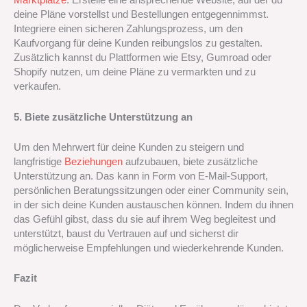
Marktplätze
. Erstelle eine ansprechende Website, auf der du
deine Pläne vorstellst und Bestellungen entgegennimmst.
Integriere einen sicheren Zahlungsprozess, um den
Kaufvorgang für deine Kunden reibungslos zu gestalten.
Zusätzlich kannst du Plattformen wie Etsy, Gumroad oder
Shopify nutzen, um deine Pläne zu vermarkten und zu
verkaufen.
5. Biete zusätzliche Unterstützung an
Um den Mehrwert für deine Kunden zu steigern und
langfristige
Beziehungen
aufzubauen, biete zusätzliche
Unterstützung an. Das kann in Form von E-Mail-Support,
persönlichen Beratungssitzungen oder einer Community sein,
in der sich deine Kunden austauschen können. Indem du ihnen
das Gefühl gibst, dass du sie auf ihrem Weg begleitest und
unterstützt, baust du Vertrauen auf und sicherst dir
möglicherweise Empfehlungen und wiederkehrende Kunden.
Fazit