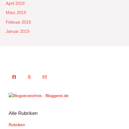
April 2019
März 2019
Februar 2019
Januar 2019
Alle Rubriken
Rubriken