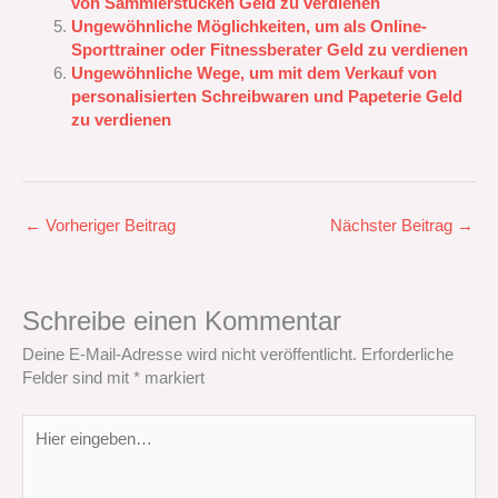
von Sammlerstücken Geld zu verdienen
Ungewöhnliche Möglichkeiten, um als Online-
Sporttrainer oder Fitnessberater Geld zu verdienen
Ungewöhnliche Wege, um mit dem Verkauf von
personalisierten Schreibwaren und Papeterie Geld
zu verdienen
←
Vorheriger Beitrag
Nächster Beitrag
→
Schreibe einen Kommentar
Deine E-Mail-Adresse wird nicht veröffentlicht.
Erforderliche
Felder sind mit
*
markiert
Hier
eingeben…