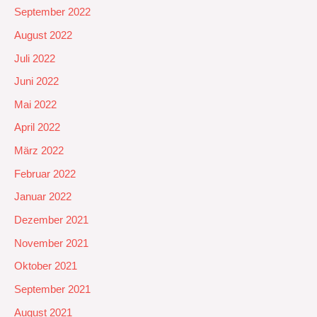
September 2022
August 2022
Juli 2022
Juni 2022
Mai 2022
April 2022
März 2022
Februar 2022
Januar 2022
Dezember 2021
November 2021
Oktober 2021
September 2021
August 2021