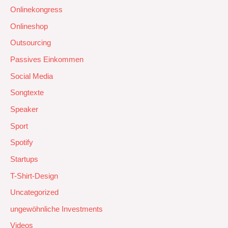
Onlinekongress
Onlineshop
Outsourcing
Passives Einkommen
Social Media
Songtexte
Speaker
Sport
Spotify
Startups
T-Shirt-Design
Uncategorized
ungewöhnliche Investments
Videos