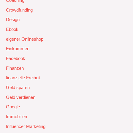
Coaching
Crowdfunding
Design
Ebook
eigener Onlineshop
Einkommen
Facebook
Finanzen
finanzielle Freiheit
Geld sparen
Geld verdienen
Google
Immobilien
Influencer Marketing