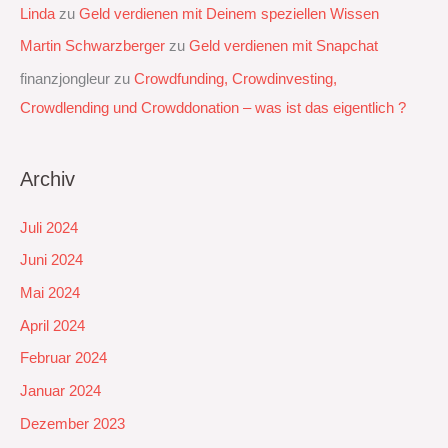
Linda
zu
Geld verdienen mit Deinem speziellen Wissen
Martin Schwarzberger
zu
Geld verdienen mit Snapchat‭
finanzjongleur
zu
Crowdfunding, Crowdinvesting,
Crowdlending und Crowddonation – was ist das eigentlich ?
Archiv
Juli 2024
Juni 2024
Mai 2024
April 2024
Februar 2024
Januar 2024
Dezember 2023