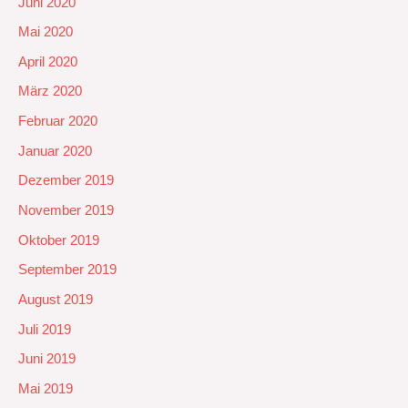
Juni 2020
Mai 2020
April 2020
März 2020
Februar 2020
Januar 2020
Dezember 2019
November 2019
Oktober 2019
September 2019
August 2019
Juli 2019
Juni 2019
Mai 2019