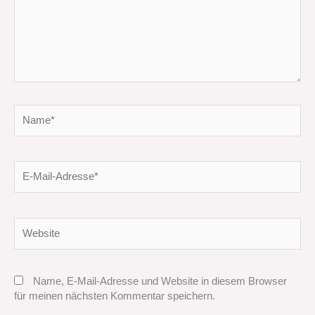
Name*
E-
Mail-
Adresse*
Website
Name, E-Mail-Adresse und Website in diesem Browser
für meinen nächsten Kommentar speichern.