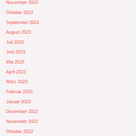
November 2023
Oktober 2023
September 2023
August 2023
Juli 2023
Juni 2023
Mai 2023
April 2023
März 2023
Februar 2023
Januar 2023
Dezember 2022
November 2022
Oktober 2022