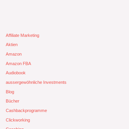
Affiliate Marketing
Aktien
Amazon
Amazon FBA
Audiobook
aussergewöhnliche Investments
Blog
Bücher
Cashbackprogramme
Clickworking