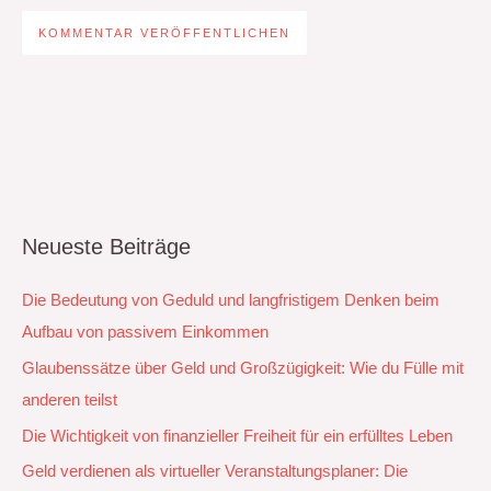
Neueste Beiträge
Die Bedeutung von Geduld und langfristigem Denken beim
Aufbau von passivem Einkommen
Glaubenssätze über Geld und Großzügigkeit: Wie du Fülle mit
anderen teilst
Die Wichtigkeit von finanzieller Freiheit für ein erfülltes Leben
Geld verdienen als virtueller Veranstaltungsplaner: Die