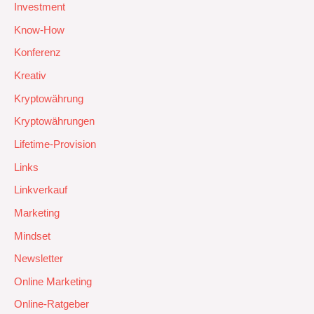
Investment
Know-How
Konferenz
Kreativ
Kryptowährung
Kryptowährungen
Lifetime-Provision
Links
Linkverkauf
Marketing
Mindset
Newsletter
Online Marketing
Online-Ratgeber