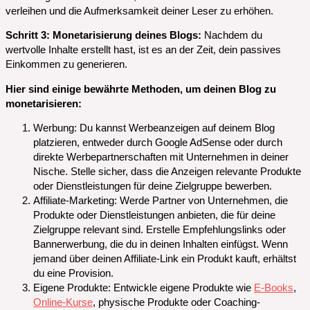
verleihen und die Aufmerksamkeit deiner Leser zu erhöhen.
Schritt 3: Monetarisierung deines Blogs:
Nachdem du
wertvolle Inhalte erstellt hast, ist es an der Zeit, dein passives
Einkommen zu generieren.
Hier sind einige bewährte Methoden, um deinen Blog zu
monetarisieren:
Werbung: Du kannst Werbeanzeigen auf deinem Blog
platzieren, entweder durch Google AdSense oder durch
direkte Werbepartnerschaften mit Unternehmen in deiner
Nische. Stelle sicher, dass die Anzeigen relevante Produkte
oder Dienstleistungen für deine Zielgruppe bewerben.
Affiliate-Marketing: Werde Partner von Unternehmen, die
Produkte oder Dienstleistungen anbieten, die für deine
Zielgruppe relevant sind. Erstelle Empfehlungslinks oder
Bannerwerbung, die du in deinen Inhalten einfügst. Wenn
jemand über deinen Affiliate-Link ein Produkt kauft, erhältst
du eine Provision.
Eigene Produkte: Entwickle eigene Produkte wie
E-Books
,
Online-Kurse
, physische Produkte oder Coaching-