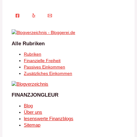
Alle Rubriken
Rubriken
Finanzielle Freiheit
Passives Einkommen
Zusätzliches Einkommen
FINANZJONGLEUR
Blog
Über uns
lesenswerte Finanzblogs
Sitemap