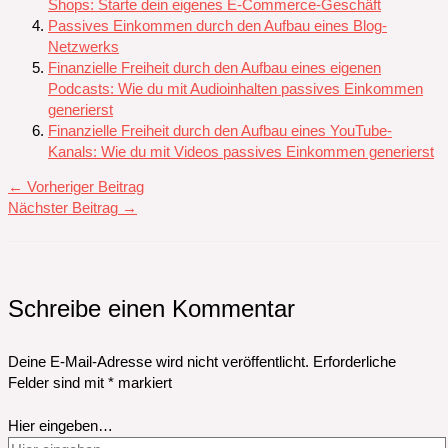
Shops: Starte dein eigenes E-Commerce-Geschäft
Passives Einkommen durch den Aufbau eines Blog-
Netzwerks
Finanzielle Freiheit durch den Aufbau eines eigenen
Podcasts: Wie du mit Audioinhalten passives Einkommen
generierst
Finanzielle Freiheit durch den Aufbau eines YouTube-
Kanals: Wie du mit Videos passives Einkommen generierst
←
Vorheriger Beitrag
Nächster Beitrag
→
Schreibe einen Kommentar
Deine E-Mail-Adresse wird nicht veröffentlicht.
Erforderliche
Felder sind mit
*
markiert
Hier eingeben…