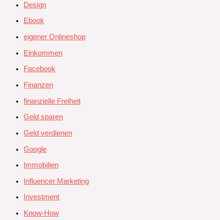
Design
Ebook
eigener Onlineshop
Einkommen
Facebook
Finanzen
finanzielle Freiheit
Geld sparen
Geld verdienen
Google
Immobilien
Influencer Marketing
Investment
Know-How