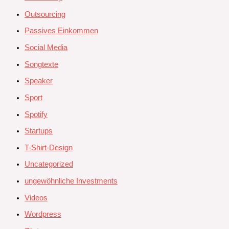
Outsourcing
Passives Einkommen
Social Media
Songtexte
Speaker
Sport
Spotify
Startups
T-Shirt-Design
Uncategorized
ungewöhnliche Investments
Videos
Wordpress