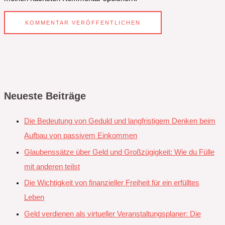
Neueste Beiträge
Die Bedeutung von Geduld und langfristigem Denken beim
Aufbau von passivem Einkommen
Glaubenssätze über Geld und Großzügigkeit: Wie du Fülle
mit anderen teilst
Die Wichtigkeit von finanzieller Freiheit für ein erfülltes
Leben
Geld verdienen als virtueller Veranstaltungsplaner: Die