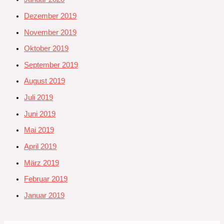
Dezember 2019
November 2019
Oktober 2019
September 2019
August 2019
Juli 2019
Juni 2019
Mai 2019
April 2019
März 2019
Februar 2019
Januar 2019