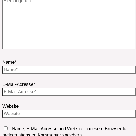
Name*
E-Mail-Adresse*
Website
Name, E-Mail-Adresse und Website in diesem Browser für
meinen nächsten Kommentar speichern.