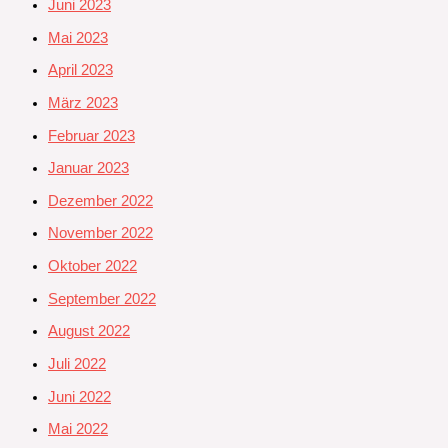
Juni 2023
Mai 2023
April 2023
März 2023
Februar 2023
Januar 2023
Dezember 2022
November 2022
Oktober 2022
September 2022
August 2022
Juli 2022
Juni 2022
Mai 2022