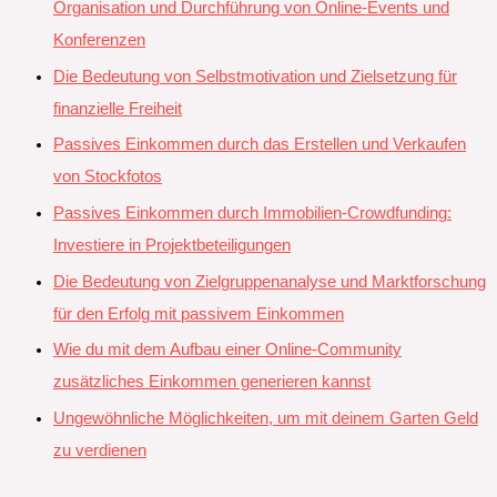
Organisation und Durchführung von Online-Events und
Konferenzen
Die Bedeutung von Selbstmotivation und Zielsetzung für
finanzielle Freiheit
Passives Einkommen durch das Erstellen und Verkaufen
von Stockfotos
Passives Einkommen durch Immobilien-Crowdfunding:
Investiere in Projektbeteiligungen
Die Bedeutung von Zielgruppenanalyse und Marktforschung
für den Erfolg mit passivem Einkommen
Wie du mit dem Aufbau einer Online-Community
zusätzliches Einkommen generieren kannst
Ungewöhnliche Möglichkeiten, um mit deinem Garten Geld
zu verdienen