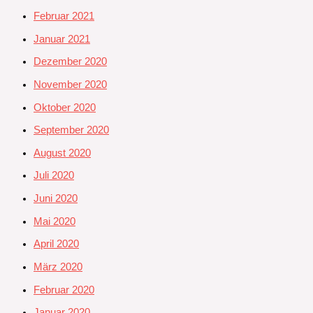
Februar 2021
Januar 2021
Dezember 2020
November 2020
Oktober 2020
September 2020
August 2020
Juli 2020
Juni 2020
Mai 2020
April 2020
März 2020
Februar 2020
Januar 2020