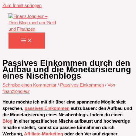
Zum Inhalt springen
Passives Einkommen durch den
Aufbau und die Monetarisierung
eines Nischenblogs
Schreibe einen Kommentar
/
Passives Einkommen
/ Von
finanzjongleur
Heute möchte ich mit dir über eine spannende Möglichkeit
sprechen,
passives Einkommen
aufzubauen: den Aufbau und
die Monetarisierung eines Nischenblogs. Indem du einen
Blog
in einer spezifischen Nische aufbaust und hochwertige
Inhalte erstellst, kannst du passive Einnahmen durch
Werbung,
Affiliate-Marketing
oder den Verkauf eigener