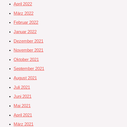
April 2022
März 2022
Februar 2022
Januar 2022
Dezember 2021
November 2021
Oktober 2021
September 2021
August 2021
Juli 2021
Juni 2021
Mai 2021
April 2021
März 2021