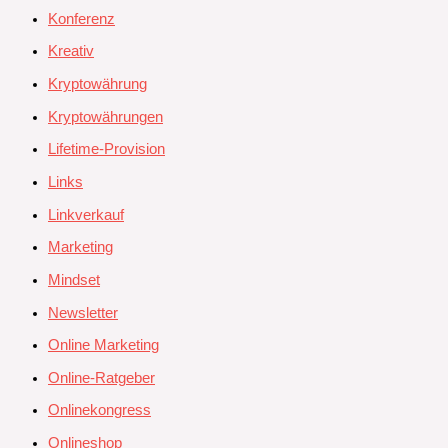
Konferenz
Kreativ
Kryptowährung
Kryptowährungen
Lifetime-Provision
Links
Linkverkauf
Marketing
Mindset
Newsletter
Online Marketing
Online-Ratgeber
Onlinekongress
Onlineshop