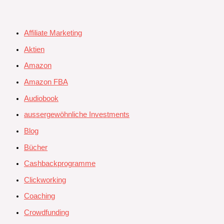
Affiliate Marketing
Aktien
Amazon
Amazon FBA
Audiobook
aussergewöhnliche Investments
Blog
Bücher
Cashbackprogramme
Clickworking
Coaching
Crowdfunding