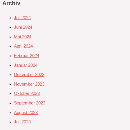
Archiv
Juli 2024
Juni 2024
Mai 2024
April 2024
Februar 2024
Januar 2024
Dezember 2023
November 2023
Oktober 2023
September 2023
August 2023
Juli 2023