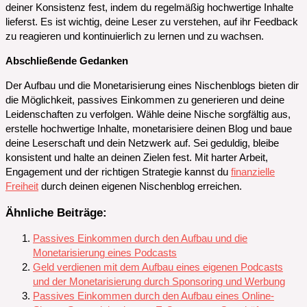
deiner Konsistenz fest, indem du regelmäßig hochwertige Inhalte
lieferst. Es ist wichtig, deine Leser zu verstehen, auf ihr Feedback
zu reagieren und kontinuierlich zu lernen und zu wachsen.
Abschließende Gedanken
Der Aufbau und die Monetarisierung eines Nischenblogs bieten dir
die Möglichkeit, passives Einkommen zu generieren und deine
Leidenschaften zu verfolgen. Wähle deine Nische sorgfältig aus,
erstelle hochwertige Inhalte, monetarisiere deinen Blog und baue
deine Leserschaft und dein Netzwerk auf. Sei geduldig, bleibe
konsistent und halte an deinen Zielen fest. Mit harter Arbeit,
Engagement und der richtigen Strategie kannst du
finanzielle
Freiheit
durch deinen eigenen Nischenblog erreichen.
Ähnliche Beiträge:
Passives Einkommen durch den Aufbau und die
Monetarisierung eines Podcasts
Geld verdienen mit dem Aufbau eines eigenen Podcasts
und der Monetarisierung durch Sponsoring und Werbung
Passives Einkommen durch den Aufbau eines Online-