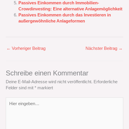
Passives Einkommen durch Immobilien-
Crowdinvesting: Eine alternative Anlagemöglichkeit
Passives Einkommen durch das Investieren in
außergewöhnliche Anlageformen
←
Vorheriger Beitrag
Nächster Beitrag
→
Schreibe einen Kommentar
Deine E-Mail-Adresse wird nicht veröffentlicht.
Erforderliche
Felder sind mit
*
markiert
Hier
eingeben…