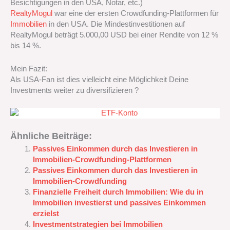
Besichtigungen in den USA, Notar, etc.)
RealtyMogul
war eine der ersten Crowdfunding-Plattformen für
Immobilien
in den USA. Die Mindestinvestitionen auf
RealtyMogul beträgt 5.000,00 USD bei einer Rendite von 12 %
bis 14 %.
Mein Fazit:
Als USA-Fan ist dies vielleicht eine Möglichkeit Deine
Investments weiter zu diversifizieren ?
Ähnliche Beiträge:
Passives Einkommen durch das Investieren in
Immobilien-Crowdfunding-Plattformen
Passives Einkommen durch das Investieren in
Immobilien-Crowdfunding
Finanzielle Freiheit durch Immobilien: Wie du in
Immobilien investierst und passives Einkommen
erzielst
Investmentstrategien bei Immobilien