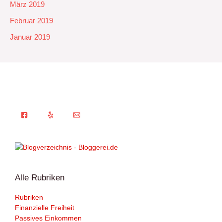
März 2019
Februar 2019
Januar 2019
Alle Rubriken
Rubriken
Finanzielle Freiheit
Passives Einkommen