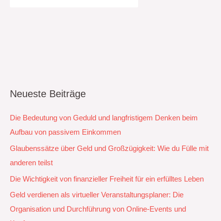
Neueste Beiträge
Die Bedeutung von Geduld und langfristigem Denken beim
Aufbau von passivem Einkommen
Glaubenssätze über Geld und Großzügigkeit: Wie du Fülle mit
anderen teilst
Die Wichtigkeit von finanzieller Freiheit für ein erfülltes Leben
Geld verdienen als virtueller Veranstaltungsplaner: Die
Organisation und Durchführung von Online-Events und