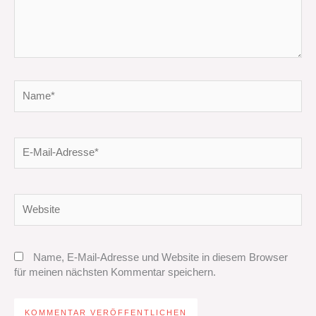
Name*
E-
Mail-
Adresse*
Website
Name, E-Mail-Adresse und Website in diesem Browser
für meinen nächsten Kommentar speichern.