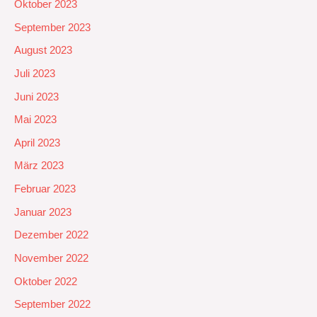
Oktober 2023
September 2023
August 2023
Juli 2023
Juni 2023
Mai 2023
April 2023
März 2023
Februar 2023
Januar 2023
Dezember 2022
November 2022
Oktober 2022
September 2022