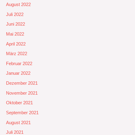
August 2022
Juli 2022
Juni 2022
Mai 2022
April 2022
März 2022
Februar 2022
Januar 2022
Dezember 2021
November 2021
Oktober 2021
September 2021
August 2021
Juli 2021