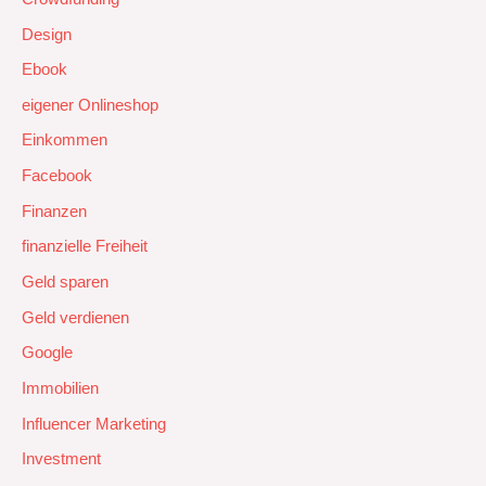
Design
Ebook
eigener Onlineshop
Einkommen
Facebook
Finanzen
finanzielle Freiheit
Geld sparen
Geld verdienen
Google
Immobilien
Influencer Marketing
Investment