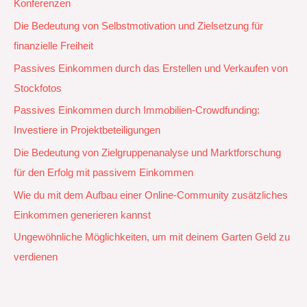
Konferenzen
Die Bedeutung von Selbstmotivation und Zielsetzung für
finanzielle Freiheit
Passives Einkommen durch das Erstellen und Verkaufen von
Stockfotos
Passives Einkommen durch Immobilien-Crowdfunding:
Investiere in Projektbeteiligungen
Die Bedeutung von Zielgruppenanalyse und Marktforschung
für den Erfolg mit passivem Einkommen
Wie du mit dem Aufbau einer Online-Community zusätzliches
Einkommen generieren kannst
Ungewöhnliche Möglichkeiten, um mit deinem Garten Geld zu
verdienen