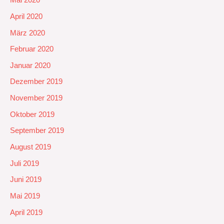
Mai 2020
April 2020
März 2020
Februar 2020
Januar 2020
Dezember 2019
November 2019
Oktober 2019
September 2019
August 2019
Juli 2019
Juni 2019
Mai 2019
April 2019