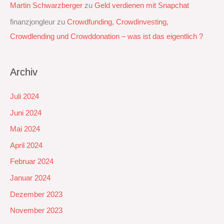
Martin Schwarzberger
zu
Geld verdienen mit Snapchat‭
finanzjongleur
zu
Crowdfunding, Crowdinvesting,
Crowdlending und Crowddonation – was ist das eigentlich ?
Archiv
Juli 2024
Juni 2024
Mai 2024
April 2024
Februar 2024
Januar 2024
Dezember 2023
November 2023