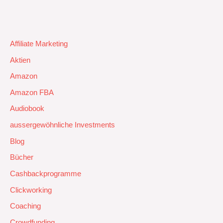
Affiliate Marketing
Aktien
Amazon
Amazon FBA
Audiobook
aussergewöhnliche Investments
Blog
Bücher
Cashbackprogramme
Clickworking
Coaching
Crowdfunding