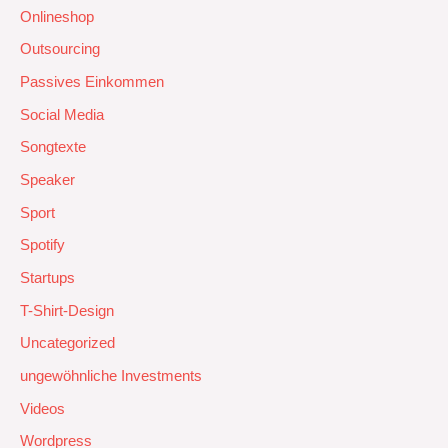
Onlineshop
Outsourcing
Passives Einkommen
Social Media
Songtexte
Speaker
Sport
Spotify
Startups
T-Shirt-Design
Uncategorized
ungewöhnliche Investments
Videos
Wordpress