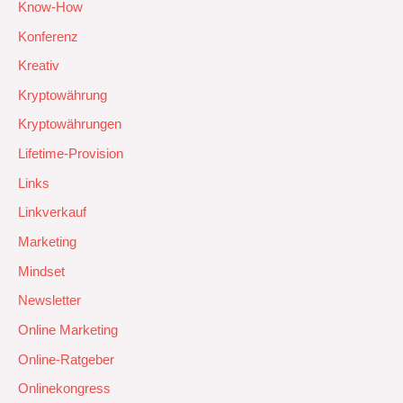
Know-How
Konferenz
Kreativ
Kryptowährung
Kryptowährungen
Lifetime-Provision
Links
Linkverkauf
Marketing
Mindset
Newsletter
Online Marketing
Online-Ratgeber
Onlinekongress