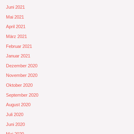
Juni 2021
Mai 2021
April 2021
März 2021
Februar 2021
Januar 2021
Dezember 2020
November 2020
Oktober 2020
September 2020
August 2020
Juli 2020
Juni 2020