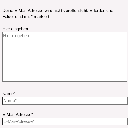
Deine E-Mail-Adresse wird nicht veröffentlicht.
Erforderliche
Felder sind mit
*
markiert
Hier eingeben…
Name*
E-Mail-Adresse*