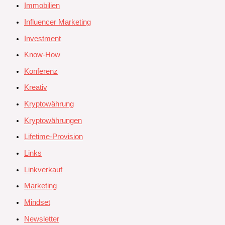
Immobilien
Influencer Marketing
Investment
Know-How
Konferenz
Kreativ
Kryptowährung
Kryptowährungen
Lifetime-Provision
Links
Linkverkauf
Marketing
Mindset
Newsletter