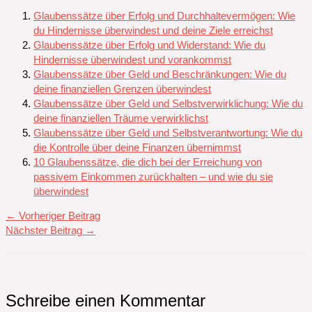
Glaubenssätze über Erfolg und Durchhaltevermögen: Wie
du Hindernisse überwindest und deine Ziele erreichst
Glaubenssätze über Erfolg und Widerstand: Wie du
Hindernisse überwindest und vorankommst
Glaubenssätze über Geld und Beschränkungen: Wie du
deine finanziellen Grenzen überwindest
Glaubenssätze über Geld und Selbstverwirklichung: Wie du
deine finanziellen Träume verwirklichst
Glaubenssätze über Geld und Selbstverantwortung: Wie du
die Kontrolle über deine Finanzen übernimmst
10 Glaubenssätze, die dich bei der Erreichung von
passivem Einkommen zurückhalten – und wie du sie
überwindest
←
Vorheriger Beitrag
Nächster Beitrag
→
Schreibe einen Kommentar