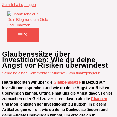
Zum Inhalt springen
Glaubenssätze über
Investitionen: Wie du deine
Angst vor Risiken überwindest
Schreibe einen Kommentar
/
Mindset
/ Von
finanzjongleur
Heute möchten wir über die
Glaubenssätze
in Bezug auf
Investitionen sprechen und wie du deine Angst vor Risiken
überwinden kannst. Oftmals hält uns die Angst davor, Fehler
zu machen oder Geld zu verlieren, davon ab, die
Chancen
und Möglichkeiten der Investitionen zu nutzen. In diesem
Artikel zeigen wir dir, wie du deine Denkweise ändern und
deine Ängste überwinden kannst, um erfolgreich in