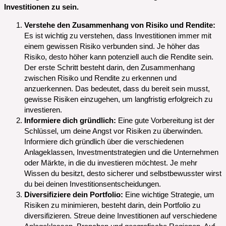
Investitionen zu sein.
Verstehe den Zusammenhang von Risiko und Rendite:
Es ist wichtig zu verstehen, dass Investitionen immer mit
einem gewissen Risiko verbunden sind. Je höher das
Risiko, desto höher kann potenziell auch die Rendite sein.
Der erste Schritt besteht darin, den Zusammenhang
zwischen Risiko und Rendite zu erkennen und
anzuerkennen. Das bedeutet, dass du bereit sein musst,
gewisse Risiken einzugehen, um langfristig erfolgreich zu
investieren.
Informiere dich gründlich:
Eine gute Vorbereitung ist der
Schlüssel, um deine Angst vor Risiken zu überwinden.
Informiere dich gründlich über die verschiedenen
Anlageklassen, Investmentstrategien und die Unternehmen
oder Märkte, in die du investieren möchtest. Je mehr
Wissen du besitzt, desto sicherer und selbstbewusster wirst
du bei deinen Investitionsentscheidungen.
Diversifiziere dein Portfolio:
Eine wichtige Strategie, um
Risiken zu minimieren, besteht darin, dein Portfolio zu
diversifizieren. Streue deine Investitionen auf verschiedene