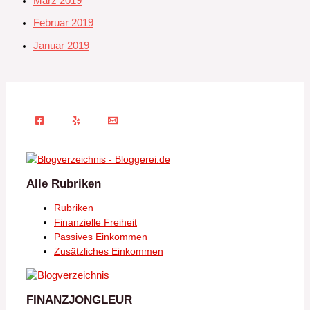
März 2019
Februar 2019
Januar 2019
Alle Rubriken
Rubriken
Finanzielle Freiheit
Passives Einkommen
Zusätzliches Einkommen
FINANZJONGLEUR