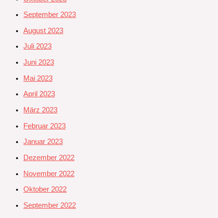
September 2023
August 2023
Juli 2023
Juni 2023
Mai 2023
April 2023
März 2023
Februar 2023
Januar 2023
Dezember 2022
November 2022
Oktober 2022
September 2022