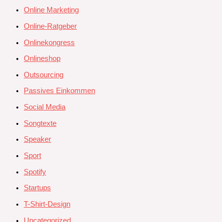
Online Marketing
Online-Ratgeber
Onlinekongress
Onlineshop
Outsourcing
Passives Einkommen
Social Media
Songtexte
Speaker
Sport
Spotify
Startups
T-Shirt-Design
Uncategorized