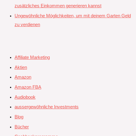
zusätzliches Einkommen generieren kannst
Ungewöhnliche Möglichkeiten, um mit deinem Garten Geld
zu verdienen
Affiliate Marketing
Aktien
Amazon
Amazon FBA
Audiobook
aussergewöhnliche Investments
Blog
Bücher