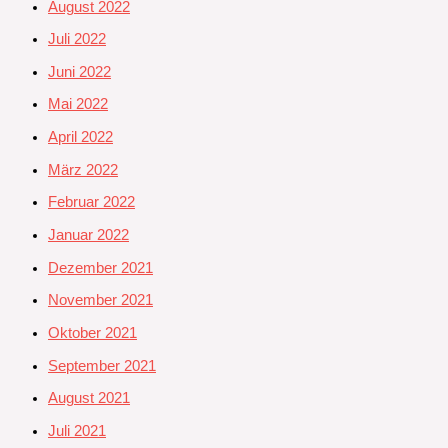
August 2022
Juli 2022
Juni 2022
Mai 2022
April 2022
März 2022
Februar 2022
Januar 2022
Dezember 2021
November 2021
Oktober 2021
September 2021
August 2021
Juli 2021