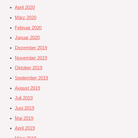
April 2020
März 2020
Februar 2020
Januar 2020
Dezember 2019
November 2019
Oktober 2019
September 2019
August 2019
Juli 2019
Juni 2019
Mai 2019
April 2019