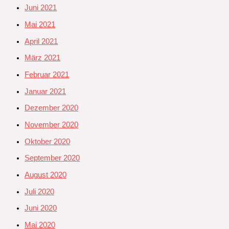
Juni 2021
Mai 2021
April 2021
März 2021
Februar 2021
Januar 2021
Dezember 2020
November 2020
Oktober 2020
September 2020
August 2020
Juli 2020
Juni 2020
Mai 2020