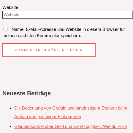
Website
Name, E-Mail-Adresse und Website in diesem Browser für
meinen nächsten Kommentar speichern.
Neueste Beiträge
Die Bedeutung von Geduld und langfristigem Denken beim
Aufbau von passivem Einkommen
Glaubenssätze über Geld und Großzügigkeit: Wie du Fülle