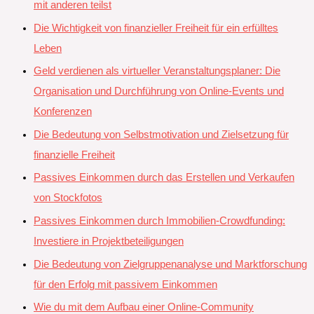
mit anderen teilst
Die Wichtigkeit von finanzieller Freiheit für ein erfülltes
Leben
Geld verdienen als virtueller Veranstaltungsplaner: Die
Organisation und Durchführung von Online-Events und
Konferenzen
Die Bedeutung von Selbstmotivation und Zielsetzung für
finanzielle Freiheit
Passives Einkommen durch das Erstellen und Verkaufen
von Stockfotos
Passives Einkommen durch Immobilien-Crowdfunding:
Investiere in Projektbeteiligungen
Die Bedeutung von Zielgruppenanalyse und Marktforschung
für den Erfolg mit passivem Einkommen
Wie du mit dem Aufbau einer Online-Community